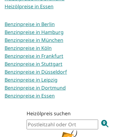
Heizölpreise in Essen
Benzinpreise in Berlin
Benzinpreise in Hamburg
Benzinpreise in München
Benzinpreise in Köln
Benzinpreise in Frankfurt
Benzinpreise in Stuttgart
Benzinpreise in Düsseldorf
Benzinpreise in Leipzig
Benzinpreise in Dortmund
Benzinpreise in Essen
Heizölpreis suchen