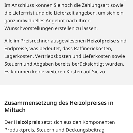
Im Anschluss können Sie noch die Zahlungsart sowie
die Lieferfrist und die Lieferzeit angeben, um sich ein
ganz individuelles Angebot nach Ihren
Wunschvorstellungen erstellen zu lassen.
Alle im Preisrechner ausgewiesenen
Heizölpreise
sind
Endpreise, was bedeutet, dass Raffineriekosten,
Lagerkosten, Vertriebskosten und Lieferkosten sowie
Steuern und Abgaben bereits berücksichtigt wurden.
Es kommen keine weiteren Kosten auf Sie zu.
Zusammensetzung des Heizölpreises in
Miltach
Der
Heizölpreis
setzt sich aus den Komponenten
Produktpreis, Steuern und Deckungsbeitrag