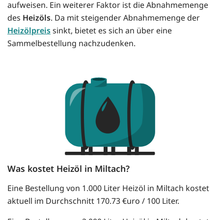
aufweisen. Ein weiterer Faktor ist die Abnahmemenge
des
Heizöls
. Da mit steigender Abnahmemenge der
Heizölpreis
sinkt, bietet es sich an über eine
Sammelbestellung nachzudenken.
Was kostet Heizöl in Miltach?
Eine Bestellung von 1.000 Liter Heizöl in Miltach kostet
aktuell im Durchschnitt 170.73 €uro / 100 Liter.