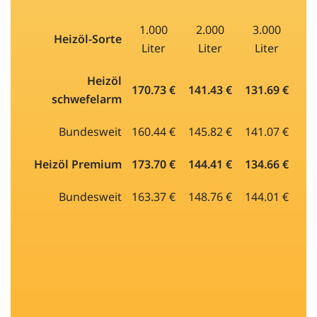
1.000
2.000
3.000
Heizöl-Sorte
Liter
Liter
Liter
Heizöl
170.73 €
141.43 €
131.69 €
schwefelarm
Bundesweit
160.44 €
145.82 €
141.07 €
Heizöl Premium
173.70 €
144.41 €
134.66 €
Bundesweit
163.37 €
148.76 €
144.01 €