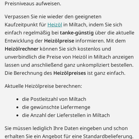
Preisniveaus aufweisen.
Verpassen Sie nie wieder den geeigneten
Kaufzeitpunkt für
Heizöl
in Miltach, indem Sie sich
einfach regelmäßig bei
tanke-günstig
über die aktuelle
Entwicklung der
Heizölpreise
informieren. Mit dem
Heizölrechner
können Sie sich kostenlos und
unverbindlich die Preise von Heizöl in Miltach anzeigen
lassen und anschließend ganz unkompliziert bestellen.
Die Berechnung des
Heizölpreises
ist ganz einfach.
Aktuelle Heizölpreise berechnen:
die Postleitzahl von Miltach
die gewünschte Liefermenge
die Anzahl der Lieferstellen in Miltach
Sie müssen lediglich Ihre Daten eingeben und schon
erhalten Sie ein Angebot für eine Standardbelieferung.