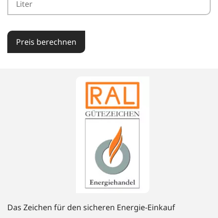
Preis berechnen
Das Zeichen für den sicheren Energie-Einkauf