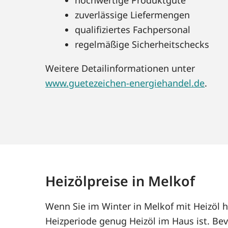
zuverlässige Liefermengen
qualifiziertes Fachpersonal
regelmäßige Sicherheitschecks
Weitere Detailinformationen unter
www.guetezeichen-energiehandel.de
.
Heizölpreise in Melkof
Wenn Sie im Winter in Melkof mit Heizöl 
Heizperiode genug Heizöl im Haus ist. Bev