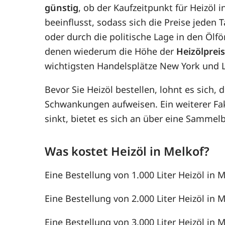
günstig
, ob der Kaufzeitpunkt für Heizöl 
beeinflusst, sodass sich die Preise jede
oder durch die politische Lage in den Ölf
denen wiederum die Höhe der
Heizölprei
wichtigsten Handelsplätze New York und 
Bevor Sie Heizöl bestellen, lohnt es sich, 
Schwankungen aufweisen. Ein weiterer F
sinkt, bietet es sich an über eine Samme
Was kostet Heizöl in Melkof?
Eine Bestellung von 1.000 Liter Heizöl in M
Eine Bestellung von 2.000 Liter Heizöl in M
Eine Bestellung von 3.000 Liter Heizöl in M