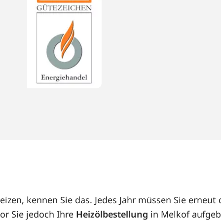
heizen, kennen Sie das. Jedes Jahr müssen Sie erneu
or Sie jedoch Ihre
Heizölbestellung
in Melkof aufgeb