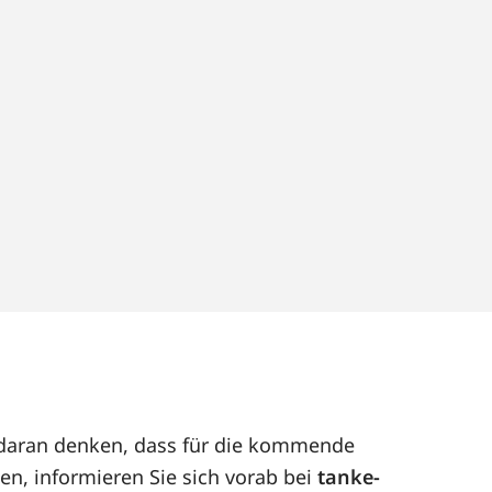
t daran denken, dass für die kommende
en, informieren Sie sich vorab bei
tanke-