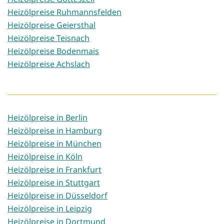
Heizölpreise Ruhmannsfelden
Heizölpreise Geiersthal
Heizölpreise Teisnach
Heizölpreise Bodenmais
Heizölpreise Achslach
Heizölpreise in Berlin
Heizölpreise in Hamburg
Heizölpreise in München
Heizölpreise in Köln
Heizölpreise in Frankfurt
Heizölpreise in Stuttgart
Heizölpreise in Düsseldorf
Heizölpreise in Leipzig
Heizölpreise in Dortmund