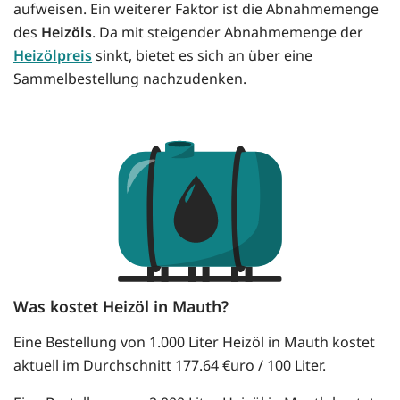
aufweisen. Ein weiterer Faktor ist die Abnahmemenge
des
Heizöls
. Da mit steigender Abnahmemenge der
Heizölpreis
sinkt, bietet es sich an über eine
Sammelbestellung nachzudenken.
Was kostet Heizöl in Mauth?
Eine Bestellung von 1.000 Liter Heizöl in Mauth kostet
aktuell im Durchschnitt 177.64 €uro / 100 Liter.