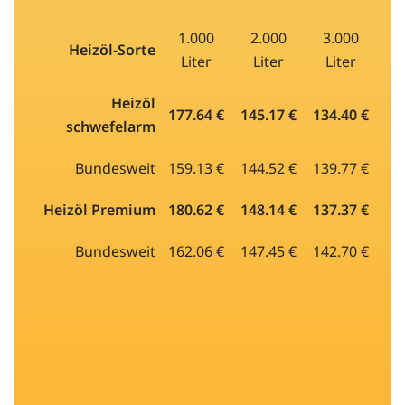
1.000
2.000
3.000
Heizöl-Sorte
Liter
Liter
Liter
Heizöl
177.64 €
145.17 €
134.40 €
schwefelarm
Bundesweit
159.13 €
144.52 €
139.77 €
Heizöl Premium
180.62 €
148.14 €
137.37 €
Bundesweit
162.06 €
147.45 €
142.70 €