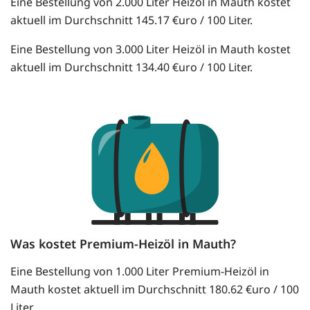
Eine Bestellung von 2.000 Liter Heizöl in Mauth kostet
aktuell im Durchschnitt 145.17 €uro / 100 Liter.
Eine Bestellung von 3.000 Liter Heizöl in Mauth kostet
aktuell im Durchschnitt 134.40 €uro / 100 Liter.
Was kostet Premium-Heizöl in Mauth?
Eine Bestellung von 1.000 Liter Premium-Heizöl in
Mauth kostet aktuell im Durchschnitt 180.62 €uro / 100
Liter.