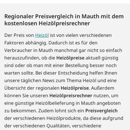
Regionaler Preisvergleich in Mauth mit dem
kostenlosen Heizölpreisrechner
Der Preis von
Heizöl
ist von vielen verschiedenen
Faktoren abhängig. Dadurch ist es für den
Verbraucher in Mauth manchmal gar nicht so einfach
herauszufinden, ob die
Heizölpreise
aktuell günstig
sind oder ob man mit einer Bestellung besser noch
warten sollte. Bei dieser Entscheidung helfen Ihnen
unsere täglichen News zum Thema Heizöl und eine
Übersicht der regionalen
Heizölpreise
. Außerdem
können Sie unseren
Heizölpreisrechner
nutzen, um
eine günstige Heizölbelieferung in Mauth angeboten
zu bekommen. Zudem lohnt sich ein
Preisvergleich
der verschiedenen Heizölprodukte, da diese aufgrund
der verschiedenen Qualitäten, verschiedene