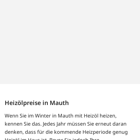
Heizölpreise in Mauth
Wenn Sie im Winter in Mauth mit Heizöl heizen,
kennen Sie das. Jedes Jahr müssen Sie erneut daran
denken, dass für die kommende Heizperiode genug
Heizöl im Haus ist. Bevor Sie jedoch Ihre