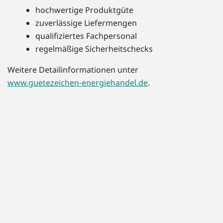
hochwertige Produktgüte
zuverlässige Liefermengen
qualifiziertes Fachpersonal
regelmäßige Sicherheitschecks
Weitere Detailinformationen unter
www.guetezeichen-energiehandel.de
.