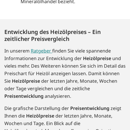
Mineralölhandel bezieht.
Entwicklung des Heizölpreises – Ein
zeitlicher Preisvergleich
In unserem
Ratgeber
finden Sie viele spannende
Informationen zur Entwicklung der
Heizölpreise
und
vieles mehr. Des Weiteren können Sie sich im Detail das
Preischart für Heizöl anzeigen lassen. Damit können
Sie
Heizölpreise
der letzten Jahre, Monate, Wochen
oder Tage vergleichen und die zeitliche
Preisentwicklung
analysieren.
Die grafische Darstellung der
Preisentwicklung
zeigt
Ihnen die
Heizölpreise
der letzten Jahre, Monate,
Wochen und Tage. Ein Blick auf die