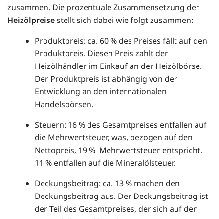
zusammen. Die prozentuale Zusammensetzung der
Heizölpreise
stellt sich dabei wie folgt zusammen:
Produktpreis: ca. 60 % des Preises fällt auf den
Produktpreis. Diesen Preis zahlt der
Heizölhändler im Einkauf an der Heizölbörse.
Der Produktpreis ist abhängig von der
Entwicklung an den internationalen
Handelsbörsen.
Steuern: 16 % des Gesamtpreises entfallen auf
die Mehrwertsteuer, was, bezogen auf den
Nettopreis, 19 % Mehrwertsteuer entspricht.
11 % entfallen auf die Mineralölsteuer.
Deckungsbeitrag: ca. 13 % machen den
Deckungsbeitrag aus. Der Deckungsbeitrag ist
der Teil des Gesamtpreises, der sich auf den