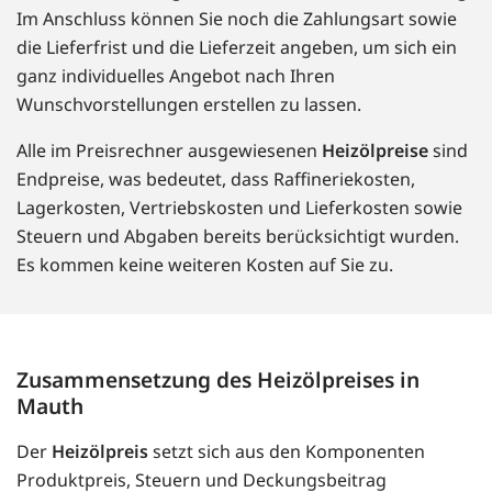
Im Anschluss können Sie noch die Zahlungsart sowie
die Lieferfrist und die Lieferzeit angeben, um sich ein
ganz individuelles Angebot nach Ihren
Wunschvorstellungen erstellen zu lassen.
Alle im Preisrechner ausgewiesenen
Heizölpreise
sind
Endpreise, was bedeutet, dass Raffineriekosten,
Lagerkosten, Vertriebskosten und Lieferkosten sowie
Steuern und Abgaben bereits berücksichtigt wurden.
Es kommen keine weiteren Kosten auf Sie zu.
Zusammensetzung des Heizölpreises in
Mauth
Der
Heizölpreis
setzt sich aus den Komponenten
Produktpreis, Steuern und Deckungsbeitrag