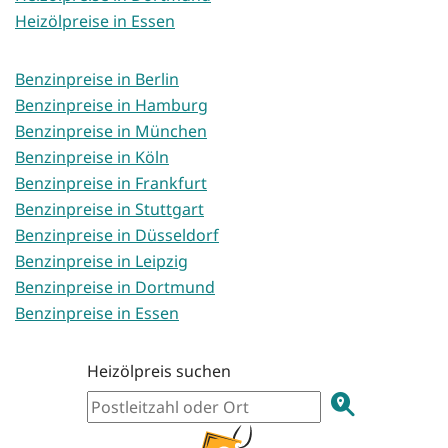
Heizölpreise in Essen
Benzinpreise in Berlin
Benzinpreise in Hamburg
Benzinpreise in München
Benzinpreise in Köln
Benzinpreise in Frankfurt
Benzinpreise in Stuttgart
Benzinpreise in Düsseldorf
Benzinpreise in Leipzig
Benzinpreise in Dortmund
Benzinpreise in Essen
Heizölpreis suchen