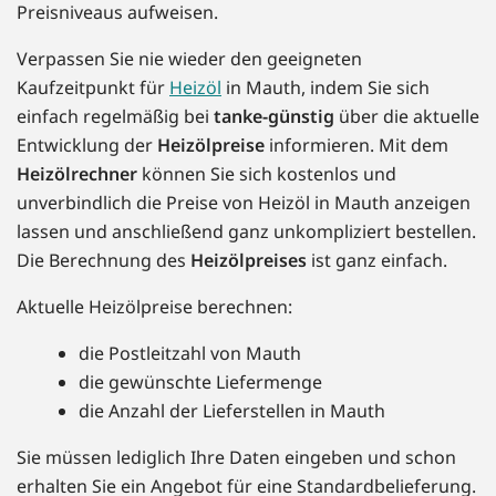
Preisniveaus aufweisen.
Verpassen Sie nie wieder den geeigneten
Kaufzeitpunkt für
Heizöl
in Mauth, indem Sie sich
einfach regelmäßig bei
tanke-günstig
über die aktuelle
Entwicklung der
Heizölpreise
informieren. Mit dem
Heizölrechner
können Sie sich kostenlos und
unverbindlich die Preise von Heizöl in Mauth anzeigen
lassen und anschließend ganz unkompliziert bestellen.
Die Berechnung des
Heizölpreises
ist ganz einfach.
Aktuelle Heizölpreise berechnen:
die Postleitzahl von Mauth
die gewünschte Liefermenge
die Anzahl der Lieferstellen in Mauth
Sie müssen lediglich Ihre Daten eingeben und schon
erhalten Sie ein Angebot für eine Standardbelieferung.