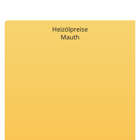
Heizölpreise
Mauth