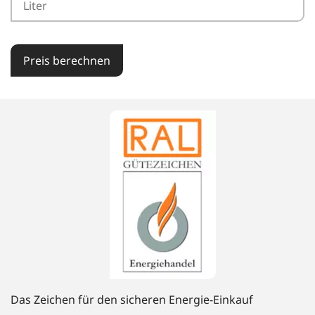
Preis berechnen
Das Zeichen für den sicheren Energie-Einkauf