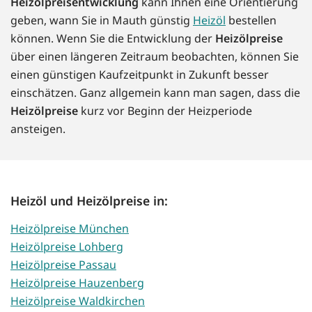
Heizölpreisentwicklung
kann Ihnen eine Orientierung
geben, wann Sie in Mauth günstig
Heizöl
bestellen
können. Wenn Sie die Entwicklung der
Heizölpreise
über einen längeren Zeitraum beobachten, können Sie
einen günstigen Kaufzeitpunkt in Zukunft besser
einschätzen. Ganz allgemein kann man sagen, dass die
Heizölpreise
kurz vor Beginn der Heizperiode
ansteigen.
Heizöl und Heizölpreise in:
Heizölpreise München
Heizölpreise Lohberg
Heizölpreise Passau
Heizölpreise Hauzenberg
Heizölpreise Waldkirchen