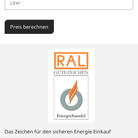
Preis berechnen
Das Zeichen für den sicheren Energie-Einkauf