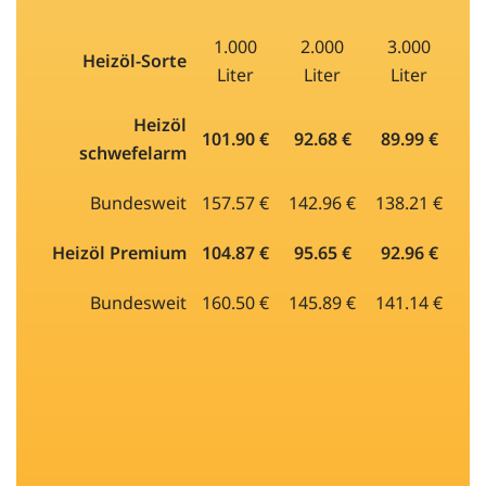
1.000
2.000
3.000
Heizöl-Sorte
Liter
Liter
Liter
Heizöl
101.90 €
92.68 €
89.99 €
schwefelarm
Bundesweit
157.57 €
142.96 €
138.21 €
Heizöl Premium
104.87 €
95.65 €
92.96 €
Bundesweit
160.50 €
145.89 €
141.14 €