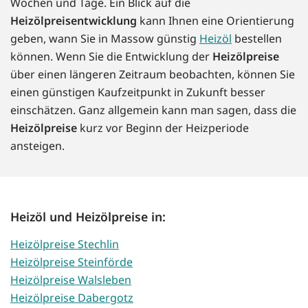
Wochen und Tage. Ein Blick auf die
Heizölpreisentwicklung
kann Ihnen eine Orientierung
geben, wann Sie in Massow günstig
Heizöl
bestellen
können. Wenn Sie die Entwicklung der
Heizölpreise
über einen längeren Zeitraum beobachten, können Sie
einen günstigen Kaufzeitpunkt in Zukunft besser
einschätzen. Ganz allgemein kann man sagen, dass die
Heizölpreise
kurz vor Beginn der Heizperiode
ansteigen.
Heizöl und Heizölpreise in:
Heizölpreise Stechlin
Heizölpreise Steinförde
Heizölpreise Walsleben
Heizölpreise Dabergotz