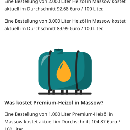
Eine Bestellung von 2.000 Liter Heizöl in Massow kostet
aktuell im Durchschnitt 92.68 €uro / 100 Liter.
Eine Bestellung von 3.000 Liter Heizöl in Massow kostet
aktuell im Durchschnitt 89.99 €uro / 100 Liter.
Was kostet Premium-Heizöl in Massow?
Eine Bestellung von 1.000 Liter Premium-Heizöl in
Massow kostet aktuell im Durchschnitt 104.87 €uro /
100 Liter.