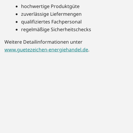
hochwertige Produktgüte
zuverlässige Liefermengen
qualifiziertes Fachpersonal
regelmäßige Sicherheitschecks
Weitere Detailinformationen unter
www.guetezeichen-energiehandel.de
.