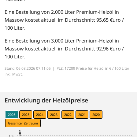
Eine Bestellung von 2.000 Liter Premium-Heizöl in
Massow kostet aktuell im Durchschnitt 95.65 €uro /
100 Liter.
Eine Bestellung von 3.000 Liter Premium-Heizöl in
Massow kostet aktuell im Durchschnitt 92.96 €uro /
100 Liter.
Stand: 06.08.2026 07:11:05 |
PLZ: 17209 Preise für Heizöl in € / 100 Liter
inkl. MwSt.
Entwicklung der Heizölpreise
2026
2025
2024
2023
2022
2021
2020
Gesamter Zeitraum
180