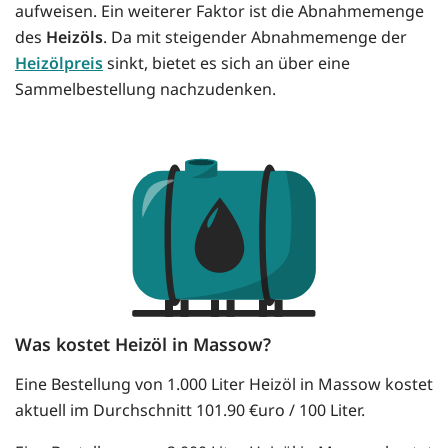
aufweisen. Ein weiterer Faktor ist die Abnahmemenge
des
Heizöls
. Da mit steigender Abnahmemenge der
Heizölpreis
sinkt, bietet es sich an über eine
Sammelbestellung nachzudenken.
Was kostet Heizöl in Massow?
Eine Bestellung von 1.000 Liter Heizöl in Massow kostet
aktuell im Durchschnitt 101.90 €uro / 100 Liter.