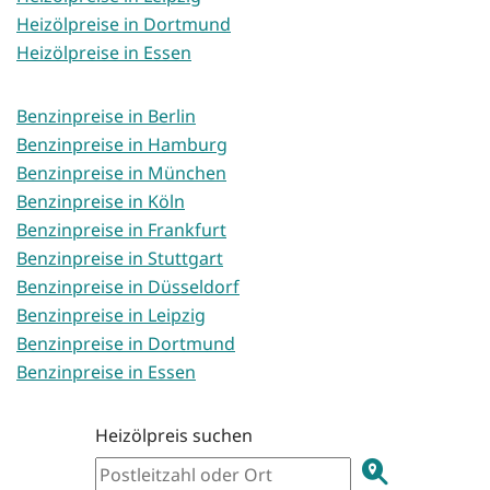
Heizölpreise in Dortmund
Heizölpreise in Essen
Benzinpreise in Berlin
Benzinpreise in Hamburg
Benzinpreise in München
Benzinpreise in Köln
Benzinpreise in Frankfurt
Benzinpreise in Stuttgart
Benzinpreise in Düsseldorf
Benzinpreise in Leipzig
Benzinpreise in Dortmund
Benzinpreise in Essen
Heizölpreis suchen