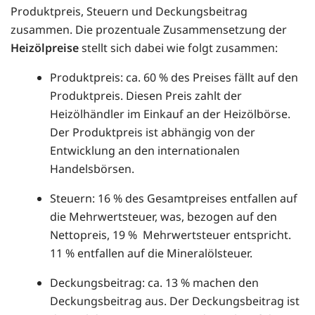
Produktpreis, Steuern und Deckungsbeitrag
zusammen. Die prozentuale Zusammensetzung der
Heizölpreise
stellt sich dabei wie folgt zusammen:
Produktpreis: ca. 60 % des Preises fällt auf den
Produktpreis. Diesen Preis zahlt der
Heizölhändler im Einkauf an der Heizölbörse.
Der Produktpreis ist abhängig von der
Entwicklung an den internationalen
Handelsbörsen.
Steuern: 16 % des Gesamtpreises entfallen auf
die Mehrwertsteuer, was, bezogen auf den
Nettopreis, 19 % Mehrwertsteuer entspricht.
11 % entfallen auf die Mineralölsteuer.
Deckungsbeitrag: ca. 13 % machen den
Deckungsbeitrag aus. Der Deckungsbeitrag ist