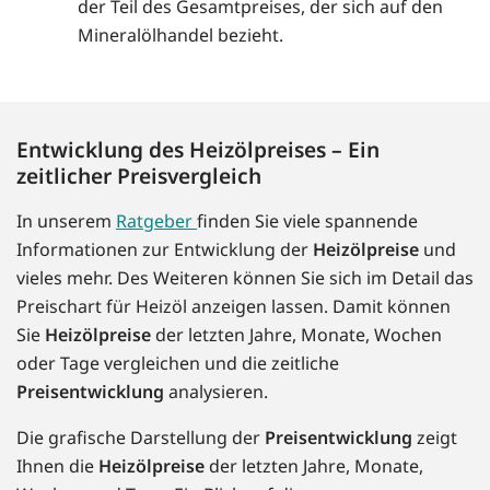
der Teil des Gesamtpreises, der sich auf den
Mineralölhandel bezieht.
Entwicklung des Heizölpreises – Ein
zeitlicher Preisvergleich
In unserem
Ratgeber
finden Sie viele spannende
Informationen zur Entwicklung der
Heizölpreise
und
vieles mehr. Des Weiteren können Sie sich im Detail das
Preischart für Heizöl anzeigen lassen. Damit können
Sie
Heizölpreise
der letzten Jahre, Monate, Wochen
oder Tage vergleichen und die zeitliche
Preisentwicklung
analysieren.
Die grafische Darstellung der
Preisentwicklung
zeigt
Ihnen die
Heizölpreise
der letzten Jahre, Monate,