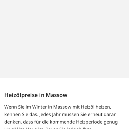
Heizölpreise in Massow
Wenn Sie im Winter in Massow mit Heizöl heizen,
kennen Sie das. Jedes Jahr müssen Sie erneut daran
denken, dass für die kommende Heizperiode genug