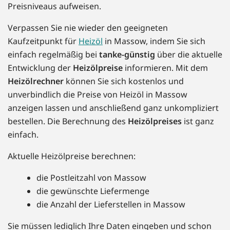
Preisniveaus aufweisen.
Verpassen Sie nie wieder den geeigneten
Kaufzeitpunkt für
Heizöl
in Massow, indem Sie sich
einfach regelmäßig bei
tanke-günstig
über die aktuelle
Entwicklung der
Heizölpreise
informieren. Mit dem
Heizölrechner
können Sie sich kostenlos und
unverbindlich die Preise von Heizöl in Massow
anzeigen lassen und anschließend ganz unkompliziert
bestellen. Die Berechnung des
Heizölpreises
ist ganz
einfach.
Aktuelle Heizölpreise berechnen:
die Postleitzahl von Massow
die gewünschte Liefermenge
die Anzahl der Lieferstellen in Massow
Sie müssen lediglich Ihre Daten eingeben und schon