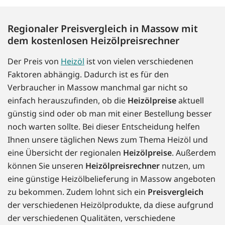
Regionaler Preisvergleich in Massow mit
dem kostenlosen Heizölpreisrechner
Der Preis von
Heizöl
ist von vielen verschiedenen
Faktoren abhängig. Dadurch ist es für den
Verbraucher in Massow manchmal gar nicht so
einfach herauszufinden, ob die
Heizölpreise
aktuell
günstig sind oder ob man mit einer Bestellung besser
noch warten sollte. Bei dieser Entscheidung helfen
Ihnen unsere täglichen News zum Thema Heizöl und
eine Übersicht der regionalen
Heizölpreise
. Außerdem
können Sie unseren
Heizölpreisrechner
nutzen, um
eine günstige Heizölbelieferung in Massow angeboten
zu bekommen. Zudem lohnt sich ein
Preisvergleich
der verschiedenen Heizölprodukte, da diese aufgrund
der verschiedenen Qualitäten, verschiedene