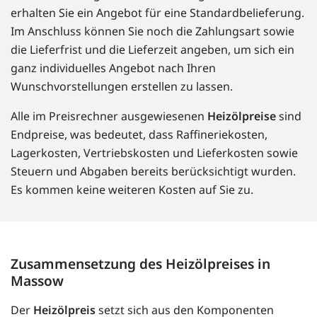
erhalten Sie ein Angebot für eine Standardbelieferung.
Im Anschluss können Sie noch die Zahlungsart sowie
die Lieferfrist und die Lieferzeit angeben, um sich ein
ganz individuelles Angebot nach Ihren
Wunschvorstellungen erstellen zu lassen.
Alle im Preisrechner ausgewiesenen
Heizölpreise
sind
Endpreise, was bedeutet, dass Raffineriekosten,
Lagerkosten, Vertriebskosten und Lieferkosten sowie
Steuern und Abgaben bereits berücksichtigt wurden.
Es kommen keine weiteren Kosten auf Sie zu.
Zusammensetzung des Heizölpreises in
Massow
Der
Heizölpreis
setzt sich aus den Komponenten