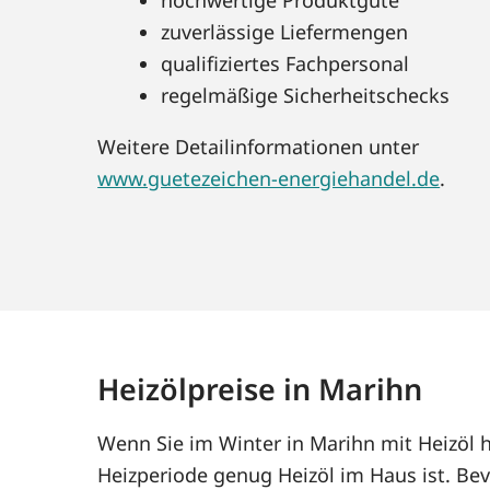
zuverlässige Liefermengen
qualifiziertes Fachpersonal
regelmäßige Sicherheitschecks
Weitere Detailinformationen unter
www.guetezeichen-energiehandel.de
.
Heizölpreise in Marihn
Wenn Sie im Winter in Marihn mit Heizöl 
Heizperiode genug Heizöl im Haus ist. Bev