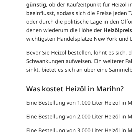
günstig
, ob der Kaufzeitpunkt für Heizöl 
beeinflusst, sodass sich die Preise jede
oder durch die politische Lage in den Ölf
denen wiederum die Höhe der
Heizölprei
wichtigsten Handelsplätze New York und 
Bevor Sie Heizöl bestellen, lohnt es sich, 
Schwankungen aufweisen. Ein weiterer F
sinkt, bietet es sich an über eine Samme
Was kostet Heizöl in Marihn?
Eine Bestellung von 1.000 Liter Heizöl in M
Eine Bestellung von 2.000 Liter Heizöl in M
Eine Bestellung von 3.000 Liter Heizöl in M