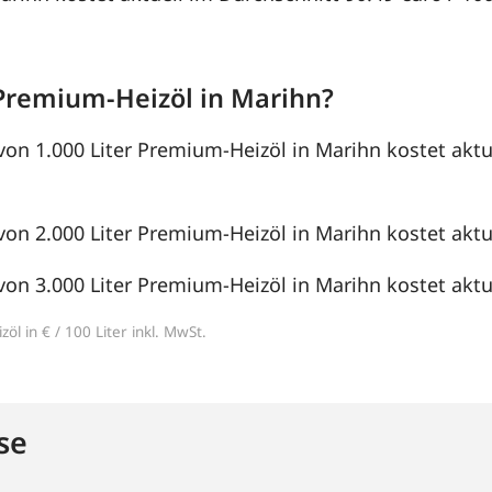
Premium-Heizöl in Marihn?
von 1.000 Liter Premium-Heizöl in Marihn kostet aktu
von 2.000 Liter Premium-Heizöl in Marihn kostet aktue
von 3.000 Liter Premium-Heizöl in Marihn kostet aktue
öl in € / 100 Liter inkl. MwSt.
se