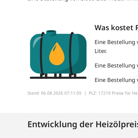
Was kostet 
Eine Bestellung 
Liter.
Eine Bestellung 
Eine Bestellung 
Stand: 06.08.2026 07:11:05 |
PLZ: 17219 Preise für Heiz
Entwicklung der Heizölprei