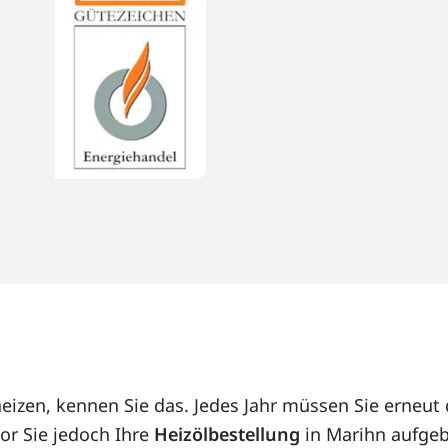
heizen, kennen Sie das. Jedes Jahr müssen Sie erneu
or Sie jedoch Ihre
Heizölbestellung
in Marihn aufgeb