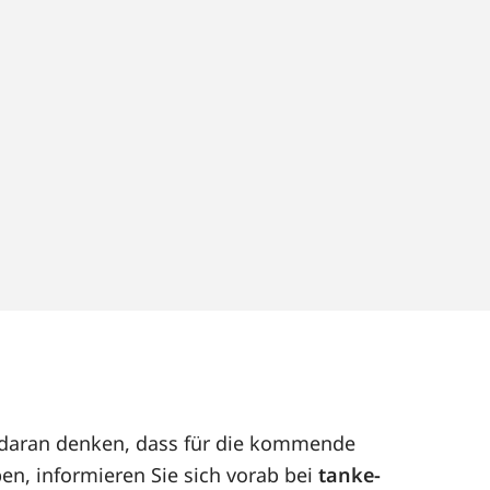
t daran denken, dass für die kommende
en, informieren Sie sich vorab bei
tanke-