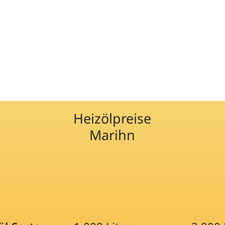
Heizölpreise
Marihn