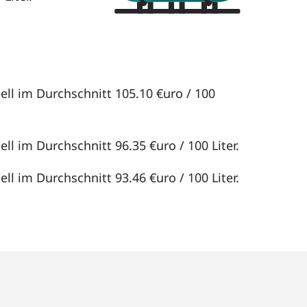
ell im Durchschnitt 105.10 €uro / 100
ll im Durchschnitt 96.35 €uro / 100 Liter.
ll im Durchschnitt 93.46 €uro / 100 Liter.