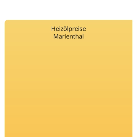
Heizölpreise
Marienthal