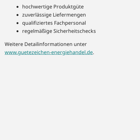
hochwertige Produktgüte
zuverlässige Liefermengen
qualifiziertes Fachpersonal
regelmäßige Sicherheitschecks
Weitere Detailinformationen unter
www.guetezeichen-energiehandel.de
.