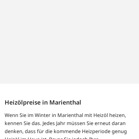
Heizölpreise in Marienthal
Wenn Sie im Winter in Marienthal mit Heizöl heizen,
kennen Sie das. Jedes Jahr müssen Sie erneut daran
denken, dass für die kommende Heizperiode genug