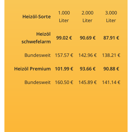
1.000
2.000
3.000
Heizöl-Sorte
Liter
Liter
Liter
Heizöl
99.02 €
90.69 €
87.91 €
schwefelarm
Bundesweit
157.57 €
142.96 €
138.21 €
Heizöl Premium
101.99 €
93.66 €
90.88 €
Bundesweit
160.50 €
145.89 €
141.14 €