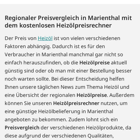
Regionaler Preisvergleich in Marienthal mit
dem kostenlosen Heizölpreisrechner
Der Preis von
Heizöl
ist von vielen verschiedenen
Faktoren abhängig. Dadurch ist es für den
Verbraucher in Marienthal manchmal gar nicht so
einfach herauszufinden, ob die
Heizölpreise
aktuell
günstig sind oder ob man mit einer Bestellung besser
noch warten sollte. Bei dieser Entscheidung helfen
Ihnen unsere täglichen News zum Thema Heizöl und
eine Übersicht der regionalen
Heizölpreise
. Außerdem
können Sie unseren
Heizölpreisrechner
nutzen, um
eine günstige Heizölbelieferung in Marienthal
angeboten zu bekommen. Zudem lohnt sich ein
Preisvergleich
der verschiedenen Heizölprodukte, da
diese aufgrund der verschiedenen Qualitäten,