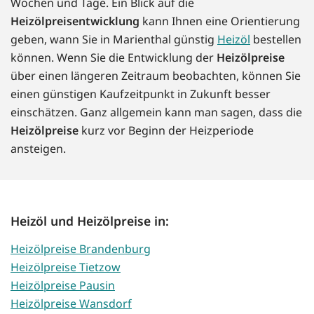
Wochen und Tage. Ein Blick auf die
Heizölpreisentwicklung
kann Ihnen eine Orientierung
geben, wann Sie in Marienthal günstig
Heizöl
bestellen
können. Wenn Sie die Entwicklung der
Heizölpreise
über einen längeren Zeitraum beobachten, können Sie
einen günstigen Kaufzeitpunkt in Zukunft besser
einschätzen. Ganz allgemein kann man sagen, dass die
Heizölpreise
kurz vor Beginn der Heizperiode
ansteigen.
Heizöl und Heizölpreise in:
Heizölpreise Brandenburg
Heizölpreise Tietzow
Heizölpreise Pausin
Heizölpreise Wansdorf