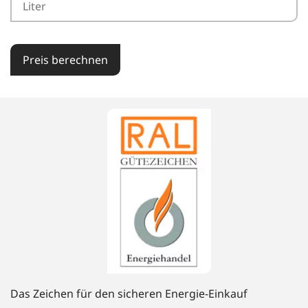
Preis berechnen
Das Zeichen für den sicheren Energie-Einkauf