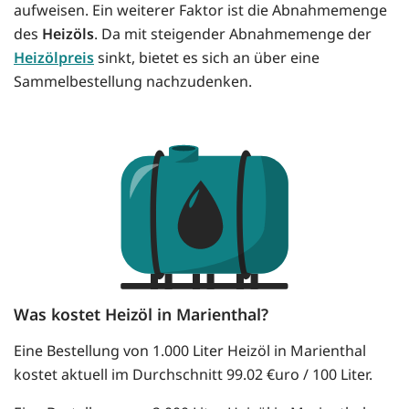
aufweisen. Ein weiterer Faktor ist die Abnahmemenge
des
Heizöls
. Da mit steigender Abnahmemenge der
Heizölpreis
sinkt, bietet es sich an über eine
Sammelbestellung nachzudenken.
Was kostet Heizöl in Marienthal?
Eine Bestellung von 1.000 Liter Heizöl in Marienthal
kostet aktuell im Durchschnitt 99.02 €uro / 100 Liter.