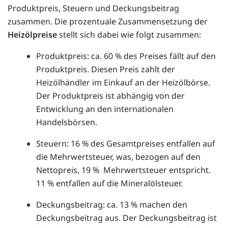
Produktpreis, Steuern und Deckungsbeitrag
zusammen. Die prozentuale Zusammensetzung der
Heizölpreise
stellt sich dabei wie folgt zusammen:
Produktpreis: ca. 60 % des Preises fällt auf den
Produktpreis. Diesen Preis zahlt der
Heizölhändler im Einkauf an der Heizölbörse.
Der Produktpreis ist abhängig von der
Entwicklung an den internationalen
Handelsbörsen.
Steuern: 16 % des Gesamtpreises entfallen auf
die Mehrwertsteuer, was, bezogen auf den
Nettopreis, 19 % Mehrwertsteuer entspricht.
11 % entfallen auf die Mineralölsteuer.
Deckungsbeitrag: ca. 13 % machen den
Deckungsbeitrag aus. Der Deckungsbeitrag ist