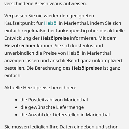
verschiedene Preisniveaus aufweisen.
Verpassen Sie nie wieder den geeigneten
Kaufzeitpunkt für
Heizöl
in Marienthal, indem Sie sich
einfach regelmäßig bei
tanke-günstig
über die aktuelle
Entwicklung der
Heizölpreise
informieren. Mit dem
Heizölrechner
können Sie sich kostenlos und
unverbindlich die Preise von Heizöl in Marienthal
anzeigen lassen und anschließend ganz unkompliziert
bestellen. Die Berechnung des
Heizölpreises
ist ganz
einfach.
Aktuelle Heizölpreise berechnen:
die Postleitzahl von Marienthal
die gewünschte Liefermenge
die Anzahl der Lieferstellen in Marienthal
Sie müssen lediglich Ihre Daten eingeben und schon