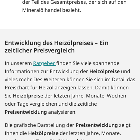
der Teil des Gesamtpreises, der sich auf den
Mineralölhandel bezieht.
Entwicklung des Heizölpreises – Ein
zeitlicher Preisvergleich
In unserem
Ratgeber
finden Sie viele spannende
Informationen zur Entwicklung der
Heizölpreise
und
vieles mehr. Des Weiteren können Sie sich im Detail das
Preischart für Heizöl anzeigen lassen. Damit können
Sie
Heizölpreise
der letzten Jahre, Monate, Wochen
oder Tage vergleichen und die zeitliche
Preisentwicklung
analysieren.
Die grafische Darstellung der
Preisentwicklung
zeigt
Ihnen die
Heizölpreise
der letzten Jahre, Monate,