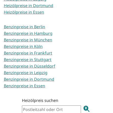
Heizölpreise in Dortmund
Heizölpreise in Essen
Benzinpreise in Berlin
Benzinpreise in Hamburg
Benzinpreise in München
Benzinpreise in Köln
Benzinpreise in Frankfurt
Benzinpreise in Stuttgart
Benzinpreise in Düsseldorf
Benzinpreise in Leipzig
Benzinpreise in Dortmund
Benzinpreise in Essen
Heizölpreis suchen