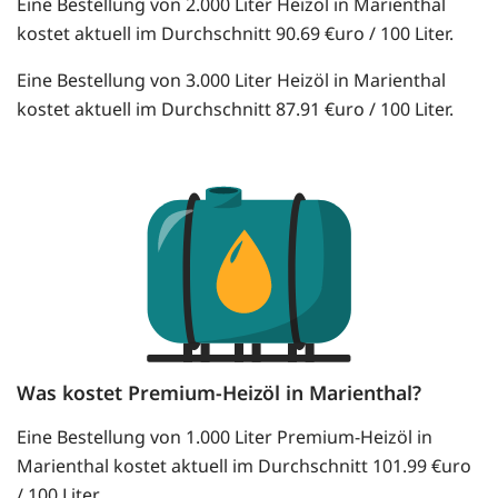
Eine Bestellung von 2.000 Liter Heizöl in Marienthal
kostet aktuell im Durchschnitt 90.69 €uro / 100 Liter.
Eine Bestellung von 3.000 Liter Heizöl in Marienthal
kostet aktuell im Durchschnitt 87.91 €uro / 100 Liter.
Was kostet Premium-Heizöl in Marienthal?
Eine Bestellung von 1.000 Liter Premium-Heizöl in
Marienthal kostet aktuell im Durchschnitt 101.99 €uro
/ 100 Liter.