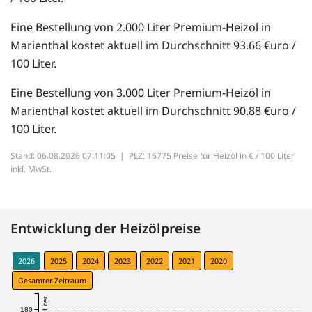
Eine Bestellung von 2.000 Liter Premium-Heizöl in
Marienthal kostet aktuell im Durchschnitt 93.66 €uro /
100 Liter.
Eine Bestellung von 3.000 Liter Premium-Heizöl in
Marienthal kostet aktuell im Durchschnitt 90.88 €uro /
100 Liter.
Stand: 06.08.2026 07:11:05 |
PLZ: 16775 Preise für Heizöl in € / 100 Liter
inkl. MwSt.
Entwicklung der Heizölpreise
2026
2025
2024
2023
2022
2021
2020
Gesamter Zeitraum
180