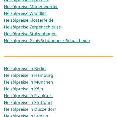
Heizölpreise Marienwerder
Heizölpreise Wandlitz
Heizölpreise Klosterfelde
Heizölpreise Zerpenschleuse
Heizölpreise Stolzenhagen
Heizölpreise Groß Schönebeck Schorfheide
Heizölpreise in Berlin
Heizölpreise in Hamburg
Heizölpreise in München
Heizölpreise in Köln
Heizölpreise in Frankfurt
Heizölpreise in Stuttgart
Heizölpreise in Düsseldorf
Heizölpreise in Leipzig