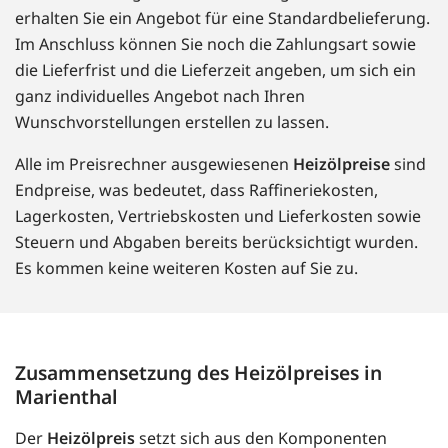
erhalten Sie ein Angebot für eine Standardbelieferung.
Im Anschluss können Sie noch die Zahlungsart sowie
die Lieferfrist und die Lieferzeit angeben, um sich ein
ganz individuelles Angebot nach Ihren
Wunschvorstellungen erstellen zu lassen.
Alle im Preisrechner ausgewiesenen
Heizölpreise
sind
Endpreise, was bedeutet, dass Raffineriekosten,
Lagerkosten, Vertriebskosten und Lieferkosten sowie
Steuern und Abgaben bereits berücksichtigt wurden.
Es kommen keine weiteren Kosten auf Sie zu.
Zusammensetzung des Heizölpreises in
Marienthal
Der
Heizölpreis
setzt sich aus den Komponenten