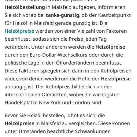
Heizölbestellung
in Malsfeld aufgeben, informieren
Sie sich vorab bei
tanke-günstig
, ob der Kaufzeitpunkt
für Heizöl in Malsfeld gerade günstig ist. Die
Heizölpreise
werden von einer Vielzahl von Faktoren
beeinflusst, sodass sich die Preise jeden Tag
verändern. Unter anderem werden die
Heizölpreise
durch den Euro-Dollar-Wechselkurs oder durch die
politische Lage in den Ölförderländern beeinflusst.
Diese Faktoren spiegeln sich dann in den Rohölpreisen
wider, von denen wiederum die Höhe der
Heizölpreise
abhängig ist. Der Rohölpreis bildet sich an den
internationalen Ölmärkten, wobei die wichtigsten
Handelsplätze New York und London sind.
Bevor Sie Heizöl bestellen, lohnt es sich, die
Heizölpreise
in Malsfeld zu vergleichen. Diese können
unter Umständen beachtliche Schwankungen