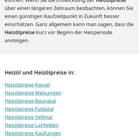
über einen längeren Zeitraum beobachten, können Sie
einen günstigen Kaufzeitpunkt in Zukunft besser
einschätzen. Ganz allgemein kann man sagen, dass die
Heizölpreise
kurz vor Beginn der Heizperiode
ansteigen.
Heizöl und Heizölpreise in:
Heizölpreise Kassel
Heizölpreise Melsungen
Heizölpreise Baunatal
Heizölpreise Fuldatal
Heizölpreise Vellmar
Heizölpreise Lohfelden
Heizölpreise Kaufungen