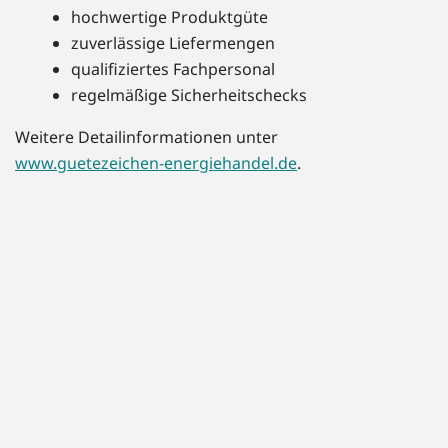
hochwertige Produktgüte
zuverlässige Liefermengen
qualifiziertes Fachpersonal
regelmäßige Sicherheitschecks
Weitere Detailinformationen unter
www.guetezeichen-energiehandel.de
.