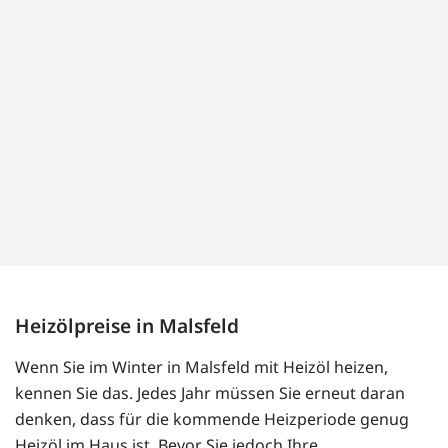
Heizölpreise in Malsfeld
Wenn Sie im Winter in Malsfeld mit Heizöl heizen,
kennen Sie das. Jedes Jahr müssen Sie erneut daran
denken, dass für die kommende Heizperiode genug
Heizöl im Haus ist. Bevor Sie jedoch Ihre