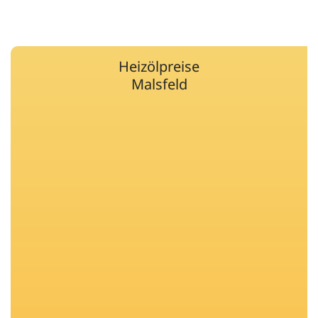
Heizölpreise
Malsfeld