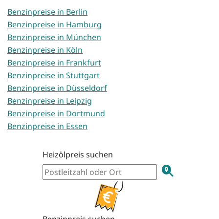
Benzinpreise in Berlin
Benzinpreise in Hamburg
Benzinpreise in München
Benzinpreise in Köln
Benzinpreise in Frankfurt
Benzinpreise in Stuttgart
Benzinpreise in Düsseldorf
Benzinpreise in Leipzig
Benzinpreise in Dortmund
Benzinpreise in Essen
Heizölpreis suchen
Benzinpreis suchen