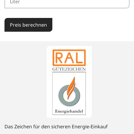
Preis berechnen
Das Zeichen für den sicheren Energie-Einkauf