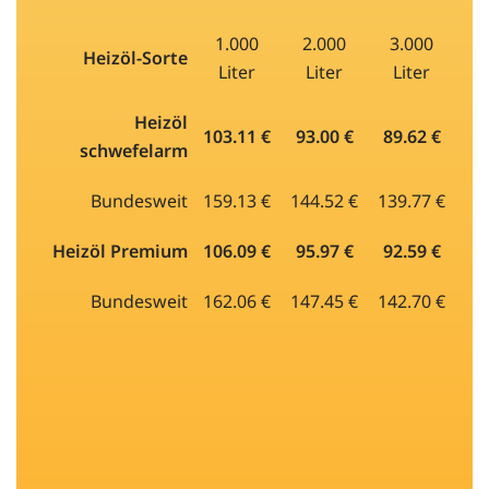
1.000
2.000
3.000
Heizöl-Sorte
Liter
Liter
Liter
Heizöl
103.11 €
93.00 €
89.62 €
schwefelarm
Bundesweit
159.13 €
144.52 €
139.77 €
Heizöl Premium
106.09 €
95.97 €
92.59 €
Bundesweit
162.06 €
147.45 €
142.70 €