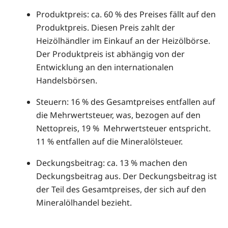
Produktpreis: ca. 60 % des Preises fällt auf den
Produktpreis. Diesen Preis zahlt der
Heizölhändler im Einkauf an der Heizölbörse.
Der Produktpreis ist abhängig von der
Entwicklung an den internationalen
Handelsbörsen.
Steuern: 16 % des Gesamtpreises entfallen auf
die Mehrwertsteuer, was, bezogen auf den
Nettopreis, 19 % Mehrwertsteuer entspricht.
11 % entfallen auf die Mineralölsteuer.
Deckungsbeitrag: ca. 13 % machen den
Deckungsbeitrag aus. Der Deckungsbeitrag ist
der Teil des Gesamtpreises, der sich auf den
Mineralölhandel bezieht.