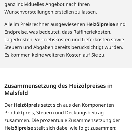
ganz individuelles Angebot nach Ihren
Wunschvorstellungen erstellen zu lassen.
Alle im Preisrechner ausgewiesenen
Heizölpreise
sind
Endpreise, was bedeutet, dass Raffineriekosten,
Lagerkosten, Vertriebskosten und Lieferkosten sowie
Steuern und Abgaben bereits berücksichtigt wurden.
Es kommen keine weiteren Kosten auf Sie zu.
Zusammensetzung des Heizölpreises in
Malsfeld
Der
Heizölpreis
setzt sich aus den Komponenten
Produktpreis, Steuern und Deckungsbeitrag
zusammen. Die prozentuale Zusammensetzung der
Heizölpreise
stellt sich dabei wie folgt zusammen: