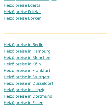
Heizölpreise Edertal
Heizölpreise Fritzlar
Heizölpreise Borken
Heizölpreise in Berlin
Heizölpreise in Hamburg
Heizölpreise in München
Heizölpreise in Köln
Heizölpreise in Frankfurt
Heizölpreise in Stuttgart
Heizölpreise in Düsseldorf
Heizölpreise in Leipzig
Heizölpreise in Dortmund
Heizölpreise in Essen