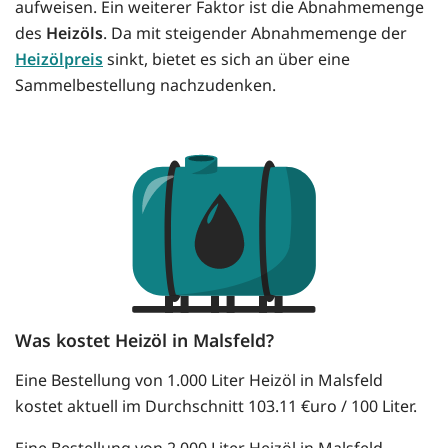
aufweisen. Ein weiterer Faktor ist die Abnahmemenge
des
Heizöls
. Da mit steigender Abnahmemenge der
Heizölpreis
sinkt, bietet es sich an über eine
Sammelbestellung nachzudenken.
Was kostet Heizöl in Malsfeld?
Eine Bestellung von 1.000 Liter Heizöl in Malsfeld
kostet aktuell im Durchschnitt 103.11 €uro / 100 Liter.
Eine Bestellung von 2.000 Liter Heizöl in Malsfeld