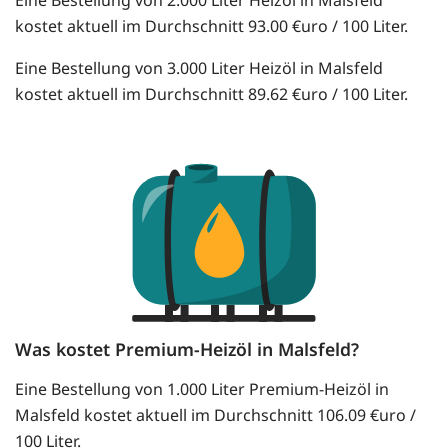
kostet aktuell im Durchschnitt 93.00 €uro / 100 Liter.
Eine Bestellung von 3.000 Liter Heizöl in Malsfeld
kostet aktuell im Durchschnitt 89.62 €uro / 100 Liter.
Was kostet Premium-Heizöl in Malsfeld?
Eine Bestellung von 1.000 Liter Premium-Heizöl in
Malsfeld kostet aktuell im Durchschnitt 106.09 €uro /
100 Liter.