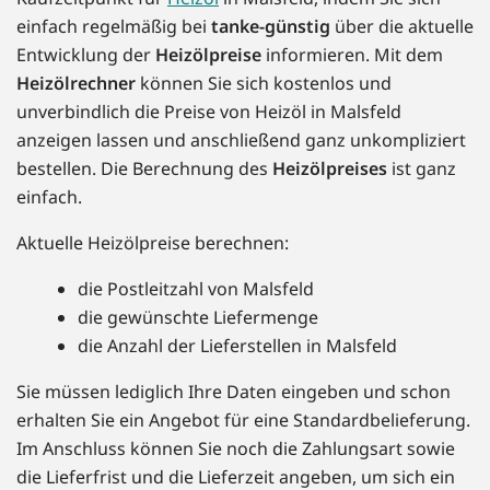
einfach regelmäßig bei
tanke-günstig
über die aktuelle
Entwicklung der
Heizölpreise
informieren. Mit dem
Heizölrechner
können Sie sich kostenlos und
unverbindlich die Preise von Heizöl in Malsfeld
anzeigen lassen und anschließend ganz unkompliziert
bestellen. Die Berechnung des
Heizölpreises
ist ganz
einfach.
Aktuelle Heizölpreise berechnen:
die Postleitzahl von Malsfeld
die gewünschte Liefermenge
die Anzahl der Lieferstellen in Malsfeld
Sie müssen lediglich Ihre Daten eingeben und schon
erhalten Sie ein Angebot für eine Standardbelieferung.
Im Anschluss können Sie noch die Zahlungsart sowie
die Lieferfrist und die Lieferzeit angeben, um sich ein