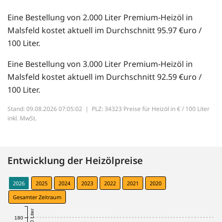
Eine Bestellung von 2.000 Liter Premium-Heizöl in
Malsfeld kostet aktuell im Durchschnitt 95.97 €uro /
100 Liter.
Eine Bestellung von 3.000 Liter Premium-Heizöl in
Malsfeld kostet aktuell im Durchschnitt 92.59 €uro /
100 Liter.
Stand: 09.08.2026 07:05:02 |
PLZ: 34323 Preise für Heizöl in € / 100 Liter
inkl. MwSt.
Entwicklung der Heizölpreise
2026
2025
2024
2023
2022
2021
2020
Gesamter Zeitraum
180