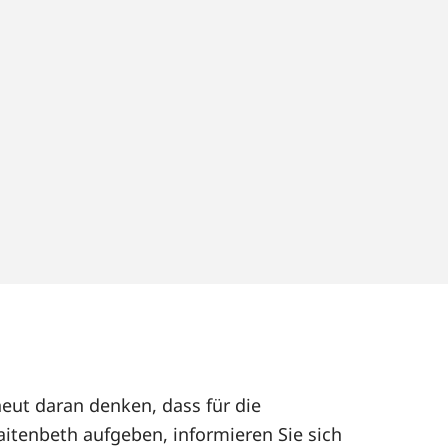
neut daran denken, dass für die
itenbeth aufgeben, informieren Sie sich