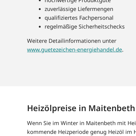
zuverlässige Liefermengen
qualifiziertes Fachpersonal
regelmäßige Sicherheitschecks
Weitere Detailinformationen unter
www.guetezeichen-energiehandel.de
.
Heizölpreise in Maitenbeth
Wenn Sie im Winter in Maitenbeth mit Heiz
kommende Heizperiode genug Heizöl im Ha