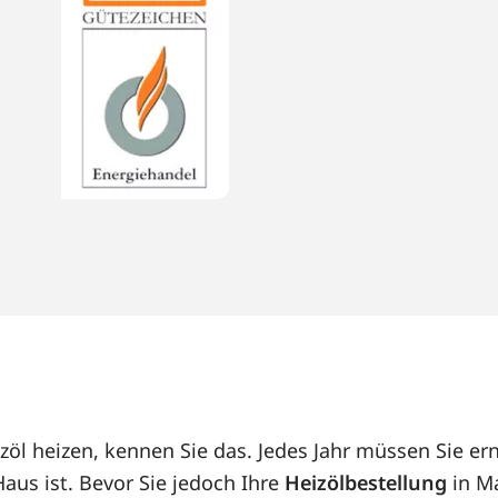
öl heizen, kennen Sie das. Jedes Jahr müssen Sie er
us ist. Bevor Sie jedoch Ihre
Heizölbestellung
in Ma