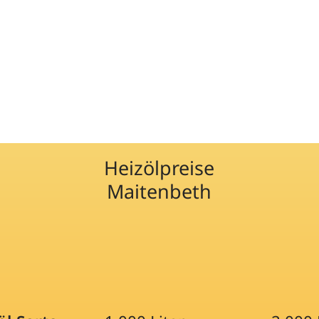
Heizölpreise
Maitenbeth