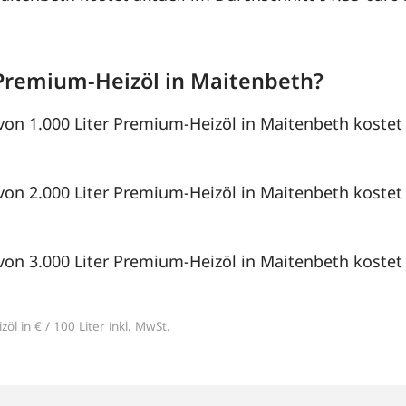
Premium-Heizöl in Maitenbeth?
von 1.000 Liter Premium-Heizöl in Maitenbeth kostet 
von 2.000 Liter Premium-Heizöl in Maitenbeth kostet 
von 3.000 Liter Premium-Heizöl in Maitenbeth kostet 
öl in € / 100 Liter inkl. MwSt.