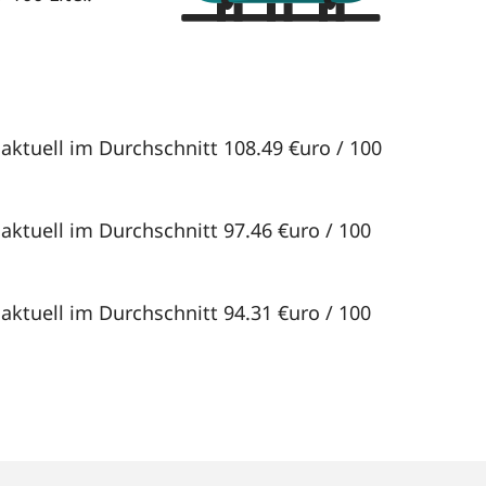
aktuell im Durchschnitt 108.49 €uro / 100
aktuell im Durchschnitt 97.46 €uro / 100
aktuell im Durchschnitt 94.31 €uro / 100