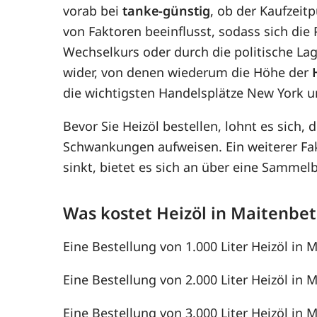
vorab bei
tanke-günstig
, ob der Kaufzeit
von Faktoren beeinflusst, sodass sich di
Wechselkurs oder durch die politische Lag
wider, von denen wiederum die Höhe der
die wichtigsten Handelsplätze New York u
Bevor Sie Heizöl bestellen, lohnt es sich, 
Schwankungen aufweisen. Ein weiterer F
sinkt, bietet es sich an über eine Samme
Was kostet Heizöl in Maitenbe
Eine Bestellung von 1.000 Liter Heizöl in 
Eine Bestellung von 2.000 Liter Heizöl in M
Eine Bestellung von 3.000 Liter Heizöl in M