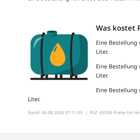
Was kostet 
Eine Bestellung 
Liter.
Eine Bestellung 
Liter.
Eine Bestellung 
Liter.
Stand: 06.08.2026 07:11:05 |
PLZ: 83558 Preise für Heiz