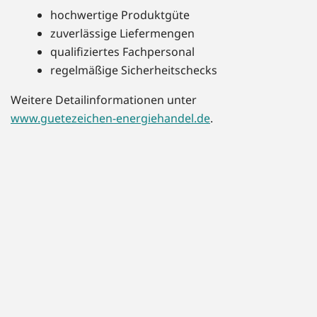
hochwertige Produktgüte
zuverlässige Liefermengen
qualifiziertes Fachpersonal
regelmäßige Sicherheitschecks
Weitere Detailinformationen unter
www.guetezeichen-energiehandel.de
.