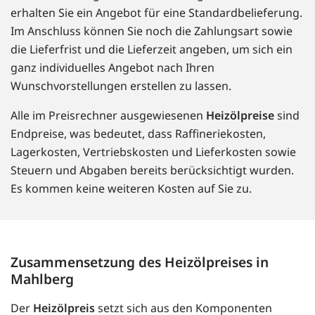
erhalten Sie ein Angebot für eine Standardbelieferung.
Im Anschluss können Sie noch die Zahlungsart sowie
die Lieferfrist und die Lieferzeit angeben, um sich ein
ganz individuelles Angebot nach Ihren
Wunschvorstellungen erstellen zu lassen.
Alle im Preisrechner ausgewiesenen
Heizölpreise
sind
Endpreise, was bedeutet, dass Raffineriekosten,
Lagerkosten, Vertriebskosten und Lieferkosten sowie
Steuern und Abgaben bereits berücksichtigt wurden.
Es kommen keine weiteren Kosten auf Sie zu.
Zusammensetzung des Heizölpreises in
Mahlberg
Der
Heizölpreis
setzt sich aus den Komponenten