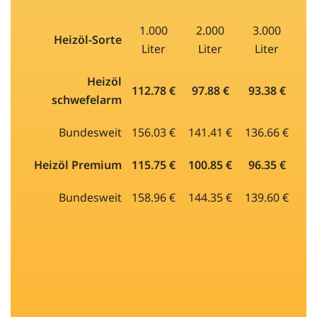
1.000
2.000
3.000
Heizöl-Sorte
Liter
Liter
Liter
Heizöl
112.78 €
97.88 €
93.38 €
schwefelarm
Bundesweit
156.03 €
141.41 €
136.66 €
Heizöl Premium
115.75 €
100.85 €
96.35 €
Bundesweit
158.96 €
144.35 €
139.60 €