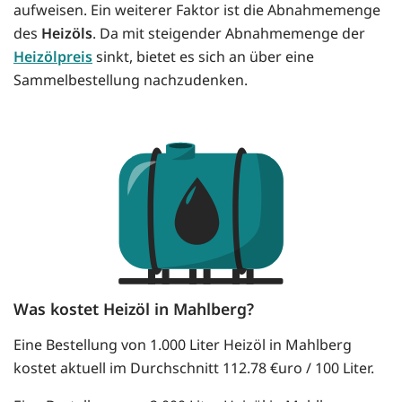
aufweisen. Ein weiterer Faktor ist die Abnahmemenge
des
Heizöls
. Da mit steigender Abnahmemenge der
Heizölpreis
sinkt, bietet es sich an über eine
Sammelbestellung nachzudenken.
Was kostet Heizöl in Mahlberg?
Eine Bestellung von 1.000 Liter Heizöl in Mahlberg
kostet aktuell im Durchschnitt 112.78 €uro / 100 Liter.