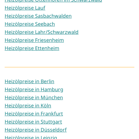
Heizölpreise Lauf
Heizölpreise Sasbachwalden
Heizölpreise Seebach
Heizölpreise Lahr/Schwarzwald
Heizölpreise Friesenheim
Heizölpreise Ettenheim
Heizölpreise in Berlin
Heizölpreise in Hamburg
Heizölpreise in München
Heizölpreise in Köln
Heizölpreise in Frankfurt
Heizölpreise in Stuttgart
Heizölpreise in Düsseldorf
Heizölpreise in Leipzig