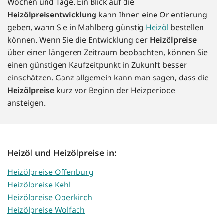
Wochen und Tage. Ein Blick auf die
Heizölpreisentwicklung
kann Ihnen eine Orientierung
geben, wann Sie in Mahlberg günstig
Heizöl
bestellen
können. Wenn Sie die Entwicklung der
Heizölpreise
über einen längeren Zeitraum beobachten, können Sie
einen günstigen Kaufzeitpunkt in Zukunft besser
einschätzen. Ganz allgemein kann man sagen, dass die
Heizölpreise
kurz vor Beginn der Heizperiode
ansteigen.
Heizöl und Heizölpreise in:
Heizölpreise Offenburg
Heizölpreise Kehl
Heizölpreise Oberkirch
Heizölpreise Wolfach