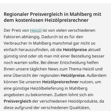
Regionaler Preisvergleich in Mahlberg mit
dem kostenlosen Heizölpreisrechner
Der Preis von
Heizöl
ist von vielen verschiedenen
Faktoren abhängig. Dadurch ist es für den
Verbraucher in Mahlberg manchmal gar nicht so
einfach herauszufinden, ob die
Heizölpreise
aktuell
günstig sind oder ob man mit einer Bestellung besser
noch warten sollte. Bei dieser Entscheidung helfen
Ihnen unsere täglichen News zum Thema Heizöl und
eine Übersicht der regionalen
Heizölpreise
. Außerdem
können Sie unseren
Heizölpreisrechner
nutzen, um
eine günstige Heizölbelieferung in Mahlberg
angeboten zu bekommen. Zudem lohnt sich ein
Preisvergleich
der verschiedenen Heizölprodukte, da
diese aufgrund der verschiedenen Qualitäten,