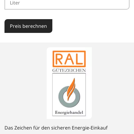
Preis berechnen
Das Zeichen für den sicheren Energie-Einkauf