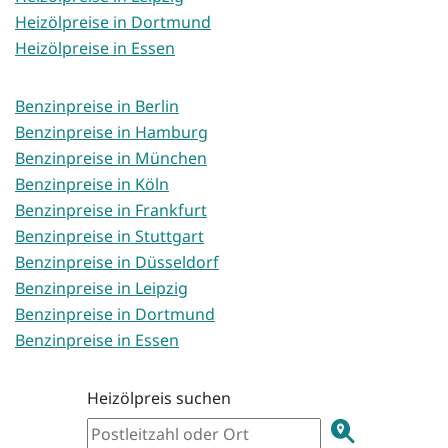
Heizölpreise in Dortmund
Heizölpreise in Essen
Benzinpreise in Berlin
Benzinpreise in Hamburg
Benzinpreise in München
Benzinpreise in Köln
Benzinpreise in Frankfurt
Benzinpreise in Stuttgart
Benzinpreise in Düsseldorf
Benzinpreise in Leipzig
Benzinpreise in Dortmund
Benzinpreise in Essen
Heizölpreis suchen