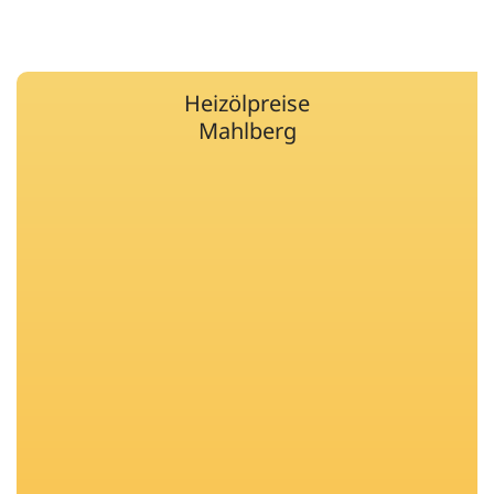
Heizölpreise
Mahlberg