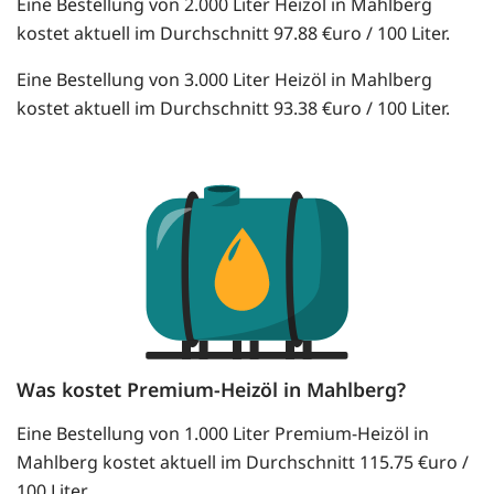
Eine Bestellung von 2.000 Liter Heizöl in Mahlberg
kostet aktuell im Durchschnitt 97.88 €uro / 100 Liter.
Eine Bestellung von 3.000 Liter Heizöl in Mahlberg
kostet aktuell im Durchschnitt 93.38 €uro / 100 Liter.
Was kostet Premium-Heizöl in Mahlberg?
Eine Bestellung von 1.000 Liter Premium-Heizöl in
Mahlberg kostet aktuell im Durchschnitt 115.75 €uro /
100 Liter.