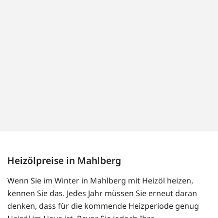
Heizölpreise in Mahlberg
Wenn Sie im Winter in Mahlberg mit Heizöl heizen,
kennen Sie das. Jedes Jahr müssen Sie erneut daran
denken, dass für die kommende Heizperiode genug