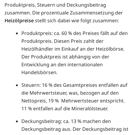
Produktpreis, Steuern und Deckungsbeitrag
zusammen. Die prozentuale Zusammensetzung der
Heizölpreise
stellt sich dabei wie folgt zusammen:
Produktpreis: ca. 60 % des Preises fällt auf den
Produktpreis. Diesen Preis zahlt der
Heizölhändler im Einkauf an der Heizölbörse.
Der Produktpreis ist abhängig von der
Entwicklung an den internationalen
Handelsbörsen.
Steuern: 16 % des Gesamtpreises entfallen auf
die Mehrwertsteuer, was, bezogen auf den
Nettopreis, 19 % Mehrwertsteuer entspricht.
11 % entfallen auf die Mineralölsteuer.
Deckungsbeitrag: ca. 13 % machen den
Deckungsbeitrag aus. Der Deckungsbeitrag ist