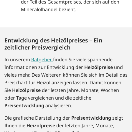
der Teil des Gesamtpreises, der sich auf den
Mineralölhandel bezieht.
Entwicklung des Heizölpreises – Ein
zeitlicher Preisvergleich
In unserem
Ratgeber
finden Sie viele spannende
Informationen zur Entwicklung der
Heizölpreise
und
vieles mehr. Des Weiteren können Sie sich im Detail das
Preischart für Heizöl anzeigen lassen. Damit können
Sie
Heizölpreise
der letzten Jahre, Monate, Wochen
oder Tage vergleichen und die zeitliche
Preisentwicklung
analysieren.
Die grafische Darstellung der
Preisentwicklung
zeigt
Ihnen die
Heizölpreise
der letzten Jahre, Monate,