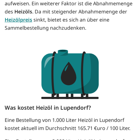
aufweisen. Ein weiterer Faktor ist die Abnahmemenge
des
Heizöls
. Da mit steigender Abnahmemenge der
Heizölpreis
sinkt, bietet es sich an über eine
Sammelbestellung nachzudenken.
Was kostet Heizöl in Lupendorf?
Eine Bestellung von 1.000 Liter Heizöl in Lupendorf
kostet aktuell im Durchschnitt 165.71 €uro / 100 Liter.