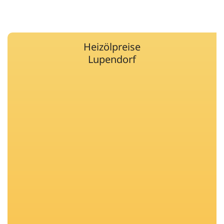
Heizölpreise
Lupendorf