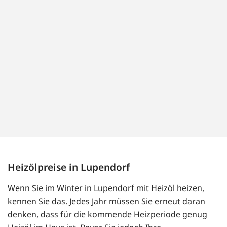
Heizölpreise in Lupendorf
Wenn Sie im Winter in Lupendorf mit Heizöl heizen,
kennen Sie das. Jedes Jahr müssen Sie erneut daran
denken, dass für die kommende Heizperiode genug