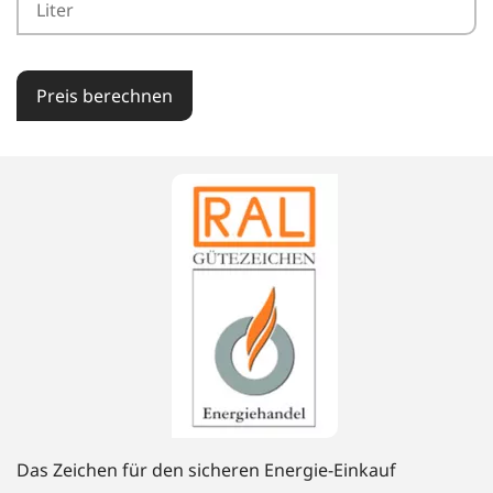
Preis berechnen
Das Zeichen für den sicheren Energie-Einkauf