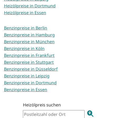
Heizölpreise in Dortmund
Heizölpreise in Essen
Benzinpreise in Berlin
Benzinpreise in Hamburg
Benzinpreise in München
Benzinpreise in Köln
Benzinpreise in Frankfurt
Benzinpreise in Stuttgart
Benzinpreise in Düsseldorf
Benzinpreise in Leipzig
Benzinpreise in Dortmund
Benzinpreise in Essen
Heizölpreis suchen