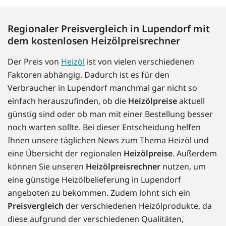
Regionaler Preisvergleich in Lupendorf mit
dem kostenlosen Heizölpreisrechner
Der Preis von
Heizöl
ist von vielen verschiedenen
Faktoren abhängig. Dadurch ist es für den
Verbraucher in Lupendorf manchmal gar nicht so
einfach herauszufinden, ob die
Heizölpreise
aktuell
günstig sind oder ob man mit einer Bestellung besser
noch warten sollte. Bei dieser Entscheidung helfen
Ihnen unsere täglichen News zum Thema Heizöl und
eine Übersicht der regionalen
Heizölpreise
. Außerdem
können Sie unseren
Heizölpreisrechner
nutzen, um
eine günstige Heizölbelieferung in Lupendorf
angeboten zu bekommen. Zudem lohnt sich ein
Preisvergleich
der verschiedenen Heizölprodukte, da
diese aufgrund der verschiedenen Qualitäten,