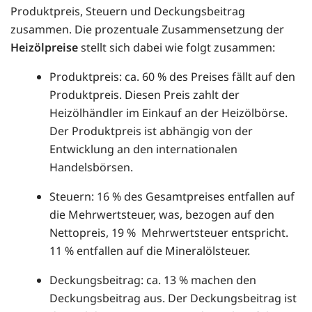
Produktpreis, Steuern und Deckungsbeitrag
zusammen. Die prozentuale Zusammensetzung der
Heizölpreise
stellt sich dabei wie folgt zusammen:
Produktpreis: ca. 60 % des Preises fällt auf den
Produktpreis. Diesen Preis zahlt der
Heizölhändler im Einkauf an der Heizölbörse.
Der Produktpreis ist abhängig von der
Entwicklung an den internationalen
Handelsbörsen.
Steuern: 16 % des Gesamtpreises entfallen auf
die Mehrwertsteuer, was, bezogen auf den
Nettopreis, 19 % Mehrwertsteuer entspricht.
11 % entfallen auf die Mineralölsteuer.
Deckungsbeitrag: ca. 13 % machen den
Deckungsbeitrag aus. Der Deckungsbeitrag ist