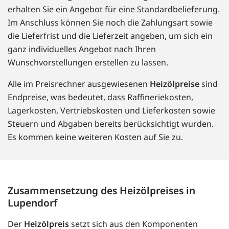
erhalten Sie ein Angebot für eine Standardbelieferung.
Im Anschluss können Sie noch die Zahlungsart sowie
die Lieferfrist und die Lieferzeit angeben, um sich ein
ganz individuelles Angebot nach Ihren
Wunschvorstellungen erstellen zu lassen.
Alle im Preisrechner ausgewiesenen
Heizölpreise
sind
Endpreise, was bedeutet, dass Raffineriekosten,
Lagerkosten, Vertriebskosten und Lieferkosten sowie
Steuern und Abgaben bereits berücksichtigt wurden.
Es kommen keine weiteren Kosten auf Sie zu.
Zusammensetzung des Heizölpreises in
Lupendorf
Der
Heizölpreis
setzt sich aus den Komponenten