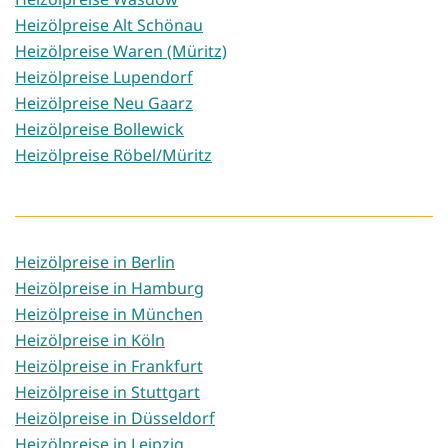
Heizölpreise Alt Schönau
Heizölpreise Waren (Müritz)
Heizölpreise Lupendorf
Heizölpreise Neu Gaarz
Heizölpreise Bollewick
Heizölpreise Röbel/Müritz
Heizölpreise in Berlin
Heizölpreise in Hamburg
Heizölpreise in München
Heizölpreise in Köln
Heizölpreise in Frankfurt
Heizölpreise in Stuttgart
Heizölpreise in Düsseldorf
Heizölpreise in Leipzig