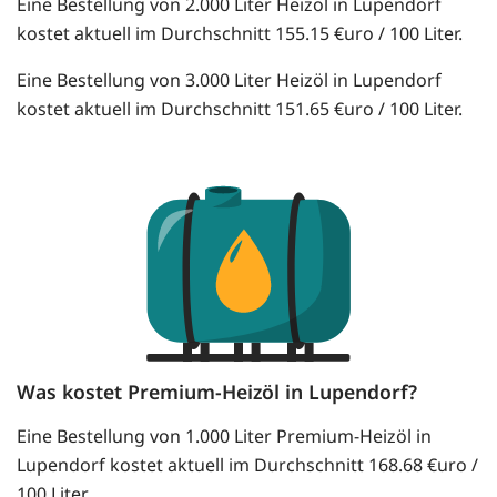
Eine Bestellung von 2.000 Liter Heizöl in Lupendorf
kostet aktuell im Durchschnitt 155.15 €uro / 100 Liter.
Eine Bestellung von 3.000 Liter Heizöl in Lupendorf
kostet aktuell im Durchschnitt 151.65 €uro / 100 Liter.
Was kostet Premium-Heizöl in Lupendorf?
Eine Bestellung von 1.000 Liter Premium-Heizöl in
Lupendorf kostet aktuell im Durchschnitt 168.68 €uro /
100 Liter.