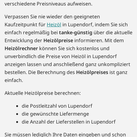
verschiedene Preisniveaus aufweisen.
Verpassen Sie nie wieder den geeigneten
Kaufzeitpunkt für
Heizöl
in Lupendorf, indem Sie sich
einfach regelmäßig bei
tanke-günstig
über die aktuelle
Entwicklung der
Heizölpreise
informieren. Mit dem
Heizölrechner
können Sie sich kostenlos und
unverbindlich die Preise von Heizöl in Lupendorf
anzeigen lassen und anschließend ganz unkompliziert
bestellen. Die Berechnung des
Heizölpreises
ist ganz
einfach.
Aktuelle Heizölpreise berechnen:
die Postleitzahl von Lupendorf
die gewünschte Liefermenge
die Anzahl der Lieferstellen in Lupendorf
Sie müssen lediglich Ihre Daten eingeben und schon