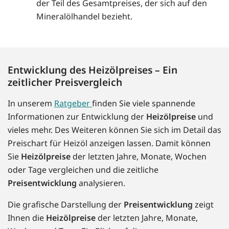
der Teil des Gesamtpreises, der sich auf den
Mineralölhandel bezieht.
Entwicklung des Heizölpreises – Ein
zeitlicher Preisvergleich
In unserem
Ratgeber
finden Sie viele spannende
Informationen zur Entwicklung der
Heizölpreise
und
vieles mehr. Des Weiteren können Sie sich im Detail das
Preischart für Heizöl anzeigen lassen. Damit können
Sie
Heizölpreise
der letzten Jahre, Monate, Wochen
oder Tage vergleichen und die zeitliche
Preisentwicklung
analysieren.
Die grafische Darstellung der
Preisentwicklung
zeigt
Ihnen die
Heizölpreise
der letzten Jahre, Monate,