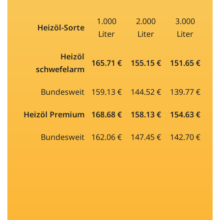
1.000
2.000
3.000
Heizöl-Sorte
Liter
Liter
Liter
Heizöl
165.71 €
155.15 €
151.65 €
schwefelarm
Bundesweit
159.13 €
144.52 €
139.77 €
Heizöl Premium
168.68 €
158.13 €
154.63 €
Bundesweit
162.06 €
147.45 €
142.70 €