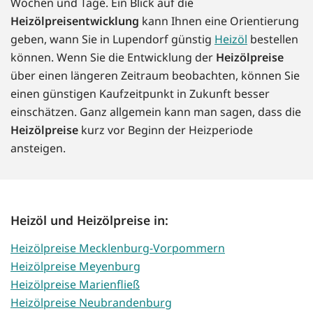
Wochen und Tage. Ein Blick auf die
Heizölpreisentwicklung
kann Ihnen eine Orientierung
geben, wann Sie in Lupendorf günstig
Heizöl
bestellen
können. Wenn Sie die Entwicklung der
Heizölpreise
über einen längeren Zeitraum beobachten, können Sie
einen günstigen Kaufzeitpunkt in Zukunft besser
einschätzen. Ganz allgemein kann man sagen, dass die
Heizölpreise
kurz vor Beginn der Heizperiode
ansteigen.
Heizöl und Heizölpreise in:
Heizölpreise Mecklenburg-Vorpommern
Heizölpreise Meyenburg
Heizölpreise Marienfließ
Heizölpreise Neubrandenburg