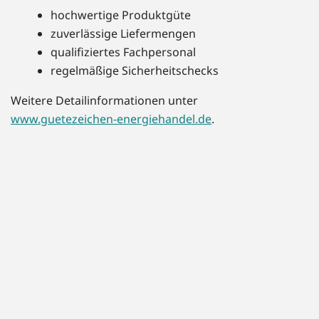
hochwertige Produktgüte
zuverlässige Liefermengen
qualifiziertes Fachpersonal
regelmäßige Sicherheitschecks
Weitere Detailinformationen unter
www.guetezeichen-energiehandel.de
.