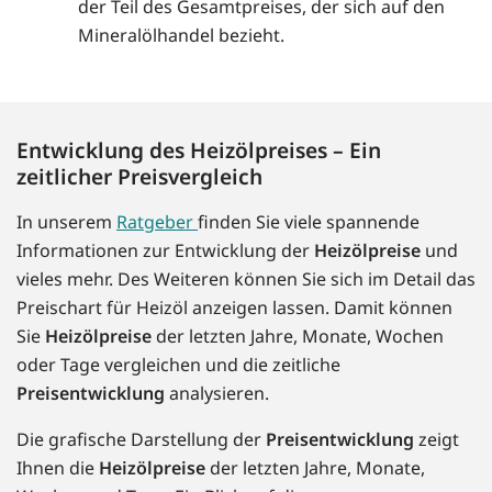
der Teil des Gesamtpreises, der sich auf den
Mineralölhandel bezieht.
Entwicklung des Heizölpreises – Ein
zeitlicher Preisvergleich
In unserem
Ratgeber
finden Sie viele spannende
Informationen zur Entwicklung der
Heizölpreise
und
vieles mehr. Des Weiteren können Sie sich im Detail das
Preischart für Heizöl anzeigen lassen. Damit können
Sie
Heizölpreise
der letzten Jahre, Monate, Wochen
oder Tage vergleichen und die zeitliche
Preisentwicklung
analysieren.
Die grafische Darstellung der
Preisentwicklung
zeigt
Ihnen die
Heizölpreise
der letzten Jahre, Monate,