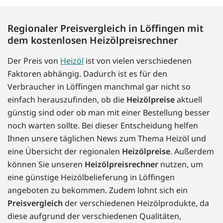
Regionaler Preisvergleich in Löffingen mit
dem kostenlosen Heizölpreisrechner
Der Preis von
Heizöl
ist von vielen verschiedenen
Faktoren abhängig. Dadurch ist es für den
Verbraucher in Löffingen manchmal gar nicht so
einfach herauszufinden, ob die
Heizölpreise
aktuell
günstig sind oder ob man mit einer Bestellung besser
noch warten sollte. Bei dieser Entscheidung helfen
Ihnen unsere täglichen News zum Thema Heizöl und
eine Übersicht der regionalen
Heizölpreise
. Außerdem
können Sie unseren
Heizölpreisrechner
nutzen, um
eine günstige Heizölbelieferung in Löffingen
angeboten zu bekommen. Zudem lohnt sich ein
Preisvergleich
der verschiedenen Heizölprodukte, da
diese aufgrund der verschiedenen Qualitäten,