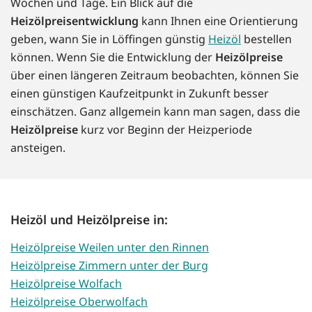
Wochen und Tage. Ein Blick auf die
Heizölpreisentwicklung
kann Ihnen eine Orientierung
geben, wann Sie in Löffingen günstig
Heizöl
bestellen
können. Wenn Sie die Entwicklung der
Heizölpreise
über einen längeren Zeitraum beobachten, können Sie
einen günstigen Kaufzeitpunkt in Zukunft besser
einschätzen. Ganz allgemein kann man sagen, dass die
Heizölpreise
kurz vor Beginn der Heizperiode
ansteigen.
Heizöl und Heizölpreise in:
Heizölpreise Weilen unter den Rinnen
Heizölpreise Zimmern unter der Burg
Heizölpreise Wolfach
Heizölpreise Oberwolfach