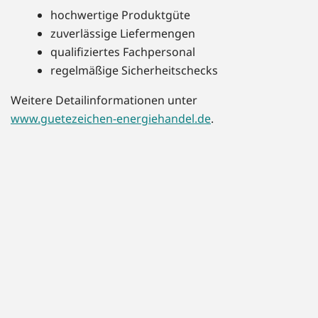
hochwertige Produktgüte
zuverlässige Liefermengen
qualifiziertes Fachpersonal
regelmäßige Sicherheitschecks
Weitere Detailinformationen unter
www.guetezeichen-energiehandel.de
.