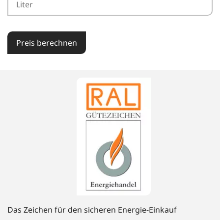
Preis berechnen
Das Zeichen für den sicheren Energie-Einkauf