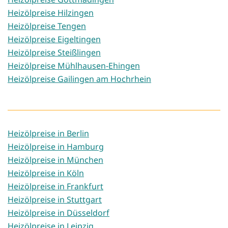
Heizölpreise Hilzingen
Heizölpreise Tengen
Heizölpreise Eigeltingen
Heizölpreise Steißlingen
Heizölpreise Mühlhausen-Ehingen
Heizölpreise Gailingen am Hochrhein
Heizölpreise in Berlin
Heizölpreise in Hamburg
Heizölpreise in München
Heizölpreise in Köln
Heizölpreise in Frankfurt
Heizölpreise in Stuttgart
Heizölpreise in Düsseldorf
Heizölpreise in Leipzig