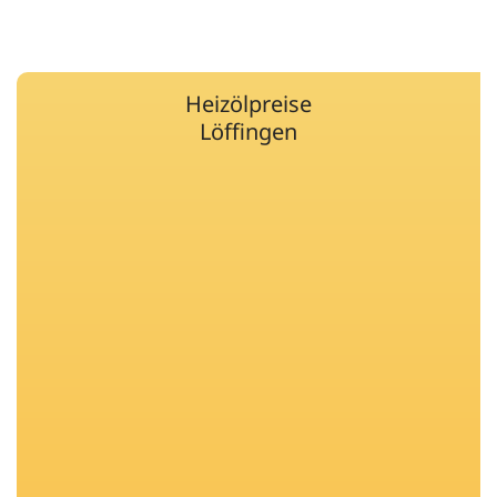
Heizölpreise
Löffingen