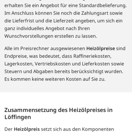
erhalten Sie ein Angebot für eine Standardbelieferung.
Im Anschluss können Sie noch die Zahlungsart sowie
die Lieferfrist und die Lieferzeit angeben, um sich ein
ganz individuelles Angebot nach Ihren
Wunschvorstellungen erstellen zu lassen.
Alle im Preisrechner ausgewiesenen
Heizölpreise
sind
Endpreise, was bedeutet, dass Raffineriekosten,
Lagerkosten, Vertriebskosten und Lieferkosten sowie
Steuern und Abgaben bereits berücksichtigt wurden.
Es kommen keine weiteren Kosten auf Sie zu.
Zusammensetzung des Heizölpreises in
Löffingen
Der
Heizölpreis
setzt sich aus den Komponenten