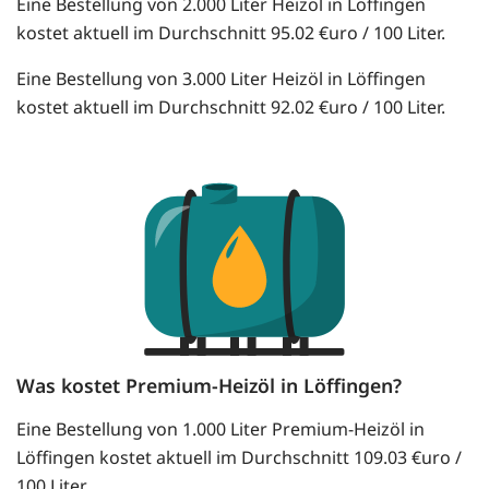
Eine Bestellung von 2.000 Liter Heizöl in Löffingen
kostet aktuell im Durchschnitt 95.02 €uro / 100 Liter.
Eine Bestellung von 3.000 Liter Heizöl in Löffingen
kostet aktuell im Durchschnitt 92.02 €uro / 100 Liter.
Was kostet Premium-Heizöl in Löffingen?
Eine Bestellung von 1.000 Liter Premium-Heizöl in
Löffingen kostet aktuell im Durchschnitt 109.03 €uro /
100 Liter.