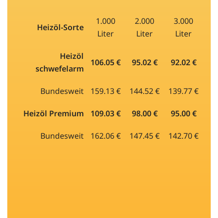
1.000
2.000
3.000
Heizöl-Sorte
Liter
Liter
Liter
Heizöl
106.05 €
95.02 €
92.02 €
schwefelarm
Bundesweit
159.13 €
144.52 €
139.77 €
Heizöl Premium
109.03 €
98.00 €
95.00 €
Bundesweit
162.06 €
147.45 €
142.70 €