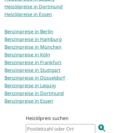
Heizölpreise in Dortmund
Heizölpreise in Essen
Benzinpreise in Berlin
Benzinpreise in Hamburg
Benzinpreise in München
Benzinpreise in Köln
Benzinpreise in Frankfurt
Benzinpreise in Stuttgart
Benzinpreise in Düsseldorf
Benzinpreise in Leipzig
Benzinpreise in Dortmund
Benzinpreise in Essen
Heizölpreis suchen