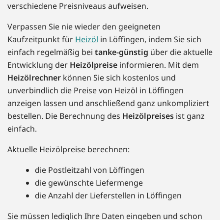
verschiedene Preisniveaus aufweisen.
Verpassen Sie nie wieder den geeigneten
Kaufzeitpunkt für
Heizöl
in Löffingen, indem Sie sich
einfach regelmäßig bei
tanke-günstig
über die aktuelle
Entwicklung der
Heizölpreise
informieren. Mit dem
Heizölrechner
können Sie sich kostenlos und
unverbindlich die Preise von Heizöl in Löffingen
anzeigen lassen und anschließend ganz unkompliziert
bestellen. Die Berechnung des
Heizölpreises
ist ganz
einfach.
Aktuelle Heizölpreise berechnen:
die Postleitzahl von Löffingen
die gewünschte Liefermenge
die Anzahl der Lieferstellen in Löffingen
Sie müssen lediglich Ihre Daten eingeben und schon