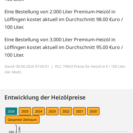
Eine Bestellung von 2.000 Liter Premium-Heizöl in
Löffingen kostet aktuell im Durchschnitt 98.00 €uro /
100 Liter.
Eine Bestellung von 3.000 Liter Premium-Heizöl in
Löffingen kostet aktuell im Durchschnitt 95.00 €uro /
100 Liter.
Stand: 08.08.2026 07:05:01 |
PLZ: 79843 Preise für Heizöl in € / 100 Liter
inkl. MwSt.
Entwicklung der Heizölpreise
2026
2025
2024
2023
2022
2021
2020
Gesamter Zeitraum
180