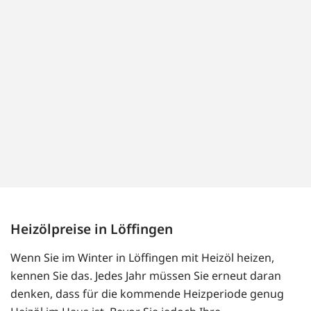
Heizölpreise in Löffingen
Wenn Sie im Winter in Löffingen mit Heizöl heizen,
kennen Sie das. Jedes Jahr müssen Sie erneut daran
denken, dass für die kommende Heizperiode genug