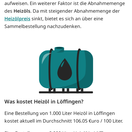
aufweisen. Ein weiterer Faktor ist die Abnahmemenge
des
Heizöls
. Da mit steigender Abnahmemenge der
Heizölpreis
sinkt, bietet es sich an über eine
Sammelbestellung nachzudenken.
Was kostet Heizöl in Löffingen?
Eine Bestellung von 1.000 Liter Heizöl in Löffingen
kostet aktuell im Durchschnitt 106.05 €uro / 100 Liter.