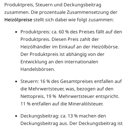
Produktpreis, Steuern und Deckungsbeitrag
zusammen. Die prozentuale Zusammensetzung der
Heizölpreise
stellt sich dabei wie folgt zusammen:
Produktpreis: ca. 60 % des Preises fällt auf den
Produktpreis. Diesen Preis zahlt der
Heizölhändler im Einkauf an der Heizölbörse.
Der Produktpreis ist abhängig von der
Entwicklung an den internationalen
Handelsbörsen.
Steuern: 16 % des Gesamtpreises entfallen auf
die Mehrwertsteuer, was, bezogen auf den
Nettopreis, 19 % Mehrwertsteuer entspricht.
11 % entfallen auf die Mineralölsteuer.
Deckungsbeitrag: ca. 13 % machen den
Deckungsbeitrag aus. Der Deckungsbeitrag ist