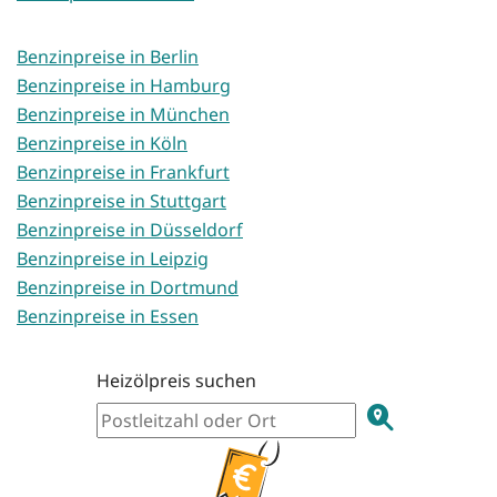
Benzinpreise in Berlin
Benzinpreise in Hamburg
Benzinpreise in München
Benzinpreise in Köln
Benzinpreise in Frankfurt
Benzinpreise in Stuttgart
Benzinpreise in Düsseldorf
Benzinpreise in Leipzig
Benzinpreise in Dortmund
Benzinpreise in Essen
Heizölpreis suchen