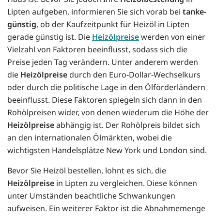
Lipten aufgeben, informieren Sie sich vorab bei
tanke-
günstig
, ob der Kaufzeitpunkt für Heizöl in Lipten
gerade günstig ist. Die
Heizölpreise
werden von einer
Vielzahl von Faktoren beeinflusst, sodass sich die
Preise jeden Tag verändern. Unter anderem werden
die
Heizölpreise
durch den Euro-Dollar-Wechselkurs
oder durch die politische Lage in den Ölförderländern
beeinflusst. Diese Faktoren spiegeln sich dann in den
Rohölpreisen wider, von denen wiederum die Höhe der
Heizölpreise
abhängig ist. Der Rohölpreis bildet sich
an den internationalen Ölmärkten, wobei die
wichtigsten Handelsplätze New York und London sind.
Bevor Sie Heizöl bestellen, lohnt es sich, die
Heizölpreise
in Lipten zu vergleichen. Diese können
unter Umständen beachtliche Schwankungen
aufweisen. Ein weiterer Faktor ist die Abnahmemenge