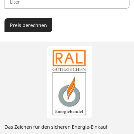
Preis berechnen
Das Zeichen für den sicheren Energie-Einkauf