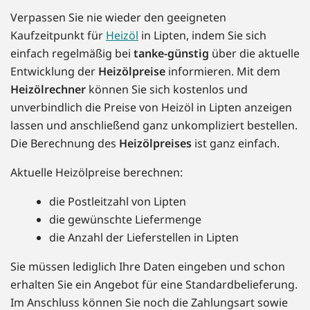
Verpassen Sie nie wieder den geeigneten
Kaufzeitpunkt für
Heizöl
in Lipten, indem Sie sich
einfach regelmäßig bei
tanke-günstig
über die aktuelle
Entwicklung der
Heizölpreise
informieren. Mit dem
Heizölrechner
können Sie sich kostenlos und
unverbindlich die Preise von Heizöl in Lipten anzeigen
lassen und anschließend ganz unkompliziert bestellen.
Die Berechnung des
Heizölpreises
ist ganz einfach.
Aktuelle Heizölpreise berechnen:
die Postleitzahl von Lipten
die gewünschte Liefermenge
die Anzahl der Lieferstellen in Lipten
Sie müssen lediglich Ihre Daten eingeben und schon
erhalten Sie ein Angebot für eine Standardbelieferung.
Im Anschluss können Sie noch die Zahlungsart sowie