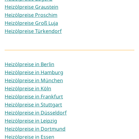
Heizölpreise Graustein
Heizölpreise Proschim
Heizölpreise Groß Luja
Heizölpreise Türkendorf
Heizölpreise in Berlin
Heizölpreise in Hamburg
Heizölpreise in München
Heizölpreise in Köln
Heizölpreise in Frankfurt
Heizölpreise in Stuttgart
Heizölpreise in Düsseldorf
Heizölpreise in Leipzig
Heizölpreise in Dortmund
Heizölpreise in Essen