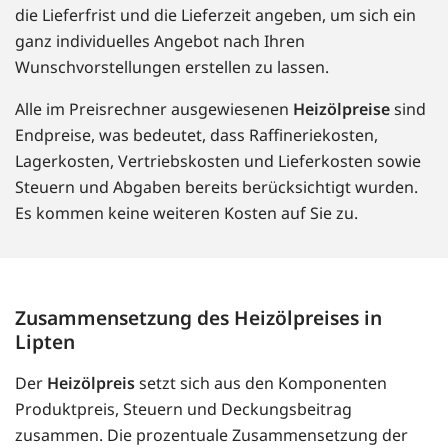
die Lieferfrist und die Lieferzeit angeben, um sich ein
ganz individuelles Angebot nach Ihren
Wunschvorstellungen erstellen zu lassen.
Alle im Preisrechner ausgewiesenen
Heizölpreise
sind
Endpreise, was bedeutet, dass Raffineriekosten,
Lagerkosten, Vertriebskosten und Lieferkosten sowie
Steuern und Abgaben bereits berücksichtigt wurden.
Es kommen keine weiteren Kosten auf Sie zu.
Zusammensetzung des Heizölpreises in
Lipten
Der
Heizölpreis
setzt sich aus den Komponenten
Produktpreis, Steuern und Deckungsbeitrag
zusammen. Die prozentuale Zusammensetzung der