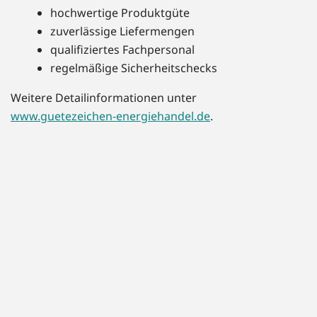
hochwertige Produktgüte
zuverlässige Liefermengen
qualifiziertes Fachpersonal
regelmäßige Sicherheitschecks
Weitere Detailinformationen unter
www.guetezeichen-energiehandel.de
.