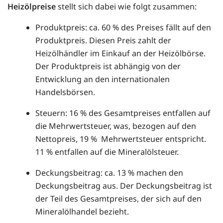
Heizölpreise
stellt sich dabei wie folgt zusammen:
Produktpreis: ca. 60 % des Preises fällt auf den
Produktpreis. Diesen Preis zahlt der
Heizölhändler im Einkauf an der Heizölbörse.
Der Produktpreis ist abhängig von der
Entwicklung an den internationalen
Handelsbörsen.
Steuern: 16 % des Gesamtpreises entfallen auf
die Mehrwertsteuer, was, bezogen auf den
Nettopreis, 19 % Mehrwertsteuer entspricht.
11 % entfallen auf die Mineralölsteuer.
Deckungsbeitrag: ca. 13 % machen den
Deckungsbeitrag aus. Der Deckungsbeitrag ist
der Teil des Gesamtpreises, der sich auf den
Mineralölhandel bezieht.