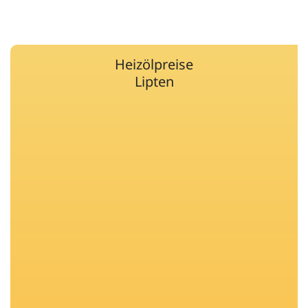
Heizölpreise
Lipten