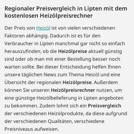
Regionaler Preisvergleich in Lipten mit dem
kostenlosen Heizölpreisrechner
Der Preis von
Heizöl
ist von vielen verschiedenen
Faktoren abhängig. Dadurch ist es für den
Verbraucher in Lipten manchmal gar nicht so einfach
herauszufinden, ob die
Heizölpreise
aktuell günstig
sind oder ob man mit einer Bestellung besser noch
warten sollte. Bei dieser Entscheidung helfen Ihnen
unsere täglichen News zum Thema Heizöl und eine
Übersicht der regionalen
Heizölpreise
. Außerdem
können Sie unseren
Heizölpreisrechner
nutzen, um
eine günstige Heizölbelieferung in Lipten angeboten
zu bekommen. Zudem lohnt sich ein
Preisvergleich
der verschiedenen Heizölprodukte, da diese aufgrund
der verschiedenen Qualitäten, verschiedene
Preisniveaus aufweisen.