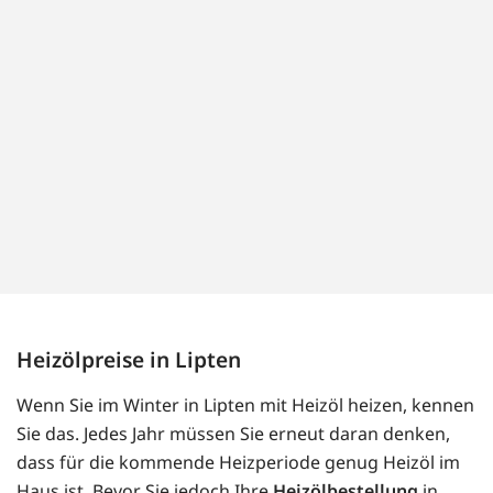
Heizölpreise in Lipten
Wenn Sie im Winter in Lipten mit Heizöl heizen, kennen
Sie das. Jedes Jahr müssen Sie erneut daran denken,
dass für die kommende Heizperiode genug Heizöl im
Haus ist. Bevor Sie jedoch Ihre
Heizölbestellung
in