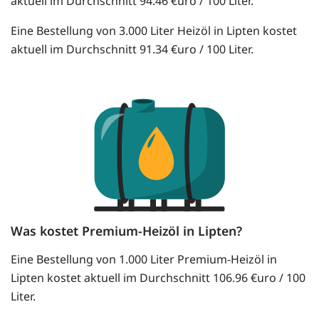
aktuell im Durchschnitt 94.46 €uro / 100 Liter.
Eine Bestellung von 3.000 Liter Heizöl in Lipten kostet
aktuell im Durchschnitt 91.34 €uro / 100 Liter.
Was kostet Premium-Heizöl in Lipten?
Eine Bestellung von 1.000 Liter Premium-Heizöl in
Lipten kostet aktuell im Durchschnitt 106.96 €uro / 100
Liter.