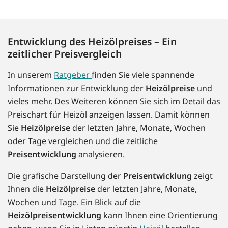
Entwicklung des Heizölpreises – Ein
zeitlicher Preisvergleich
In unserem
Ratgeber
finden Sie viele spannende
Informationen zur Entwicklung der
Heizölpreise
und
vieles mehr. Des Weiteren können Sie sich im Detail das
Preischart für Heizöl anzeigen lassen. Damit können
Sie
Heizölpreise
der letzten Jahre, Monate, Wochen
oder Tage vergleichen und die zeitliche
Preisentwicklung
analysieren.
Die grafische Darstellung der
Preisentwicklung
zeigt
Ihnen die
Heizölpreise
der letzten Jahre, Monate,
Wochen und Tage. Ein Blick auf die
Heizölpreisentwicklung
kann Ihnen eine Orientierung