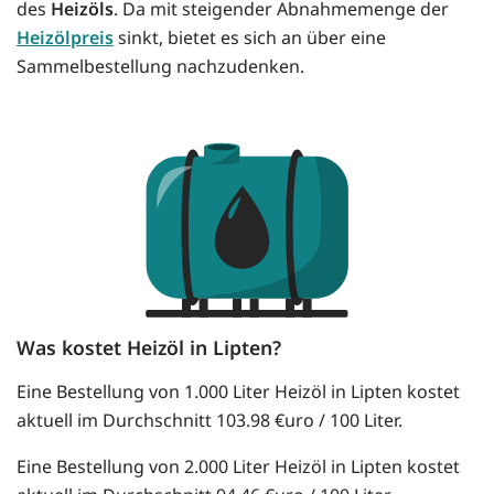
des
Heizöls
. Da mit steigender Abnahmemenge der
Heizölpreis
sinkt, bietet es sich an über eine
Sammelbestellung nachzudenken.
Was kostet Heizöl in Lipten?
Eine Bestellung von 1.000 Liter Heizöl in Lipten kostet
aktuell im Durchschnitt 103.98 €uro / 100 Liter.
Eine Bestellung von 2.000 Liter Heizöl in Lipten kostet