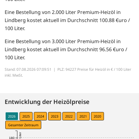
Eine Bestellung von 2.000 Liter Premium-Heizöl in
Lindberg kostet aktuell im Durchschnitt 100.88 €uro /
100 Liter.
Eine Bestellung von 3.000 Liter Premium-Heizöl in
Lindberg kostet aktuell im Durchschnitt 96.56 €uro /
100 Liter.
Stand: 07.08.2026 07:09:51 |
PLZ: 94227 Preise für Heizöl in € / 100 Liter
inkl. MwSt.
Entwicklung der Heizölpreise
2026
2025
2024
2023
2022
2021
2020
Gesamter Zeitraum
180