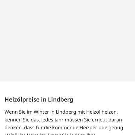
Heizölpreise in Lindberg
Wenn Sie im Winter in Lindberg mit Heizöl heizen,
kennen Sie das. Jedes Jahr müssen Sie erneut daran
denken, dass für die kommende Heizperiode genug