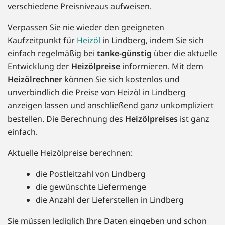
verschiedene Preisniveaus aufweisen.
Verpassen Sie nie wieder den geeigneten
Kaufzeitpunkt für
Heizöl
in Lindberg, indem Sie sich
einfach regelmäßig bei
tanke-günstig
über die aktuelle
Entwicklung der
Heizölpreise
informieren. Mit dem
Heizölrechner
können Sie sich kostenlos und
unverbindlich die Preise von Heizöl in Lindberg
anzeigen lassen und anschließend ganz unkompliziert
bestellen. Die Berechnung des
Heizölpreises
ist ganz
einfach.
Aktuelle Heizölpreise berechnen:
die Postleitzahl von Lindberg
die gewünschte Liefermenge
die Anzahl der Lieferstellen in Lindberg
Sie müssen lediglich Ihre Daten eingeben und schon