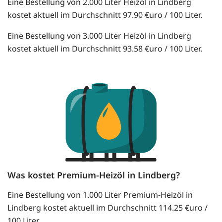
Eine Bestellung von 2.000 Liter Heizöl in Lindberg
kostet aktuell im Durchschnitt 97.90 €uro / 100 Liter.
Eine Bestellung von 3.000 Liter Heizöl in Lindberg
kostet aktuell im Durchschnitt 93.58 €uro / 100 Liter.
Was kostet Premium-Heizöl in Lindberg?
Eine Bestellung von 1.000 Liter Premium-Heizöl in
Lindberg kostet aktuell im Durchschnitt 114.25 €uro /
100 Liter.