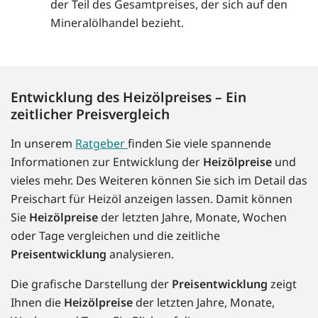
der Teil des Gesamtpreises, der sich auf den
Mineralölhandel bezieht.
Entwicklung des Heizölpreises – Ein
zeitlicher Preisvergleich
In unserem
Ratgeber
finden Sie viele spannende
Informationen zur Entwicklung der
Heizölpreise
und
vieles mehr. Des Weiteren können Sie sich im Detail das
Preischart für Heizöl anzeigen lassen. Damit können
Sie
Heizölpreise
der letzten Jahre, Monate, Wochen
oder Tage vergleichen und die zeitliche
Preisentwicklung
analysieren.
Die grafische Darstellung der
Preisentwicklung
zeigt
Ihnen die
Heizölpreise
der letzten Jahre, Monate,