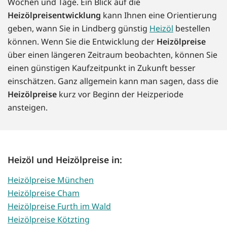
Wochen und Tage. Ein Blick auf die
Heizölpreisentwicklung
kann Ihnen eine Orientierung
geben, wann Sie in Lindberg günstig
Heizöl
bestellen
können. Wenn Sie die Entwicklung der
Heizölpreise
über einen längeren Zeitraum beobachten, können Sie
einen günstigen Kaufzeitpunkt in Zukunft besser
einschätzen. Ganz allgemein kann man sagen, dass die
Heizölpreise
kurz vor Beginn der Heizperiode
ansteigen.
Heizöl und Heizölpreise in:
Heizölpreise München
Heizölpreise Cham
Heizölpreise Furth im Wald
Heizölpreise Kötzting