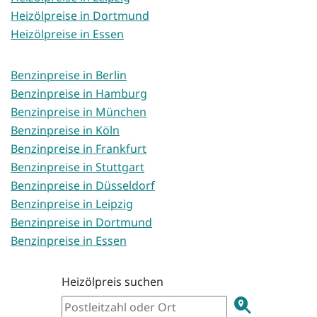
Heizölpreise in Dortmund
Heizölpreise in Essen
Benzinpreise in Berlin
Benzinpreise in Hamburg
Benzinpreise in München
Benzinpreise in Köln
Benzinpreise in Frankfurt
Benzinpreise in Stuttgart
Benzinpreise in Düsseldorf
Benzinpreise in Leipzig
Benzinpreise in Dortmund
Benzinpreise in Essen
Heizölpreis suchen