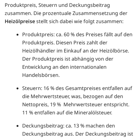
Produktpreis, Steuern und Deckungsbeitrag
zusammen. Die prozentuale Zusammensetzung der
Heizölpreise
stellt sich dabei wie folgt zusammen:
Produktpreis: ca. 60 % des Preises fällt auf den
Produktpreis. Diesen Preis zahlt der
Heizölhändler im Einkauf an der Heizölbörse.
Der Produktpreis ist abhängig von der
Entwicklung an den internationalen
Handelsbörsen.
Steuern: 16 % des Gesamtpreises entfallen auf
die Mehrwertsteuer, was, bezogen auf den
Nettopreis, 19 % Mehrwertsteuer entspricht.
11 % entfallen auf die Mineralölsteuer.
Deckungsbeitrag: ca. 13 % machen den
Deckungsbeitrag aus. Der Deckungsbeitrag ist