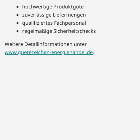
hochwertige Produktgüte
zuverlässige Liefermengen
qualifiziertes Fachpersonal
regelmäßige Sicherheitschecks
Weitere Detailinformationen unter
www.guetezeichen-energiehandel.de
.