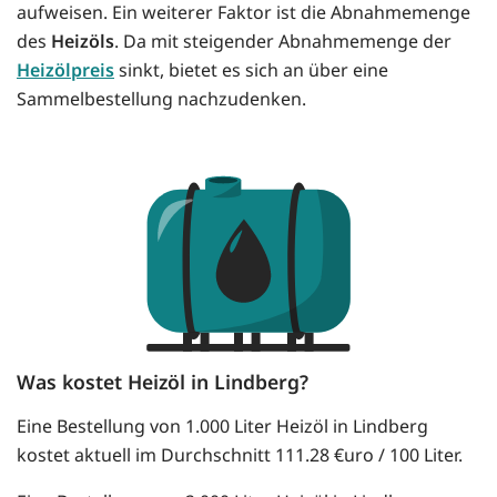
aufweisen. Ein weiterer Faktor ist die Abnahmemenge
des
Heizöls
. Da mit steigender Abnahmemenge der
Heizölpreis
sinkt, bietet es sich an über eine
Sammelbestellung nachzudenken.
Was kostet Heizöl in Lindberg?
Eine Bestellung von 1.000 Liter Heizöl in Lindberg
kostet aktuell im Durchschnitt 111.28 €uro / 100 Liter.