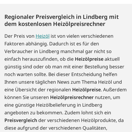
Regionaler Preisvergleich in Lindberg mit
dem kostenlosen Heizölpreisrechner
Der Preis von
Heizöl
ist von vielen verschiedenen
Faktoren abhängig. Dadurch ist es für den
Verbraucher in Lindberg manchmal gar nicht so
einfach herauszufinden, ob die
Heizölpreise
aktuell
günstig sind oder ob man mit einer Bestellung besser
noch warten sollte. Bei dieser Entscheidung helfen
Ihnen unsere täglichen News zum Thema Heizöl und
eine Übersicht der regionalen
Heizölpreise
. Außerdem
können Sie unseren
Heizölpreisrechner
nutzen, um
eine günstige Heizölbelieferung in Lindberg
angeboten zu bekommen. Zudem lohnt sich ein
Preisvergleich
der verschiedenen Heizölprodukte, da
diese aufgrund der verschiedenen Qualitäten,