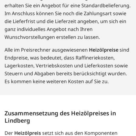
erhalten Sie ein Angebot für eine Standardbelieferung.
Im Anschluss können Sie noch die Zahlungsart sowie
die Lieferfrist und die Lieferzeit angeben, um sich ein
ganz individuelles Angebot nach Ihren
Wunschvorstellungen erstellen zu lassen.
Alle im Preisrechner ausgewiesenen
Heizölpreise
sind
Endpreise, was bedeutet, dass Raffineriekosten,
Lagerkosten, Vertriebskosten und Lieferkosten sowie
Steuern und Abgaben bereits berücksichtigt wurden.
Es kommen keine weiteren Kosten auf Sie zu.
Zusammensetzung des Heizölpreises in
Lindberg
Der
Heizölpreis
setzt sich aus den Komponenten