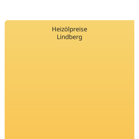
Heizölpreise
Lindberg