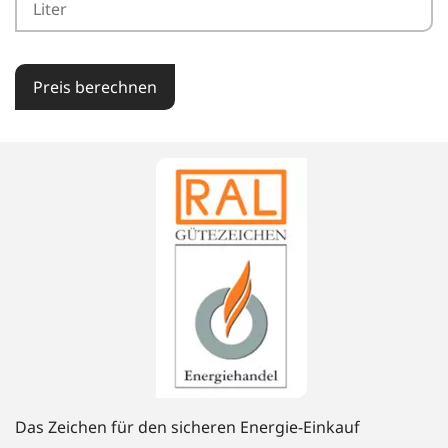
Preis berechnen
Das Zeichen für den sicheren Energie-Einkauf