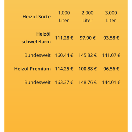
1.000
2.000
3.000
Heizöl-Sorte
Liter
Liter
Liter
Heizöl
111.28 €
97.90 €
93.58 €
schwefelarm
Bundesweit
160.44 €
145.82 €
141.07 €
Heizöl Premium
114.25 €
100.88 €
96.56 €
Bundesweit
163.37 €
148.76 €
144.01 €