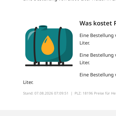
Was kostet 
Eine Bestellung 
Liter.
Eine Bestellung 
Liter.
Eine Bestellung 
Liter.
Stand: 07.08.2026 07:09:51 |
PLZ: 18196 Preise für Heiz