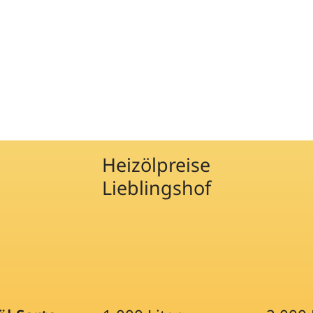
Heizölpreise
Lieblingshof