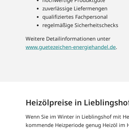
zuverlässige Liefermengen
qualifiziertes Fachpersonal
regelmäßige Sicherheitschecks
Weitere Detailinformationen unter
www.guetezeichen-energiehandel.de
.
Heizölpreise in Lieblingsho
Wenn Sie im Winter in Lieblingshof mit He
kommende Heizperiode genug Heizöl im Ha