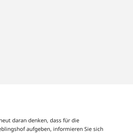
rneut daran denken, dass für die
eblingshof aufgeben, informieren Sie sich