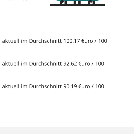
 aktuell im Durchschnitt 100.17 €uro / 100
 aktuell im Durchschnitt 92.62 €uro / 100
 aktuell im Durchschnitt 90.19 €uro / 100