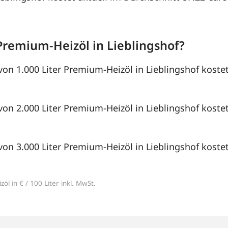
Premium-Heizöl in Lieblingshof?
von 1.000 Liter Premium-Heizöl in Lieblingshof kostet
von 2.000 Liter Premium-Heizöl in Lieblingshof kostet
von 3.000 Liter Premium-Heizöl in Lieblingshof kostet
öl in € / 100 Liter inkl. MwSt.