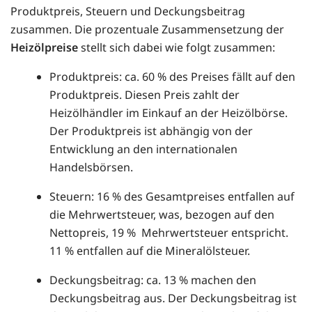
Produktpreis, Steuern und Deckungsbeitrag
zusammen. Die prozentuale Zusammensetzung der
Heizölpreise
stellt sich dabei wie folgt zusammen:
Produktpreis: ca. 60 % des Preises fällt auf den
Produktpreis. Diesen Preis zahlt der
Heizölhändler im Einkauf an der Heizölbörse.
Der Produktpreis ist abhängig von der
Entwicklung an den internationalen
Handelsbörsen.
Steuern: 16 % des Gesamtpreises entfallen auf
die Mehrwertsteuer, was, bezogen auf den
Nettopreis, 19 % Mehrwertsteuer entspricht.
11 % entfallen auf die Mineralölsteuer.
Deckungsbeitrag: ca. 13 % machen den
Deckungsbeitrag aus. Der Deckungsbeitrag ist