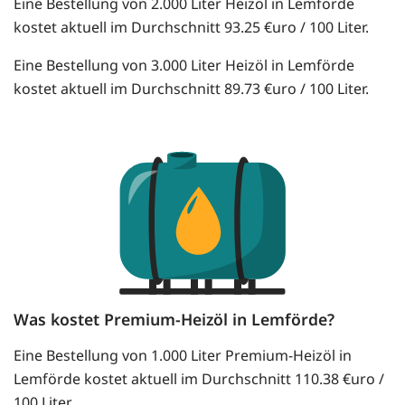
Eine Bestellung von 2.000 Liter Heizöl in Lemförde
kostet aktuell im Durchschnitt 93.25 €uro / 100 Liter.
Eine Bestellung von 3.000 Liter Heizöl in Lemförde
kostet aktuell im Durchschnitt 89.73 €uro / 100 Liter.
Was kostet Premium-Heizöl in Lemförde?
Eine Bestellung von 1.000 Liter Premium-Heizöl in
Lemförde kostet aktuell im Durchschnitt 110.38 €uro /
100 Liter.