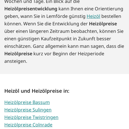
Wochen und Tage. Ein Blick auf die
Heizölpreisentwicklung
kann Ihnen eine Orientierung
geben, wann Sie in Lemförde günstig
Heizöl
bestellen
können. Wenn Sie die Entwicklung der
Heizölpreise
über einen längeren Zeitraum beobachten, können Sie
einen günstigen Kaufzeitpunkt in Zukunft besser
einschätzen. Ganz allgemein kann man sagen, dass die
Heizölpreise
kurz vor Beginn der Heizperiode
ansteigen.
Heizöl und Heizölpreise in:
Heizölpreise Bassum
Heizölpreise Sulingen
Heizölpreise Twistringen
Heizölpreise Colnrade