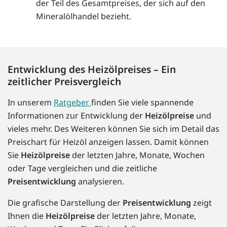
der Teil des Gesamtpreises, der sich auf den
Mineralölhandel bezieht.
Entwicklung des Heizölpreises – Ein
zeitlicher Preisvergleich
In unserem
Ratgeber
finden Sie viele spannende
Informationen zur Entwicklung der
Heizölpreise
und
vieles mehr. Des Weiteren können Sie sich im Detail das
Preischart für Heizöl anzeigen lassen. Damit können
Sie
Heizölpreise
der letzten Jahre, Monate, Wochen
oder Tage vergleichen und die zeitliche
Preisentwicklung
analysieren.
Die grafische Darstellung der
Preisentwicklung
zeigt
Ihnen die
Heizölpreise
der letzten Jahre, Monate,