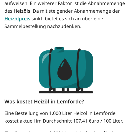
aufweisen. Ein weiterer Faktor ist die Abnahmemenge
des
Heizöls
. Da mit steigender Abnahmemenge der
Heizölpreis
sinkt, bietet es sich an über eine
Sammelbestellung nachzudenken.
Was kostet Heizöl in Lemförde?
Eine Bestellung von 1.000 Liter Heizöl in Lemförde
kostet aktuell im Durchschnitt 107.41 €uro / 100 Liter.