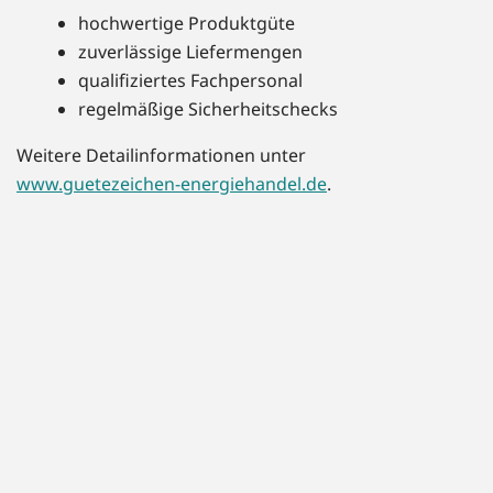
hochwertige Produktgüte
zuverlässige Liefermengen
qualifiziertes Fachpersonal
regelmäßige Sicherheitschecks
Weitere Detailinformationen unter
www.guetezeichen-energiehandel.de
.