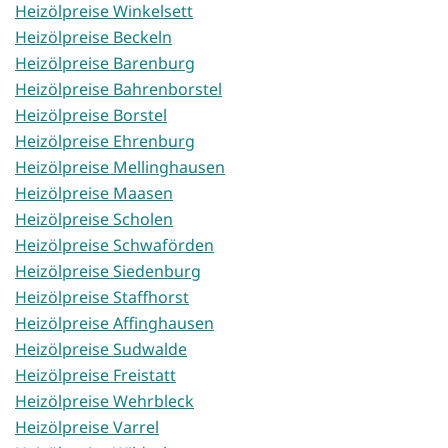
Heizölpreise Winkelsett
Heizölpreise Beckeln
Heizölpreise Barenburg
Heizölpreise Bahrenborstel
Heizölpreise Borstel
Heizölpreise Ehrenburg
Heizölpreise Mellinghausen
Heizölpreise Maasen
Heizölpreise Scholen
Heizölpreise Schwaförden
Heizölpreise Siedenburg
Heizölpreise Staffhorst
Heizölpreise Affinghausen
Heizölpreise Sudwalde
Heizölpreise Freistatt
Heizölpreise Wehrbleck
Heizölpreise Varrel