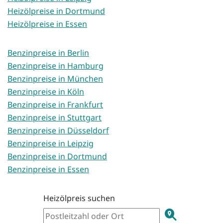
Heizölpreise in Dortmund
Heizölpreise in Essen
Benzinpreise in Berlin
Benzinpreise in Hamburg
Benzinpreise in München
Benzinpreise in Köln
Benzinpreise in Frankfurt
Benzinpreise in Stuttgart
Benzinpreise in Düsseldorf
Benzinpreise in Leipzig
Benzinpreise in Dortmund
Benzinpreise in Essen
Heizölpreis suchen