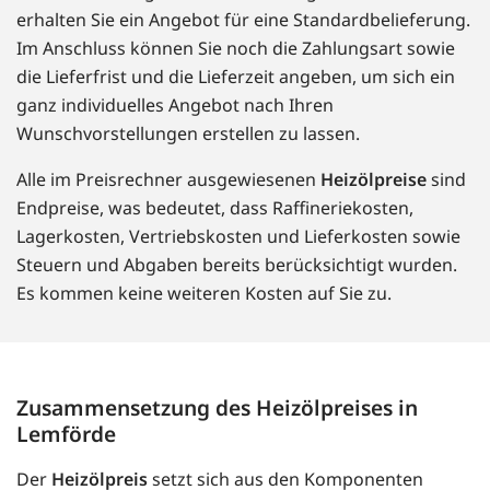
erhalten Sie ein Angebot für eine Standardbelieferung.
Im Anschluss können Sie noch die Zahlungsart sowie
die Lieferfrist und die Lieferzeit angeben, um sich ein
ganz individuelles Angebot nach Ihren
Wunschvorstellungen erstellen zu lassen.
Alle im Preisrechner ausgewiesenen
Heizölpreise
sind
Endpreise, was bedeutet, dass Raffineriekosten,
Lagerkosten, Vertriebskosten und Lieferkosten sowie
Steuern und Abgaben bereits berücksichtigt wurden.
Es kommen keine weiteren Kosten auf Sie zu.
Zusammensetzung des Heizölpreises in
Lemförde
Der
Heizölpreis
setzt sich aus den Komponenten