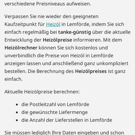
verschiedene Preisniveaus aufweisen.
Verpassen Sie nie wieder den geeigneten
Kaufzeitpunkt für
Heizöl
in Lemförde, indem Sie sich
einfach regelmäßig bei
tanke-günstig
über die aktuelle
Entwicklung der
Heizölpreise
informieren. Mit dem
Heizölrechner
können Sie sich kostenlos und
unverbindlich die Preise von Heizöl in Lemförde
anzeigen lassen und anschließend ganz unkompliziert
bestellen. Die Berechnung des
Heizölpreises
ist ganz
einfach.
Aktuelle Heizölpreise berechnen:
die Postleitzahl von Lemförde
die gewünschte Liefermenge
die Anzahl der Lieferstellen in Lemförde
Sie müssen lediglich Ihre Daten eingeben und schon