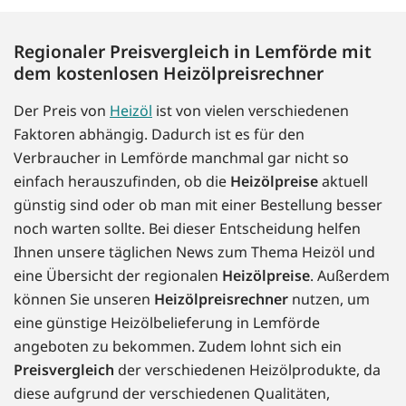
Regionaler Preisvergleich in Lemförde mit
dem kostenlosen Heizölpreisrechner
Der Preis von
Heizöl
ist von vielen verschiedenen
Faktoren abhängig. Dadurch ist es für den
Verbraucher in Lemförde manchmal gar nicht so
einfach herauszufinden, ob die
Heizölpreise
aktuell
günstig sind oder ob man mit einer Bestellung besser
noch warten sollte. Bei dieser Entscheidung helfen
Ihnen unsere täglichen News zum Thema Heizöl und
eine Übersicht der regionalen
Heizölpreise
. Außerdem
können Sie unseren
Heizölpreisrechner
nutzen, um
eine günstige Heizölbelieferung in Lemförde
angeboten zu bekommen. Zudem lohnt sich ein
Preisvergleich
der verschiedenen Heizölprodukte, da
diese aufgrund der verschiedenen Qualitäten,