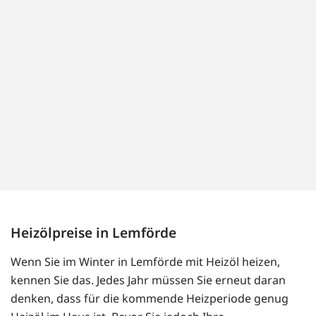
Heizölpreise in Lemförde
Wenn Sie im Winter in Lemförde mit Heizöl heizen,
kennen Sie das. Jedes Jahr müssen Sie erneut daran
denken, dass für die kommende Heizperiode genug