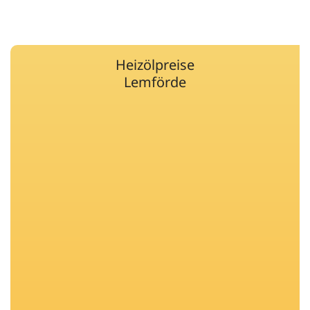
Heizölpreise
Lemförde