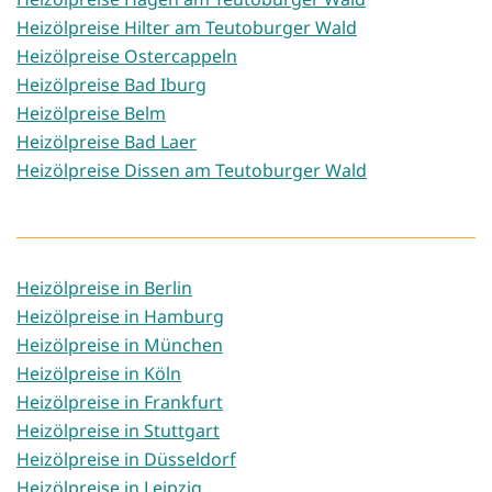
Heizölpreise Hilter am Teutoburger Wald
Heizölpreise Ostercappeln
Heizölpreise Bad Iburg
Heizölpreise Belm
Heizölpreise Bad Laer
Heizölpreise Dissen am Teutoburger Wald
Heizölpreise in Berlin
Heizölpreise in Hamburg
Heizölpreise in München
Heizölpreise in Köln
Heizölpreise in Frankfurt
Heizölpreise in Stuttgart
Heizölpreise in Düsseldorf
Heizölpreise in Leipzig