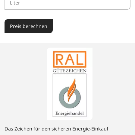
Preis berechnen
Das Zeichen für den sicheren Energie-Einkauf