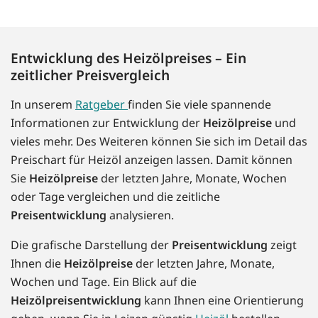
Entwicklung des Heizölpreises – Ein
zeitlicher Preisvergleich
In unserem
Ratgeber
finden Sie viele spannende
Informationen zur Entwicklung der
Heizölpreise
und
vieles mehr. Des Weiteren können Sie sich im Detail das
Preischart für Heizöl anzeigen lassen. Damit können
Sie
Heizölpreise
der letzten Jahre, Monate, Wochen
oder Tage vergleichen und die zeitliche
Preisentwicklung
analysieren.
Die grafische Darstellung der
Preisentwicklung
zeigt
Ihnen die
Heizölpreise
der letzten Jahre, Monate,
Wochen und Tage. Ein Blick auf die
Heizölpreisentwicklung
kann Ihnen eine Orientierung