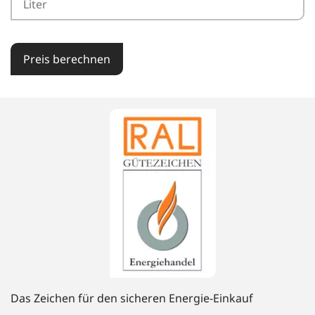
Preis berechnen
Das Zeichen für den sicheren Energie-Einkauf