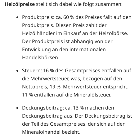
Heizölpreise
stellt sich dabei wie folgt zusammen:
Produktpreis: ca. 60 % des Preises fällt auf den
Produktpreis. Diesen Preis zahlt der
Heizölhändler im Einkauf an der Heizölbörse.
Der Produktpreis ist abhängig von der
Entwicklung an den internationalen
Handelsbörsen.
Steuern: 16 % des Gesamtpreises entfallen auf
die Mehrwertsteuer, was, bezogen auf den
Nettopreis, 19 % Mehrwertsteuer entspricht.
11 % entfallen auf die Mineralölsteuer.
Deckungsbeitrag: ca. 13 % machen den
Deckungsbeitrag aus. Der Deckungsbeitrag ist
der Teil des Gesamtpreises, der sich auf den
Mineralölhandel bezieht.