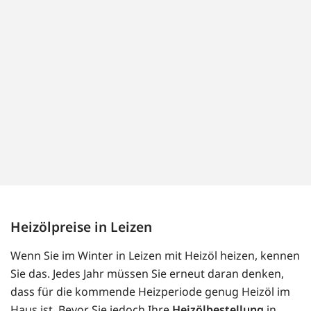
Heizölpreise in Leizen
Wenn Sie im Winter in Leizen mit Heizöl heizen, kennen
Sie das. Jedes Jahr müssen Sie erneut daran denken,
dass für die kommende Heizperiode genug Heizöl im
Haus ist. Bevor Sie jedoch Ihre
Heizölbestellung
in