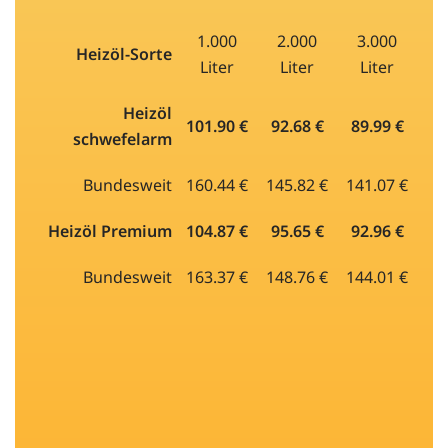
1.000
2.000
3.000
Heizöl-Sorte
Liter
Liter
Liter
Heizöl
101.90 €
92.68 €
89.99 €
schwefelarm
Bundesweit
160.44 €
145.82 €
141.07 €
Heizöl Premium
104.87 €
95.65 €
92.96 €
Bundesweit
163.37 €
148.76 €
144.01 €