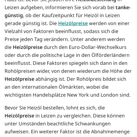
Leizen aufgeben, informieren Sie sich vorab bei
tanke-
günstig
, ob der Kaufzeitpunkt für Heizöl in Leizen
gerade günstig ist. Die
Heizölpreise
werden von einer
Vielzahl von Faktoren beeinflusst, sodass sich die
Preise jeden Tag verändern. Unter anderem werden
die
Heizölpreise
durch den Euro-Dollar-Wechselkurs
oder durch die politische Lage in den Ölförderländern
beeinflusst. Diese Faktoren spiegeln sich dann in den
Rohölpreisen wider, von denen wiederum die Höhe der
Heizölpreise
abhängig ist. Der Rohölpreis bildet sich
an den internationalen Ölmärkten, wobei die
wichtigsten Handelsplätze New York und London sind.
Bevor Sie Heizöl bestellen, lohnt es sich, die
Heizölpreise
in Leizen zu vergleichen. Diese können
unter Umständen beachtliche Schwankungen
aufweisen. Ein weiterer Faktor ist die Abnahmemenge