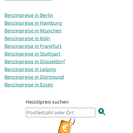
Benzinpreise in Berlin
Benzinpreise in Hamburg
Benzinpreise in München
Benzinpreise in Köln
Benzinpreise in Frankfurt
Benzinpreise in Stuttgart
Benzinpreise in Düsseldorf
Benzinpreise in Leipzig
Benzinpreise in Dortmund
Benzinpreise in Essen
Heizölpreis suchen