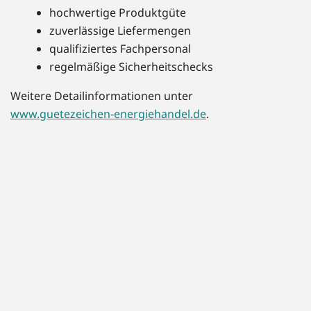
hochwertige Produktgüte
zuverlässige Liefermengen
qualifiziertes Fachpersonal
regelmäßige Sicherheitschecks
Weitere Detailinformationen unter
www.guetezeichen-energiehandel.de
.