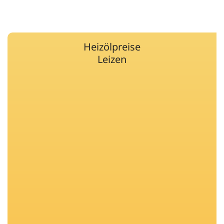
Heizölpreise
Leizen