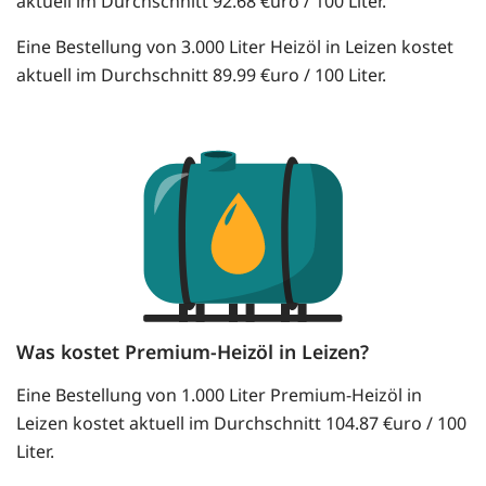
aktuell im Durchschnitt 92.68 €uro / 100 Liter.
Eine Bestellung von 3.000 Liter Heizöl in Leizen kostet
aktuell im Durchschnitt 89.99 €uro / 100 Liter.
Was kostet Premium-Heizöl in Leizen?
Eine Bestellung von 1.000 Liter Premium-Heizöl in
Leizen kostet aktuell im Durchschnitt 104.87 €uro / 100
Liter.