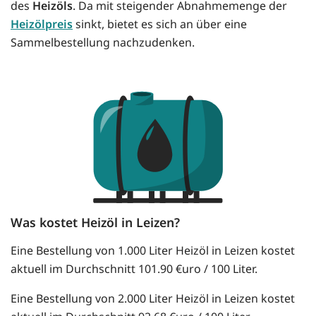
des
Heizöls
. Da mit steigender Abnahmemenge der
Heizölpreis
sinkt, bietet es sich an über eine
Sammelbestellung nachzudenken.
Was kostet Heizöl in Leizen?
Eine Bestellung von 1.000 Liter Heizöl in Leizen kostet
aktuell im Durchschnitt 101.90 €uro / 100 Liter.
Eine Bestellung von 2.000 Liter Heizöl in Leizen kostet