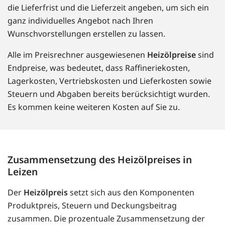
die Lieferfrist und die Lieferzeit angeben, um sich ein
ganz individuelles Angebot nach Ihren
Wunschvorstellungen erstellen zu lassen.
Alle im Preisrechner ausgewiesenen
Heizölpreise
sind
Endpreise, was bedeutet, dass Raffineriekosten,
Lagerkosten, Vertriebskosten und Lieferkosten sowie
Steuern und Abgaben bereits berücksichtigt wurden.
Es kommen keine weiteren Kosten auf Sie zu.
Zusammensetzung des Heizölpreises in
Leizen
Der
Heizölpreis
setzt sich aus den Komponenten
Produktpreis, Steuern und Deckungsbeitrag
zusammen. Die prozentuale Zusammensetzung der