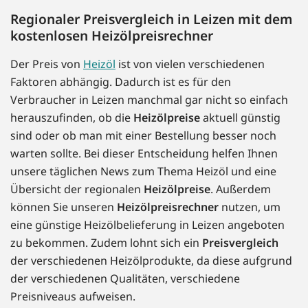
Regionaler Preisvergleich in Leizen mit dem
kostenlosen Heizölpreisrechner
Der Preis von
Heizöl
ist von vielen verschiedenen
Faktoren abhängig. Dadurch ist es für den
Verbraucher in Leizen manchmal gar nicht so einfach
herauszufinden, ob die
Heizölpreise
aktuell günstig
sind oder ob man mit einer Bestellung besser noch
warten sollte. Bei dieser Entscheidung helfen Ihnen
unsere täglichen News zum Thema Heizöl und eine
Übersicht der regionalen
Heizölpreise
. Außerdem
können Sie unseren
Heizölpreisrechner
nutzen, um
eine günstige Heizölbelieferung in Leizen angeboten
zu bekommen. Zudem lohnt sich ein
Preisvergleich
der verschiedenen Heizölprodukte, da diese aufgrund
der verschiedenen Qualitäten, verschiedene
Preisniveaus aufweisen.