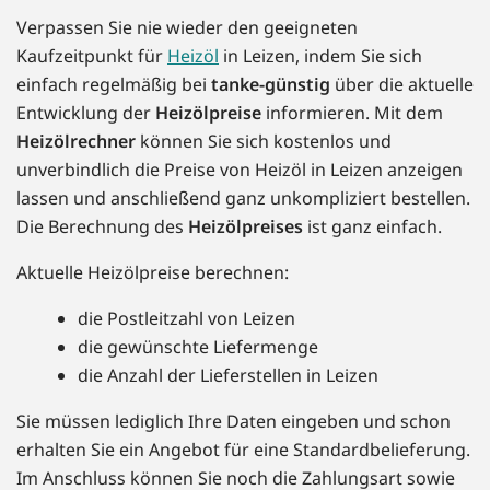
Verpassen Sie nie wieder den geeigneten
Kaufzeitpunkt für
Heizöl
in Leizen, indem Sie sich
einfach regelmäßig bei
tanke-günstig
über die aktuelle
Entwicklung der
Heizölpreise
informieren. Mit dem
Heizölrechner
können Sie sich kostenlos und
unverbindlich die Preise von Heizöl in Leizen anzeigen
lassen und anschließend ganz unkompliziert bestellen.
Die Berechnung des
Heizölpreises
ist ganz einfach.
Aktuelle Heizölpreise berechnen:
die Postleitzahl von Leizen
die gewünschte Liefermenge
die Anzahl der Lieferstellen in Leizen
Sie müssen lediglich Ihre Daten eingeben und schon
erhalten Sie ein Angebot für eine Standardbelieferung.
Im Anschluss können Sie noch die Zahlungsart sowie