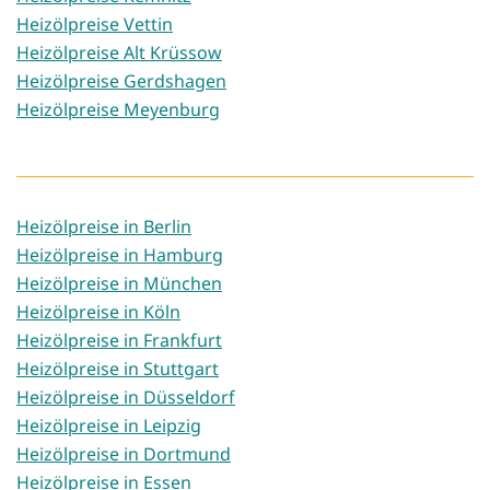
Heizölpreise Vettin
Heizölpreise Alt Krüssow
Heizölpreise Gerdshagen
Heizölpreise Meyenburg
Heizölpreise in Berlin
Heizölpreise in Hamburg
Heizölpreise in München
Heizölpreise in Köln
Heizölpreise in Frankfurt
Heizölpreise in Stuttgart
Heizölpreise in Düsseldorf
Heizölpreise in Leipzig
Heizölpreise in Dortmund
Heizölpreise in Essen