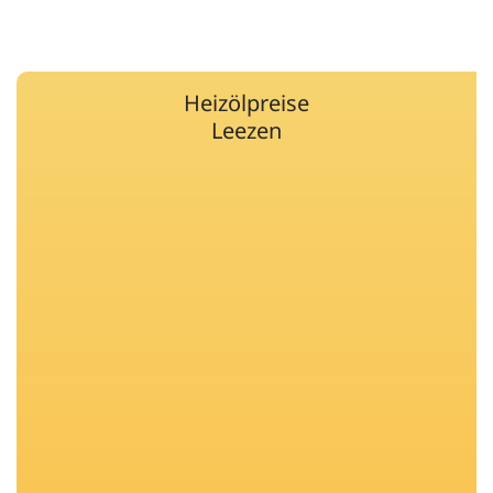
Heizölpreise
Leezen