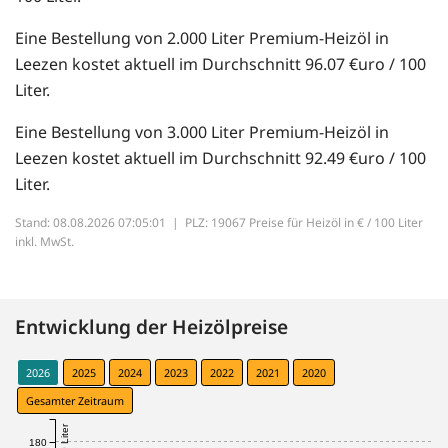
Eine Bestellung von 2.000 Liter Premium-Heizöl in
Leezen kostet aktuell im Durchschnitt 96.07 €uro / 100
Liter.
Eine Bestellung von 3.000 Liter Premium-Heizöl in
Leezen kostet aktuell im Durchschnitt 92.49 €uro / 100
Liter.
Stand: 08.08.2026 07:05:01 |
PLZ: 19067 Preise für Heizöl in € / 100 Liter
inkl. MwSt.
Entwicklung der Heizölpreise
2026
2025
2024
2023
2022
2021
2020
Gesamter Zeitraum
180