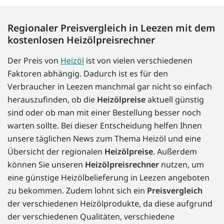
Regionaler Preisvergleich in Leezen mit dem
kostenlosen Heizölpreisrechner
Der Preis von
Heizöl
ist von vielen verschiedenen
Faktoren abhängig. Dadurch ist es für den
Verbraucher in Leezen manchmal gar nicht so einfach
herauszufinden, ob die
Heizölpreise
aktuell günstig
sind oder ob man mit einer Bestellung besser noch
warten sollte. Bei dieser Entscheidung helfen Ihnen
unsere täglichen News zum Thema Heizöl und eine
Übersicht der regionalen
Heizölpreise
. Außerdem
können Sie unseren
Heizölpreisrechner
nutzen, um
eine günstige Heizölbelieferung in Leezen angeboten
zu bekommen. Zudem lohnt sich ein
Preisvergleich
der verschiedenen Heizölprodukte, da diese aufgrund
der verschiedenen Qualitäten, verschiedene