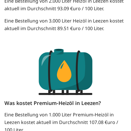
Eine Bestellung von 2.000 Liter Heizöl in Leezen kostet
aktuell im Durchschnitt 93.09 €uro / 100 Liter.
Eine Bestellung von 3.000 Liter Heizöl in Leezen kostet
aktuell im Durchschnitt 89.51 €uro / 100 Liter.
Was kostet Premium-Heizöl in Leezen?
Eine Bestellung von 1.000 Liter Premium-Heizöl in
Leezen kostet aktuell im Durchschnitt 107.08 €uro /
100 Liter.