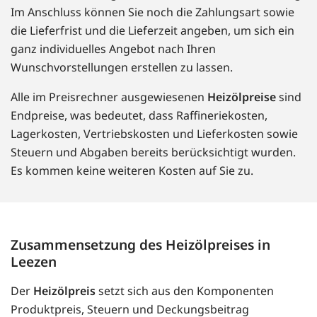
Im Anschluss können Sie noch die Zahlungsart sowie
die Lieferfrist und die Lieferzeit angeben, um sich ein
ganz individuelles Angebot nach Ihren
Wunschvorstellungen erstellen zu lassen.
Alle im Preisrechner ausgewiesenen
Heizölpreise
sind
Endpreise, was bedeutet, dass Raffineriekosten,
Lagerkosten, Vertriebskosten und Lieferkosten sowie
Steuern und Abgaben bereits berücksichtigt wurden.
Es kommen keine weiteren Kosten auf Sie zu.
Zusammensetzung des Heizölpreises in
Leezen
Der
Heizölpreis
setzt sich aus den Komponenten
Produktpreis, Steuern und Deckungsbeitrag