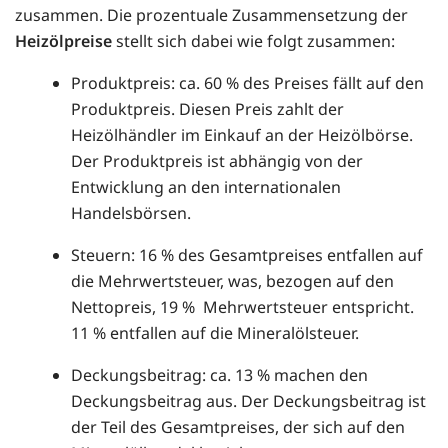
zusammen. Die prozentuale Zusammensetzung der
Heizölpreise
stellt sich dabei wie folgt zusammen:
Produktpreis: ca. 60 % des Preises fällt auf den
Produktpreis. Diesen Preis zahlt der
Heizölhändler im Einkauf an der Heizölbörse.
Der Produktpreis ist abhängig von der
Entwicklung an den internationalen
Handelsbörsen.
Steuern: 16 % des Gesamtpreises entfallen auf
die Mehrwertsteuer, was, bezogen auf den
Nettopreis, 19 % Mehrwertsteuer entspricht.
11 % entfallen auf die Mineralölsteuer.
Deckungsbeitrag: ca. 13 % machen den
Deckungsbeitrag aus. Der Deckungsbeitrag ist
der Teil des Gesamtpreises, der sich auf den