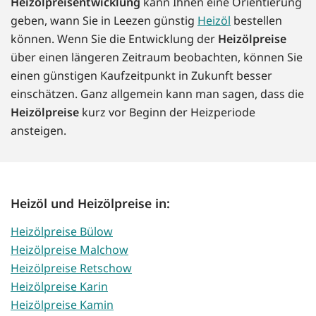
Heizölpreisentwicklung
kann Ihnen eine Orientierung
geben, wann Sie in Leezen günstig
Heizöl
bestellen
können. Wenn Sie die Entwicklung der
Heizölpreise
über einen längeren Zeitraum beobachten, können Sie
einen günstigen Kaufzeitpunkt in Zukunft besser
einschätzen. Ganz allgemein kann man sagen, dass die
Heizölpreise
kurz vor Beginn der Heizperiode
ansteigen.
Heizöl und Heizölpreise in:
Heizölpreise Bülow
Heizölpreise Malchow
Heizölpreise Retschow
Heizölpreise Karin
Heizölpreise Kamin