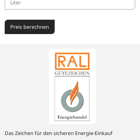
Preis berechnen
Das Zeichen für den sicheren Energie-Einkauf