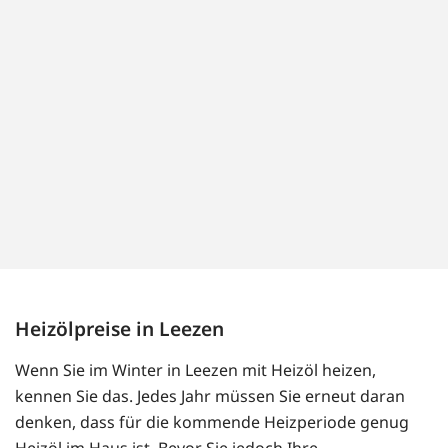
Heizölpreise in Leezen
Wenn Sie im Winter in Leezen mit Heizöl heizen,
kennen Sie das. Jedes Jahr müssen Sie erneut daran
denken, dass für die kommende Heizperiode genug
Heizöl im Haus ist. Bevor Sie jedoch Ihre