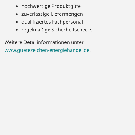
hochwertige Produktgüte
zuverlässige Liefermengen
qualifiziertes Fachpersonal
regelmäßige Sicherheitschecks
Weitere Detailinformationen unter
www.guetezeichen-energiehandel.de
.