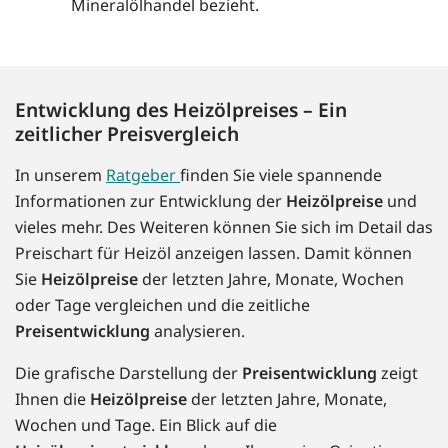
Mineralölhandel bezieht.
Entwicklung des Heizölpreises – Ein
zeitlicher Preisvergleich
In unserem
Ratgeber
finden Sie viele spannende
Informationen zur Entwicklung der
Heizölpreise
und
vieles mehr. Des Weiteren können Sie sich im Detail das
Preischart für Heizöl anzeigen lassen. Damit können
Sie
Heizölpreise
der letzten Jahre, Monate, Wochen
oder Tage vergleichen und die zeitliche
Preisentwicklung
analysieren.
Die grafische Darstellung der
Preisentwicklung
zeigt
Ihnen die
Heizölpreise
der letzten Jahre, Monate,
Wochen und Tage. Ein Blick auf die