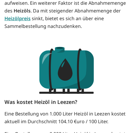
aufweisen. Ein weiterer Faktor ist die Abnahmemenge
des
Heizöls
. Da mit steigender Abnahmemenge der
Heizölpreis
sinkt, bietet es sich an über eine
Sammelbestellung nachzudenken.
Was kostet Heizöl in Leezen?
Eine Bestellung von 1.000 Liter Heizöl in Leezen kostet
aktuell im Durchschnitt 104.10 €uro / 100 Liter.