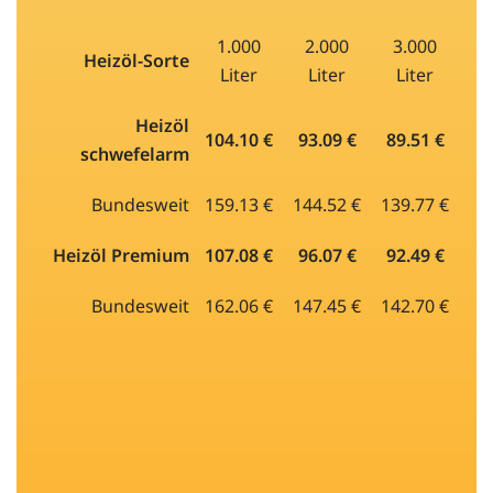
1.000
2.000
3.000
Heizöl-Sorte
Liter
Liter
Liter
Heizöl
104.10 €
93.09 €
89.51 €
schwefelarm
Bundesweit
159.13 €
144.52 €
139.77 €
Heizöl Premium
107.08 €
96.07 €
92.49 €
Bundesweit
162.06 €
147.45 €
142.70 €