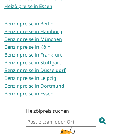
Heizölpreise in Essen
Benzinpreise in Berlin
Benzinpreise in Hamburg
Benzinpreise in München
Benzinpreise in Köln
Benzinpreise in Frankfurt
Benzinpreise in Stuttgart
Benzinpreise in Düsseldorf
Benzinpreise in Leipzig
Benzinpreise in Dortmund
Benzinpreise in Essen
Heizölpreis suchen