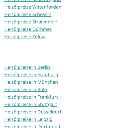
Heizölpreise Wittenförden
Heizölpreise Schossin
Heizölpreise Stralendorf
Heizölpreise Dümmer
Heizölpreise Zülow
Heizölpreise in Berlin
Heizölpreise in Hamburg
Heizölpreise in München
Heizölpreise in Köln
Heizölpreise in Frankfurt
Heizölpreise in Stuttgart
Heizölpreise in Düsseldorf
Heizölpreise in Leipzig
Heizölpreise in Dortmund