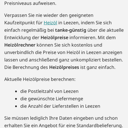
Preisniveaus aufweisen.
Verpassen Sie nie wieder den geeigneten
Kaufzeitpunkt für
Heizöl
in Leezen, indem Sie sich
einfach regelmäßig bei
tanke-günstig
über die aktuelle
Entwicklung der
Heizölpreise
informieren. Mit dem
Heizölrechner
können Sie sich kostenlos und
unverbindlich die Preise von Heizöl in Leezen anzeigen
lassen und anschließend ganz unkompliziert bestellen.
Die Berechnung des
Heizölpreises
ist ganz einfach.
Aktuelle Heizölpreise berechnen:
die Postleitzahl von Leezen
die gewünschte Liefermenge
die Anzahl der Lieferstellen in Leezen
Sie müssen lediglich Ihre Daten eingeben und schon
erhalten Sie ein Angebot für eine Standardbelieferung.