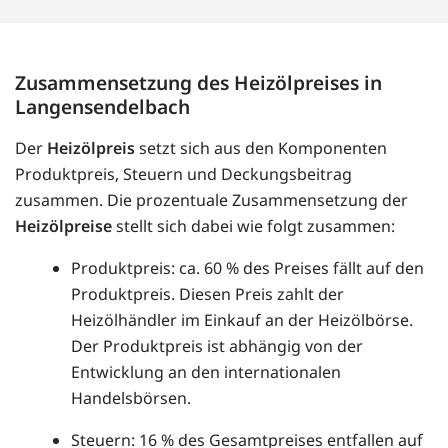
Zusammensetzung des Heizölpreises in
Langensendelbach
Der
Heizölpreis
setzt sich aus den Komponenten
Produktpreis, Steuern und Deckungsbeitrag
zusammen. Die prozentuale Zusammensetzung der
Heizölpreise
stellt sich dabei wie folgt zusammen:
Produktpreis: ca. 60 % des Preises fällt auf den
Produktpreis. Diesen Preis zahlt der
Heizölhändler im Einkauf an der Heizölbörse.
Der Produktpreis ist abhängig von der
Entwicklung an den internationalen
Handelsbörsen.
Steuern: 16 % des Gesamtpreises entfallen auf