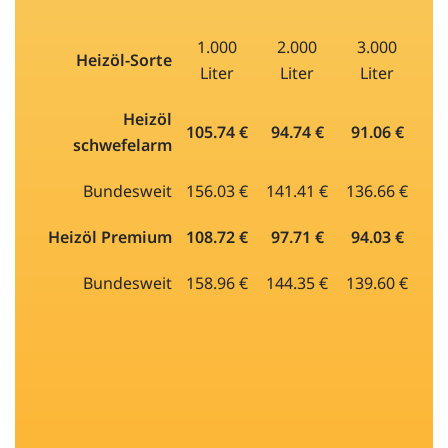
1.000
2.000
3.000
Heizöl-Sorte
Liter
Liter
Liter
Heizöl
105.74 €
94.74 €
91.06 €
schwefelarm
Bundesweit
156.03 €
141.41 €
136.66 €
Heizöl Premium
108.72 €
97.71 €
94.03 €
Bundesweit
158.96 €
144.35 €
139.60 €