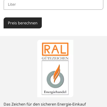
Preis berechnen
Das Zeichen für den sicheren Energie-Einkauf