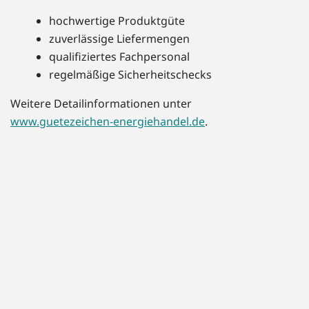
hochwertige Produktgüte
zuverlässige Liefermengen
qualifiziertes Fachpersonal
regelmäßige Sicherheitschecks
Weitere Detailinformationen unter
www.guetezeichen-energiehandel.de
.