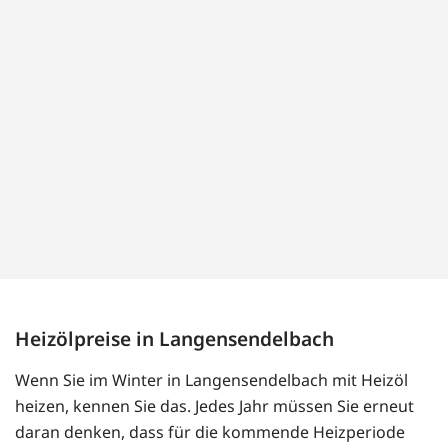
Heizölpreise in Langensendelbach
Wenn Sie im Winter in Langensendelbach mit Heizöl
heizen, kennen Sie das. Jedes Jahr müssen Sie erneut
daran denken, dass für die kommende Heizperiode