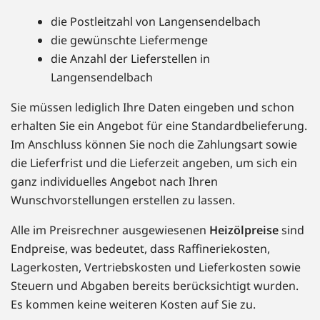
die Postleitzahl von Langensendelbach
die gewünschte Liefermenge
die Anzahl der Lieferstellen in
Langensendelbach
Sie müssen lediglich Ihre Daten eingeben und schon
erhalten Sie ein Angebot für eine Standardbelieferung.
Im Anschluss können Sie noch die Zahlungsart sowie
die Lieferfrist und die Lieferzeit angeben, um sich ein
ganz individuelles Angebot nach Ihren
Wunschvorstellungen erstellen zu lassen.
Alle im Preisrechner ausgewiesenen
Heizölpreise
sind
Endpreise, was bedeutet, dass Raffineriekosten,
Lagerkosten, Vertriebskosten und Lieferkosten sowie
Steuern und Abgaben bereits berücksichtigt wurden.
Es kommen keine weiteren Kosten auf Sie zu.