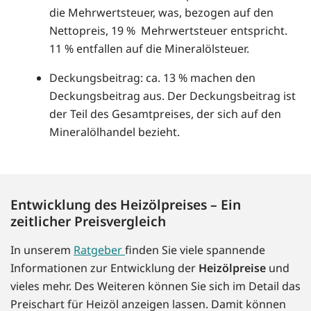
die Mehrwertsteuer, was, bezogen auf den
Nettopreis, 19 % Mehrwertsteuer entspricht.
11 % entfallen auf die Mineralölsteuer.
Deckungsbeitrag: ca. 13 % machen den
Deckungsbeitrag aus. Der Deckungsbeitrag ist
der Teil des Gesamtpreises, der sich auf den
Mineralölhandel bezieht.
Entwicklung des Heizölpreises – Ein
zeitlicher Preisvergleich
In unserem
Ratgeber
finden Sie viele spannende
Informationen zur Entwicklung der
Heizölpreise
und
vieles mehr. Des Weiteren können Sie sich im Detail das
Preischart für Heizöl anzeigen lassen. Damit können