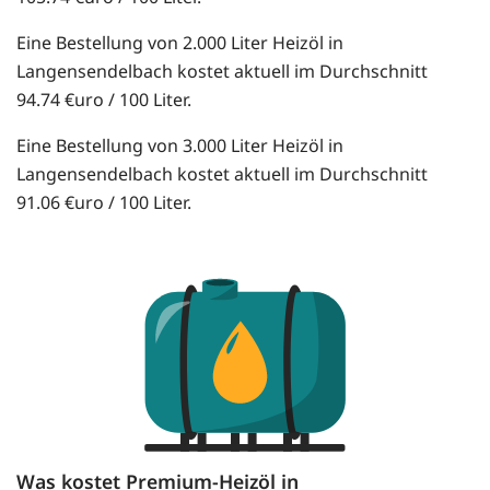
Eine Bestellung von 2.000 Liter Heizöl in
Langensendelbach kostet aktuell im Durchschnitt
94.74 €uro / 100 Liter.
Eine Bestellung von 3.000 Liter Heizöl in
Langensendelbach kostet aktuell im Durchschnitt
91.06 €uro / 100 Liter.
Was kostet Premium-Heizöl in