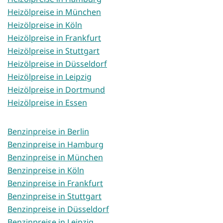
Heizölpreise in München
Heizölpreise in Köln
Heizölpreise in Frankfurt
Heizölpreise in Stuttgart
Heizölpreise in Düsseldorf
Heizölpreise in Leipzig
Heizölpreise in Dortmund
Heizölpreise in Essen
Benzinpreise in Berlin
Benzinpreise in Hamburg
Benzinpreise in München
Benzinpreise in Köln
Benzinpreise in Frankfurt
Benzinpreise in Stuttgart
Benzinpreise in Düsseldorf
Benzinpreise in Leipzig