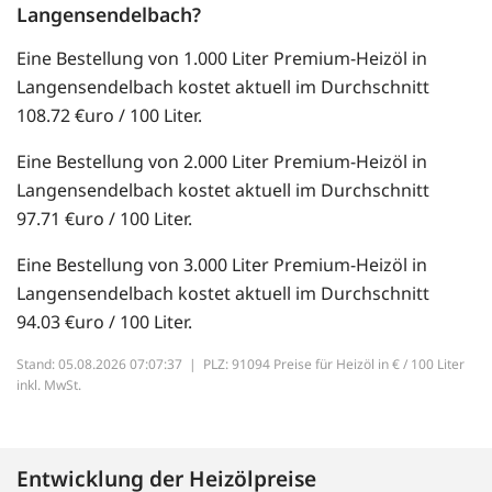
Langensendelbach?
Eine Bestellung von 1.000 Liter Premium-Heizöl in
Langensendelbach kostet aktuell im Durchschnitt
108.72 €uro / 100 Liter.
Eine Bestellung von 2.000 Liter Premium-Heizöl in
Langensendelbach kostet aktuell im Durchschnitt
97.71 €uro / 100 Liter.
Eine Bestellung von 3.000 Liter Premium-Heizöl in
Langensendelbach kostet aktuell im Durchschnitt
94.03 €uro / 100 Liter.
Stand: 05.08.2026 07:07:37 |
PLZ: 91094 Preise für Heizöl in € / 100 Liter
inkl. MwSt.
Entwicklung der Heizölpreise