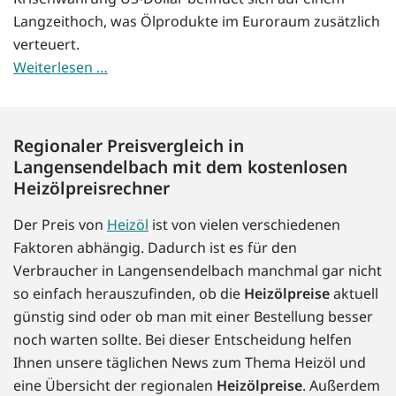
Langzeithoch, was Ölprodukte im Euroraum zusätzlich
verteuert.
Weiterlesen …
Regionaler Preisvergleich in
Langensendelbach mit dem kostenlosen
Heizölpreisrechner
Der Preis von
Heizöl
ist von vielen verschiedenen
Faktoren abhängig. Dadurch ist es für den
Verbraucher in Langensendelbach manchmal gar nicht
so einfach herauszufinden, ob die
Heizölpreise
aktuell
günstig sind oder ob man mit einer Bestellung besser
noch warten sollte. Bei dieser Entscheidung helfen
Ihnen unsere täglichen News zum Thema Heizöl und
eine Übersicht der regionalen
Heizölpreise
. Außerdem