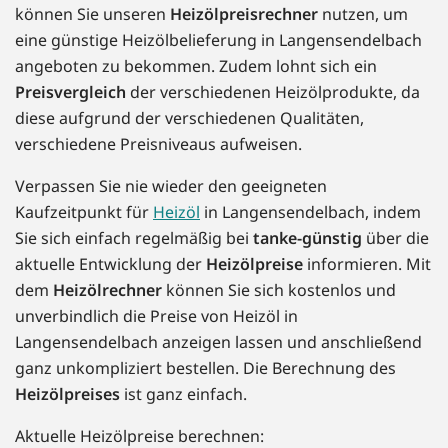
können Sie unseren
Heizölpreisrechner
nutzen, um
eine günstige Heizölbelieferung in Langensendelbach
angeboten zu bekommen. Zudem lohnt sich ein
Preisvergleich
der verschiedenen Heizölprodukte, da
diese aufgrund der verschiedenen Qualitäten,
verschiedene Preisniveaus aufweisen.
Verpassen Sie nie wieder den geeigneten
Kaufzeitpunkt für
Heizöl
in Langensendelbach, indem
Sie sich einfach regelmäßig bei
tanke-günstig
über die
aktuelle Entwicklung der
Heizölpreise
informieren. Mit
dem
Heizölrechner
können Sie sich kostenlos und
unverbindlich die Preise von Heizöl in
Langensendelbach anzeigen lassen und anschließend
ganz unkompliziert bestellen. Die Berechnung des
Heizölpreises
ist ganz einfach.
Aktuelle Heizölpreise berechnen: