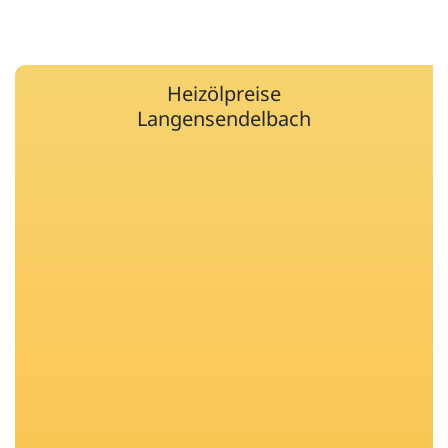
Heizölpreise
Langensendelbach