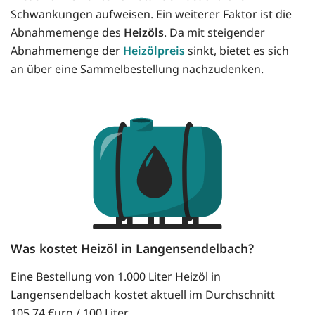
Schwankungen aufweisen. Ein weiterer Faktor ist die
Abnahmemenge des
Heizöls
. Da mit steigender
Abnahmemenge der
Heizölpreis
sinkt, bietet es sich
an über eine Sammelbestellung nachzudenken.
Was kostet Heizöl in Langensendelbach?
Eine Bestellung von 1.000 Liter Heizöl in
Langensendelbach kostet aktuell im Durchschnitt
105.74 €uro / 100 Liter.