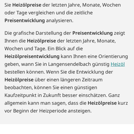
Sie
Heizölpreise
der letzten Jahre, Monate, Wochen
oder Tage vergleichen und die zeitliche
Preisentwicklung
analysieren.
Die grafische Darstellung der
Preisentwicklung
zeigt
Ihnen die
Heizölpreise
der letzten Jahre, Monate,
Wochen und Tage. Ein Blick auf die
Heizölpreisentwicklung
kann Ihnen eine Orientierung
geben, wann Sie in Langensendelbach günstig
Heizöl
bestellen können. Wenn Sie die Entwicklung der
Heizölpreise
über einen längeren Zeitraum
beobachten, können Sie einen günstigen
Kaufzeitpunkt in Zukunft besser einschätzen. Ganz
allgemein kann man sagen, dass die
Heizölpreise
kurz
vor Beginn der Heizperiode ansteigen.