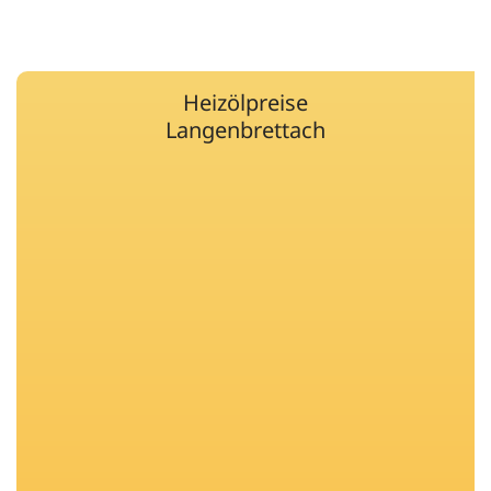
Heizölpreise
Langenbrettach