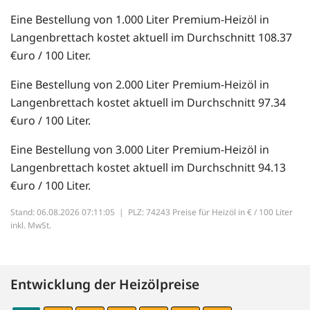
Eine Bestellung von 1.000 Liter Premium-Heizöl in
Langenbrettach kostet aktuell im Durchschnitt 108.37
€uro / 100 Liter.
Eine Bestellung von 2.000 Liter Premium-Heizöl in
Langenbrettach kostet aktuell im Durchschnitt 97.34
€uro / 100 Liter.
Eine Bestellung von 3.000 Liter Premium-Heizöl in
Langenbrettach kostet aktuell im Durchschnitt 94.13
€uro / 100 Liter.
Stand: 06.08.2026 07:11:05 |
PLZ: 74243 Preise für Heizöl in € / 100 Liter
inkl. MwSt.
Entwicklung der Heizölpreise