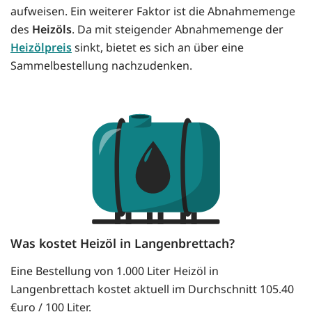
aufweisen. Ein weiterer Faktor ist die Abnahmemenge
des
Heizöls
. Da mit steigender Abnahmemenge der
Heizölpreis
sinkt, bietet es sich an über eine
Sammelbestellung nachzudenken.
Was kostet Heizöl in Langenbrettach?
Eine Bestellung von 1.000 Liter Heizöl in
Langenbrettach kostet aktuell im Durchschnitt 105.40
€uro / 100 Liter.