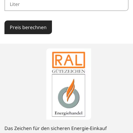
Preis berechnen
Das Zeichen für den sicheren Energie-Einkauf