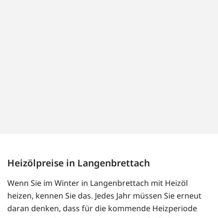
Heizölpreise in Langenbrettach
Wenn Sie im Winter in Langenbrettach mit Heizöl
heizen, kennen Sie das. Jedes Jahr müssen Sie erneut
daran denken, dass für die kommende Heizperiode