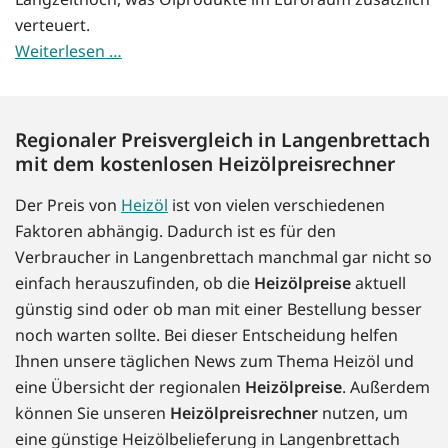
verteuert.
Weiterlesen …
Regionaler Preisvergleich in Langenbrettach
mit dem kostenlosen Heizölpreisrechner
Der Preis von
Heizöl
ist von vielen verschiedenen
Faktoren abhängig. Dadurch ist es für den
Verbraucher in Langenbrettach manchmal gar nicht so
einfach herauszufinden, ob die
Heizölpreise
aktuell
günstig sind oder ob man mit einer Bestellung besser
noch warten sollte. Bei dieser Entscheidung helfen
Ihnen unsere täglichen News zum Thema Heizöl und
eine Übersicht der regionalen
Heizölpreise
. Außerdem
können Sie unseren
Heizölpreisrechner
nutzen, um
eine günstige Heizölbelieferung in Langenbrettach