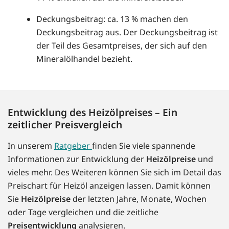
Deckungsbeitrag: ca. 13 % machen den
Deckungsbeitrag aus. Der Deckungsbeitrag ist
der Teil des Gesamtpreises, der sich auf den
Mineralölhandel bezieht.
Entwicklung des Heizölpreises – Ein
zeitlicher Preisvergleich
In unserem
Ratgeber
finden Sie viele spannende
Informationen zur Entwicklung der
Heizölpreise
und
vieles mehr. Des Weiteren können Sie sich im Detail das
Preischart für Heizöl anzeigen lassen. Damit können
Sie
Heizölpreise
der letzten Jahre, Monate, Wochen
oder Tage vergleichen und die zeitliche
Preisentwicklung
analysieren.