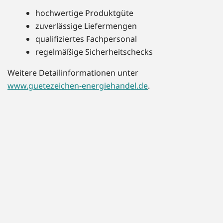
hochwertige Produktgüte
zuverlässige Liefermengen
qualifiziertes Fachpersonal
regelmäßige Sicherheitschecks
Weitere Detailinformationen unter
www.guetezeichen-energiehandel.de
.