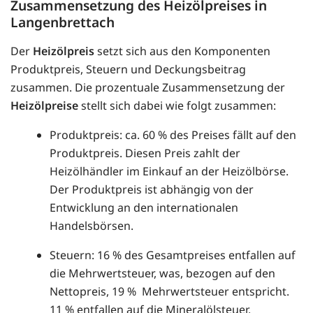
Zusammensetzung des Heizölpreises in
Langenbrettach
Der
Heizölpreis
setzt sich aus den Komponenten
Produktpreis, Steuern und Deckungsbeitrag
zusammen. Die prozentuale Zusammensetzung der
Heizölpreise
stellt sich dabei wie folgt zusammen:
Produktpreis: ca. 60 % des Preises fällt auf den
Produktpreis. Diesen Preis zahlt der
Heizölhändler im Einkauf an der Heizölbörse.
Der Produktpreis ist abhängig von der
Entwicklung an den internationalen
Handelsbörsen.
Steuern: 16 % des Gesamtpreises entfallen auf
die Mehrwertsteuer, was, bezogen auf den
Nettopreis, 19 % Mehrwertsteuer entspricht.
11 % entfallen auf die Mineralölsteuer.