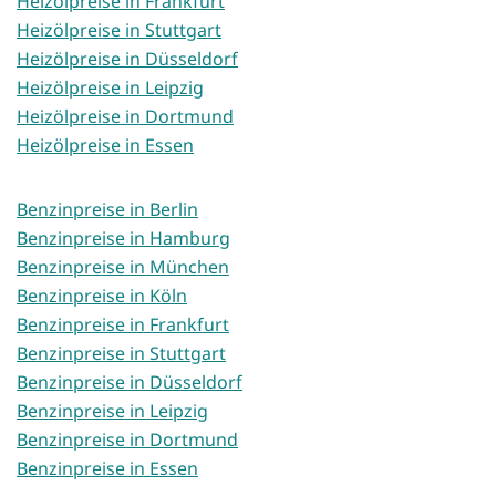
Heizölpreise in Frankfurt
Heizölpreise in Stuttgart
Heizölpreise in Düsseldorf
Heizölpreise in Leipzig
Heizölpreise in Dortmund
Heizölpreise in Essen
Benzinpreise in Berlin
Benzinpreise in Hamburg
Benzinpreise in München
Benzinpreise in Köln
Benzinpreise in Frankfurt
Benzinpreise in Stuttgart
Benzinpreise in Düsseldorf
Benzinpreise in Leipzig
Benzinpreise in Dortmund
Benzinpreise in Essen