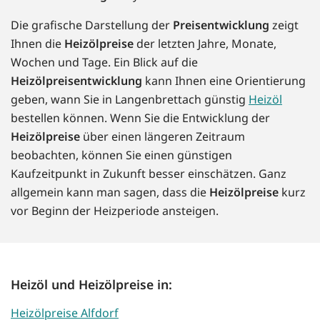
Die grafische Darstellung der
Preisentwicklung
zeigt
Ihnen die
Heizölpreise
der letzten Jahre, Monate,
Wochen und Tage. Ein Blick auf die
Heizölpreisentwicklung
kann Ihnen eine Orientierung
geben, wann Sie in Langenbrettach günstig
Heizöl
bestellen können. Wenn Sie die Entwicklung der
Heizölpreise
über einen längeren Zeitraum
beobachten, können Sie einen günstigen
Kaufzeitpunkt in Zukunft besser einschätzen. Ganz
allgemein kann man sagen, dass die
Heizölpreise
kurz
vor Beginn der Heizperiode ansteigen.
Heizöl und Heizölpreise in:
Heizölpreise Alfdorf