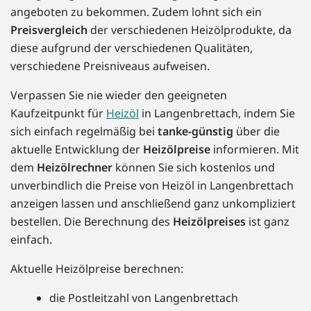
angeboten zu bekommen. Zudem lohnt sich ein
Preisvergleich
der verschiedenen Heizölprodukte, da
diese aufgrund der verschiedenen Qualitäten,
verschiedene Preisniveaus aufweisen.
Verpassen Sie nie wieder den geeigneten
Kaufzeitpunkt für
Heizöl
in Langenbrettach, indem Sie
sich einfach regelmäßig bei
tanke-günstig
über die
aktuelle Entwicklung der
Heizölpreise
informieren. Mit
dem
Heizölrechner
können Sie sich kostenlos und
unverbindlich die Preise von Heizöl in Langenbrettach
anzeigen lassen und anschließend ganz unkompliziert
bestellen. Die Berechnung des
Heizölpreises
ist ganz
einfach.
Aktuelle Heizölpreise berechnen:
die Postleitzahl von Langenbrettach