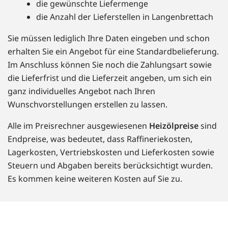
die gewünschte Liefermenge
die Anzahl der Lieferstellen in Langenbrettach
Sie müssen lediglich Ihre Daten eingeben und schon
erhalten Sie ein Angebot für eine Standardbelieferung.
Im Anschluss können Sie noch die Zahlungsart sowie
die Lieferfrist und die Lieferzeit angeben, um sich ein
ganz individuelles Angebot nach Ihren
Wunschvorstellungen erstellen zu lassen.
Alle im Preisrechner ausgewiesenen
Heizölpreise
sind
Endpreise, was bedeutet, dass Raffineriekosten,
Lagerkosten, Vertriebskosten und Lieferkosten sowie
Steuern und Abgaben bereits berücksichtigt wurden.
Es kommen keine weiteren Kosten auf Sie zu.