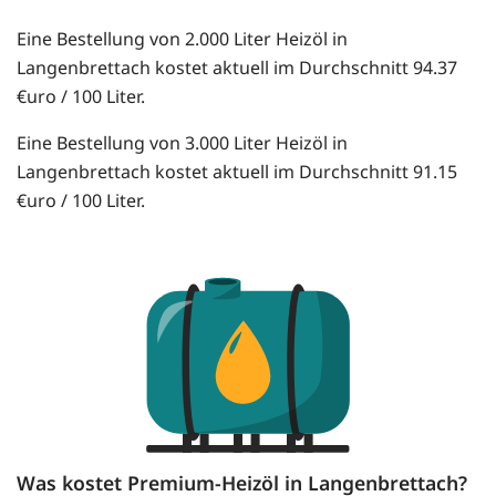
Eine Bestellung von 2.000 Liter Heizöl in
Langenbrettach kostet aktuell im Durchschnitt 94.37
€uro / 100 Liter.
Eine Bestellung von 3.000 Liter Heizöl in
Langenbrettach kostet aktuell im Durchschnitt 91.15
€uro / 100 Liter.
Was kostet Premium-Heizöl in Langenbrettach?