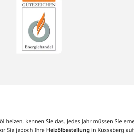
öl heizen, kennen Sie das. Jedes Jahr müssen Sie er
or Sie jedoch Ihre
Heizölbestellung
in Küssaberg auf