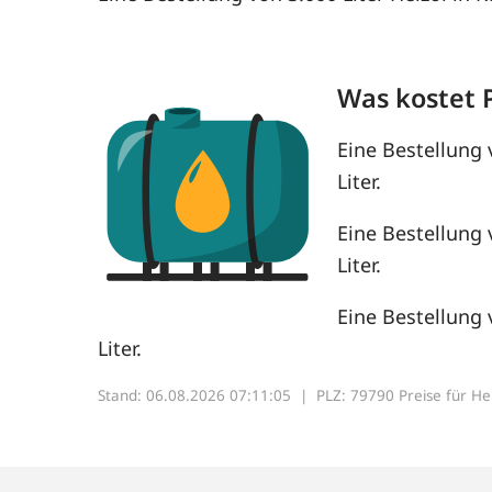
Was kostet 
Eine Bestellung 
Liter.
Eine Bestellung 
Liter.
Eine Bestellung 
Liter.
Stand: 06.08.2026 07:11:05 |
PLZ: 79790 Preise für Heiz