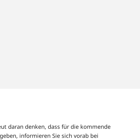
neut daran denken, dass für die kommende
geben, informieren Sie sich vorab bei