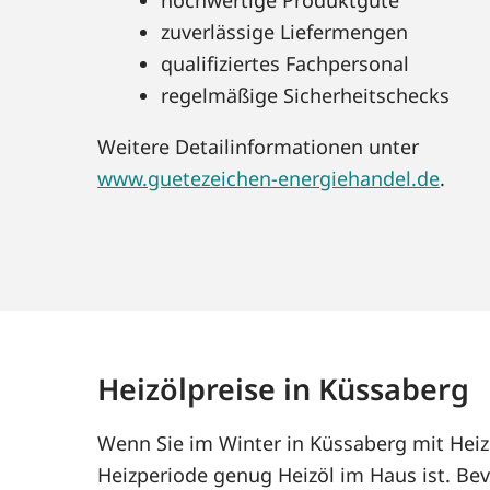
zuverlässige Liefermengen
qualifiziertes Fachpersonal
regelmäßige Sicherheitschecks
Weitere Detailinformationen unter
www.guetezeichen-energiehandel.de
.
Heizölpreise in Küssaberg
Wenn Sie im Winter in Küssaberg mit Heiz
Heizperiode genug Heizöl im Haus ist. Bev