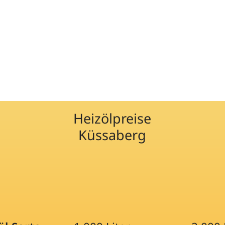
Heizölpreise
Küssaberg