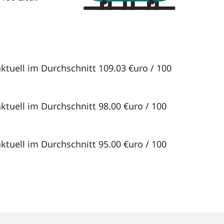
ktuell im Durchschnitt 109.03 €uro / 100
ktuell im Durchschnitt 98.00 €uro / 100
ktuell im Durchschnitt 95.00 €uro / 100