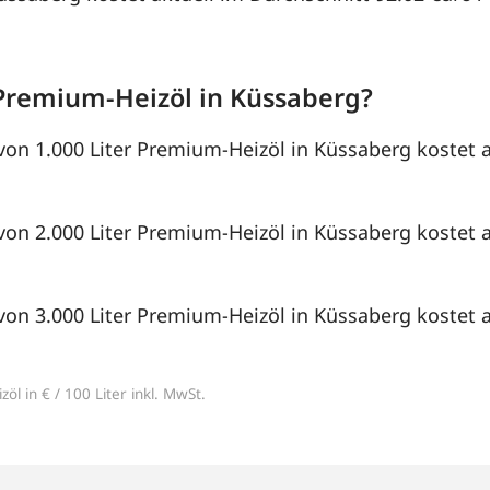
Premium-Heizöl in Küssaberg?
von 1.000 Liter Premium-Heizöl in Küssaberg kostet a
von 2.000 Liter Premium-Heizöl in Küssaberg kostet a
von 3.000 Liter Premium-Heizöl in Küssaberg kostet a
öl in € / 100 Liter inkl. MwSt.