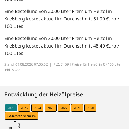
Eine Bestellung von 2.000 Liter Premium-Heizöl in
Kreßberg kostet aktuell im Durchschnitt 51.09 €uro /
100 Liter.
Eine Bestellung von 3.000 Liter Premium-Heizöl in
Kreßberg kostet aktuell im Durchschnitt 48.49 €uro /
100 Liter.
Stand: 09.08.2026 07:05:02 |
PLZ: 74594 Preise für Heizöl in € / 100 Liter
inkl. MwSt.
Entwicklung der Heizölpreise
2026
2025
2024
2023
2022
2021
2020
Gesamter Zeitraum
180