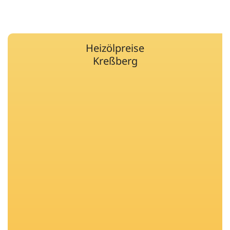
Heizölpreise
Kreßberg