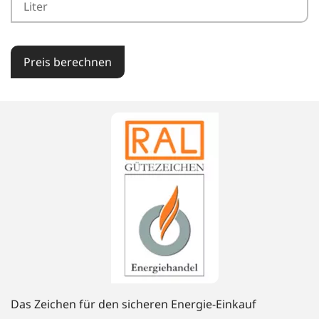
Preis berechnen
Das Zeichen für den sicheren Energie-Einkauf