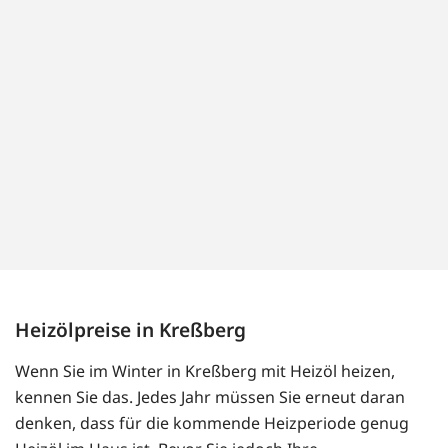
Heizölpreise in Kreßberg
Wenn Sie im Winter in Kreßberg mit Heizöl heizen,
kennen Sie das. Jedes Jahr müssen Sie erneut daran
denken, dass für die kommende Heizperiode genug