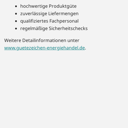
hochwertige Produktgüte
zuverlässige Liefermengen
qualifiziertes Fachpersonal
regelmäßige Sicherheitschecks
Weitere Detailinformationen unter
www.guetezeichen-energiehandel.de
.