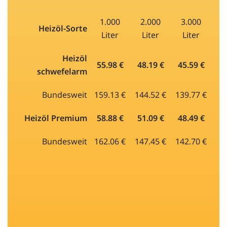
1.000
2.000
3.000
Heizöl-Sorte
Liter
Liter
Liter
Heizöl
55.98 €
48.19 €
45.59 €
schwefelarm
Bundesweit
159.13 €
144.52 €
139.77 €
Heizöl Premium
58.88 €
51.09 €
48.49 €
Bundesweit
162.06 €
147.45 €
142.70 €