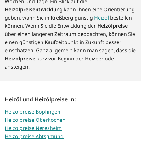
Wochen und Tage. Ein Blick auf die
Heizölpreisentwicklung
kann Ihnen eine Orientierung
geben, wann Sie in Kreßberg günstig
Heizöl
bestellen
können. Wenn Sie die Entwicklung der
Heizölpreise
über einen längeren Zeitraum beobachten, können Sie
einen günstigen Kaufzeitpunkt in Zukunft besser
einschätzen. Ganz allgemein kann man sagen, dass die
Heizölpreise
kurz vor Beginn der Heizperiode
ansteigen.
Heizöl und Heizölpreise in:
Heizölpreise Bopfingen
Heizölpreise Oberkochen
Heizölpreise Neresheim
Heizölpreise Abtsgmünd