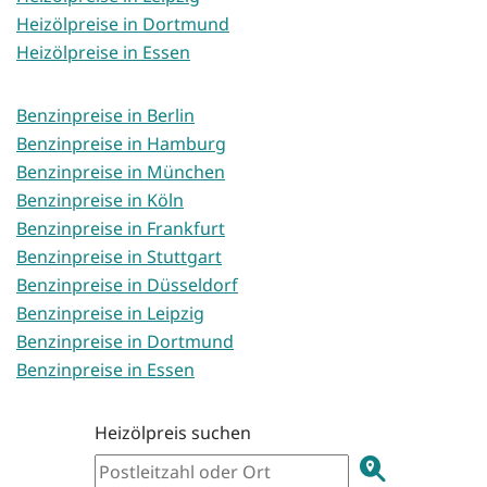
Heizölpreise in Dortmund
Heizölpreise in Essen
Benzinpreise in Berlin
Benzinpreise in Hamburg
Benzinpreise in München
Benzinpreise in Köln
Benzinpreise in Frankfurt
Benzinpreise in Stuttgart
Benzinpreise in Düsseldorf
Benzinpreise in Leipzig
Benzinpreise in Dortmund
Benzinpreise in Essen
Heizölpreis suchen