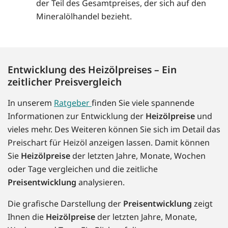
der Teil des Gesamtpreises, der sich auf den
Mineralölhandel bezieht.
Entwicklung des Heizölpreises – Ein
zeitlicher Preisvergleich
In unserem
Ratgeber
finden Sie viele spannende
Informationen zur Entwicklung der
Heizölpreise
und
vieles mehr. Des Weiteren können Sie sich im Detail das
Preischart für Heizöl anzeigen lassen. Damit können
Sie
Heizölpreise
der letzten Jahre, Monate, Wochen
oder Tage vergleichen und die zeitliche
Preisentwicklung
analysieren.
Die grafische Darstellung der
Preisentwicklung
zeigt
Ihnen die
Heizölpreise
der letzten Jahre, Monate,