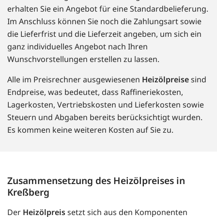
erhalten Sie ein Angebot für eine Standardbelieferung.
Im Anschluss können Sie noch die Zahlungsart sowie
die Lieferfrist und die Lieferzeit angeben, um sich ein
ganz individuelles Angebot nach Ihren
Wunschvorstellungen erstellen zu lassen.
Alle im Preisrechner ausgewiesenen
Heizölpreise
sind
Endpreise, was bedeutet, dass Raffineriekosten,
Lagerkosten, Vertriebskosten und Lieferkosten sowie
Steuern und Abgaben bereits berücksichtigt wurden.
Es kommen keine weiteren Kosten auf Sie zu.
Zusammensetzung des Heizölpreises in
Kreßberg
Der
Heizölpreis
setzt sich aus den Komponenten