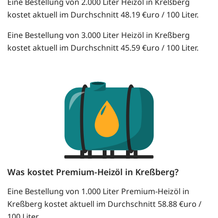
Eine Bestellung von 2.000 Liter Heizöl in Kreßberg
kostet aktuell im Durchschnitt 48.19 €uro / 100 Liter.
Eine Bestellung von 3.000 Liter Heizöl in Kreßberg
kostet aktuell im Durchschnitt 45.59 €uro / 100 Liter.
Was kostet Premium-Heizöl in Kreßberg?
Eine Bestellung von 1.000 Liter Premium-Heizöl in
Kreßberg kostet aktuell im Durchschnitt 58.88 €uro /
100 Liter.