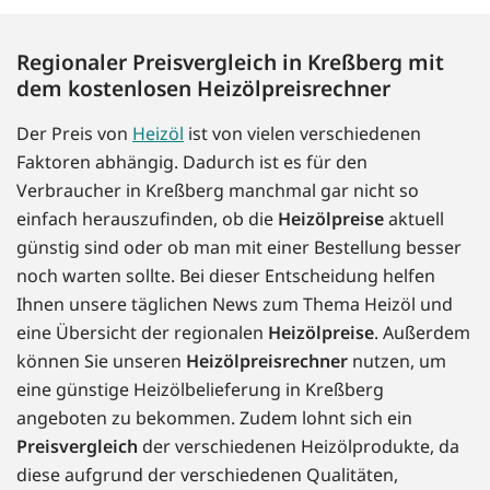
Regionaler Preisvergleich in Kreßberg mit
dem kostenlosen Heizölpreisrechner
Der Preis von
Heizöl
ist von vielen verschiedenen
Faktoren abhängig. Dadurch ist es für den
Verbraucher in Kreßberg manchmal gar nicht so
einfach herauszufinden, ob die
Heizölpreise
aktuell
günstig sind oder ob man mit einer Bestellung besser
noch warten sollte. Bei dieser Entscheidung helfen
Ihnen unsere täglichen News zum Thema Heizöl und
eine Übersicht der regionalen
Heizölpreise
. Außerdem
können Sie unseren
Heizölpreisrechner
nutzen, um
eine günstige Heizölbelieferung in Kreßberg
angeboten zu bekommen. Zudem lohnt sich ein
Preisvergleich
der verschiedenen Heizölprodukte, da
diese aufgrund der verschiedenen Qualitäten,