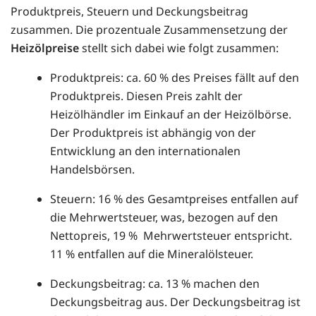
Produktpreis, Steuern und Deckungsbeitrag
zusammen. Die prozentuale Zusammensetzung der
Heizölpreise
stellt sich dabei wie folgt zusammen:
Produktpreis: ca. 60 % des Preises fällt auf den
Produktpreis. Diesen Preis zahlt der
Heizölhändler im Einkauf an der Heizölbörse.
Der Produktpreis ist abhängig von der
Entwicklung an den internationalen
Handelsbörsen.
Steuern: 16 % des Gesamtpreises entfallen auf
die Mehrwertsteuer, was, bezogen auf den
Nettopreis, 19 % Mehrwertsteuer entspricht.
11 % entfallen auf die Mineralölsteuer.
Deckungsbeitrag: ca. 13 % machen den
Deckungsbeitrag aus. Der Deckungsbeitrag ist