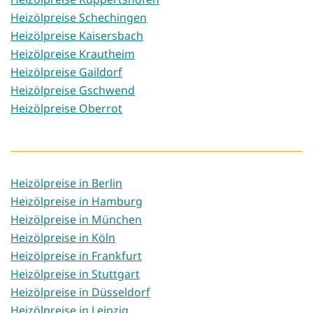
Heizölpreise Schechingen
Heizölpreise Kaisersbach
Heizölpreise Krautheim
Heizölpreise Gaildorf
Heizölpreise Gschwend
Heizölpreise Oberrot
Heizölpreise in Berlin
Heizölpreise in Hamburg
Heizölpreise in München
Heizölpreise in Köln
Heizölpreise in Frankfurt
Heizölpreise in Stuttgart
Heizölpreise in Düsseldorf
Heizölpreise in Leipzig