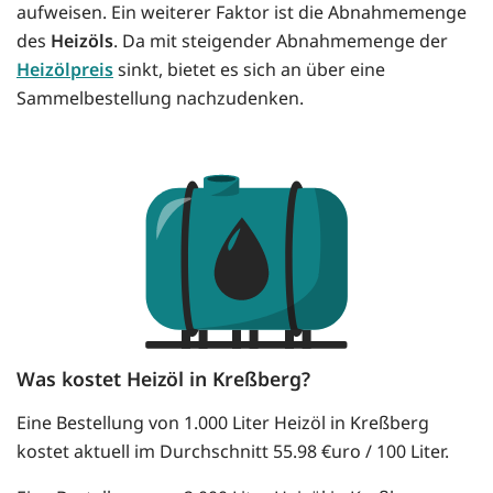
aufweisen. Ein weiterer Faktor ist die Abnahmemenge
des
Heizöls
. Da mit steigender Abnahmemenge der
Heizölpreis
sinkt, bietet es sich an über eine
Sammelbestellung nachzudenken.
Was kostet Heizöl in Kreßberg?
Eine Bestellung von 1.000 Liter Heizöl in Kreßberg
kostet aktuell im Durchschnitt 55.98 €uro / 100 Liter.