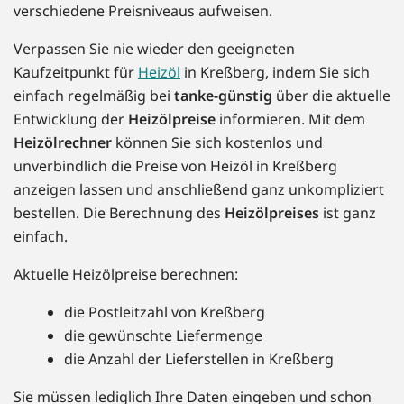
verschiedene Preisniveaus aufweisen.
Verpassen Sie nie wieder den geeigneten
Kaufzeitpunkt für
Heizöl
in Kreßberg, indem Sie sich
einfach regelmäßig bei
tanke-günstig
über die aktuelle
Entwicklung der
Heizölpreise
informieren. Mit dem
Heizölrechner
können Sie sich kostenlos und
unverbindlich die Preise von Heizöl in Kreßberg
anzeigen lassen und anschließend ganz unkompliziert
bestellen. Die Berechnung des
Heizölpreises
ist ganz
einfach.
Aktuelle Heizölpreise berechnen:
die Postleitzahl von Kreßberg
die gewünschte Liefermenge
die Anzahl der Lieferstellen in Kreßberg
Sie müssen lediglich Ihre Daten eingeben und schon