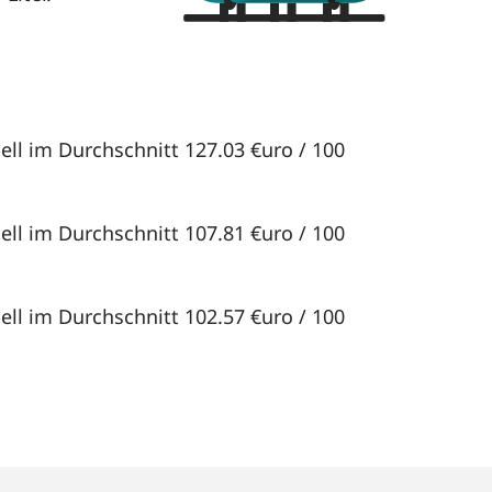
ell im Durchschnitt 127.03 €uro / 100
ell im Durchschnitt 107.81 €uro / 100
ell im Durchschnitt 102.57 €uro / 100