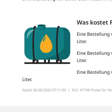
Was kostet 
Eine Bestellung 
Liter.
Eine Bestellung 
Liter.
Eine Bestellung 
Liter.
Stand: 06.08.2026 07:11:05 |
PLZ: 47798 Preise für Heiz