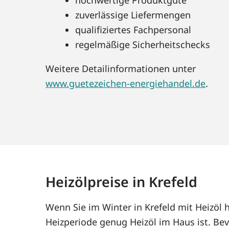
zuverlässige Liefermengen
qualifiziertes Fachpersonal
regelmäßige Sicherheitschecks
Weitere Detailinformationen unter
www.guetezeichen-energiehandel.de
.
Heizölpreise in Krefeld
Wenn Sie im Winter in Krefeld mit Heizöl
Heizperiode genug Heizöl im Haus ist. Bev