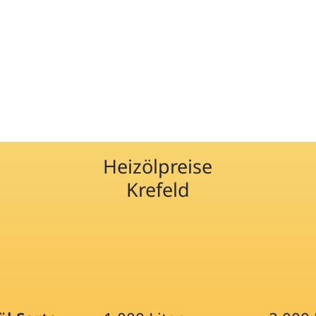
Heizölpreise
Krefeld