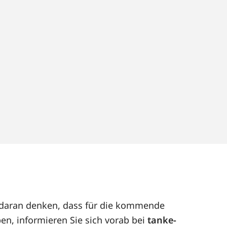
ut daran denken, dass für die kommende
en, informieren Sie sich vorab bei
tanke-