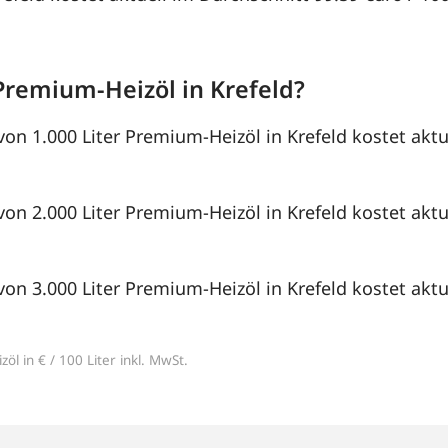
Premium-Heizöl in Krefeld?
von 1.000 Liter Premium-Heizöl in Krefeld kostet aktu
von 2.000 Liter Premium-Heizöl in Krefeld kostet aktu
von 3.000 Liter Premium-Heizöl in Krefeld kostet aktu
öl in € / 100 Liter inkl. MwSt.