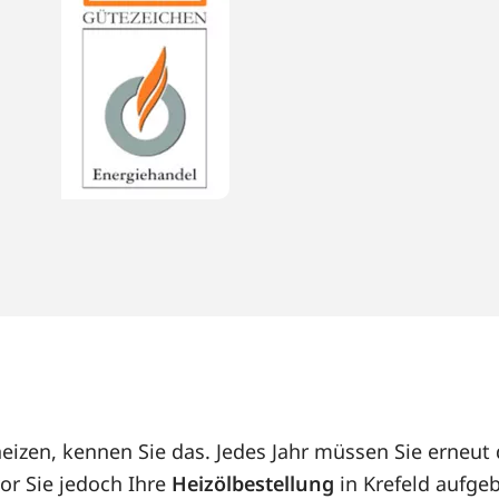
 heizen, kennen Sie das. Jedes Jahr müssen Sie erne
or Sie jedoch Ihre
Heizölbestellung
in Krefeld aufgeb