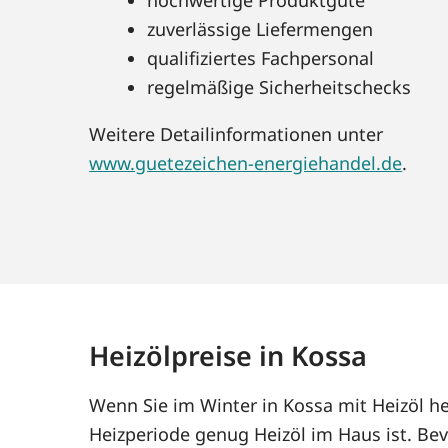
zuverlässige Liefermengen
qualifiziertes Fachpersonal
regelmäßige Sicherheitschecks
Weitere Detailinformationen unter
www.guetezeichen-energiehandel.de
.
Heizölpreise in Kossa
Wenn Sie im Winter in Kossa mit Heizöl h
Heizperiode genug Heizöl im Haus ist. Bev