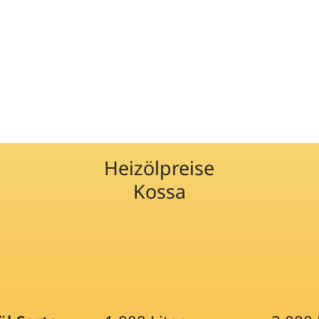
Heizölpreise
Kossa