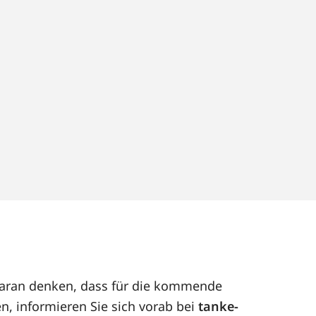
 daran denken, dass für die kommende
n, informieren Sie sich vorab bei
tanke-