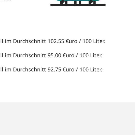
l im Durchschnitt 102.55 €uro / 100 Liter.
l im Durchschnitt 95.00 €uro / 100 Liter.
l im Durchschnitt 92.75 €uro / 100 Liter.