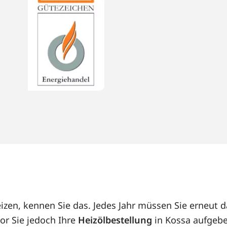
eizen, kennen Sie das. Jedes Jahr müssen Sie erneut
or Sie jedoch Ihre
Heizölbestellung
in Kossa aufgebe