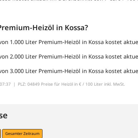
Premium-Heizöl in Kossa?
von 1.000 Liter Premium-Heizöl in Kossa kostet aktuel
von 2.000 Liter Premium-Heizöl in Kossa kostet aktuel
von 3.000 Liter Premium-Heizöl in Kossa kostet aktuel
7:07:37 |
PLZ: 04849 Preise für Heizöl in € / 100 Liter inkl. MwSt.
se
Gesamter Zeitraum