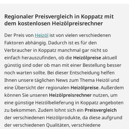
Regionaler Preisvergleich in Koppatz mit
dem kostenlosen Heizölpreisrechner
Der Preis von
Heizöl
ist von vielen verschiedenen
Faktoren abhängig. Dadurch ist es für den
Verbraucher in Koppatz manchmal gar nicht so
einfach herauszufinden, ob die
Heizölpreise
aktuell
günstig sind oder ob man mit einer Bestellung besser
noch warten sollte. Bei dieser Entscheidung helfen
Ihnen unsere täglichen News zum Thema Heizöl und
eine Übersicht der regionalen
Heizölpreise
. Außerdem
können Sie unseren
Heizölpreisrechner
nutzen, um
eine günstige Heizölbelieferung in Koppatz angeboten
zu bekommen. Zudem lohnt sich ein
Preisvergleich
der verschiedenen Heizölprodukte, da diese aufgrund
der verschiedenen Qualitäten, verschiedene