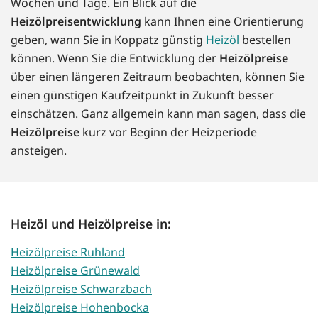
Wochen und Tage. Ein Blick auf die
Heizölpreisentwicklung
kann Ihnen eine Orientierung
geben, wann Sie in Koppatz günstig
Heizöl
bestellen
können. Wenn Sie die Entwicklung der
Heizölpreise
über einen längeren Zeitraum beobachten, können Sie
einen günstigen Kaufzeitpunkt in Zukunft besser
einschätzen. Ganz allgemein kann man sagen, dass die
Heizölpreise
kurz vor Beginn der Heizperiode
ansteigen.
Heizöl und Heizölpreise in:
Heizölpreise Ruhland
Heizölpreise Grünewald
Heizölpreise Schwarzbach
Heizölpreise Hohenbocka