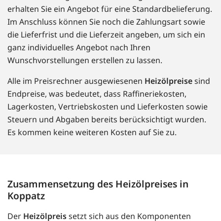
erhalten Sie ein Angebot für eine Standardbelieferung.
Im Anschluss können Sie noch die Zahlungsart sowie
die Lieferfrist und die Lieferzeit angeben, um sich ein
ganz individuelles Angebot nach Ihren
Wunschvorstellungen erstellen zu lassen.
Alle im Preisrechner ausgewiesenen
Heizölpreise
sind
Endpreise, was bedeutet, dass Raffineriekosten,
Lagerkosten, Vertriebskosten und Lieferkosten sowie
Steuern und Abgaben bereits berücksichtigt wurden.
Es kommen keine weiteren Kosten auf Sie zu.
Zusammensetzung des Heizölpreises in
Koppatz
Der
Heizölpreis
setzt sich aus den Komponenten