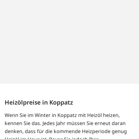
Heizölpreise in Koppatz
Wenn Sie im Winter in Koppatz mit Heizöl heizen,
kennen Sie das. Jedes Jahr müssen Sie erneut daran
denken, dass für die kommende Heizperiode genug