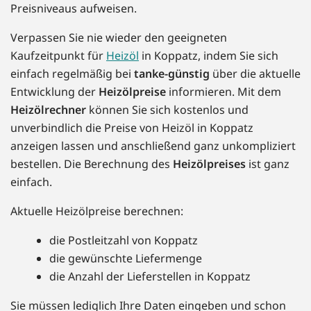
Preisniveaus aufweisen.
Verpassen Sie nie wieder den geeigneten
Kaufzeitpunkt für
Heizöl
in Koppatz, indem Sie sich
einfach regelmäßig bei
tanke-günstig
über die aktuelle
Entwicklung der
Heizölpreise
informieren. Mit dem
Heizölrechner
können Sie sich kostenlos und
unverbindlich die Preise von Heizöl in Koppatz
anzeigen lassen und anschließend ganz unkompliziert
bestellen. Die Berechnung des
Heizölpreises
ist ganz
einfach.
Aktuelle Heizölpreise berechnen:
die Postleitzahl von Koppatz
die gewünschte Liefermenge
die Anzahl der Lieferstellen in Koppatz
Sie müssen lediglich Ihre Daten eingeben und schon