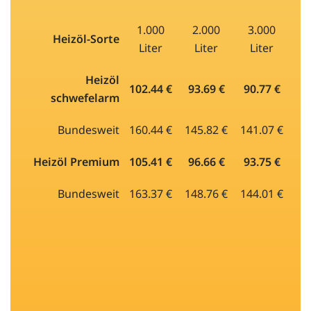
1.000
2.000
3.000
Heizöl-Sorte
Liter
Liter
Liter
Heizöl
102.44 €
93.69 €
90.77 €
schwefelarm
Bundesweit
160.44 €
145.82 €
141.07 €
Heizöl Premium
105.41 €
96.66 €
93.75 €
Bundesweit
163.37 €
148.76 €
144.01 €