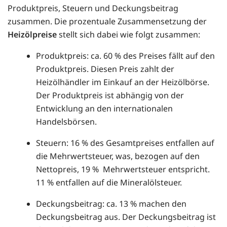
Produktpreis, Steuern und Deckungsbeitrag
zusammen. Die prozentuale Zusammensetzung der
Heizölpreise
stellt sich dabei wie folgt zusammen:
Produktpreis: ca. 60 % des Preises fällt auf den
Produktpreis. Diesen Preis zahlt der
Heizölhändler im Einkauf an der Heizölbörse.
Der Produktpreis ist abhängig von der
Entwicklung an den internationalen
Handelsbörsen.
Steuern: 16 % des Gesamtpreises entfallen auf
die Mehrwertsteuer, was, bezogen auf den
Nettopreis, 19 % Mehrwertsteuer entspricht.
11 % entfallen auf die Mineralölsteuer.
Deckungsbeitrag: ca. 13 % machen den
Deckungsbeitrag aus. Der Deckungsbeitrag ist