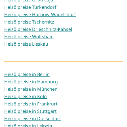
Heizölpreise Türkendorf
Heizölpreise Hornow-Wadelsdorf
Heizölpreise Tschernitz
Heizölpreise Drieschnitz-Kahsel
Heizölpreise Wolfshain
Heizölpreise Lieskau
Heizölpreise in Berlin
Heizölpreise in Hamburg
Heizölpreise in München
Heizölpreise in Köln
Heizölpreise in Frankfurt
Heizölpreise in Stuttgart
Heizölpreise in Düsseldorf
Heizölpreise in Leipzig