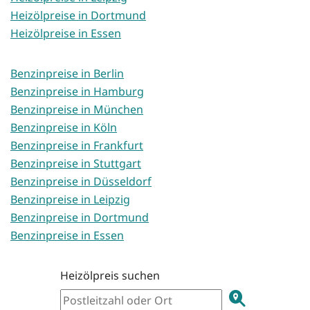
Heizölpreise in Dortmund
Heizölpreise in Essen
Benzinpreise in Berlin
Benzinpreise in Hamburg
Benzinpreise in München
Benzinpreise in Köln
Benzinpreise in Frankfurt
Benzinpreise in Stuttgart
Benzinpreise in Düsseldorf
Benzinpreise in Leipzig
Benzinpreise in Dortmund
Benzinpreise in Essen
Heizölpreis suchen