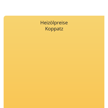
Heizölpreise
Koppatz