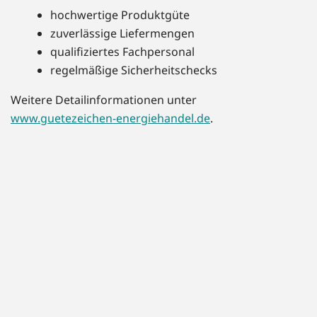
hochwertige Produktgüte
zuverlässige Liefermengen
qualifiziertes Fachpersonal
regelmäßige Sicherheitschecks
Weitere Detailinformationen unter
www.guetezeichen-energiehandel.de
.