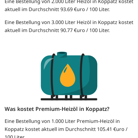
Eine Bestellung von 2.000 Liter Heizöl in Koppatz kostet
aktuell im Durchschnitt 93.69 €uro / 100 Liter.
Eine Bestellung von 3.000 Liter Heizöl in Koppatz kostet
aktuell im Durchschnitt 90.77 €uro / 100 Liter.
Was kostet Premium-Heizöl in Koppatz?
Eine Bestellung von 1.000 Liter Premium-Heizöl in
Koppatz kostet aktuell im Durchschnitt 105.41 €uro /
100 Liter.