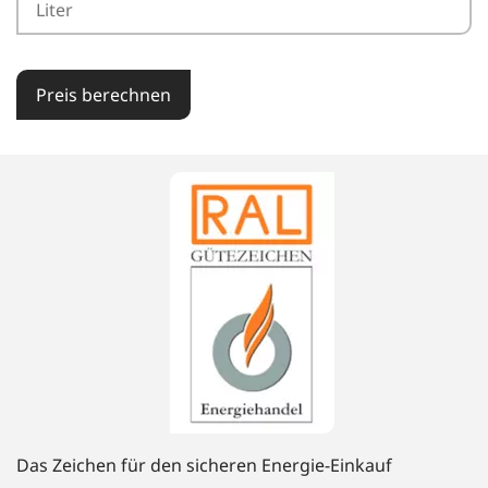
Preis berechnen
Das Zeichen für den sicheren Energie-Einkauf