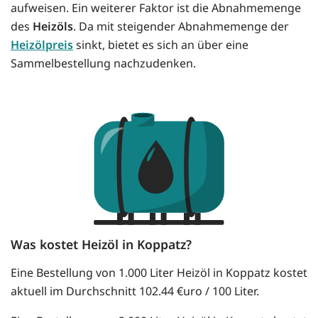
aufweisen. Ein weiterer Faktor ist die Abnahmemenge
des
Heizöls
. Da mit steigender Abnahmemenge der
Heizölpreis
sinkt, bietet es sich an über eine
Sammelbestellung nachzudenken.
Was kostet Heizöl in Koppatz?
Eine Bestellung von 1.000 Liter Heizöl in Koppatz kostet
aktuell im Durchschnitt 102.44 €uro / 100 Liter.