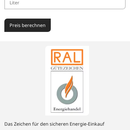
Preis berechnen
Das Zeichen für den sicheren Energie-Einkauf