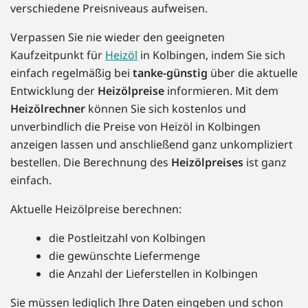
verschiedene Preisniveaus aufweisen.
Verpassen Sie nie wieder den geeigneten
Kaufzeitpunkt für
Heizöl
in Kolbingen, indem Sie sich
einfach regelmäßig bei
tanke-günstig
über die aktuelle
Entwicklung der
Heizölpreise
informieren. Mit dem
Heizölrechner
können Sie sich kostenlos und
unverbindlich die Preise von Heizöl in Kolbingen
anzeigen lassen und anschließend ganz unkompliziert
bestellen. Die Berechnung des
Heizölpreises
ist ganz
einfach.
Aktuelle Heizölpreise berechnen:
die Postleitzahl von Kolbingen
die gewünschte Liefermenge
die Anzahl der Lieferstellen in Kolbingen
Sie müssen lediglich Ihre Daten eingeben und schon