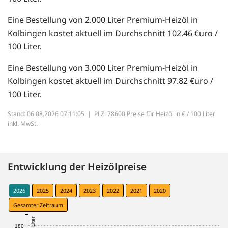
Eine Bestellung von 2.000 Liter Premium-Heizöl in
Kolbingen kostet aktuell im Durchschnitt 102.46 €uro /
100 Liter.
Eine Bestellung von 3.000 Liter Premium-Heizöl in
Kolbingen kostet aktuell im Durchschnitt 97.82 €uro /
100 Liter.
Stand: 06.08.2026 07:11:05 |
PLZ: 78600 Preise für Heizöl in € / 100 Liter
inkl. MwSt.
Entwicklung der Heizölpreise
2026
2025
2024
2023
2022
2021
2020
Gesamter Zeitraum
180