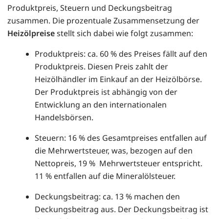
Produktpreis, Steuern und Deckungsbeitrag
zusammen. Die prozentuale Zusammensetzung der
Heizölpreise
stellt sich dabei wie folgt zusammen:
Produktpreis: ca. 60 % des Preises fällt auf den
Produktpreis. Diesen Preis zahlt der
Heizölhändler im Einkauf an der Heizölbörse.
Der Produktpreis ist abhängig von der
Entwicklung an den internationalen
Handelsbörsen.
Steuern: 16 % des Gesamtpreises entfallen auf
die Mehrwertsteuer, was, bezogen auf den
Nettopreis, 19 % Mehrwertsteuer entspricht.
11 % entfallen auf die Mineralölsteuer.
Deckungsbeitrag: ca. 13 % machen den
Deckungsbeitrag aus. Der Deckungsbeitrag ist