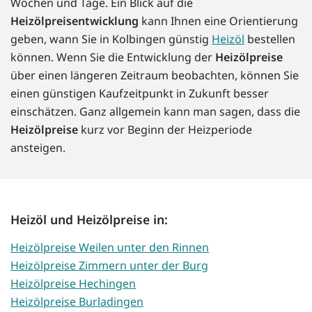
Wochen und Tage. Ein Blick auf die
Heizölpreisentwicklung
kann Ihnen eine Orientierung
geben, wann Sie in Kolbingen günstig
Heizöl
bestellen
können. Wenn Sie die Entwicklung der
Heizölpreise
über einen längeren Zeitraum beobachten, können Sie
einen günstigen Kaufzeitpunkt in Zukunft besser
einschätzen. Ganz allgemein kann man sagen, dass die
Heizölpreise
kurz vor Beginn der Heizperiode
ansteigen.
Heizöl und Heizölpreise in:
Heizölpreise Weilen unter den Rinnen
Heizölpreise Zimmern unter der Burg
Heizölpreise Hechingen
Heizölpreise Burladingen