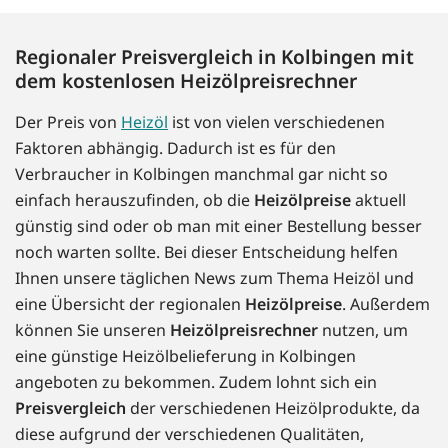
Regionaler Preisvergleich in Kolbingen mit
dem kostenlosen Heizölpreisrechner
Der Preis von
Heizöl
ist von vielen verschiedenen
Faktoren abhängig. Dadurch ist es für den
Verbraucher in Kolbingen manchmal gar nicht so
einfach herauszufinden, ob die
Heizölpreise
aktuell
günstig sind oder ob man mit einer Bestellung besser
noch warten sollte. Bei dieser Entscheidung helfen
Ihnen unsere täglichen News zum Thema Heizöl und
eine Übersicht der regionalen
Heizölpreise
. Außerdem
können Sie unseren
Heizölpreisrechner
nutzen, um
eine günstige Heizölbelieferung in Kolbingen
angeboten zu bekommen. Zudem lohnt sich ein
Preisvergleich
der verschiedenen Heizölprodukte, da
diese aufgrund der verschiedenen Qualitäten,