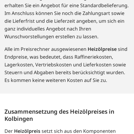
erhalten Sie ein Angebot für eine Standardbelieferung.
Im Anschluss können Sie noch die Zahlungsart sowie
die Lieferfrist und die Lieferzeit angeben, um sich ein
ganz individuelles Angebot nach Ihren
Wunschvorstellungen erstellen zu lassen.
Alle im Preisrechner ausgewiesenen
Heizölpreise
sind
Endpreise, was bedeutet, dass Raffineriekosten,
Lagerkosten, Vertriebskosten und Lieferkosten sowie
Steuern und Abgaben bereits berücksichtigt wurden.
Es kommen keine weiteren Kosten auf Sie zu.
Zusammensetzung des Heizölpreises in
Kolbingen
Der
Heizölpreis
setzt sich aus den Komponenten