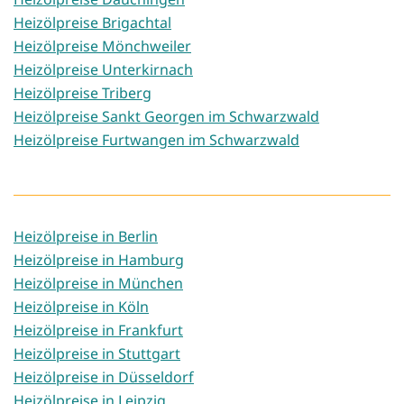
Heizölpreise Brigachtal
Heizölpreise Mönchweiler
Heizölpreise Unterkirnach
Heizölpreise Triberg
Heizölpreise Sankt Georgen im Schwarzwald
Heizölpreise Furtwangen im Schwarzwald
Heizölpreise in Berlin
Heizölpreise in Hamburg
Heizölpreise in München
Heizölpreise in Köln
Heizölpreise in Frankfurt
Heizölpreise in Stuttgart
Heizölpreise in Düsseldorf
Heizölpreise in Leipzig