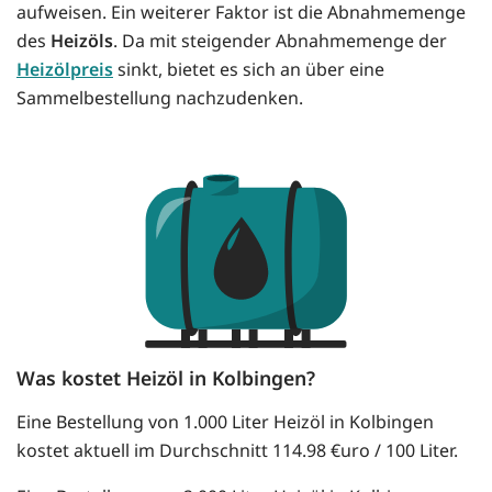
aufweisen. Ein weiterer Faktor ist die Abnahmemenge
des
Heizöls
. Da mit steigender Abnahmemenge der
Heizölpreis
sinkt, bietet es sich an über eine
Sammelbestellung nachzudenken.
Was kostet Heizöl in Kolbingen?
Eine Bestellung von 1.000 Liter Heizöl in Kolbingen
kostet aktuell im Durchschnitt 114.98 €uro / 100 Liter.