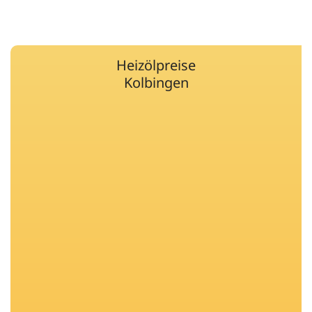
Heizölpreise
Kolbingen