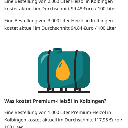
Eine Bestellung von 2.000 Liter Heizöl in Kolbingen
kostet aktuell im Durchschnitt 99.48 €uro / 100 Liter.
Eine Bestellung von 3.000 Liter Heizöl in Kolbingen
kostet aktuell im Durchschnitt 94.84 €uro / 100 Liter.
Was kostet Premium-Heizöl in Kolbingen?
Eine Bestellung von 1.000 Liter Premium-Heizöl in
Kolbingen kostet aktuell im Durchschnitt 117.95 €uro /
100 Liter.