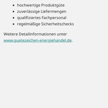
hochwertige Produktgüte
zuverlässige Liefermengen
qualifiziertes Fachpersonal
regelmäßige Sicherheitschecks
Weitere Detailinformationen unter
www.guetezeichen-energiehandel.de
.