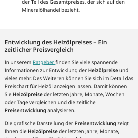
der Teil des Gesamtpreises, der sich auf den
Mineralölhandel bezieht.
Entwicklung des Heizölpreises – Ein
zeitlicher Preisvergleich
In unserem
Ratgeber
finden Sie viele spannende
Informationen zur Entwicklung der
Heizölpreise
und
vieles mehr. Des Weiteren können Sie sich im Detail das
Preischart für Heizöl anzeigen lassen. Damit können
Sie
Heizölpreise
der letzten Jahre, Monate, Wochen
oder Tage vergleichen und die zeitliche
Preisentwicklung
analysieren.
Die grafische Darstellung der
Preisentwicklung
zeigt
Ihnen die
Heizölpreise
der letzten Jahre, Monate,