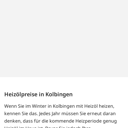
Heizölpreise in Kolbingen
Wenn Sie im Winter in Kolbingen mit Heizöl heizen,
kennen Sie das. Jedes Jahr müssen Sie erneut daran
denken, dass für die kommende Heizperiode genug