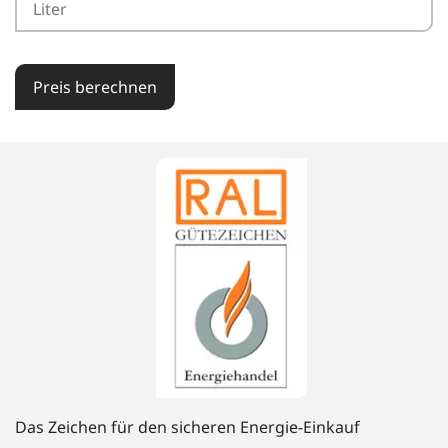
Preis berechnen
Das Zeichen für den sicheren Energie-Einkauf