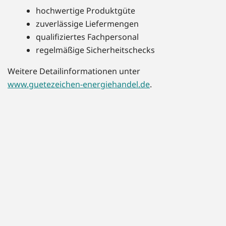
hochwertige Produktgüte
zuverlässige Liefermengen
qualifiziertes Fachpersonal
regelmäßige Sicherheitschecks
Weitere Detailinformationen unter
www.guetezeichen-energiehandel.de
.