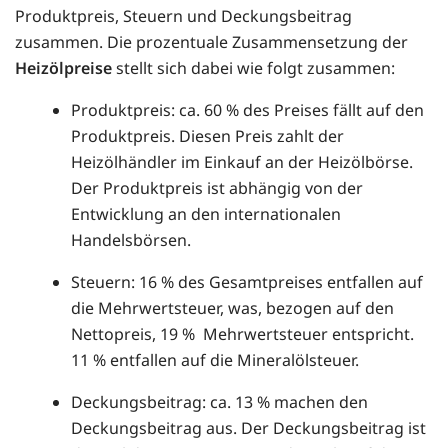
Produktpreis, Steuern und Deckungsbeitrag
zusammen. Die prozentuale Zusammensetzung der
Heizölpreise
stellt sich dabei wie folgt zusammen:
Produktpreis: ca. 60 % des Preises fällt auf den
Produktpreis. Diesen Preis zahlt der
Heizölhändler im Einkauf an der Heizölbörse.
Der Produktpreis ist abhängig von der
Entwicklung an den internationalen
Handelsbörsen.
Steuern: 16 % des Gesamtpreises entfallen auf
die Mehrwertsteuer, was, bezogen auf den
Nettopreis, 19 % Mehrwertsteuer entspricht.
11 % entfallen auf die Mineralölsteuer.
Deckungsbeitrag: ca. 13 % machen den
Deckungsbeitrag aus. Der Deckungsbeitrag ist