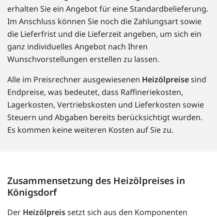
erhalten Sie ein Angebot für eine Standardbelieferung.
Im Anschluss können Sie noch die Zahlungsart sowie
die Lieferfrist und die Lieferzeit angeben, um sich ein
ganz individuelles Angebot nach Ihren
Wunschvorstellungen erstellen zu lassen.
Alle im Preisrechner ausgewiesenen
Heizölpreise
sind
Endpreise, was bedeutet, dass Raffineriekosten,
Lagerkosten, Vertriebskosten und Lieferkosten sowie
Steuern und Abgaben bereits berücksichtigt wurden.
Es kommen keine weiteren Kosten auf Sie zu.
Zusammensetzung des Heizölpreises in
Königsdorf
Der
Heizölpreis
setzt sich aus den Komponenten