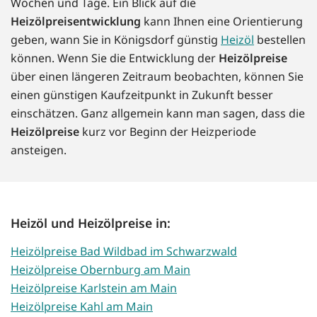
Wochen und Tage. Ein Blick auf die
Heizölpreisentwicklung
kann Ihnen eine Orientierung
geben, wann Sie in Königsdorf günstig
Heizöl
bestellen
können. Wenn Sie die Entwicklung der
Heizölpreise
über einen längeren Zeitraum beobachten, können Sie
einen günstigen Kaufzeitpunkt in Zukunft besser
einschätzen. Ganz allgemein kann man sagen, dass die
Heizölpreise
kurz vor Beginn der Heizperiode
ansteigen.
Heizöl und Heizölpreise in:
Heizölpreise Bad Wildbad im Schwarzwald
Heizölpreise Obernburg am Main
Heizölpreise Karlstein am Main
Heizölpreise Kahl am Main