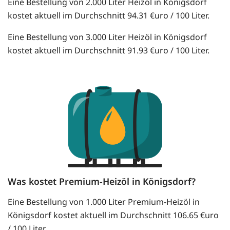
Eine Bestellung von 2.000 Liter Heizöl in Königsdorf
kostet aktuell im Durchschnitt 94.31 €uro / 100 Liter.
Eine Bestellung von 3.000 Liter Heizöl in Königsdorf
kostet aktuell im Durchschnitt 91.93 €uro / 100 Liter.
Was kostet Premium-Heizöl in Königsdorf?
Eine Bestellung von 1.000 Liter Premium-Heizöl in
Königsdorf kostet aktuell im Durchschnitt 106.65 €uro
/ 100 Liter.