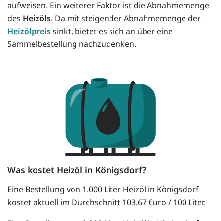
aufweisen. Ein weiterer Faktor ist die Abnahmemenge
des
Heizöls
. Da mit steigender Abnahmemenge der
Heizölpreis
sinkt, bietet es sich an über eine
Sammelbestellung nachzudenken.
Was kostet Heizöl in Königsdorf?
Eine Bestellung von 1.000 Liter Heizöl in Königsdorf
kostet aktuell im Durchschnitt 103.67 €uro / 100 Liter.