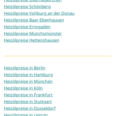
Heizölpreise Schönberg
Heizölpreise Vohburg an der Donau
Heizölpreise Baar-Ebenhausen
Heizölpreise Ernsgaden
Heizölpreise Münchsmünster
Heizölpreise Hettenshausen
Heizölpreise in Berlin
Heizölpreise in Hamburg
Heizölpreise in München
Heizölpreise in Köln
Heizölpreise in Frankfurt
Heizölpreise in Stuttgart
Heizölpreise in Düsseldorf
Heizölpreise in Leipzig