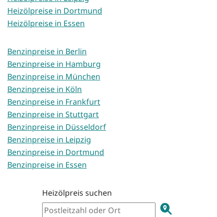
Heizölpreise in Dortmund
Heizölpreise in Essen
Benzinpreise in Berlin
Benzinpreise in Hamburg
Benzinpreise in München
Benzinpreise in Köln
Benzinpreise in Frankfurt
Benzinpreise in Stuttgart
Benzinpreise in Düsseldorf
Benzinpreise in Leipzig
Benzinpreise in Dortmund
Benzinpreise in Essen
Heizölpreis suchen