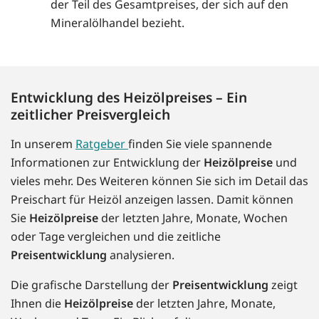
der Teil des Gesamtpreises, der sich auf den
Mineralölhandel bezieht.
Entwicklung des Heizölpreises – Ein
zeitlicher Preisvergleich
In unserem
Ratgeber
finden Sie viele spannende
Informationen zur Entwicklung der
Heizölpreise
und
vieles mehr. Des Weiteren können Sie sich im Detail das
Preischart für Heizöl anzeigen lassen. Damit können
Sie
Heizölpreise
der letzten Jahre, Monate, Wochen
oder Tage vergleichen und die zeitliche
Preisentwicklung
analysieren.
Die grafische Darstellung der
Preisentwicklung
zeigt
Ihnen die
Heizölpreise
der letzten Jahre, Monate,