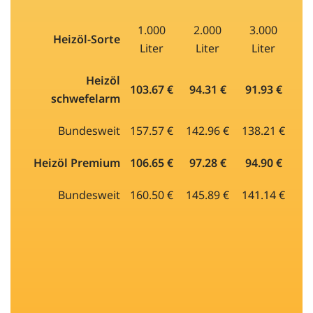
1.000
2.000
3.000
Heizöl-Sorte
Liter
Liter
Liter
Heizöl
103.67 €
94.31 €
91.93 €
schwefelarm
Bundesweit
157.57 €
142.96 €
138.21 €
Heizöl Premium
106.65 €
97.28 €
94.90 €
Bundesweit
160.50 €
145.89 €
141.14 €