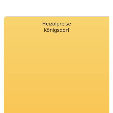
Heizölpreise
Königsdorf