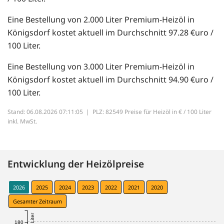
Eine Bestellung von 2.000 Liter Premium-Heizöl in
Königsdorf kostet aktuell im Durchschnitt 97.28 €uro /
100 Liter.
Eine Bestellung von 3.000 Liter Premium-Heizöl in
Königsdorf kostet aktuell im Durchschnitt 94.90 €uro /
100 Liter.
Stand: 06.08.2026 07:11:05 |
PLZ: 82549 Preise für Heizöl in € / 100 Liter
inkl. MwSt.
Entwicklung der Heizölpreise
2026
2025
2024
2023
2022
2021
2020
Gesamter Zeitraum
180