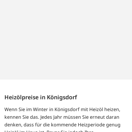
Heizölpreise in Königsdorf
Wenn Sie im Winter in Königsdorf mit Heizöl heizen,
kennen Sie das. Jedes Jahr müssen Sie erneut daran
denken, dass für die kommende Heizperiode genug