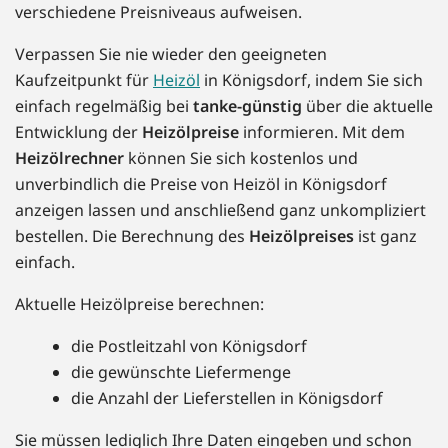
verschiedene Preisniveaus aufweisen.
Verpassen Sie nie wieder den geeigneten
Kaufzeitpunkt für
Heizöl
in Königsdorf, indem Sie sich
einfach regelmäßig bei
tanke-günstig
über die aktuelle
Entwicklung der
Heizölpreise
informieren. Mit dem
Heizölrechner
können Sie sich kostenlos und
unverbindlich die Preise von Heizöl in Königsdorf
anzeigen lassen und anschließend ganz unkompliziert
bestellen. Die Berechnung des
Heizölpreises
ist ganz
einfach.
Aktuelle Heizölpreise berechnen:
die Postleitzahl von Königsdorf
die gewünschte Liefermenge
die Anzahl der Lieferstellen in Königsdorf
Sie müssen lediglich Ihre Daten eingeben und schon