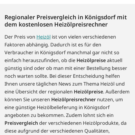
Regionaler Preisvergleich in Königsdorf mit
dem kostenlosen Heizölpreisrechner
Der Preis von
Heizöl
ist von vielen verschiedenen
Faktoren abhängig. Dadurch ist es für den
Verbraucher in Königsdorf manchmal gar nicht so
einfach herauszufinden, ob die
Heizölpreise
aktuell
günstig sind oder ob man mit einer Bestellung besser
noch warten sollte. Bei dieser Entscheidung helfen
Ihnen unsere täglichen News zum Thema Heizöl und
eine Übersicht der regionalen
Heizölpreise
. Außerdem
können Sie unseren
Heizölpreisrechner
nutzen, um
eine günstige Heizölbelieferung in Königsdorf
angeboten zu bekommen. Zudem lohnt sich ein
Preisvergleich
der verschiedenen Heizölprodukte, da
diese aufgrund der verschiedenen Qualitäten,