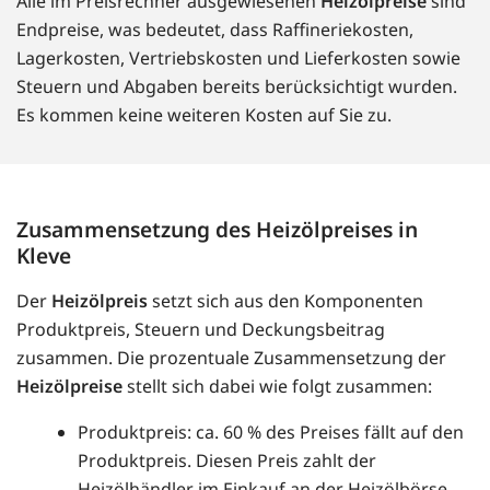
Alle im Preisrechner ausgewiesenen
Heizölpreise
sind
Endpreise, was bedeutet, dass Raffineriekosten,
Lagerkosten, Vertriebskosten und Lieferkosten sowie
Steuern und Abgaben bereits berücksichtigt wurden.
Es kommen keine weiteren Kosten auf Sie zu.
Zusammensetzung des Heizölpreises in
Kleve
Der
Heizölpreis
setzt sich aus den Komponenten
Produktpreis, Steuern und Deckungsbeitrag
zusammen. Die prozentuale Zusammensetzung der
Heizölpreise
stellt sich dabei wie folgt zusammen:
Produktpreis: ca. 60 % des Preises fällt auf den
Produktpreis. Diesen Preis zahlt der
Heizölhändler im Einkauf an der Heizölbörse.