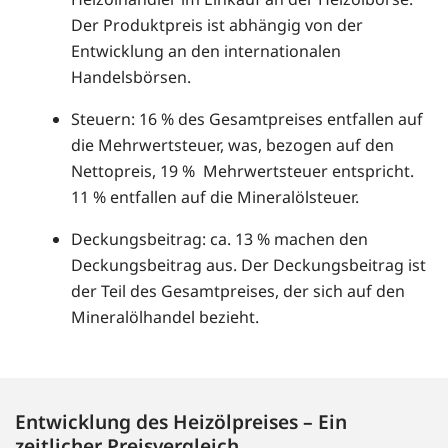
Der Produktpreis ist abhängig von der
Entwicklung an den internationalen
Handelsbörsen.
Steuern: 16 % des Gesamtpreises entfallen auf
die Mehrwertsteuer, was, bezogen auf den
Nettopreis, 19 % Mehrwertsteuer entspricht.
11 % entfallen auf die Mineralölsteuer.
Deckungsbeitrag: ca. 13 % machen den
Deckungsbeitrag aus. Der Deckungsbeitrag ist
der Teil des Gesamtpreises, der sich auf den
Mineralölhandel bezieht.
Entwicklung des Heizölpreises – Ein
zeitlicher Preisvergleich