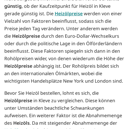
günstig
, ob der Kaufzeitpunkt für Heizöl in Kleve
gerade günstig ist. Die
Heizölpreise
werden von einer
Vielzahl von Faktoren beeinflusst, sodass sich die
Preise jeden Tag verändern. Unter anderem werden
die
Heizölpreise
durch den Euro-Dollar-Wechselkurs
oder durch die politische Lage in den Ölförderländern
beeinflusst. Diese Faktoren spiegeln sich dann in den
Rohölpreisen wider, von denen wiederum die Höhe der
Heizölpreise
abhängig ist. Der Rohölpreis bildet sich
an den internationalen Ölmärkten, wobei die
wichtigsten Handelsplätze New York und London sind.
Bevor Sie Heizöl bestellen, lohnt es sich, die
Heizölpreise
in Kleve zu vergleichen. Diese können
unter Umständen beachtliche Schwankungen
aufweisen. Ein weiterer Faktor ist die Abnahmemenge
des
Heizöls
. Da mit steigender Abnahmemenge der