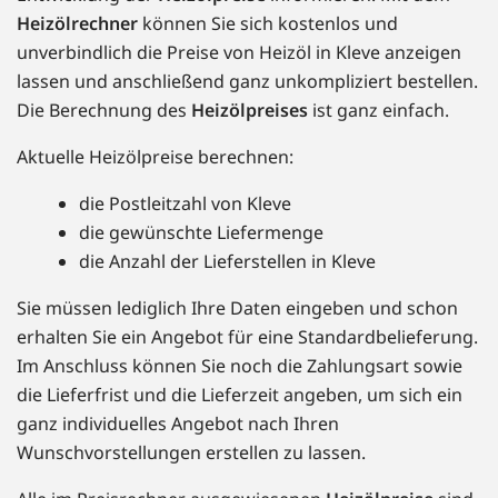
Heizölrechner
können Sie sich kostenlos und
unverbindlich die Preise von Heizöl in Kleve anzeigen
lassen und anschließend ganz unkompliziert bestellen.
Die Berechnung des
Heizölpreises
ist ganz einfach.
Aktuelle Heizölpreise berechnen:
die Postleitzahl von Kleve
die gewünschte Liefermenge
die Anzahl der Lieferstellen in Kleve
Sie müssen lediglich Ihre Daten eingeben und schon
erhalten Sie ein Angebot für eine Standardbelieferung.
Im Anschluss können Sie noch die Zahlungsart sowie
die Lieferfrist und die Lieferzeit angeben, um sich ein
ganz individuelles Angebot nach Ihren
Wunschvorstellungen erstellen zu lassen.