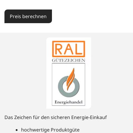
Preis berechnen
Das Zeichen für den sicheren Energie-Einkauf
hochwertige Produktgüte