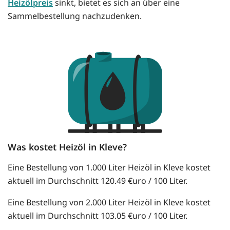
Heizölpreis
sinkt, bietet es sich an über eine
Sammelbestellung nachzudenken.
Was kostet Heizöl in Kleve?
Eine Bestellung von 1.000 Liter Heizöl in Kleve kostet
aktuell im Durchschnitt 120.49 €uro / 100 Liter.
Eine Bestellung von 2.000 Liter Heizöl in Kleve kostet
aktuell im Durchschnitt 103.05 €uro / 100 Liter.