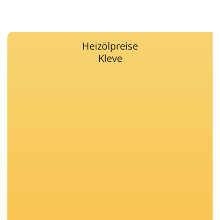
Heizölpreise
Kleve