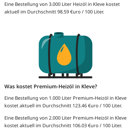
Eine Bestellung von 3.000 Liter Heizöl in Kleve kostet
aktuell im Durchschnitt 98.59 €uro / 100 Liter.
Was kostet Premium-Heizöl in Kleve?
Eine Bestellung von 1.000 Liter Premium-Heizöl in Kleve
kostet aktuell im Durchschnitt 123.46 €uro / 100 Liter.
Eine Bestellung von 2.000 Liter Premium-Heizöl in Kleve
kostet aktuell im Durchschnitt 106.03 €uro / 100 Liter.