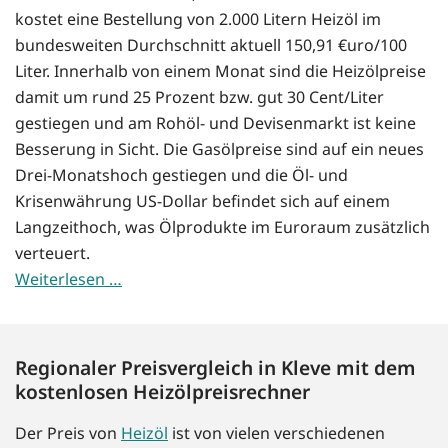
kostet eine Bestellung von 2.000 Litern Heizöl im
bundesweiten Durchschnitt aktuell 150,91 €uro/100
Liter. Innerhalb von einem Monat sind die Heizölpreise
damit um rund 25 Prozent bzw. gut 30 Cent/Liter
gestiegen und am Rohöl- und Devisenmarkt ist keine
Besserung in Sicht. Die Gasölpreise sind auf ein neues
Drei-Monatshoch gestiegen und die Öl- und
Krisenwährung US-Dollar befindet sich auf einem
Langzeithoch, was Ölprodukte im Euroraum zusätzlich
verteuert.
Weiterlesen …
Regionaler Preisvergleich in Kleve mit dem
kostenlosen Heizölpreisrechner
Der Preis von
Heizöl
ist von vielen verschiedenen