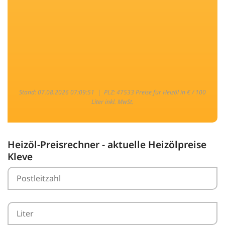
Stand: 07.08.2026 07:09:51 |
PLZ: 47533 Preise für Heizöl in € / 100
Liter inkl. MwSt.
Heizöl-Preisrechner - aktuelle Heizölpreise
Kleve