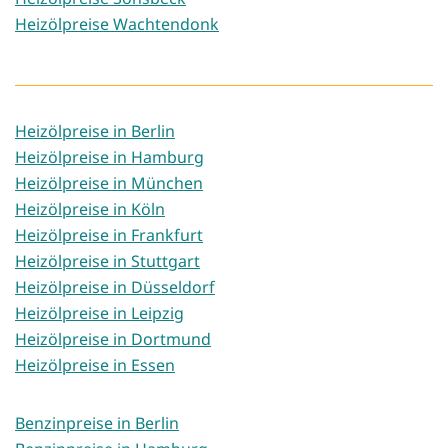
Heizölpreise Wachtendonk
Heizölpreise in Berlin
Heizölpreise in Hamburg
Heizölpreise in München
Heizölpreise in Köln
Heizölpreise in Frankfurt
Heizölpreise in Stuttgart
Heizölpreise in Düsseldorf
Heizölpreise in Leipzig
Heizölpreise in Dortmund
Heizölpreise in Essen
Benzinpreise in Berlin