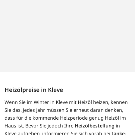
Heizölpreise in Kleve
Wenn Sie im Winter in Kleve mit Heizöl heizen, kennen
Sie das. Jedes Jahr müssen Sie erneut daran denken,
dass für die kommende Heizperiode genug Heizöl im
Haus ist. Bevor Sie jedoch Ihre
Heizölbestellung
in
Kleve aufgeben, informieren Sie sich vorab bei
tanke-