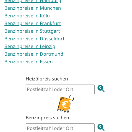
Benzinpreise in Hamburg
Benzinpreise in München
Benzinpreise in Köln
Benzinpreise in Frankfurt
Benzinpreise in Stuttgart
Benzinpreise in Düsseldorf
Benzinpreise in Leipzig
Benzinpreise in Dortmund
Benzinpreise in Essen
Heizölpreis suchen
Benzinpreis suchen