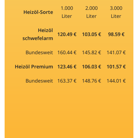
1.000
2.000
3.000
Heizöl-Sorte
Liter
Liter
Liter
Heizöl
120.49 €
103.05 €
98.59 €
schwefelarm
Bundesweit
160.44 €
145.82 €
141.07 €
Heizöl Premium
123.46 €
106.03 €
101.57 €
Bundesweit
163.37 €
148.76 €
144.01 €