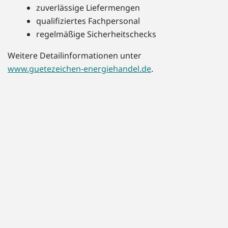
zuverlässige Liefermengen
qualifiziertes Fachpersonal
regelmäßige Sicherheitschecks
Weitere Detailinformationen unter
www.guetezeichen-energiehandel.de
.