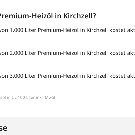
Premium-Heizöl in Kirchzell?
von 1.000 Liter Premium-Heizöl in Kirchzell kostet ak
von 2.000 Liter Premium-Heizöl in Kirchzell kostet ak
von 3.000 Liter Premium-Heizöl in Kirchzell kostet ak
öl in € / 100 Liter inkl. MwSt.
se