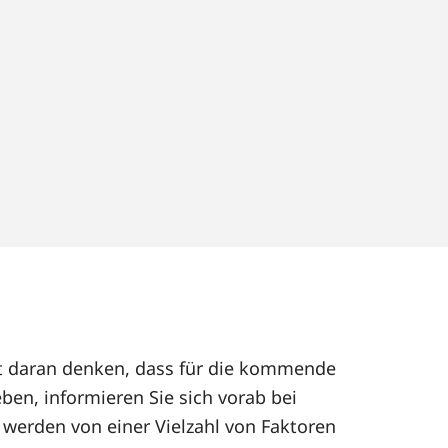
eut daran denken, dass für die kommende
eben, informieren Sie sich vorab bei
werden von einer Vielzahl von Faktoren