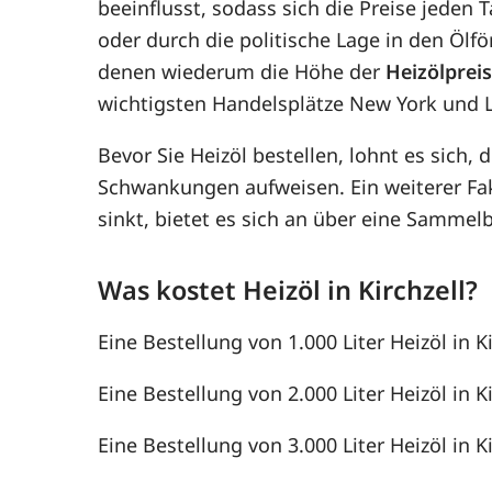
beeinflusst, sodass sich die Preise jede
oder durch die politische Lage in den Ölf
denen wiederum die Höhe der
Heizölprei
wichtigsten Handelsplätze New York und 
Bevor Sie Heizöl bestellen, lohnt es sich, 
Schwankungen aufweisen. Ein weiterer F
sinkt, bietet es sich an über eine Samme
Was kostet Heizöl in Kirchzell?
Eine Bestellung von 1.000 Liter Heizöl in K
Eine Bestellung von 2.000 Liter Heizöl in K
Eine Bestellung von 3.000 Liter Heizöl in K