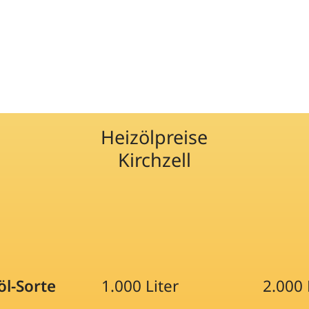
Heizölpreise
Kirchzell
öl-Sorte
1.000 Liter
2.000 