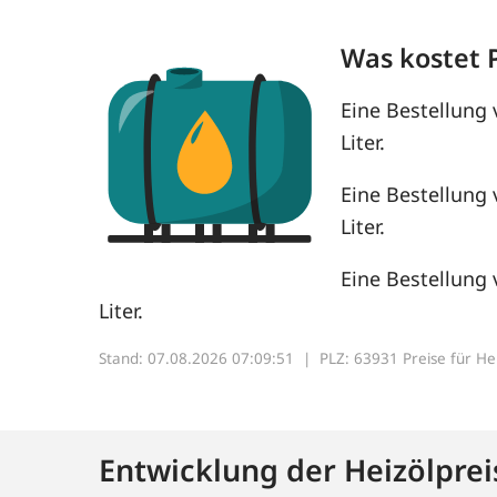
Was kostet 
Eine Bestellung 
Liter.
Eine Bestellung 
Liter.
Eine Bestellung 
Liter.
Stand: 07.08.2026 07:09:51 |
PLZ: 63931 Preise für Heiz
Entwicklung der Heizölprei