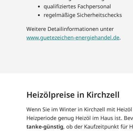
qualifiziertes Fachpersonal
regelmäßige Sicherheitschecks
Weitere Detailinformationen unter
www.guetezeichen-energiehandel.de
.
Heizölpreise in Kirchzell
Wenn Sie im Winter in Kirchzell mit Heizö
Heizperiode genug Heizöl im Haus ist. Bev
tanke-günstig
, ob der Kaufzeitpunkt für H