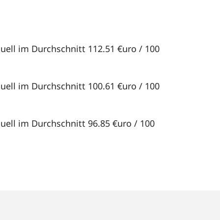
tuell im Durchschnitt 112.51 €uro / 100
tuell im Durchschnitt 100.61 €uro / 100
tuell im Durchschnitt 96.85 €uro / 100