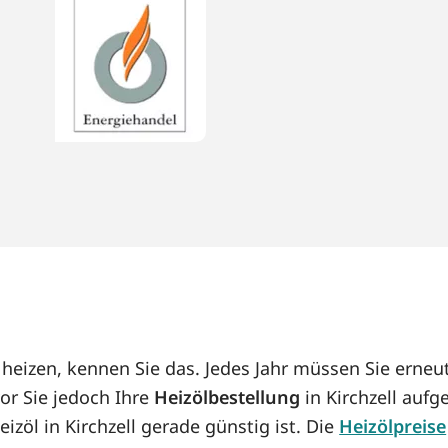
l heizen, kennen Sie das. Jedes Jahr müssen Sie ern
or Sie jedoch Ihre
Heizölbestellung
in Kirchzell aufg
eizöl in Kirchzell gerade günstig ist. Die
Heizölpreise