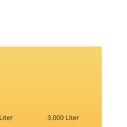
Liter
3.000 Liter