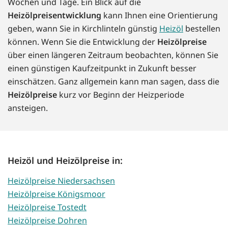
Wochen und Tage. Ein Blick auf die
Heizölpreisentwicklung
kann Ihnen eine Orientierung
geben, wann Sie in Kirchlinteln günstig
Heizöl
bestellen
können. Wenn Sie die Entwicklung der
Heizölpreise
über einen längeren Zeitraum beobachten, können Sie
einen günstigen Kaufzeitpunkt in Zukunft besser
einschätzen. Ganz allgemein kann man sagen, dass die
Heizölpreise
kurz vor Beginn der Heizperiode
ansteigen.
Heizöl und Heizölpreise in:
Heizölpreise Niedersachsen
Heizölpreise Königsmoor
Heizölpreise Tostedt
Heizölpreise Dohren