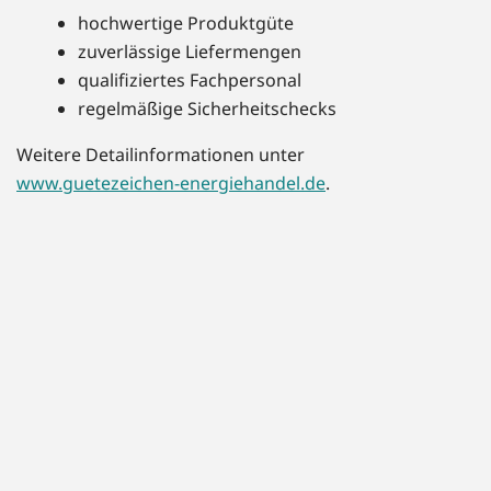
hochwertige Produktgüte
zuverlässige Liefermengen
qualifiziertes Fachpersonal
regelmäßige Sicherheitschecks
Weitere Detailinformationen unter
www.guetezeichen-energiehandel.de
.