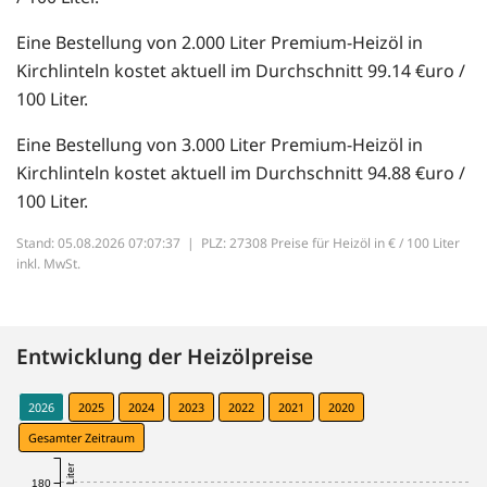
Eine Bestellung von 2.000 Liter Premium-Heizöl in
Kirchlinteln kostet aktuell im Durchschnitt 99.14 €uro /
100 Liter.
Eine Bestellung von 3.000 Liter Premium-Heizöl in
Kirchlinteln kostet aktuell im Durchschnitt 94.88 €uro /
100 Liter.
Stand: 05.08.2026 07:07:37 |
PLZ: 27308 Preise für Heizöl in € / 100 Liter
inkl. MwSt.
Entwicklung der Heizölpreise
2026
2025
2024
2023
2022
2021
2020
Gesamter Zeitraum
180