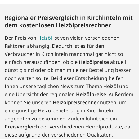
Regionaler Preisvergleich in Kirchlinteln mit
dem kostenlosen Heizölpreisrechner
Der Preis von
Heizöl
ist von vielen verschiedenen
Faktoren abhängig. Dadurch ist es für den
Verbraucher in Kirchlinteln manchmal gar nicht so
einfach herauszufinden, ob die
Heizölpreise
aktuell
günstig sind oder ob man mit einer Bestellung besser
noch warten sollte. Bei dieser Entscheidung helfen
Ihnen unsere täglichen News zum Thema Heizöl und
eine Übersicht der regionalen
Heizölpreise
. Außerdem
können Sie unseren
Heizölpreisrechner
nutzen, um
eine günstige Heizölbelieferung in Kirchlinteln
angeboten zu bekommen. Zudem lohnt sich ein
Preisvergleich
der verschiedenen Heizölprodukte, da
diese aufgrund der verschiedenen Qualitäten,