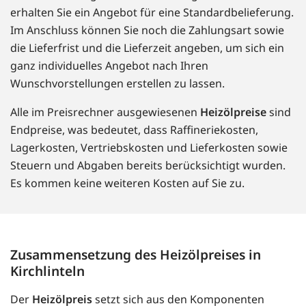
erhalten Sie ein Angebot für eine Standardbelieferung.
Im Anschluss können Sie noch die Zahlungsart sowie
die Lieferfrist und die Lieferzeit angeben, um sich ein
ganz individuelles Angebot nach Ihren
Wunschvorstellungen erstellen zu lassen.
Alle im Preisrechner ausgewiesenen
Heizölpreise
sind
Endpreise, was bedeutet, dass Raffineriekosten,
Lagerkosten, Vertriebskosten und Lieferkosten sowie
Steuern und Abgaben bereits berücksichtigt wurden.
Es kommen keine weiteren Kosten auf Sie zu.
Zusammensetzung des Heizölpreises in
Kirchlinteln
Der
Heizölpreis
setzt sich aus den Komponenten