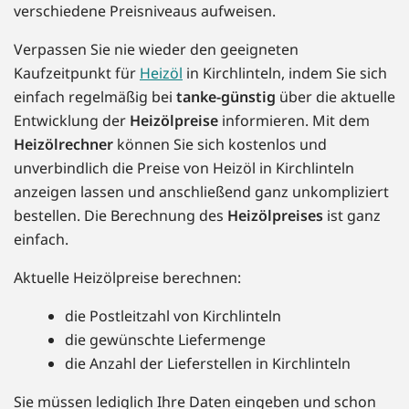
verschiedene Preisniveaus aufweisen.
Verpassen Sie nie wieder den geeigneten
Kaufzeitpunkt für
Heizöl
in Kirchlinteln, indem Sie sich
einfach regelmäßig bei
tanke-günstig
über die aktuelle
Entwicklung der
Heizölpreise
informieren. Mit dem
Heizölrechner
können Sie sich kostenlos und
unverbindlich die Preise von Heizöl in Kirchlinteln
anzeigen lassen und anschließend ganz unkompliziert
bestellen. Die Berechnung des
Heizölpreises
ist ganz
einfach.
Aktuelle Heizölpreise berechnen:
die Postleitzahl von Kirchlinteln
die gewünschte Liefermenge
die Anzahl der Lieferstellen in Kirchlinteln
Sie müssen lediglich Ihre Daten eingeben und schon