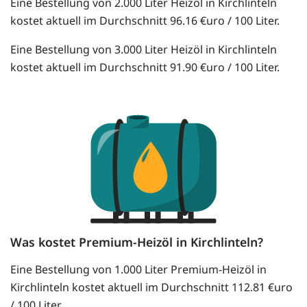
Eine Bestellung von 2.000 Liter Heizöl in Kirchlinteln
kostet aktuell im Durchschnitt 96.16 €uro / 100 Liter.
Eine Bestellung von 3.000 Liter Heizöl in Kirchlinteln
kostet aktuell im Durchschnitt 91.90 €uro / 100 Liter.
Was kostet Premium-Heizöl in Kirchlinteln?
Eine Bestellung von 1.000 Liter Premium-Heizöl in
Kirchlinteln kostet aktuell im Durchschnitt 112.81 €uro
/ 100 Liter.