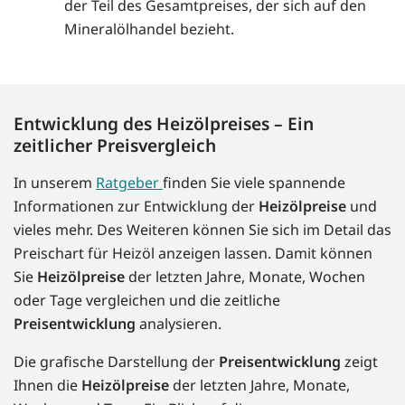
der Teil des Gesamtpreises, der sich auf den
Mineralölhandel bezieht.
Entwicklung des Heizölpreises – Ein
zeitlicher Preisvergleich
In unserem
Ratgeber
finden Sie viele spannende
Informationen zur Entwicklung der
Heizölpreise
und
vieles mehr. Des Weiteren können Sie sich im Detail das
Preischart für Heizöl anzeigen lassen. Damit können
Sie
Heizölpreise
der letzten Jahre, Monate, Wochen
oder Tage vergleichen und die zeitliche
Preisentwicklung
analysieren.
Die grafische Darstellung der
Preisentwicklung
zeigt
Ihnen die
Heizölpreise
der letzten Jahre, Monate,