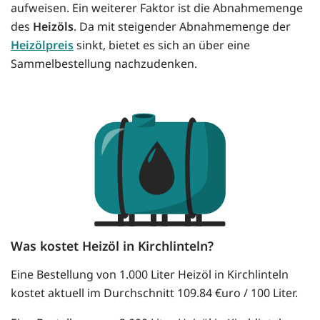
aufweisen. Ein weiterer Faktor ist die Abnahmemenge
des
Heizöls
. Da mit steigender Abnahmemenge der
Heizölpreis
sinkt, bietet es sich an über eine
Sammelbestellung nachzudenken.
Was kostet Heizöl in Kirchlinteln?
Eine Bestellung von 1.000 Liter Heizöl in Kirchlinteln
kostet aktuell im Durchschnitt 109.84 €uro / 100 Liter.