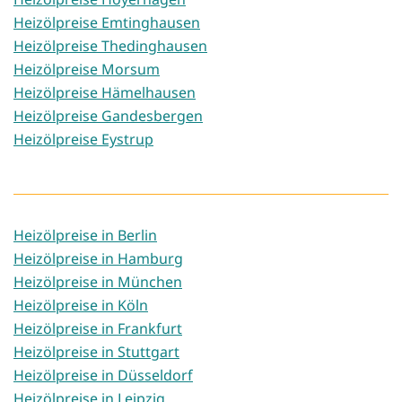
Heizölpreise Emtinghausen
Heizölpreise Thedinghausen
Heizölpreise Morsum
Heizölpreise Hämelhausen
Heizölpreise Gandesbergen
Heizölpreise Eystrup
Heizölpreise in Berlin
Heizölpreise in Hamburg
Heizölpreise in München
Heizölpreise in Köln
Heizölpreise in Frankfurt
Heizölpreise in Stuttgart
Heizölpreise in Düsseldorf
Heizölpreise in Leipzig