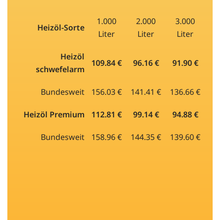
1.000
2.000
3.000
Heizöl-Sorte
Liter
Liter
Liter
Heizöl
109.84 €
96.16 €
91.90 €
schwefelarm
Bundesweit
156.03 €
141.41 €
136.66 €
Heizöl Premium
112.81 €
99.14 €
94.88 €
Bundesweit
158.96 €
144.35 €
139.60 €