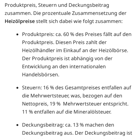
Produktpreis, Steuern und Deckungsbeitrag
zusammen. Die prozentuale Zusammensetzung der
Heizölpreise
stellt sich dabei wie folgt zusammen:
Produktpreis: ca. 60 % des Preises fällt auf den
Produktpreis. Diesen Preis zahlt der
Heizölhändler im Einkauf an der Heizölbörse.
Der Produktpreis ist abhängig von der
Entwicklung an den internationalen
Handelsbörsen.
Steuern: 16 % des Gesamtpreises entfallen auf
die Mehrwertsteuer, was, bezogen auf den
Nettopreis, 19 % Mehrwertsteuer entspricht.
11 % entfallen auf die Mineralölsteuer.
Deckungsbeitrag: ca. 13 % machen den
Deckungsbeitrag aus. Der Deckungsbeitrag ist