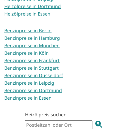
Heizölpreise in Dortmund
Heizölpreise in Essen
Benzinpreise in Berlin
Benzinpreise in Hamburg
Benzinpreise in München
Benzinpreise in Köln
Benzinpreise in Frankfurt
Benzinpreise in Stuttgart
Benzinpreise in Düsseldorf
Benzinpreise in Leipzig
Benzinpreise in Dortmund
Benzinpreise in Essen
Heizölpreis suchen