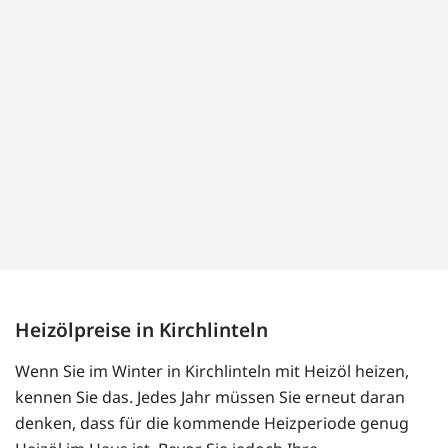
Heizölpreise in Kirchlinteln
Wenn Sie im Winter in Kirchlinteln mit Heizöl heizen,
kennen Sie das. Jedes Jahr müssen Sie erneut daran
denken, dass für die kommende Heizperiode genug