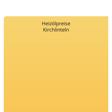
Heizölpreise
Kirchlinteln