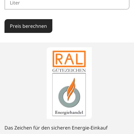
Preis berechnen
Das Zeichen für den sicheren Energie-Einkauf