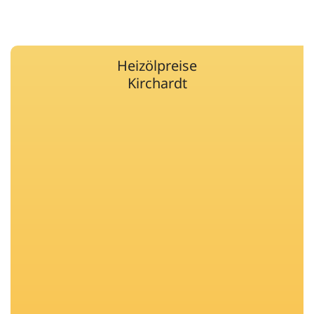
Heizölpreise
Kirchardt