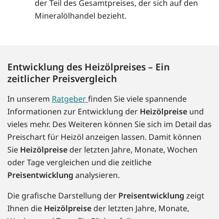
der Teil des Gesamtpreises, der sich auf den
Mineralölhandel bezieht.
Entwicklung des Heizölpreises – Ein
zeitlicher Preisvergleich
In unserem
Ratgeber
finden Sie viele spannende
Informationen zur Entwicklung der
Heizölpreise
und
vieles mehr. Des Weiteren können Sie sich im Detail das
Preischart für Heizöl anzeigen lassen. Damit können
Sie
Heizölpreise
der letzten Jahre, Monate, Wochen
oder Tage vergleichen und die zeitliche
Preisentwicklung
analysieren.
Die grafische Darstellung der
Preisentwicklung
zeigt
Ihnen die
Heizölpreise
der letzten Jahre, Monate,