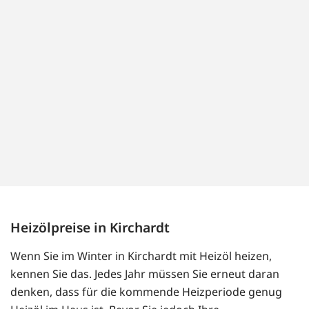
Heizölpreise in Kirchardt
Wenn Sie im Winter in Kirchardt mit Heizöl heizen,
kennen Sie das. Jedes Jahr müssen Sie erneut daran
denken, dass für die kommende Heizperiode genug