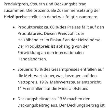
Produktpreis, Steuern und Deckungsbeitrag
zusammen. Die prozentuale Zusammensetzung der
Heizölpreise
stellt sich dabei wie folgt zusammen:
Produktpreis: ca. 60 % des Preises fällt auf den
Produktpreis. Diesen Preis zahlt der
Heizölhändler im Einkauf an der Heizölbörse.
Der Produktpreis ist abhängig von der
Entwicklung an den internationalen
Handelsbörsen.
Steuern: 16 % des Gesamtpreises entfallen auf
die Mehrwertsteuer, was, bezogen auf den
Nettopreis, 19 % Mehrwertsteuer entspricht.
11 % entfallen auf die Mineralölsteuer.
Deckungsbeitrag: ca. 13 % machen den
Deckungsbeitrag aus. Der Deckungsbeitrag ist