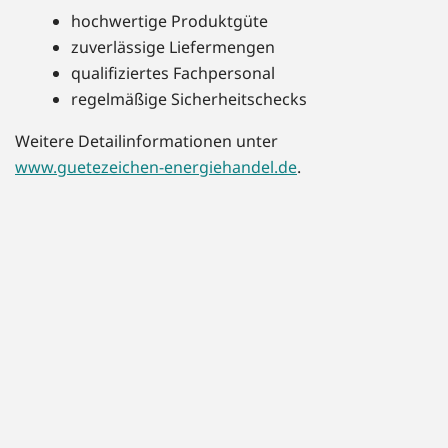
hochwertige Produktgüte
zuverlässige Liefermengen
qualifiziertes Fachpersonal
regelmäßige Sicherheitschecks
Weitere Detailinformationen unter
www.guetezeichen-energiehandel.de
.