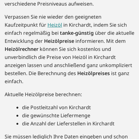
verschiedene Preisniveaus aufweisen.
Verpassen Sie nie wieder den geeigneten
Kaufzeitpunkt für
Heizöl
in Kirchardt, indem Sie sich
einfach regelmäßig bei
tanke-günstig
über die aktuelle
Entwicklung der
Heizölpreise
informieren. Mit dem
Heizölrechner
können Sie sich kostenlos und
unverbindlich die Preise von Heizöl in Kirchardt
anzeigen lassen und anschließend ganz unkompliziert
bestellen. Die Berechnung des
Heizölpreises
ist ganz
einfach.
Aktuelle Heizölpreise berechnen:
die Postleitzahl von Kirchardt
die gewünschte Liefermenge
die Anzahl der Lieferstellen in Kirchardt
Sie müssen lediglich Ihre Daten eingeben und schon