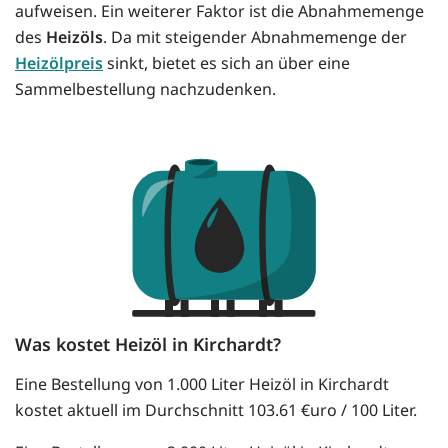
aufweisen. Ein weiterer Faktor ist die Abnahmemenge
des
Heizöls
. Da mit steigender Abnahmemenge der
Heizölpreis
sinkt, bietet es sich an über eine
Sammelbestellung nachzudenken.
Was kostet Heizöl in Kirchardt?
Eine Bestellung von 1.000 Liter Heizöl in Kirchardt
kostet aktuell im Durchschnitt 103.61 €uro / 100 Liter.