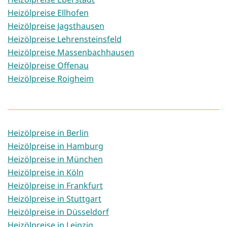
Heizölpreise Ellhofen
Heizölpreise Jagsthausen
Heizölpreise Lehrensteinsfeld
Heizölpreise Massenbachhausen
Heizölpreise Offenau
Heizölpreise Roigheim
Heizölpreise in Berlin
Heizölpreise in Hamburg
Heizölpreise in München
Heizölpreise in Köln
Heizölpreise in Frankfurt
Heizölpreise in Stuttgart
Heizölpreise in Düsseldorf
Heizölpreise in Leipzig