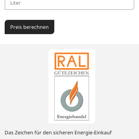
Preis berechnen
Das Zeichen für den sicheren Energie-Einkauf