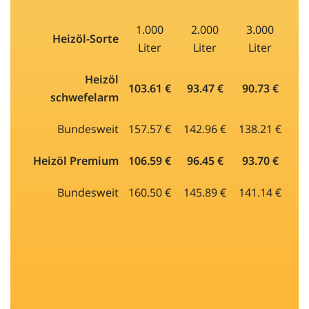
1.000
2.000
3.000
Heizöl-Sorte
Liter
Liter
Liter
Heizöl
103.61 €
93.47 €
90.73 €
schwefelarm
Bundesweit
157.57 €
142.96 €
138.21 €
Heizöl Premium
106.59 €
96.45 €
93.70 €
Bundesweit
160.50 €
145.89 €
141.14 €