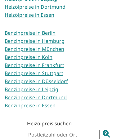
Heizölpreise in Dortmund
Heizölpreise in Essen
Benzinpreise in Berlin
Benzinpreise in Hamburg
Benzinpreise in München
Benzinpreise in Köln
Benzinpreise in Frankfurt
Benzinpreise in Stuttgart
Benzinpreise in Düsseldorf
Benzinpreise in Leipzig
Benzinpreise in Dortmund
Benzinpreise in Essen
Heizölpreis suchen