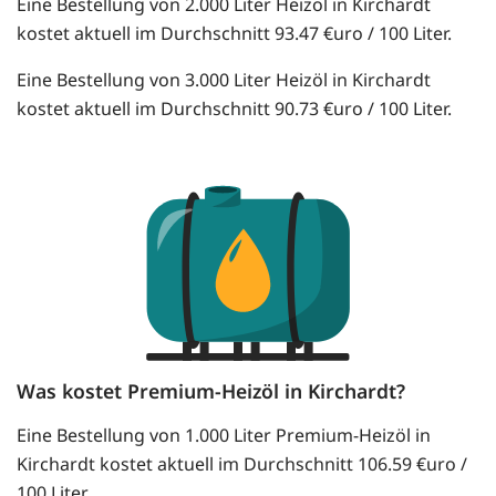
Eine Bestellung von 2.000 Liter Heizöl in Kirchardt
kostet aktuell im Durchschnitt 93.47 €uro / 100 Liter.
Eine Bestellung von 3.000 Liter Heizöl in Kirchardt
kostet aktuell im Durchschnitt 90.73 €uro / 100 Liter.
Was kostet Premium-Heizöl in Kirchardt?
Eine Bestellung von 1.000 Liter Premium-Heizöl in
Kirchardt kostet aktuell im Durchschnitt 106.59 €uro /
100 Liter.