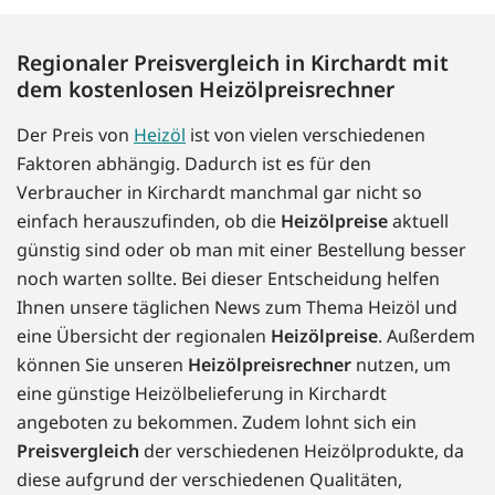
Regionaler Preisvergleich in Kirchardt mit
dem kostenlosen Heizölpreisrechner
Der Preis von
Heizöl
ist von vielen verschiedenen
Faktoren abhängig. Dadurch ist es für den
Verbraucher in Kirchardt manchmal gar nicht so
einfach herauszufinden, ob die
Heizölpreise
aktuell
günstig sind oder ob man mit einer Bestellung besser
noch warten sollte. Bei dieser Entscheidung helfen
Ihnen unsere täglichen News zum Thema Heizöl und
eine Übersicht der regionalen
Heizölpreise
. Außerdem
können Sie unseren
Heizölpreisrechner
nutzen, um
eine günstige Heizölbelieferung in Kirchardt
angeboten zu bekommen. Zudem lohnt sich ein
Preisvergleich
der verschiedenen Heizölprodukte, da
diese aufgrund der verschiedenen Qualitäten,