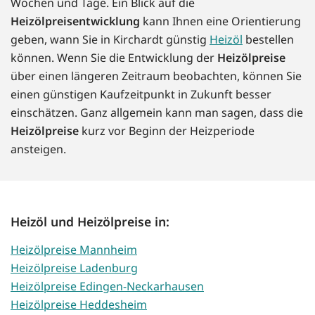
Wochen und Tage. Ein Blick auf die
Heizölpreisentwicklung
kann Ihnen eine Orientierung
geben, wann Sie in Kirchardt günstig
Heizöl
bestellen
können. Wenn Sie die Entwicklung der
Heizölpreise
über einen längeren Zeitraum beobachten, können Sie
einen günstigen Kaufzeitpunkt in Zukunft besser
einschätzen. Ganz allgemein kann man sagen, dass die
Heizölpreise
kurz vor Beginn der Heizperiode
ansteigen.
Heizöl und Heizölpreise in:
Heizölpreise Mannheim
Heizölpreise Ladenburg
Heizölpreise Edingen-Neckarhausen
Heizölpreise Heddesheim