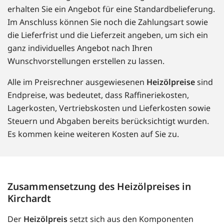
erhalten Sie ein Angebot für eine Standardbelieferung.
Im Anschluss können Sie noch die Zahlungsart sowie
die Lieferfrist und die Lieferzeit angeben, um sich ein
ganz individuelles Angebot nach Ihren
Wunschvorstellungen erstellen zu lassen.
Alle im Preisrechner ausgewiesenen
Heizölpreise
sind
Endpreise, was bedeutet, dass Raffineriekosten,
Lagerkosten, Vertriebskosten und Lieferkosten sowie
Steuern und Abgaben bereits berücksichtigt wurden.
Es kommen keine weiteren Kosten auf Sie zu.
Zusammensetzung des Heizölpreises in
Kirchardt
Der
Heizölpreis
setzt sich aus den Komponenten