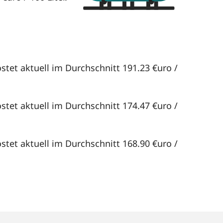
stet aktuell im Durchschnitt 191.23 €uro /
stet aktuell im Durchschnitt 174.47 €uro /
stet aktuell im Durchschnitt 168.90 €uro /