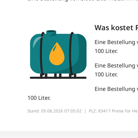
Was kostet 
Eine Bestellung 
100 Liter.
Eine Bestellung 
100 Liter.
Eine Bestellung 
100 Liter.
Stand: 09.08.2026 07:05:02 |
PLZ: 83417 Preise für Heiz