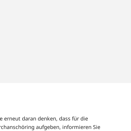
e erneut daran denken, dass für die
rchanschöring aufgeben, informieren Sie