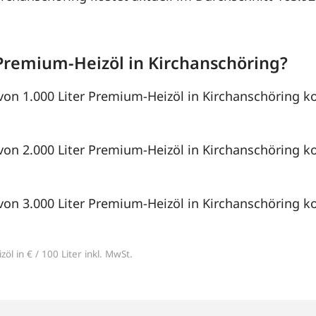
Premium-Heizöl in Kirchanschöring?
von 1.000 Liter Premium-Heizöl in Kirchanschöring ko
von 2.000 Liter Premium-Heizöl in Kirchanschöring ko
von 3.000 Liter Premium-Heizöl in Kirchanschöring ko
öl in € / 100 Liter inkl. MwSt.