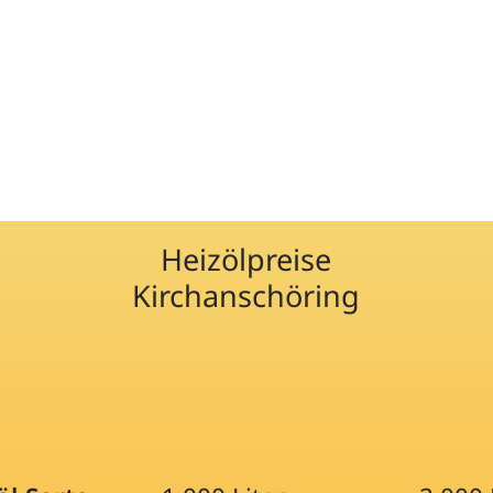
Heizölpreise
Kirchanschöring