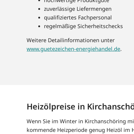
zuverlässige Liefermengen
qualifiziertes Fachpersonal
regelmäßige Sicherheitschecks
Weitere Detailinformationen unter
www.guetezeichen-energiehandel.de
.
Heizölpreise in Kirchansch
Wenn Sie im Winter in Kirchanschöring mit
kommende Heizperiode genug Heizöl im Ha