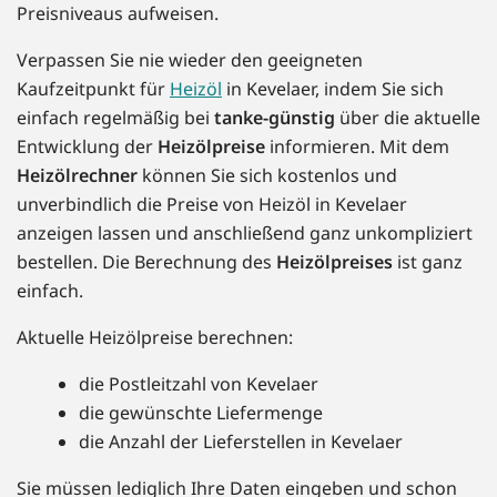
Preisniveaus aufweisen.
Verpassen Sie nie wieder den geeigneten
Kaufzeitpunkt für
Heizöl
in Kevelaer, indem Sie sich
einfach regelmäßig bei
tanke-günstig
über die aktuelle
Entwicklung der
Heizölpreise
informieren. Mit dem
Heizölrechner
können Sie sich kostenlos und
unverbindlich die Preise von Heizöl in Kevelaer
anzeigen lassen und anschließend ganz unkompliziert
bestellen. Die Berechnung des
Heizölpreises
ist ganz
einfach.
Aktuelle Heizölpreise berechnen:
die Postleitzahl von Kevelaer
die gewünschte Liefermenge
die Anzahl der Lieferstellen in Kevelaer
Sie müssen lediglich Ihre Daten eingeben und schon