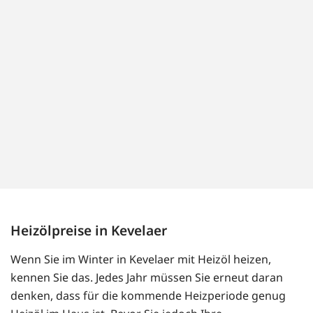
Heizölpreise in Kevelaer
Wenn Sie im Winter in Kevelaer mit Heizöl heizen,
kennen Sie das. Jedes Jahr müssen Sie erneut daran
denken, dass für die kommende Heizperiode genug