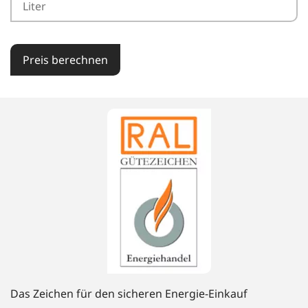
Preis berechnen
Das Zeichen für den sicheren Energie-Einkauf