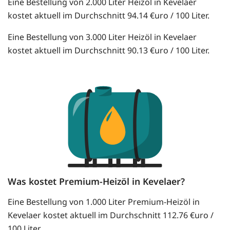
Eine Bestellung von 2.000 Liter Heizöl in Kevelaer
kostet aktuell im Durchschnitt 94.14 €uro / 100 Liter.
Eine Bestellung von 3.000 Liter Heizöl in Kevelaer
kostet aktuell im Durchschnitt 90.13 €uro / 100 Liter.
Was kostet Premium-Heizöl in Kevelaer?
Eine Bestellung von 1.000 Liter Premium-Heizöl in
Kevelaer kostet aktuell im Durchschnitt 112.76 €uro /
100 Liter.