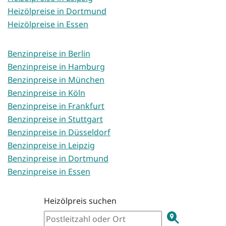
Heizölpreise in Dortmund
Heizölpreise in Essen
Benzinpreise in Berlin
Benzinpreise in Hamburg
Benzinpreise in München
Benzinpreise in Köln
Benzinpreise in Frankfurt
Benzinpreise in Stuttgart
Benzinpreise in Düsseldorf
Benzinpreise in Leipzig
Benzinpreise in Dortmund
Benzinpreise in Essen
Heizölpreis suchen