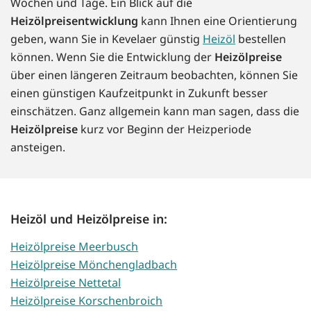
Wochen und Tage. Ein Blick auf die
Heizölpreisentwicklung
kann Ihnen eine Orientierung
geben, wann Sie in Kevelaer günstig
Heizöl
bestellen
können. Wenn Sie die Entwicklung der
Heizölpreise
über einen längeren Zeitraum beobachten, können Sie
einen günstigen Kaufzeitpunkt in Zukunft besser
einschätzen. Ganz allgemein kann man sagen, dass die
Heizölpreise
kurz vor Beginn der Heizperiode
ansteigen.
Heizöl und Heizölpreise in:
Heizölpreise Meerbusch
Heizölpreise Mönchengladbach
Heizölpreise Nettetal
Heizölpreise Korschenbroich