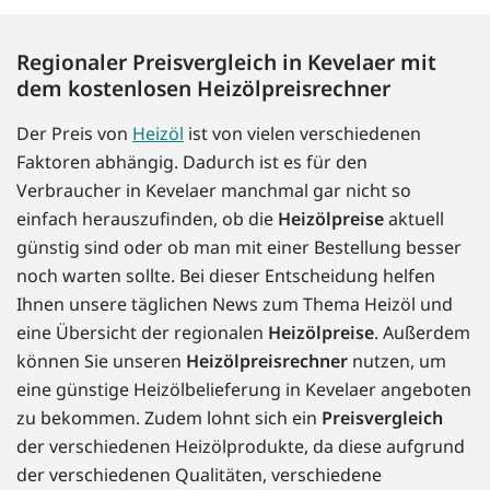
Regionaler Preisvergleich in Kevelaer mit
dem kostenlosen Heizölpreisrechner
Der Preis von
Heizöl
ist von vielen verschiedenen
Faktoren abhängig. Dadurch ist es für den
Verbraucher in Kevelaer manchmal gar nicht so
einfach herauszufinden, ob die
Heizölpreise
aktuell
günstig sind oder ob man mit einer Bestellung besser
noch warten sollte. Bei dieser Entscheidung helfen
Ihnen unsere täglichen News zum Thema Heizöl und
eine Übersicht der regionalen
Heizölpreise
. Außerdem
können Sie unseren
Heizölpreisrechner
nutzen, um
eine günstige Heizölbelieferung in Kevelaer angeboten
zu bekommen. Zudem lohnt sich ein
Preisvergleich
der verschiedenen Heizölprodukte, da diese aufgrund
der verschiedenen Qualitäten, verschiedene