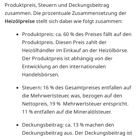
Produktpreis, Steuern und Deckungsbeitrag
zusammen. Die prozentuale Zusammensetzung der
Heizölpreise
stellt sich dabei wie folgt zusammen:
Produktpreis: ca. 60 % des Preises fällt auf den
Produktpreis. Diesen Preis zahlt der
Heizölhändler im Einkauf an der Heizölbörse.
Der Produktpreis ist abhängig von der
Entwicklung an den internationalen
Handelsbörsen.
Steuern: 16 % des Gesamtpreises entfallen auf
die Mehrwertsteuer, was, bezogen auf den
Nettopreis, 19 % Mehrwertsteuer entspricht.
11 % entfallen auf die Mineralölsteuer.
Deckungsbeitrag: ca. 13 % machen den
Deckungsbeitrag aus. Der Deckungsbeitrag ist