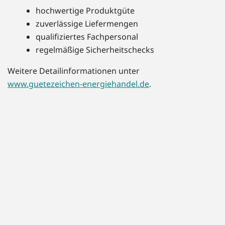
hochwertige Produktgüte
zuverlässige Liefermengen
qualifiziertes Fachpersonal
regelmäßige Sicherheitschecks
Weitere Detailinformationen unter
www.guetezeichen-energiehandel.de
.