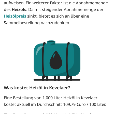
aufweisen. Ein weiterer Faktor ist die Abnahmemenge
des
Heizöls
. Da mit steigender Abnahmemenge der
Heizölpreis
sinkt, bietet es sich an über eine
Sammelbestellung nachzudenken.
Was kostet Heizöl in Kevelaer?
Eine Bestellung von 1.000 Liter Heizöl in Kevelaer
kostet aktuell im Durchschnitt 109.79 €uro / 100 Liter.