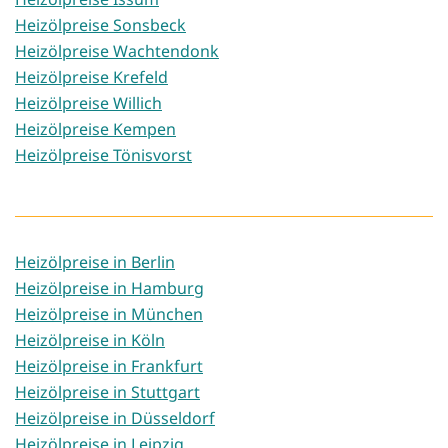
Heizölpreise Sonsbeck
Heizölpreise Wachtendonk
Heizölpreise Krefeld
Heizölpreise Willich
Heizölpreise Kempen
Heizölpreise Tönisvorst
Heizölpreise in Berlin
Heizölpreise in Hamburg
Heizölpreise in München
Heizölpreise in Köln
Heizölpreise in Frankfurt
Heizölpreise in Stuttgart
Heizölpreise in Düsseldorf
Heizölpreise in Leipzig