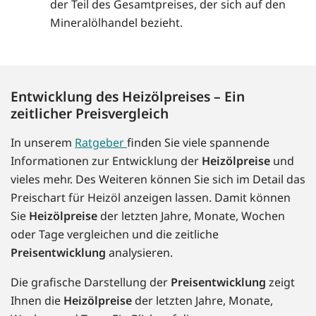
der Teil des Gesamtpreises, der sich auf den
Mineralölhandel bezieht.
Entwicklung des Heizölpreises – Ein
zeitlicher Preisvergleich
In unserem
Ratgeber
finden Sie viele spannende
Informationen zur Entwicklung der
Heizölpreise
und
vieles mehr. Des Weiteren können Sie sich im Detail das
Preischart für Heizöl anzeigen lassen. Damit können
Sie
Heizölpreise
der letzten Jahre, Monate, Wochen
oder Tage vergleichen und die zeitliche
Preisentwicklung
analysieren.
Die grafische Darstellung der
Preisentwicklung
zeigt
Ihnen die
Heizölpreise
der letzten Jahre, Monate,