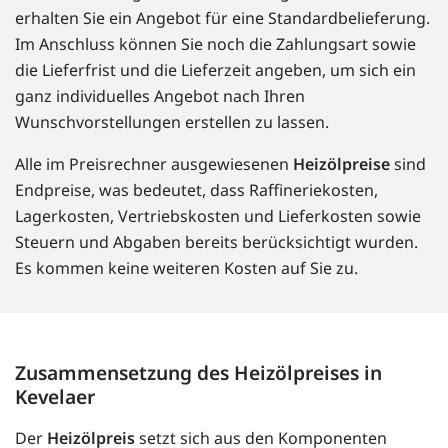
erhalten Sie ein Angebot für eine Standardbelieferung.
Im Anschluss können Sie noch die Zahlungsart sowie
die Lieferfrist und die Lieferzeit angeben, um sich ein
ganz individuelles Angebot nach Ihren
Wunschvorstellungen erstellen zu lassen.
Alle im Preisrechner ausgewiesenen
Heizölpreise
sind
Endpreise, was bedeutet, dass Raffineriekosten,
Lagerkosten, Vertriebskosten und Lieferkosten sowie
Steuern und Abgaben bereits berücksichtigt wurden.
Es kommen keine weiteren Kosten auf Sie zu.
Zusammensetzung des Heizölpreises in
Kevelaer
Der
Heizölpreis
setzt sich aus den Komponenten