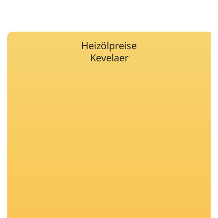
Heizölpreise
Kevelaer