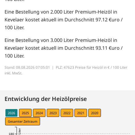
Eine Bestellung von 2.000 Liter Premium-Heizöl in
Kevelaer kostet aktuell im Durchschnitt 97.12 €uro /
100 Liter.
Eine Bestellung von 3.000 Liter Premium-Heizöl in
Kevelaer kostet aktuell im Durchschnitt 93.11 €uro /
100 Liter.
Stand: 08.08.2026 07:05:01 |
PLZ: 47623 Preise für Heizöl in € / 100 Liter
inkl. MwSt.
Entwicklung der Heizölpreise
2026
2025
2024
2023
2022
2021
2020
Gesamter Zeitraum
180