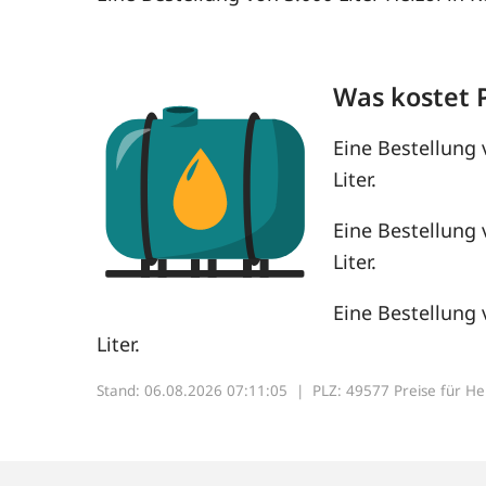
Was kostet 
Eine Bestellung 
Liter.
Eine Bestellung 
Liter.
Eine Bestellung 
Liter.
Stand: 06.08.2026 07:11:05 |
PLZ: 49577 Preise für Heiz