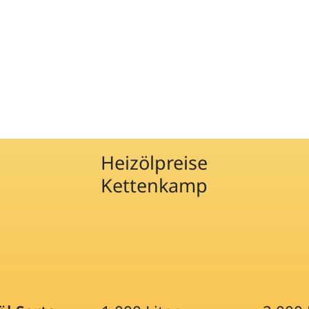
Heizölpreise
Kettenkamp