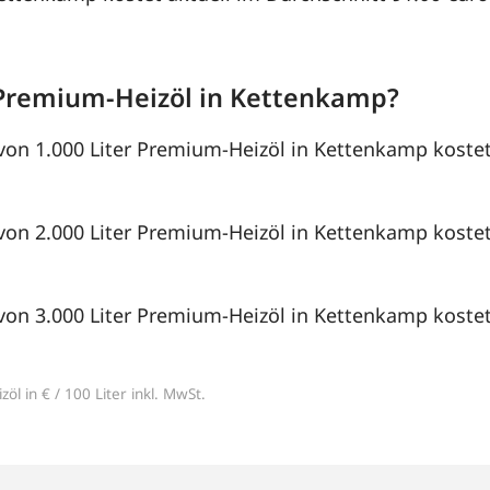
Premium-Heizöl in Kettenkamp?
von 1.000 Liter Premium-Heizöl in Kettenkamp kostet
von 2.000 Liter Premium-Heizöl in Kettenkamp kostet
von 3.000 Liter Premium-Heizöl in Kettenkamp kostet
öl in € / 100 Liter inkl. MwSt.