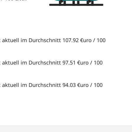
 aktuell im Durchschnitt 107.92 €uro / 100
 aktuell im Durchschnitt 97.51 €uro / 100
 aktuell im Durchschnitt 94.03 €uro / 100