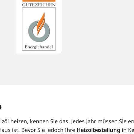
p
öl heizen, kennen Sie das. Jedes Jahr müssen Sie er
us ist. Bevor Sie jedoch Ihre
Heizölbestellung
in Ke