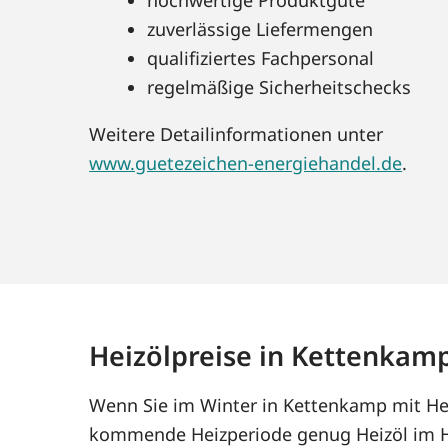
zuverlässige Liefermengen
qualifiziertes Fachpersonal
regelmäßige Sicherheitschecks
Weitere Detailinformationen unter
www.guetezeichen-energiehandel.de
.
Heizölpreise in Kettenkam
Wenn Sie im Winter in Kettenkamp mit Heiz
kommende Heizperiode genug Heizöl im Ha