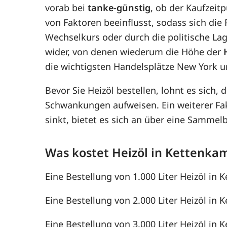
vorab bei
tanke-günstig
, ob der Kaufzeit
von Faktoren beeinflusst, sodass sich di
Wechselkurs oder durch die politische Lag
wider, von denen wiederum die Höhe der
die wichtigsten Handelsplätze New York u
Bevor Sie Heizöl bestellen, lohnt es sich, 
Schwankungen aufweisen. Ein weiterer F
sinkt, bietet es sich an über eine Samme
Was kostet Heizöl in Kettenka
Eine Bestellung von 1.000 Liter Heizöl in 
Eine Bestellung von 2.000 Liter Heizöl in 
Eine Bestellung von 3.000 Liter Heizöl in 