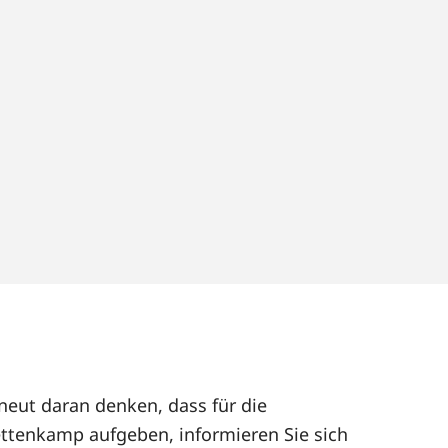
neut daran denken, dass für die
ttenkamp aufgeben, informieren Sie sich