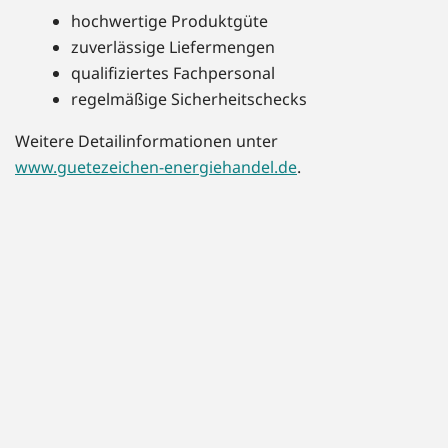
hochwertige Produktgüte
zuverlässige Liefermengen
qualifiziertes Fachpersonal
regelmäßige Sicherheitschecks
Weitere Detailinformationen unter
www.guetezeichen-energiehandel.de
.