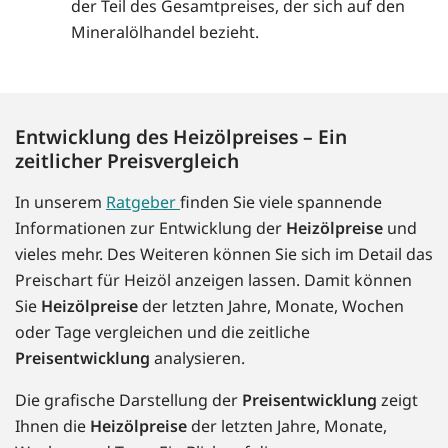
der Teil des Gesamtpreises, der sich auf den
Mineralölhandel bezieht.
Entwicklung des Heizölpreises – Ein
zeitlicher Preisvergleich
In unserem
Ratgeber
finden Sie viele spannende
Informationen zur Entwicklung der
Heizölpreise
und
vieles mehr. Des Weiteren können Sie sich im Detail das
Preischart für Heizöl anzeigen lassen. Damit können
Sie
Heizölpreise
der letzten Jahre, Monate, Wochen
oder Tage vergleichen und die zeitliche
Preisentwicklung
analysieren.
Die grafische Darstellung der
Preisentwicklung
zeigt
Ihnen die
Heizölpreise
der letzten Jahre, Monate,