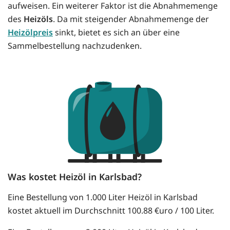
aufweisen. Ein weiterer Faktor ist die Abnahmemenge
des
Heizöls
. Da mit steigender Abnahmemenge der
Heizölpreis
sinkt, bietet es sich an über eine
Sammelbestellung nachzudenken.
Was kostet Heizöl in Karlsbad?
Eine Bestellung von 1.000 Liter Heizöl in Karlsbad
kostet aktuell im Durchschnitt 100.88 €uro / 100 Liter.