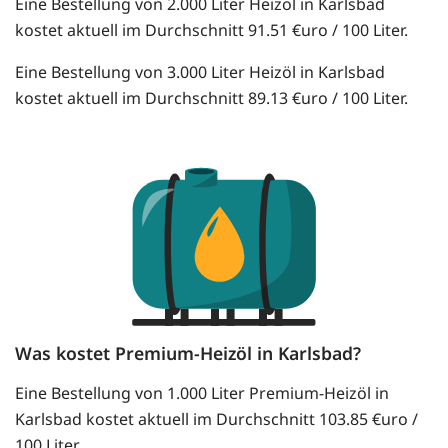
Eine Bestellung von 2.000 Liter Heizöl in Karlsbad
kostet aktuell im Durchschnitt 91.51 €uro / 100 Liter.
Eine Bestellung von 3.000 Liter Heizöl in Karlsbad
kostet aktuell im Durchschnitt 89.13 €uro / 100 Liter.
Was kostet Premium-Heizöl in Karlsbad?
Eine Bestellung von 1.000 Liter Premium-Heizöl in
Karlsbad kostet aktuell im Durchschnitt 103.85 €uro /
100 Liter.