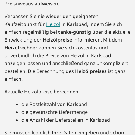
Preisniveaus aufweisen.
Verpassen Sie nie wieder den geeigneten
Kaufzeitpunkt für
Heizöl
in Karlsbad, indem Sie sich
einfach regelmäßig bei
tanke-günstig
über die aktuelle
Entwicklung der
Heizölpreise
informieren. Mit dem
Heizölrechner
können Sie sich kostenlos und
unverbindlich die Preise von Heizöl in Karlsbad
anzeigen lassen und anschließend ganz unkompliziert
bestellen. Die Berechnung des
Heizölpreises
ist ganz
einfach.
Aktuelle Heizölpreise berechnen:
die Postleitzahl von Karlsbad
die gewünschte Liefermenge
die Anzahl der Lieferstellen in Karlsbad
Sie müssen lediglich Ihre Daten eingeben und schon