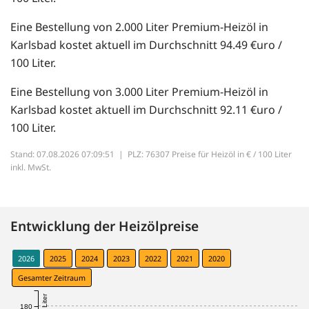
Eine Bestellung von 2.000 Liter Premium-Heizöl in
Karlsbad kostet aktuell im Durchschnitt 94.49 €uro /
100 Liter.
Eine Bestellung von 3.000 Liter Premium-Heizöl in
Karlsbad kostet aktuell im Durchschnitt 92.11 €uro /
100 Liter.
Stand: 07.08.2026 07:09:51 |
PLZ: 76307 Preise für Heizöl in € / 100 Liter
inkl. MwSt.
Entwicklung der Heizölpreise
2026
2025
2024
2023
2022
2021
2020
Gesamter Zeitraum
180