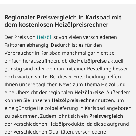
Regionaler Preisvergleich in Karlsbad mit
dem kostenlosen Heizölpreisrechner
Der Preis von
Heizöl
ist von vielen verschiedenen
Faktoren abhängig. Dadurch ist es für den
Verbraucher in Karlsbad manchmal gar nicht so
einfach herauszufinden, ob die
Heizölpreise
aktuell
günstig sind oder ob man mit einer Bestellung besser
noch warten sollte. Bei dieser Entscheidung helfen
Ihnen unsere täglichen News zum Thema Heizöl und
eine Übersicht der regionalen
Heizölpreise
. Außerdem
können Sie unseren
Heizölpreisrechner
nutzen, um
eine günstige Heizölbelieferung in Karlsbad angeboten
zu bekommen. Zudem lohnt sich ein
Preisvergleich
der verschiedenen Heizölprodukte, da diese aufgrund
der verschiedenen Qualitäten, verschiedene