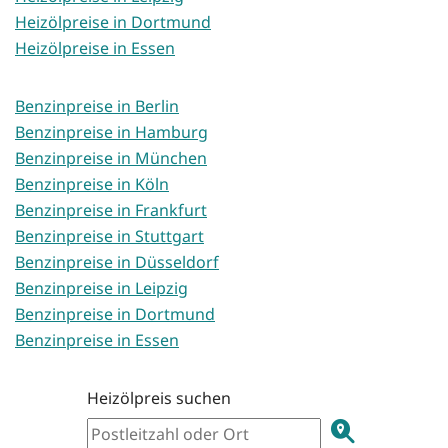
Heizölpreise in Dortmund
Heizölpreise in Essen
Benzinpreise in Berlin
Benzinpreise in Hamburg
Benzinpreise in München
Benzinpreise in Köln
Benzinpreise in Frankfurt
Benzinpreise in Stuttgart
Benzinpreise in Düsseldorf
Benzinpreise in Leipzig
Benzinpreise in Dortmund
Benzinpreise in Essen
Heizölpreis suchen