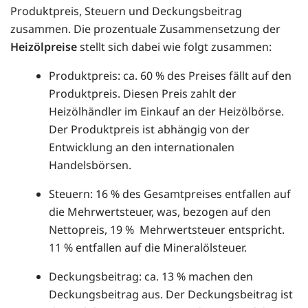
Produktpreis, Steuern und Deckungsbeitrag
zusammen. Die prozentuale Zusammensetzung der
Heizölpreise
stellt sich dabei wie folgt zusammen:
Produktpreis: ca. 60 % des Preises fällt auf den
Produktpreis. Diesen Preis zahlt der
Heizölhändler im Einkauf an der Heizölbörse.
Der Produktpreis ist abhängig von der
Entwicklung an den internationalen
Handelsbörsen.
Steuern: 16 % des Gesamtpreises entfallen auf
die Mehrwertsteuer, was, bezogen auf den
Nettopreis, 19 % Mehrwertsteuer entspricht.
11 % entfallen auf die Mineralölsteuer.
Deckungsbeitrag: ca. 13 % machen den
Deckungsbeitrag aus. Der Deckungsbeitrag ist