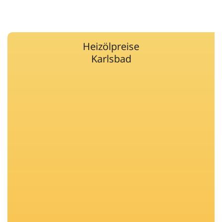
Heizölpreise
Karlsbad