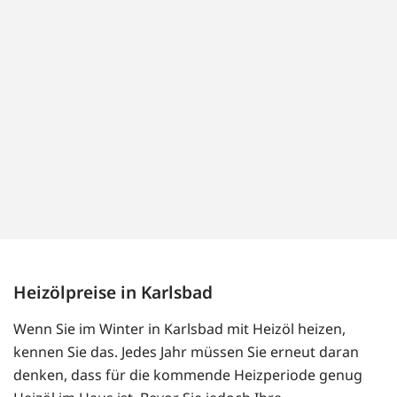
Heizölpreise in Karlsbad
Wenn Sie im Winter in Karlsbad mit Heizöl heizen,
kennen Sie das. Jedes Jahr müssen Sie erneut daran
denken, dass für die kommende Heizperiode genug