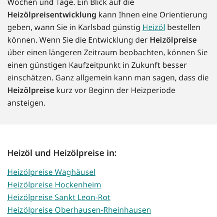
Wochen und Tage. Ein Blick auf die
Heizölpreisentwicklung
kann Ihnen eine Orientierung
geben, wann Sie in Karlsbad günstig
Heizöl
bestellen
können. Wenn Sie die Entwicklung der
Heizölpreise
über einen längeren Zeitraum beobachten, können Sie
einen günstigen Kaufzeitpunkt in Zukunft besser
einschätzen. Ganz allgemein kann man sagen, dass die
Heizölpreise
kurz vor Beginn der Heizperiode
ansteigen.
Heizöl und Heizölpreise in:
Heizölpreise Waghäusel
Heizölpreise Hockenheim
Heizölpreise Sankt Leon-Rot
Heizölpreise Oberhausen-Rheinhausen