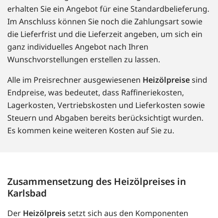
erhalten Sie ein Angebot für eine Standardbelieferung.
Im Anschluss können Sie noch die Zahlungsart sowie
die Lieferfrist und die Lieferzeit angeben, um sich ein
ganz individuelles Angebot nach Ihren
Wunschvorstellungen erstellen zu lassen.
Alle im Preisrechner ausgewiesenen
Heizölpreise
sind
Endpreise, was bedeutet, dass Raffineriekosten,
Lagerkosten, Vertriebskosten und Lieferkosten sowie
Steuern und Abgaben bereits berücksichtigt wurden.
Es kommen keine weiteren Kosten auf Sie zu.
Zusammensetzung des Heizölpreises in
Karlsbad
Der
Heizölpreis
setzt sich aus den Komponenten