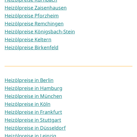
Heizölpreise Zaisenhausen
Heizölpreise Pforzheim
Heizölpreise Remchingen
Heizölpreise Königsbach-Stein
Heizölpreise Keltern
Heizölpreise Birkenfeld
Heizölpreise in Berlin
Heizölpreise in Hamburg
Heizölpreise in München
Heizölpreise in Köln
Heizölpreise in Frankfurt
Heizölpreise in Stuttgart
Heizölpreise in Düsseldorf
Heizölpreise in Leipzig