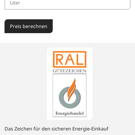
Preis berechnen
Das Zeichen für den sicheren Energie-Einkauf