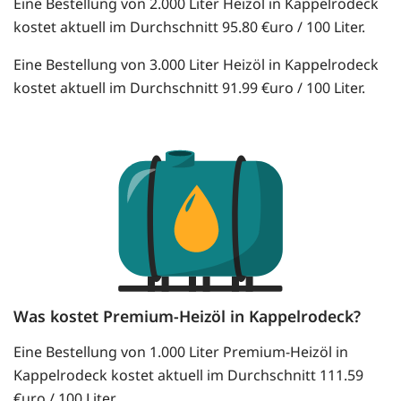
Eine Bestellung von 2.000 Liter Heizöl in Kappelrodeck
kostet aktuell im Durchschnitt 95.80 €uro / 100 Liter.
Eine Bestellung von 3.000 Liter Heizöl in Kappelrodeck
kostet aktuell im Durchschnitt 91.99 €uro / 100 Liter.
Was kostet Premium-Heizöl in Kappelrodeck?
Eine Bestellung von 1.000 Liter Premium-Heizöl in
Kappelrodeck kostet aktuell im Durchschnitt 111.59
€uro / 100 Liter.