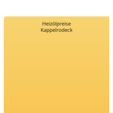
Heizölpreise
Kappelrodeck