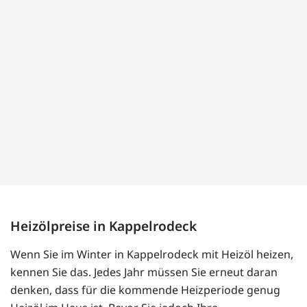
Heizölpreise in Kappelrodeck
Wenn Sie im Winter in Kappelrodeck mit Heizöl heizen,
kennen Sie das. Jedes Jahr müssen Sie erneut daran
denken, dass für die kommende Heizperiode genug