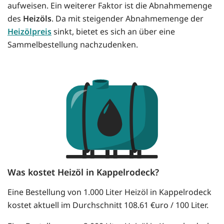
aufweisen. Ein weiterer Faktor ist die Abnahmemenge
des
Heizöls
. Da mit steigender Abnahmemenge der
Heizölpreis
sinkt, bietet es sich an über eine
Sammelbestellung nachzudenken.
Was kostet Heizöl in Kappelrodeck?
Eine Bestellung von 1.000 Liter Heizöl in Kappelrodeck
kostet aktuell im Durchschnitt 108.61 €uro / 100 Liter.