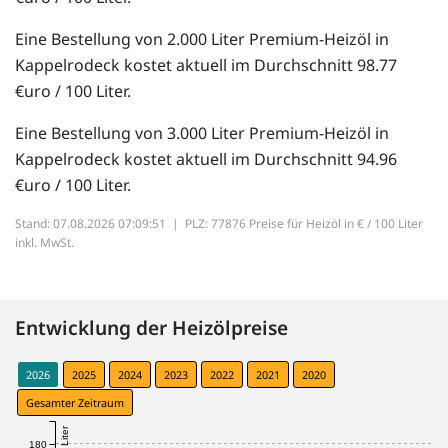
Eine Bestellung von 2.000 Liter Premium-Heizöl in
Kappelrodeck kostet aktuell im Durchschnitt 98.77
€uro / 100 Liter.
Eine Bestellung von 3.000 Liter Premium-Heizöl in
Kappelrodeck kostet aktuell im Durchschnitt 94.96
€uro / 100 Liter.
Stand: 07.08.2026 07:09:51 |
PLZ: 77876 Preise für Heizöl in € / 100 Liter
inkl. MwSt.
Entwicklung der Heizölpreise
2026
2025
2024
2023
2022
2021
2020
Gesamter Zeitraum
180