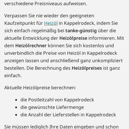
verschiedene Preisniveaus aufweisen.
Verpassen Sie nie wieder den geeigneten
Kaufzeitpunkt für
Heizöl
in Kappelrodeck, indem Sie
sich einfach regelmäßig bei
tanke-günstig
über die
aktuelle Entwicklung der
Heizölpreise
informieren. Mit
dem
Heizölrechner
können Sie sich kostenlos und
unverbindlich die Preise von Heizöl in Kappelrodeck
anzeigen lassen und anschließend ganz unkompliziert
bestellen. Die Berechnung des
Heizölpreises
ist ganz
einfach.
Aktuelle Heizölpreise berechnen:
die Postleitzahl von Kappelrodeck
die gewünschte Liefermenge
die Anzahl der Lieferstellen in Kappelrodeck
Sie müssen lediglich Ihre Daten eingeben und schon