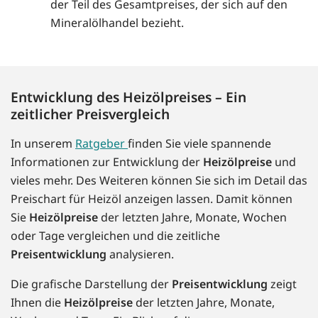
der Teil des Gesamtpreises, der sich auf den
Mineralölhandel bezieht.
Entwicklung des Heizölpreises – Ein
zeitlicher Preisvergleich
In unserem
Ratgeber
finden Sie viele spannende
Informationen zur Entwicklung der
Heizölpreise
und
vieles mehr. Des Weiteren können Sie sich im Detail das
Preischart für Heizöl anzeigen lassen. Damit können
Sie
Heizölpreise
der letzten Jahre, Monate, Wochen
oder Tage vergleichen und die zeitliche
Preisentwicklung
analysieren.
Die grafische Darstellung der
Preisentwicklung
zeigt
Ihnen die
Heizölpreise
der letzten Jahre, Monate,