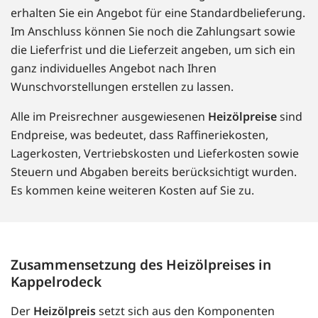
erhalten Sie ein Angebot für eine Standardbelieferung.
Im Anschluss können Sie noch die Zahlungsart sowie
die Lieferfrist und die Lieferzeit angeben, um sich ein
ganz individuelles Angebot nach Ihren
Wunschvorstellungen erstellen zu lassen.
Alle im Preisrechner ausgewiesenen
Heizölpreise
sind
Endpreise, was bedeutet, dass Raffineriekosten,
Lagerkosten, Vertriebskosten und Lieferkosten sowie
Steuern und Abgaben bereits berücksichtigt wurden.
Es kommen keine weiteren Kosten auf Sie zu.
Zusammensetzung des Heizölpreises in
Kappelrodeck
Der
Heizölpreis
setzt sich aus den Komponenten