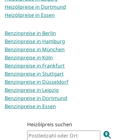
Heizölpreise in Dortmund
Heizölpreise in Essen
Benzinpreise in Berlin
Benzinpreise in Hamburg
Benzinpreise in München
Benzinpreise in Köln
Benzinpreise in Frankfurt
Benzinpreise in Stuttgart
Benzinpreise in Düsseldorf
Benzinpreise in Leipzig
Benzinpreise in Dortmund
Benzinpreise in Essen
Heizölpreis suchen