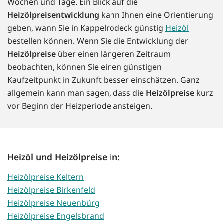
Wochen und Tage. Ein Blick auf die
Heizölpreisentwicklung
kann Ihnen eine Orientierung
geben, wann Sie in Kappelrodeck günstig
Heizöl
bestellen können. Wenn Sie die Entwicklung der
Heizölpreise
über einen längeren Zeitraum
beobachten, können Sie einen günstigen
Kaufzeitpunkt in Zukunft besser einschätzen. Ganz
allgemein kann man sagen, dass die
Heizölpreise
kurz
vor Beginn der Heizperiode ansteigen.
Heizöl und Heizölpreise in:
Heizölpreise Keltern
Heizölpreise Birkenfeld
Heizölpreise Neuenbürg
Heizölpreise Engelsbrand