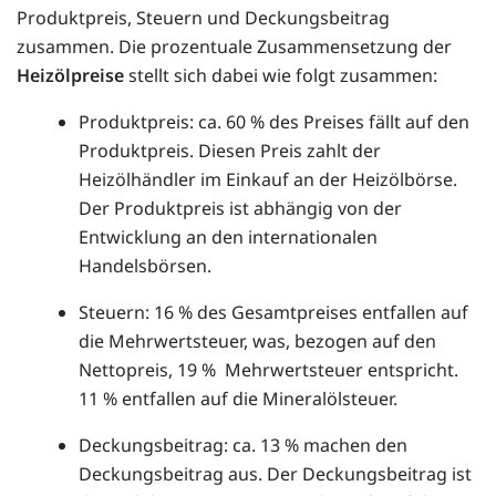
Produktpreis, Steuern und Deckungsbeitrag
zusammen. Die prozentuale Zusammensetzung der
Heizölpreise
stellt sich dabei wie folgt zusammen:
Produktpreis: ca. 60 % des Preises fällt auf den
Produktpreis. Diesen Preis zahlt der
Heizölhändler im Einkauf an der Heizölbörse.
Der Produktpreis ist abhängig von der
Entwicklung an den internationalen
Handelsbörsen.
Steuern: 16 % des Gesamtpreises entfallen auf
die Mehrwertsteuer, was, bezogen auf den
Nettopreis, 19 % Mehrwertsteuer entspricht.
11 % entfallen auf die Mineralölsteuer.
Deckungsbeitrag: ca. 13 % machen den
Deckungsbeitrag aus. Der Deckungsbeitrag ist