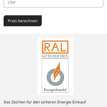
Preis berechnen
Das Zeichen für den sicheren Energie-Einkauf