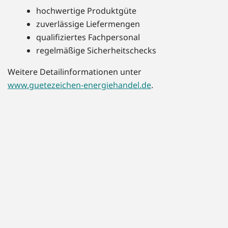
hochwertige Produktgüte
zuverlässige Liefermengen
qualifiziertes Fachpersonal
regelmäßige Sicherheitschecks
Weitere Detailinformationen unter
www.guetezeichen-energiehandel.de
.