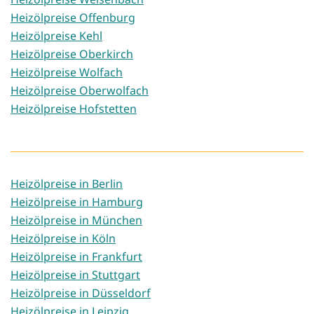
Heizölpreise Offenburg
Heizölpreise Kehl
Heizölpreise Oberkirch
Heizölpreise Wolfach
Heizölpreise Oberwolfach
Heizölpreise Hofstetten
Heizölpreise in Berlin
Heizölpreise in Hamburg
Heizölpreise in München
Heizölpreise in Köln
Heizölpreise in Frankfurt
Heizölpreise in Stuttgart
Heizölpreise in Düsseldorf
Heizölpreise in Leipzig