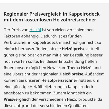
Regionaler Preisvergleich in Kappelrodeck
mit dem kostenlosen Heizölpreisrechner
Der Preis von
Heizöl
ist von vielen verschiedenen
Faktoren abhängig. Dadurch ist es für den
Verbraucher in Kappelrodeck manchmal gar nicht so
einfach herauszufinden, ob die
Heizölpreise
aktuell
günstig sind oder ob man mit einer Bestellung besser
noch warten sollte. Bei dieser Entscheidung helfen
Ihnen unsere täglichen News zum Thema Heizöl und
eine Übersicht der regionalen
Heizölpreise
. Außerdem
können Sie unseren
Heizölpreisrechner
nutzen, um
eine günstige Heizölbelieferung in Kappelrodeck
angeboten zu bekommen. Zudem lohnt sich ein
Preisvergleich
der verschiedenen Heizölprodukte, da
diese aufgrund der verschiedenen Qualitäten,