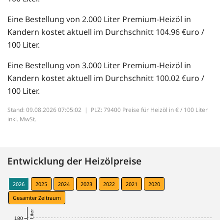
Eine Bestellung von 2.000 Liter Premium-Heizöl in
Kandern kostet aktuell im Durchschnitt 104.96 €uro /
100 Liter.
Eine Bestellung von 3.000 Liter Premium-Heizöl in
Kandern kostet aktuell im Durchschnitt 100.02 €uro /
100 Liter.
Stand: 09.08.2026 07:05:02 |
PLZ: 79400 Preise für Heizöl in € / 100 Liter
inkl. MwSt.
Entwicklung der Heizölpreise
2026
2025
2024
2023
2022
2021
2020
Gesamter Zeitraum
180