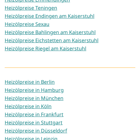
Heizölpreise Teningen
Heizölpreise Endingen am Kaiserstuhl
Heizölpreise Sexau
Heizölpreise Bahlingen am Kaiserstuhl
Heizölpreise Eichstetten am Kaiserstuhl
Heizölpreise Riegel am Kaiserstuhl
Heizölpreise in Berlin
Heizölpreise in Hamburg
Heizölpreise in München
Heizölpreise in Köln
Heizölpreise in Frankfurt
Heizölpreise in Stuttgart
Heizölpreise in Düsseldorf
Heizölpreise in Leipzig