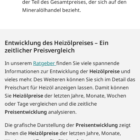
der Teil des Gesamtpreises, der sich auf den
Mineralölhandel bezieht.
Entwicklung des Heizölpreises – Ein
zeitlicher Preisvergleich
In unserem
Ratgeber
finden Sie viele spannende
Informationen zur Entwicklung der
Heizölpreise
und
vieles mehr. Des Weiteren können Sie sich im Detail das
Preischart für Heizöl anzeigen lassen. Damit können
Sie
Heizölpreise
der letzten Jahre, Monate, Wochen
oder Tage vergleichen und die zeitliche
Preisentwicklung
analysieren.
Die grafische Darstellung der
Preisentwicklung
zeigt
Ihnen die
Heizölpreise
der letzten Jahre, Monate,