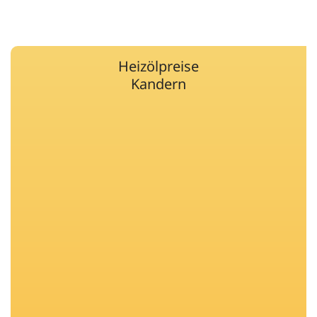
Heizölpreise
Kandern