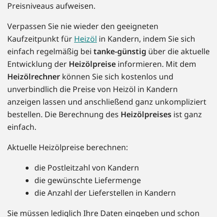
Preisniveaus aufweisen.
Verpassen Sie nie wieder den geeigneten
Kaufzeitpunkt für
Heizöl
in Kandern, indem Sie sich
einfach regelmäßig bei
tanke-günstig
über die aktuelle
Entwicklung der
Heizölpreise
informieren. Mit dem
Heizölrechner
können Sie sich kostenlos und
unverbindlich die Preise von Heizöl in Kandern
anzeigen lassen und anschließend ganz unkompliziert
bestellen. Die Berechnung des
Heizölpreises
ist ganz
einfach.
Aktuelle Heizölpreise berechnen:
die Postleitzahl von Kandern
die gewünschte Liefermenge
die Anzahl der Lieferstellen in Kandern
Sie müssen lediglich Ihre Daten eingeben und schon