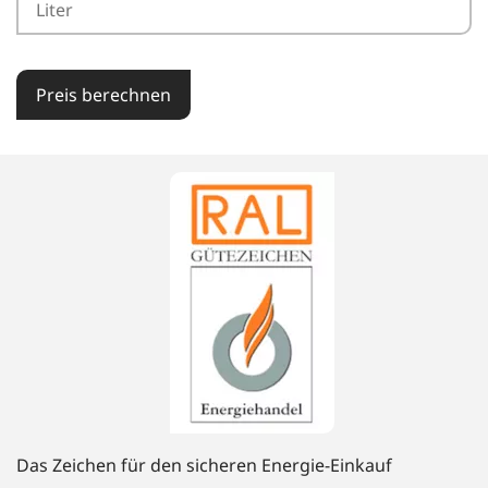
Preis berechnen
Das Zeichen für den sicheren Energie-Einkauf