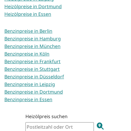
Heizölpreise in Dortmund
Heizölpreise in Essen
Benzinpreise in Berlin
Benzinpreise in Hamburg
Benzinpreise in München
Benzinpreise in Köln
Benzinpreise in Frankfurt
Benzinpreise in Stuttgart
Benzinpreise in Düsseldorf
Benzinpreise in Leipzig
Benzinpreise in Dortmund
Benzinpreise in Essen
Heizölpreis suchen