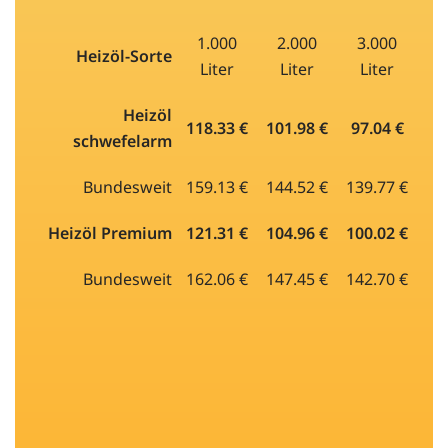
1.000
2.000
3.000
Heizöl-Sorte
Liter
Liter
Liter
Heizöl
118.33 €
101.98 €
97.04 €
schwefelarm
Bundesweit
159.13 €
144.52 €
139.77 €
Heizöl Premium
121.31 €
104.96 €
100.02 €
Bundesweit
162.06 €
147.45 €
142.70 €