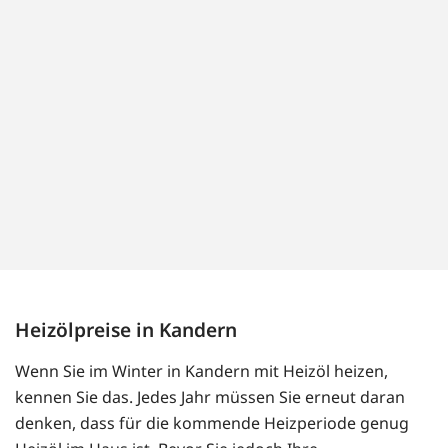
Heizölpreise in Kandern
Wenn Sie im Winter in Kandern mit Heizöl heizen,
kennen Sie das. Jedes Jahr müssen Sie erneut daran
denken, dass für die kommende Heizperiode genug