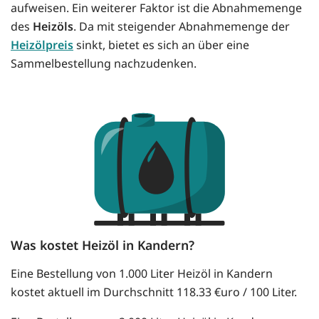
aufweisen. Ein weiterer Faktor ist die Abnahmemenge
des
Heizöls
. Da mit steigender Abnahmemenge der
Heizölpreis
sinkt, bietet es sich an über eine
Sammelbestellung nachzudenken.
Was kostet Heizöl in Kandern?
Eine Bestellung von 1.000 Liter Heizöl in Kandern
kostet aktuell im Durchschnitt 118.33 €uro / 100 Liter.