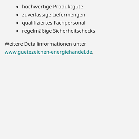
hochwertige Produktgüte
zuverlässige Liefermengen
qualifiziertes Fachpersonal
regelmäßige Sicherheitschecks
Weitere Detailinformationen unter
www.guetezeichen-energiehandel.de
.