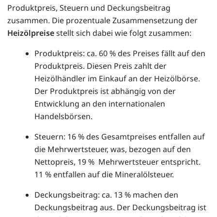
Produktpreis, Steuern und Deckungsbeitrag
zusammen. Die prozentuale Zusammensetzung der
Heizölpreise
stellt sich dabei wie folgt zusammen:
Produktpreis: ca. 60 % des Preises fällt auf den
Produktpreis. Diesen Preis zahlt der
Heizölhändler im Einkauf an der Heizölbörse.
Der Produktpreis ist abhängig von der
Entwicklung an den internationalen
Handelsbörsen.
Steuern: 16 % des Gesamtpreises entfallen auf
die Mehrwertsteuer, was, bezogen auf den
Nettopreis, 19 % Mehrwertsteuer entspricht.
11 % entfallen auf die Mineralölsteuer.
Deckungsbeitrag: ca. 13 % machen den
Deckungsbeitrag aus. Der Deckungsbeitrag ist