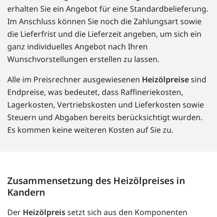
erhalten Sie ein Angebot für eine Standardbelieferung.
Im Anschluss können Sie noch die Zahlungsart sowie
die Lieferfrist und die Lieferzeit angeben, um sich ein
ganz individuelles Angebot nach Ihren
Wunschvorstellungen erstellen zu lassen.
Alle im Preisrechner ausgewiesenen
Heizölpreise
sind
Endpreise, was bedeutet, dass Raffineriekosten,
Lagerkosten, Vertriebskosten und Lieferkosten sowie
Steuern und Abgaben bereits berücksichtigt wurden.
Es kommen keine weiteren Kosten auf Sie zu.
Zusammensetzung des Heizölpreises in
Kandern
Der
Heizölpreis
setzt sich aus den Komponenten