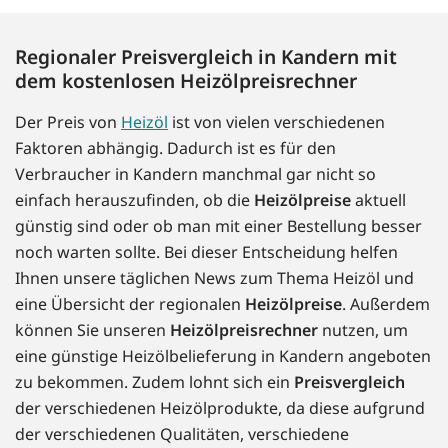
Regionaler Preisvergleich in Kandern mit
dem kostenlosen Heizölpreisrechner
Der Preis von
Heizöl
ist von vielen verschiedenen
Faktoren abhängig. Dadurch ist es für den
Verbraucher in Kandern manchmal gar nicht so
einfach herauszufinden, ob die
Heizölpreise
aktuell
günstig sind oder ob man mit einer Bestellung besser
noch warten sollte. Bei dieser Entscheidung helfen
Ihnen unsere täglichen News zum Thema Heizöl und
eine Übersicht der regionalen
Heizölpreise
. Außerdem
können Sie unseren
Heizölpreisrechner
nutzen, um
eine günstige Heizölbelieferung in Kandern angeboten
zu bekommen. Zudem lohnt sich ein
Preisvergleich
der verschiedenen Heizölprodukte, da diese aufgrund
der verschiedenen Qualitäten, verschiedene