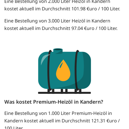
Eine Bestellung von 2.000 Liter Heizöl in Kandern
kostet aktuell im Durchschnitt 101.98 €uro / 100 Liter.
Eine Bestellung von 3.000 Liter Heizöl in Kandern
kostet aktuell im Durchschnitt 97.04 €uro / 100 Liter.
Was kostet Premium-Heizöl in Kandern?
Eine Bestellung von 1.000 Liter Premium-Heizöl in
Kandern kostet aktuell im Durchschnitt 121.31 €uro /
100 Liter.