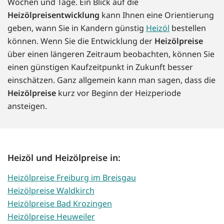
Wochen und Tage. Ein Blick auf die
Heizölpreisentwicklung
kann Ihnen eine Orientierung
geben, wann Sie in Kandern günstig
Heizöl
bestellen
können. Wenn Sie die Entwicklung der
Heizölpreise
über einen längeren Zeitraum beobachten, können Sie
einen günstigen Kaufzeitpunkt in Zukunft besser
einschätzen. Ganz allgemein kann man sagen, dass die
Heizölpreise
kurz vor Beginn der Heizperiode
ansteigen.
Heizöl und Heizölpreise in:
Heizölpreise Freiburg im Breisgau
Heizölpreise Waldkirch
Heizölpreise Bad Krozingen
Heizölpreise Heuweiler