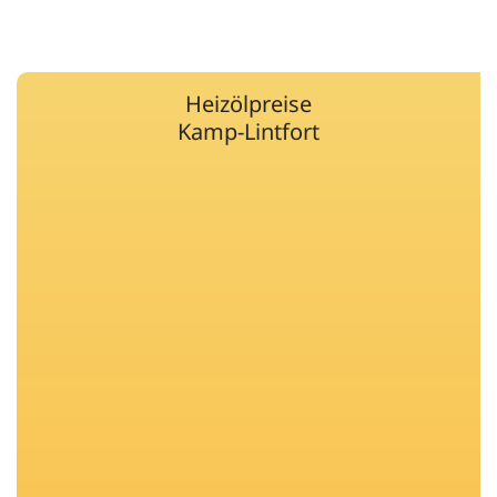
Heizölpreise
Kamp-Lintfort