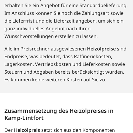
erhalten Sie ein Angebot für eine Standardbelieferung.
Im Anschluss können Sie noch die Zahlungsart sowie
die Lieferfrist und die Lieferzeit angeben, um sich ein
ganz individuelles Angebot nach Ihren
Wunschvorstellungen erstellen zu lassen.
Alle im Preisrechner ausgewiesenen
Heizölpreise
sind
Endpreise, was bedeutet, dass Raffineriekosten,
Lagerkosten, Vertriebskosten und Lieferkosten sowie
Steuern und Abgaben bereits berücksichtigt wurden.
Es kommen keine weiteren Kosten auf Sie zu.
Zusammensetzung des Heizölpreises in
Kamp-Lintfort
Der
Heizölpreis
setzt sich aus den Komponenten