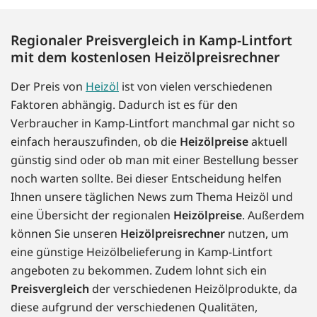
Regionaler Preisvergleich in Kamp-Lintfort
mit dem kostenlosen Heizölpreisrechner
Der Preis von
Heizöl
ist von vielen verschiedenen
Faktoren abhängig. Dadurch ist es für den
Verbraucher in Kamp-Lintfort manchmal gar nicht so
einfach herauszufinden, ob die
Heizölpreise
aktuell
günstig sind oder ob man mit einer Bestellung besser
noch warten sollte. Bei dieser Entscheidung helfen
Ihnen unsere täglichen News zum Thema Heizöl und
eine Übersicht der regionalen
Heizölpreise
. Außerdem
können Sie unseren
Heizölpreisrechner
nutzen, um
eine günstige Heizölbelieferung in Kamp-Lintfort
angeboten zu bekommen. Zudem lohnt sich ein
Preisvergleich
der verschiedenen Heizölprodukte, da
diese aufgrund der verschiedenen Qualitäten,