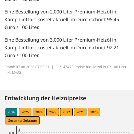
Eine Bestellung von 2.000 Liter Premium-Heizöl in
Kamp-Lintfort kostet aktuell im Durchschnitt 95.45
€uro / 100 Liter.
Eine Bestellung von 3.000 Liter Premium-Heizöl in
Kamp-Lintfort kostet aktuell im Durchschnitt 92.21
€uro / 100 Liter.
Stand: 07.08.2026 07:09:51 |
PLZ: 47475 Preise für Heizöl in € / 100 Liter
inkl. MwSt.
Entwicklung der Heizölpreise
2026
2025
2024
2023
2022
2021
2020
Gesamter Zeitraum
180