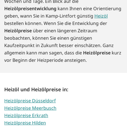
Wochen und Tage. Ein Blick auf die
Heizölpreisentwicklung
kann Ihnen eine Orientierung
geben, wann Sie in Kamp-Lintfort günstig
Heizöl
bestellen können. Wenn Sie die Entwicklung der
Heizölpreise
über einen längeren Zeitraum
beobachten, können Sie einen günstigen
Kaufzeitpunkt in Zukunft besser einschätzen. Ganz
allgemein kann man sagen, dass die
Heizölpreise
kurz
vor Beginn der Heizperiode ansteigen.
Heizöl und Heizölpreise in:
Heizölpreise Düsseldorf
Heizölpreise Meerbusch
Heizölpreise Erkrath
Heizölpreise Hilden