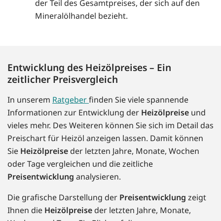
der Teil des Gesamtpreises, der sich auf den
Mineralölhandel bezieht.
Entwicklung des Heizölpreises – Ein
zeitlicher Preisvergleich
In unserem
Ratgeber
finden Sie viele spannende
Informationen zur Entwicklung der
Heizölpreise
und
vieles mehr. Des Weiteren können Sie sich im Detail das
Preischart für Heizöl anzeigen lassen. Damit können
Sie
Heizölpreise
der letzten Jahre, Monate, Wochen
oder Tage vergleichen und die zeitliche
Preisentwicklung
analysieren.
Die grafische Darstellung der
Preisentwicklung
zeigt
Ihnen die
Heizölpreise
der letzten Jahre, Monate,