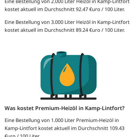
Eine Bestellung von 2.000 Liter Heizöl in Kamp-Lintfort
kostet aktuell im Durchschnitt 92.47 €uro / 100 Liter.
Eine Bestellung von 3.000 Liter Heizöl in Kamp-Lintfort
kostet aktuell im Durchschnitt 89.24 €uro / 100 Liter.
Was kostet Premium-Heizöl in Kamp-Lintfort?
Eine Bestellung von 1.000 Liter Premium-Heizöl in
Kamp-Lintfort kostet aktuell im Durchschnitt 109.43
€uro / 100 Liter.