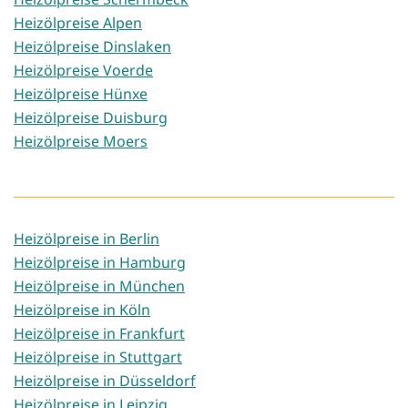
Heizölpreise Alpen
Heizölpreise Dinslaken
Heizölpreise Voerde
Heizölpreise Hünxe
Heizölpreise Duisburg
Heizölpreise Moers
Heizölpreise in Berlin
Heizölpreise in Hamburg
Heizölpreise in München
Heizölpreise in Köln
Heizölpreise in Frankfurt
Heizölpreise in Stuttgart
Heizölpreise in Düsseldorf
Heizölpreise in Leipzig