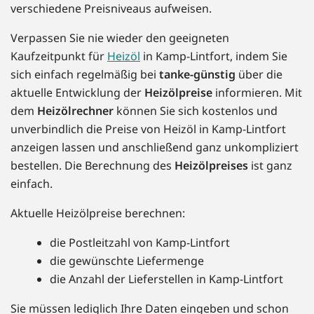
verschiedene Preisniveaus aufweisen.
Verpassen Sie nie wieder den geeigneten
Kaufzeitpunkt für
Heizöl
in Kamp-Lintfort, indem Sie
sich einfach regelmäßig bei
tanke-günstig
über die
aktuelle Entwicklung der
Heizölpreise
informieren. Mit
dem
Heizölrechner
können Sie sich kostenlos und
unverbindlich die Preise von Heizöl in Kamp-Lintfort
anzeigen lassen und anschließend ganz unkompliziert
bestellen. Die Berechnung des
Heizölpreises
ist ganz
einfach.
Aktuelle Heizölpreise berechnen:
die Postleitzahl von Kamp-Lintfort
die gewünschte Liefermenge
die Anzahl der Lieferstellen in Kamp-Lintfort
Sie müssen lediglich Ihre Daten eingeben und schon