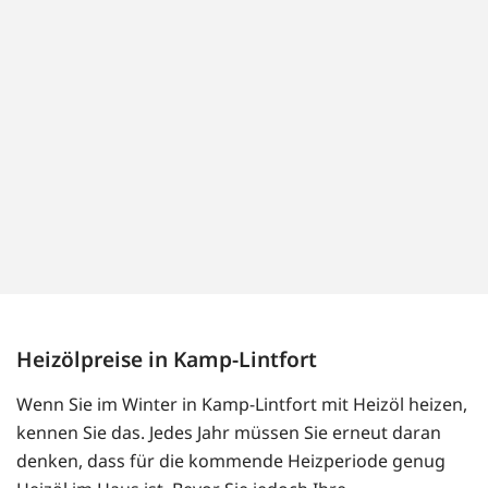
Heizölpreise in Kamp-Lintfort
Wenn Sie im Winter in Kamp-Lintfort mit Heizöl heizen,
kennen Sie das. Jedes Jahr müssen Sie erneut daran
denken, dass für die kommende Heizperiode genug