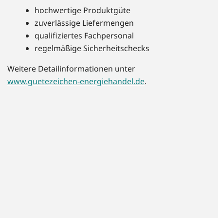
hochwertige Produktgüte
zuverlässige Liefermengen
qualifiziertes Fachpersonal
regelmäßige Sicherheitschecks
Weitere Detailinformationen unter
www.guetezeichen-energiehandel.de
.