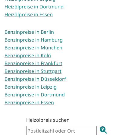
Heizölpreise in Dortmund
Heizölpreise in Essen
Benzinpreise in Berlin
Benzinpreise in Hamburg
Benzinpreise in München
Benzinpreise in Köln
Benzinpreise in Frankfurt
Benzinpreise in Stuttgart
Benzinpreise in Düsseldorf
Benzinpreise in Leipzig
Benzinpreise in Dortmund
Benzinpreise in Essen
Heizölpreis suchen