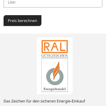
Preis berechnen
Das Zeichen für den sicheren Energie-Einkauf