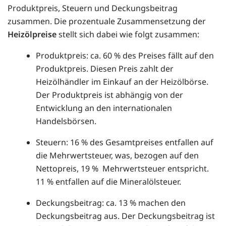
Produktpreis, Steuern und Deckungsbeitrag
zusammen. Die prozentuale Zusammensetzung der
Heizölpreise
stellt sich dabei wie folgt zusammen:
Produktpreis: ca. 60 % des Preises fällt auf den
Produktpreis. Diesen Preis zahlt der
Heizölhändler im Einkauf an der Heizölbörse.
Der Produktpreis ist abhängig von der
Entwicklung an den internationalen
Handelsbörsen.
Steuern: 16 % des Gesamtpreises entfallen auf
die Mehrwertsteuer, was, bezogen auf den
Nettopreis, 19 % Mehrwertsteuer entspricht.
11 % entfallen auf die Mineralölsteuer.
Deckungsbeitrag: ca. 13 % machen den
Deckungsbeitrag aus. Der Deckungsbeitrag ist