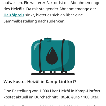
aufweisen. Ein weiterer Faktor ist die Abnahmemenge
des
Heizöls
. Da mit steigender Abnahmemenge der
Heizölpreis
sinkt, bietet es sich an über eine
Sammelbestellung nachzudenken.
Was kostet Heizöl in Kamp-Lintfort?
Eine Bestellung von 1.000 Liter Heizöl in Kamp-Lintfort
kostet aktuell im Durchschnitt 106.46 €uro / 100 Liter.