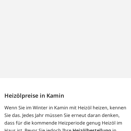
Heizölpreise in Kamin
Wenn Sie im Winter in Kamin mit Heizöl heizen, kennen
Sie das. Jedes Jahr müssen Sie erneut daran denken,
dass für die kommende Heizperiode genug Heizöl im
Haus ist. Bevor Sie jedoch Ihre
Heizölbestellung
in