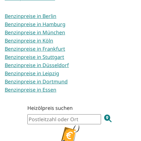
Benzinpreise in Berlin
Benzinpreise in Hamburg
Benzinpreise in München
Benzinpreise in Köln
Benzinpreise in Frankfurt
Benzinpreise in Stuttgart
Benzinpreise in Düsseldorf
Benzinpreise in Leipzig
Benzinpreise in Dortmund
Benzinpreise in Essen
Heizölpreis suchen