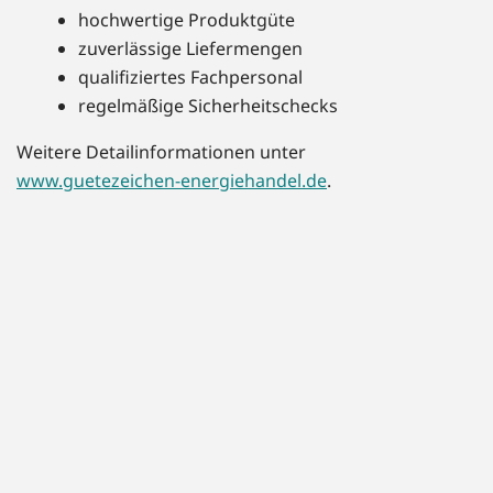
hochwertige Produktgüte
zuverlässige Liefermengen
qualifiziertes Fachpersonal
regelmäßige Sicherheitschecks
Weitere Detailinformationen unter
www.guetezeichen-energiehandel.de
.