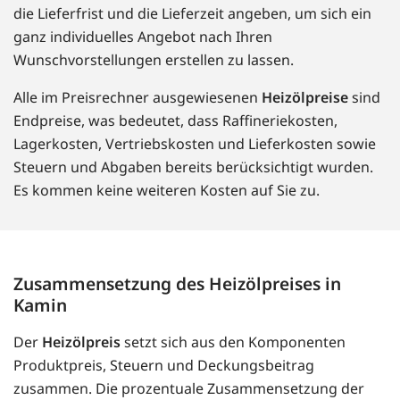
die Lieferfrist und die Lieferzeit angeben, um sich ein
ganz individuelles Angebot nach Ihren
Wunschvorstellungen erstellen zu lassen.
Alle im Preisrechner ausgewiesenen
Heizölpreise
sind
Endpreise, was bedeutet, dass Raffineriekosten,
Lagerkosten, Vertriebskosten und Lieferkosten sowie
Steuern und Abgaben bereits berücksichtigt wurden.
Es kommen keine weiteren Kosten auf Sie zu.
Zusammensetzung des Heizölpreises in
Kamin
Der
Heizölpreis
setzt sich aus den Komponenten
Produktpreis, Steuern und Deckungsbeitrag
zusammen. Die prozentuale Zusammensetzung der