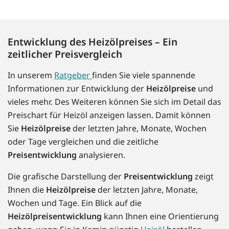
Entwicklung des Heizölpreises – Ein
zeitlicher Preisvergleich
In unserem
Ratgeber
finden Sie viele spannende
Informationen zur Entwicklung der
Heizölpreise
und
vieles mehr. Des Weiteren können Sie sich im Detail das
Preischart für Heizöl anzeigen lassen. Damit können
Sie
Heizölpreise
der letzten Jahre, Monate, Wochen
oder Tage vergleichen und die zeitliche
Preisentwicklung
analysieren.
Die grafische Darstellung der
Preisentwicklung
zeigt
Ihnen die
Heizölpreise
der letzten Jahre, Monate,
Wochen und Tage. Ein Blick auf die
Heizölpreisentwicklung
kann Ihnen eine Orientierung