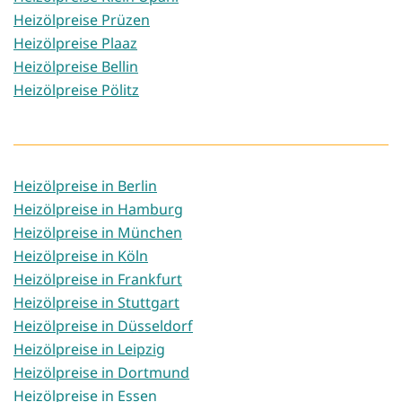
Heizölpreise Prüzen
Heizölpreise Plaaz
Heizölpreise Bellin
Heizölpreise Pölitz
Heizölpreise in Berlin
Heizölpreise in Hamburg
Heizölpreise in München
Heizölpreise in Köln
Heizölpreise in Frankfurt
Heizölpreise in Stuttgart
Heizölpreise in Düsseldorf
Heizölpreise in Leipzig
Heizölpreise in Dortmund
Heizölpreise in Essen