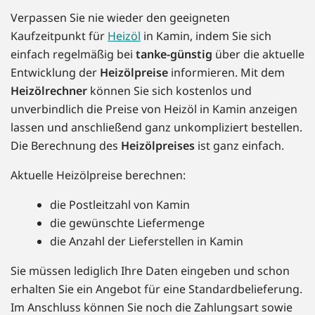
Verpassen Sie nie wieder den geeigneten
Kaufzeitpunkt für
Heizöl
in Kamin, indem Sie sich
einfach regelmäßig bei
tanke-günstig
über die aktuelle
Entwicklung der
Heizölpreise
informieren. Mit dem
Heizölrechner
können Sie sich kostenlos und
unverbindlich die Preise von Heizöl in Kamin anzeigen
lassen und anschließend ganz unkompliziert bestellen.
Die Berechnung des
Heizölpreises
ist ganz einfach.
Aktuelle Heizölpreise berechnen:
die Postleitzahl von Kamin
die gewünschte Liefermenge
die Anzahl der Lieferstellen in Kamin
Sie müssen lediglich Ihre Daten eingeben und schon
erhalten Sie ein Angebot für eine Standardbelieferung.
Im Anschluss können Sie noch die Zahlungsart sowie