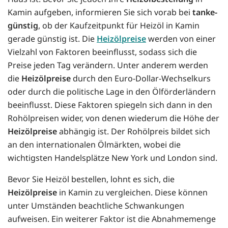
Kamin aufgeben, informieren Sie sich vorab bei
tanke-
günstig
, ob der Kaufzeitpunkt für Heizöl in Kamin
gerade günstig ist. Die
Heizölpreise
werden von einer
Vielzahl von Faktoren beeinflusst, sodass sich die
Preise jeden Tag verändern. Unter anderem werden
die
Heizölpreise
durch den Euro-Dollar-Wechselkurs
oder durch die politische Lage in den Ölförderländern
beeinflusst. Diese Faktoren spiegeln sich dann in den
Rohölpreisen wider, von denen wiederum die Höhe der
Heizölpreise
abhängig ist. Der Rohölpreis bildet sich
an den internationalen Ölmärkten, wobei die
wichtigsten Handelsplätze New York und London sind.
Bevor Sie Heizöl bestellen, lohnt es sich, die
Heizölpreise
in Kamin zu vergleichen. Diese können
unter Umständen beachtliche Schwankungen
aufweisen. Ein weiterer Faktor ist die Abnahmemenge