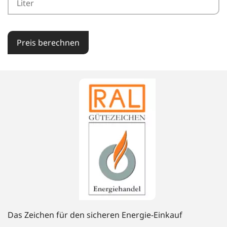
Preis berechnen
Das Zeichen für den sicheren Energie-Einkauf