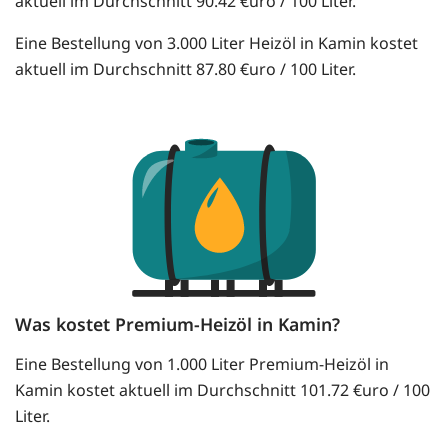
aktuell im Durchschnitt 90.42 €uro / 100 Liter.
Eine Bestellung von 3.000 Liter Heizöl in Kamin kostet
aktuell im Durchschnitt 87.80 €uro / 100 Liter.
Was kostet Premium-Heizöl in Kamin?
Eine Bestellung von 1.000 Liter Premium-Heizöl in
Kamin kostet aktuell im Durchschnitt 101.72 €uro / 100
Liter.