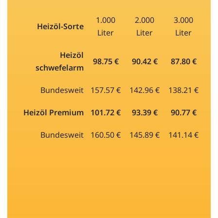
1.000
2.000
3.000
Heizöl-Sorte
Liter
Liter
Liter
Heizöl
98.75 €
90.42 €
87.80 €
schwefelarm
Bundesweit
157.57 €
142.96 €
138.21 €
Heizöl Premium
101.72 €
93.39 €
90.77 €
Bundesweit
160.50 €
145.89 €
141.14 €