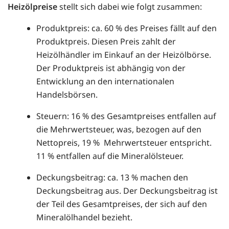
Heizölpreise
stellt sich dabei wie folgt zusammen:
Produktpreis: ca. 60 % des Preises fällt auf den
Produktpreis. Diesen Preis zahlt der
Heizölhändler im Einkauf an der Heizölbörse.
Der Produktpreis ist abhängig von der
Entwicklung an den internationalen
Handelsbörsen.
Steuern: 16 % des Gesamtpreises entfallen auf
die Mehrwertsteuer, was, bezogen auf den
Nettopreis, 19 % Mehrwertsteuer entspricht.
11 % entfallen auf die Mineralölsteuer.
Deckungsbeitrag: ca. 13 % machen den
Deckungsbeitrag aus. Der Deckungsbeitrag ist
der Teil des Gesamtpreises, der sich auf den
Mineralölhandel bezieht.