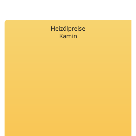
Heizölpreise
Kamin