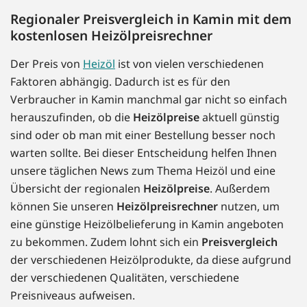
Regionaler Preisvergleich in Kamin mit dem
kostenlosen Heizölpreisrechner
Der Preis von
Heizöl
ist von vielen verschiedenen
Faktoren abhängig. Dadurch ist es für den
Verbraucher in Kamin manchmal gar nicht so einfach
herauszufinden, ob die
Heizölpreise
aktuell günstig
sind oder ob man mit einer Bestellung besser noch
warten sollte. Bei dieser Entscheidung helfen Ihnen
unsere täglichen News zum Thema Heizöl und eine
Übersicht der regionalen
Heizölpreise
. Außerdem
können Sie unseren
Heizölpreisrechner
nutzen, um
eine günstige Heizölbelieferung in Kamin angeboten
zu bekommen. Zudem lohnt sich ein
Preisvergleich
der verschiedenen Heizölprodukte, da diese aufgrund
der verschiedenen Qualitäten, verschiedene
Preisniveaus aufweisen.