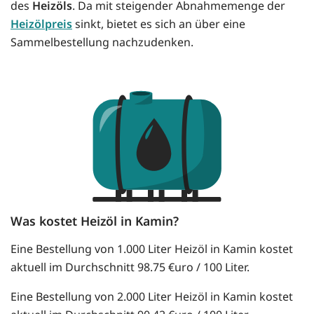
des
Heizöls
. Da mit steigender Abnahmemenge der
Heizölpreis
sinkt, bietet es sich an über eine
Sammelbestellung nachzudenken.
Was kostet Heizöl in Kamin?
Eine Bestellung von 1.000 Liter Heizöl in Kamin kostet
aktuell im Durchschnitt 98.75 €uro / 100 Liter.
Eine Bestellung von 2.000 Liter Heizöl in Kamin kostet