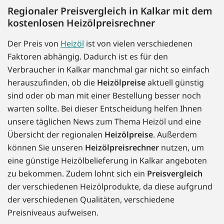
Regionaler Preisvergleich in Kalkar mit dem
kostenlosen Heizölpreisrechner
Der Preis von
Heizöl
ist von vielen verschiedenen
Faktoren abhängig. Dadurch ist es für den
Verbraucher in Kalkar manchmal gar nicht so einfach
herauszufinden, ob die
Heizölpreise
aktuell günstig
sind oder ob man mit einer Bestellung besser noch
warten sollte. Bei dieser Entscheidung helfen Ihnen
unsere täglichen News zum Thema Heizöl und eine
Übersicht der regionalen
Heizölpreise
. Außerdem
können Sie unseren
Heizölpreisrechner
nutzen, um
eine günstige Heizölbelieferung in Kalkar angeboten
zu bekommen. Zudem lohnt sich ein
Preisvergleich
der verschiedenen Heizölprodukte, da diese aufgrund
der verschiedenen Qualitäten, verschiedene
Preisniveaus aufweisen.