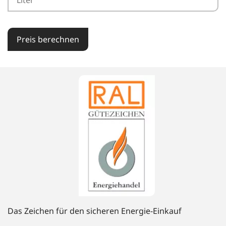
Preis berechnen
Das Zeichen für den sicheren Energie-Einkauf