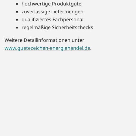
hochwertige Produktgüte
zuverlässige Liefermengen
qualifiziertes Fachpersonal
regelmäßige Sicherheitschecks
Weitere Detailinformationen unter
www.guetezeichen-energiehandel.de
.