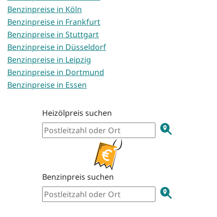
Benzinpreise in Köln
Benzinpreise in Frankfurt
Benzinpreise in Stuttgart
Benzinpreise in Düsseldorf
Benzinpreise in Leipzig
Benzinpreise in Dortmund
Benzinpreise in Essen
Heizölpreis suchen
Benzinpreis suchen