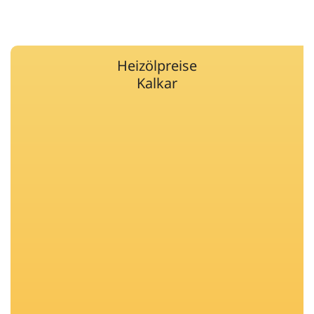
Heizölpreise
Kalkar