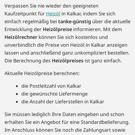
Verpassen Sie nie wieder den geeigneten
Kaufzeitpunkt für
Heizöl
in Kalkar, indem Sie sich
einfach regelmäßig bei
tanke-günstig
über die aktuelle
Entwicklung der
Heizölpreise
informieren. Mit dem
Heizölrechner
können Sie sich kostenlos und
unverbindlich die Preise von Heizöl in Kalkar anzeigen
lassen und anschließend ganz unkompliziert bestellen.
Die Berechnung des
Heizölpreises
ist ganz einfach.
Aktuelle Heizölpreise berechnen:
die Postleitzahl von Kalkar
die gewünschte Liefermenge
die Anzahl der Lieferstellen in Kalkar
Sie müssen lediglich Ihre Daten eingeben und schon
erhalten Sie ein Angebot für eine Standardbelieferung.
Im Anschluss können Sie noch die Zahlungsart sowie