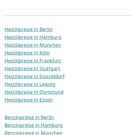
Heizölpreise in Berlin
Heizölpreise in Hamburg
Heizölpreise in München
Heizölpreise in Köln
Heizölpreise in Frankfurt
Heizölpreise in Stuttgart
Heizölpreise in Düsseldorf
Heizölpreise in Leipzig
Heizölpreise in Dortmund
Heizölpreise in Essen
Benzinpreise in Berlin
Benzinpreise in Hamburg
Benzinpreise in München