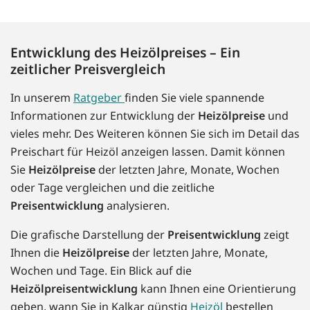
Entwicklung des Heizölpreises – Ein
zeitlicher Preisvergleich
In unserem
Ratgeber
finden Sie viele spannende
Informationen zur Entwicklung der
Heizölpreise
und
vieles mehr. Des Weiteren können Sie sich im Detail das
Preischart für Heizöl anzeigen lassen. Damit können
Sie
Heizölpreise
der letzten Jahre, Monate, Wochen
oder Tage vergleichen und die zeitliche
Preisentwicklung
analysieren.
Die grafische Darstellung der
Preisentwicklung
zeigt
Ihnen die
Heizölpreise
der letzten Jahre, Monate,
Wochen und Tage. Ein Blick auf die
Heizölpreisentwicklung
kann Ihnen eine Orientierung
geben, wann Sie in Kalkar günstig
Heizöl
bestellen