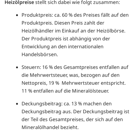
Heizölpreise
stellt sich dabei wie folgt zusammen:
Produktpreis: ca. 60 % des Preises fällt auf den
Produktpreis. Diesen Preis zahlt der
Heizölhändler im Einkauf an der Heizölbörse.
Der Produktpreis ist abhängig von der
Entwicklung an den internationalen
Handelsbörsen.
Steuern: 16 % des Gesamtpreises entfallen auf
die Mehrwertsteuer, was, bezogen auf den
Nettopreis, 19 % Mehrwertsteuer entspricht.
11 % entfallen auf die Mineralölsteuer.
Deckungsbeitrag: ca. 13 % machen den
Deckungsbeitrag aus. Der Deckungsbeitrag ist
der Teil des Gesamtpreises, der sich auf den
Mineralölhandel bezieht.