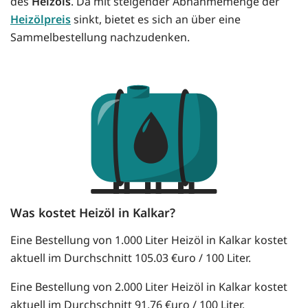
des
Heizöls
. Da mit steigender Abnahmemenge der
Heizölpreis
sinkt, bietet es sich an über eine
Sammelbestellung nachzudenken.
Was kostet Heizöl in Kalkar?
Eine Bestellung von 1.000 Liter Heizöl in Kalkar kostet
aktuell im Durchschnitt 105.03 €uro / 100 Liter.
Eine Bestellung von 2.000 Liter Heizöl in Kalkar kostet
aktuell im Durchschnitt 91.76 €uro / 100 Liter.