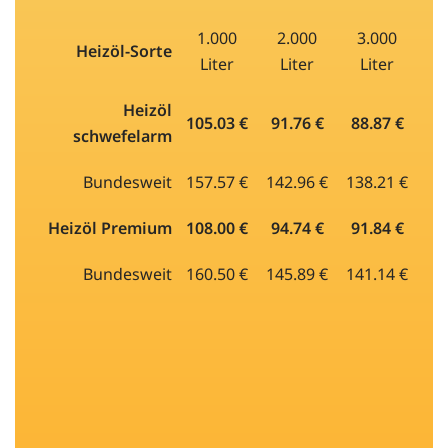
1.000
2.000
3.000
Heizöl-Sorte
Liter
Liter
Liter
Heizöl
105.03 €
91.76 €
88.87 €
schwefelarm
Bundesweit
157.57 €
142.96 €
138.21 €
Heizöl Premium
108.00 €
94.74 €
91.84 €
Bundesweit
160.50 €
145.89 €
141.14 €