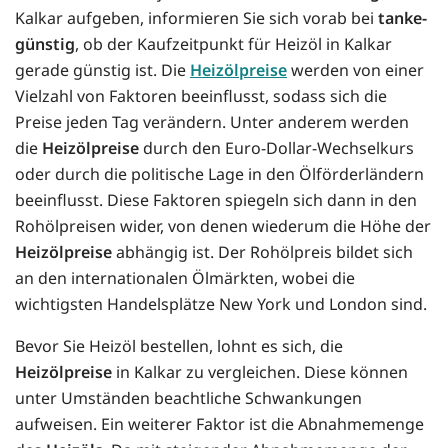
Kalkar aufgeben, informieren Sie sich vorab bei
tanke-
günstig
, ob der Kaufzeitpunkt für Heizöl in Kalkar
gerade günstig ist. Die
Heizölpreise
werden von einer
Vielzahl von Faktoren beeinflusst, sodass sich die
Preise jeden Tag verändern. Unter anderem werden
die
Heizölpreise
durch den Euro-Dollar-Wechselkurs
oder durch die politische Lage in den Ölförderländern
beeinflusst. Diese Faktoren spiegeln sich dann in den
Rohölpreisen wider, von denen wiederum die Höhe der
Heizölpreise
abhängig ist. Der Rohölpreis bildet sich
an den internationalen Ölmärkten, wobei die
wichtigsten Handelsplätze New York und London sind.
Bevor Sie Heizöl bestellen, lohnt es sich, die
Heizölpreise
in Kalkar zu vergleichen. Diese können
unter Umständen beachtliche Schwankungen
aufweisen. Ein weiterer Faktor ist die Abnahmemenge