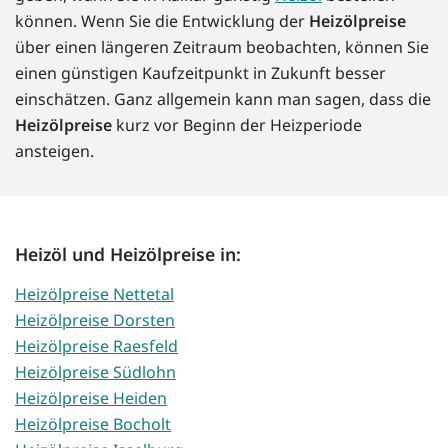
können. Wenn Sie die Entwicklung der
Heizölpreise
über einen längeren Zeitraum beobachten, können Sie
einen günstigen Kaufzeitpunkt in Zukunft besser
einschätzen. Ganz allgemein kann man sagen, dass die
Heizölpreise
kurz vor Beginn der Heizperiode
ansteigen.
Heizöl und Heizölpreise in:
Heizölpreise Nettetal
Heizölpreise Dorsten
Heizölpreise Raesfeld
Heizölpreise Südlohn
Heizölpreise Heiden
Heizölpreise Bocholt