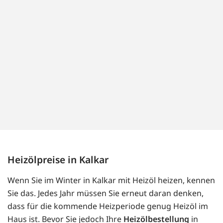
Heizölpreise in Kalkar
Wenn Sie im Winter in Kalkar mit Heizöl heizen, kennen
Sie das. Jedes Jahr müssen Sie erneut daran denken,
dass für die kommende Heizperiode genug Heizöl im
Haus ist. Bevor Sie jedoch Ihre
Heizölbestellung
in