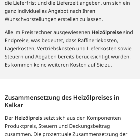
die Lieferfrist und die Lieferzeit angeben, um sich ein
ganz individuelles Angebot nach Ihren
Wunschvorstellungen erstellen zu lassen.
Alle im Preisrechner ausgewiesenen
Heizölpreise
sind
Endpreise, was bedeutet, dass Raffineriekosten,
Lagerkosten, Vertriebskosten und Lieferkosten sowie
Steuern und Abgaben bereits berücksichtigt wurden.
Es kommen keine weiteren Kosten auf Sie zu.
Zusammensetzung des Heizölpreises in
Kalkar
Der
Heizölpreis
setzt sich aus den Komponenten
Produktpreis, Steuern und Deckungsbeitrag
zusammen. Die prozentuale Zusammensetzung der