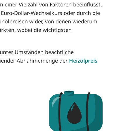
 einer Vielzahl von Faktoren beeinflusst,
Euro-Dollar-Wechselkurs oder durch die
 Rohölpreisen wider, von denen wiederum
ärkten, wobei die wichtigsten
n unter Umständen beachtliche
eigender Abnahmemenge der
Heizölpreis