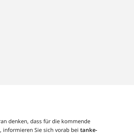
daran denken, dass für die kommende
, informieren Sie sich vorab bei
tanke-