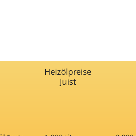
Heizölpreise
Juist