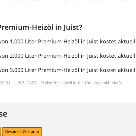
Premium-Heizöl in Juist?
von 1.000 Liter Premium-Heizöl in Juist kostet aktuell
von 2.000 Liter Premium-Heizöl in Juist kostet aktuell
von 3.000 Liter Premium-Heizöl in Juist kostet aktuell
7:09:51 |
PLZ: 26571 Preise für Heizöl in € / 100 Liter inkl. MwSt.
se
Gesamter Zeitraum