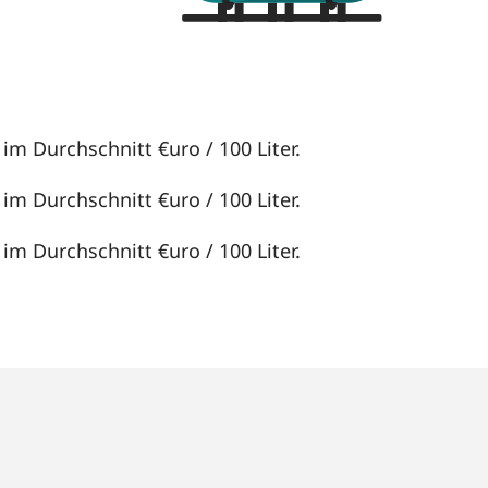
 im Durchschnitt €uro / 100 Liter.
 im Durchschnitt €uro / 100 Liter.
 im Durchschnitt €uro / 100 Liter.