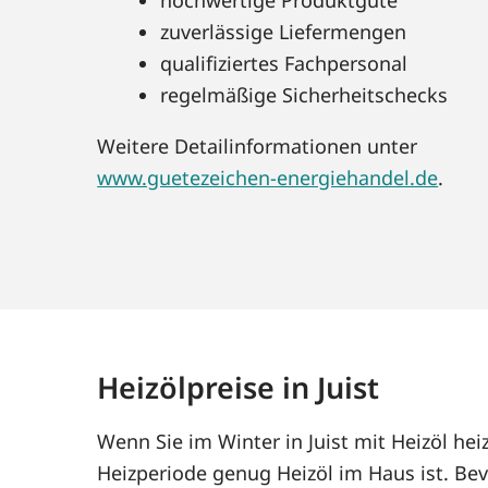
zuverlässige Liefermengen
qualifiziertes Fachpersonal
regelmäßige Sicherheitschecks
Weitere Detailinformationen unter
www.guetezeichen-energiehandel.de
.
Heizölpreise in Juist
Wenn Sie im Winter in Juist mit Heizöl he
Heizperiode genug Heizöl im Haus ist. Bev