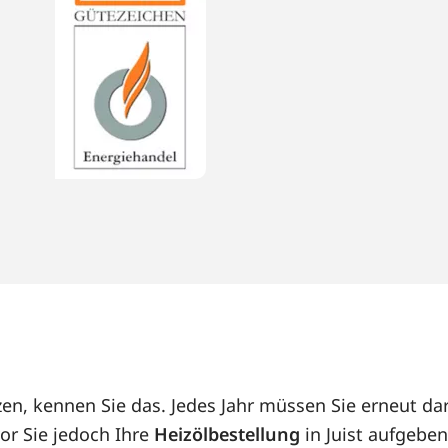
izen, kennen Sie das. Jedes Jahr müssen Sie erneut 
or Sie jedoch Ihre
Heizölbestellung
in Juist aufgeben