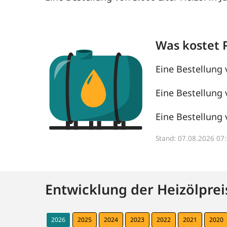
Was kostet 
Eine Bestellung 
Eine Bestellung 
Eine Bestellung 
Stand: 07.08.2026 0
Entwicklung der Heizölprei
2026
2025
2024
2023
2022
2021
2020