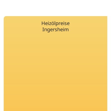
Heizölpreise
Ingersheim