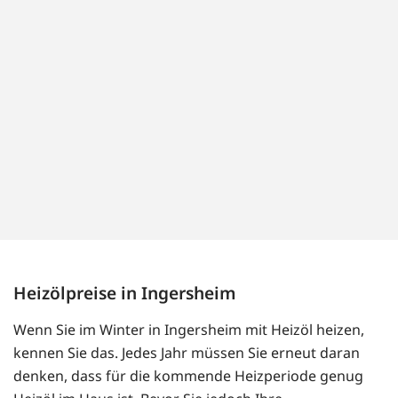
Heizölpreise in Ingersheim
Wenn Sie im Winter in Ingersheim mit Heizöl heizen,
kennen Sie das. Jedes Jahr müssen Sie erneut daran
denken, dass für die kommende Heizperiode genug