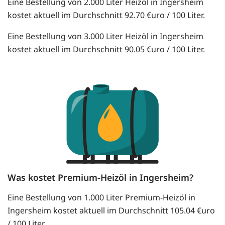
Eine Bestellung von 2.000 Liter Heizöl in Ingersheim
kostet aktuell im Durchschnitt 92.70 €uro / 100 Liter.
Eine Bestellung von 3.000 Liter Heizöl in Ingersheim
kostet aktuell im Durchschnitt 90.05 €uro / 100 Liter.
Was kostet Premium-Heizöl in Ingersheim?
Eine Bestellung von 1.000 Liter Premium-Heizöl in
Ingersheim kostet aktuell im Durchschnitt 105.04 €uro
/ 100 Liter.