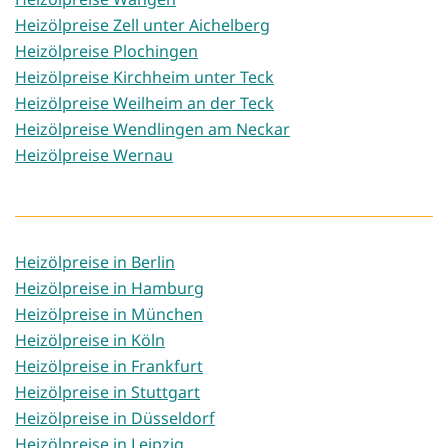
Heizölpreise Zell unter Aichelberg
Heizölpreise Plochingen
Heizölpreise Kirchheim unter Teck
Heizölpreise Weilheim an der Teck
Heizölpreise Wendlingen am Neckar
Heizölpreise Wernau
Heizölpreise in Berlin
Heizölpreise in Hamburg
Heizölpreise in München
Heizölpreise in Köln
Heizölpreise in Frankfurt
Heizölpreise in Stuttgart
Heizölpreise in Düsseldorf
Heizölpreise in Leipzig