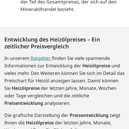
der Teil des Gesamtpreises, der sich auf den
Mineralölhandel bezieht.
Entwicklung des Heizölpreises – Ein
zeitlicher Preisvergleich
In unserem
Ratgeber
finden Sie viele spannende
Informationen zur Entwicklung der
Heizölpreise
und
vieles mehr. Des Weiteren können Sie sich im Detail das
Preischart für Heizöl anzeigen lassen. Damit können
Sie
Heizölpreise
der letzten Jahre, Monate, Wochen
oder Tage vergleichen und die zeitliche
Preisentwicklung
analysieren.
Die grafische Darstellung der
Preisentwicklung
zeigt
Ihnen die
Heizölpreise
der letzten Jahre, Monate,