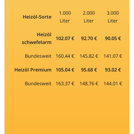
1.000
2.000
3.000
Heizöl-Sorte
Liter
Liter
Liter
Heizöl
102.07 €
92.70 €
90.05 €
schwefelarm
Bundesweit
160.44 €
145.82 €
141.07 €
Heizöl Premium
105.04 €
95.68 €
93.02 €
Bundesweit
163.37 €
148.76 €
144.01 €