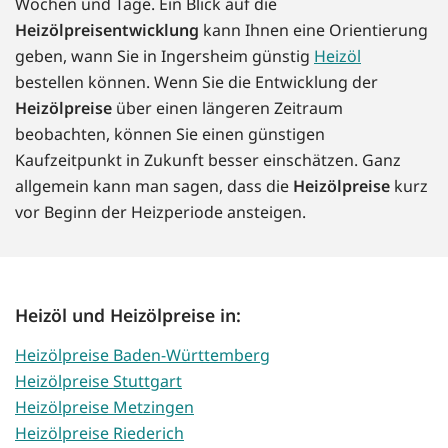
Wochen und Tage. Ein Blick auf die
Heizölpreisentwicklung
kann Ihnen eine Orientierung
geben, wann Sie in Ingersheim günstig
Heizöl
bestellen können. Wenn Sie die Entwicklung der
Heizölpreise
über einen längeren Zeitraum
beobachten, können Sie einen günstigen
Kaufzeitpunkt in Zukunft besser einschätzen. Ganz
allgemein kann man sagen, dass die
Heizölpreise
kurz
vor Beginn der Heizperiode ansteigen.
Heizöl und Heizölpreise in:
Heizölpreise Baden-Württemberg
Heizölpreise Stuttgart
Heizölpreise Metzingen
Heizölpreise Riederich