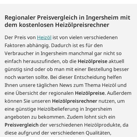
Regionaler Preisvergleich in Ingersheim mit
dem kostenlosen Heizölpreisrechner
Der Preis von
Heizöl
ist von vielen verschiedenen
Faktoren abhängig. Dadurch ist es für den
Verbraucher in Ingersheim manchmal gar nicht so
einfach herauszufinden, ob die
Heizölpreise
aktuell
günstig sind oder ob man mit einer Bestellung besser
noch warten sollte. Bei dieser Entscheidung helfen
Ihnen unsere täglichen News zum Thema Heizöl und
eine Übersicht der regionalen
Heizölpreise
. Außerdem
können Sie unseren
Heizölpreisrechner
nutzen, um
eine günstige Heizölbelieferung in Ingersheim
angeboten zu bekommen. Zudem lohnt sich ein
Preisvergleich
der verschiedenen Heizölprodukte, da
diese aufgrund der verschiedenen Qualitäten,