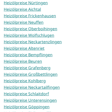
Heizölpreise Nürtingen
Heizölpreise Aichtal
Heizölpreise Frickenhausen
Heizölpreise Neuffen
Heizölpreise Oberboihingen
Heizölpreise Wolfschlugen
Heizölpreise Neckartenzlingen
Heizölpreise Altenriet
Heizölpreise Bempflingen
Heizölpreise Beuren
Heizölpreise Grafenberg
Heizölpreise Großbettlingen
Heizölpreise Kohlberg
Heizölpreise Neckartailfingen
Heizölpreise Schlaitdorf
Heizölpreise Unterensingen
Heizölpreise Göppingen