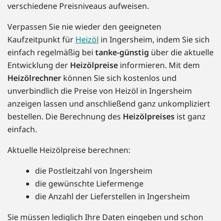
verschiedene Preisniveaus aufweisen.
Verpassen Sie nie wieder den geeigneten
Kaufzeitpunkt für
Heizöl
in Ingersheim, indem Sie sich
einfach regelmäßig bei
tanke-günstig
über die aktuelle
Entwicklung der
Heizölpreise
informieren. Mit dem
Heizölrechner
können Sie sich kostenlos und
unverbindlich die Preise von Heizöl in Ingersheim
anzeigen lassen und anschließend ganz unkompliziert
bestellen. Die Berechnung des
Heizölpreises
ist ganz
einfach.
Aktuelle Heizölpreise berechnen:
die Postleitzahl von Ingersheim
die gewünschte Liefermenge
die Anzahl der Lieferstellen in Ingersheim
Sie müssen lediglich Ihre Daten eingeben und schon