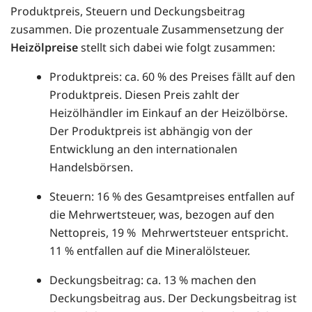
Produktpreis, Steuern und Deckungsbeitrag
zusammen. Die prozentuale Zusammensetzung der
Heizölpreise
stellt sich dabei wie folgt zusammen:
Produktpreis: ca. 60 % des Preises fällt auf den
Produktpreis. Diesen Preis zahlt der
Heizölhändler im Einkauf an der Heizölbörse.
Der Produktpreis ist abhängig von der
Entwicklung an den internationalen
Handelsbörsen.
Steuern: 16 % des Gesamtpreises entfallen auf
die Mehrwertsteuer, was, bezogen auf den
Nettopreis, 19 % Mehrwertsteuer entspricht.
11 % entfallen auf die Mineralölsteuer.
Deckungsbeitrag: ca. 13 % machen den
Deckungsbeitrag aus. Der Deckungsbeitrag ist