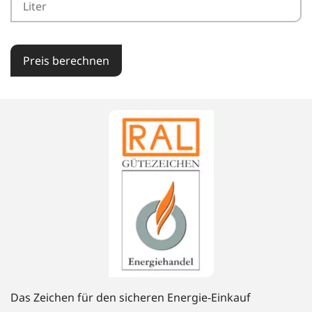
Preis berechnen
Das Zeichen für den sicheren Energie-Einkauf