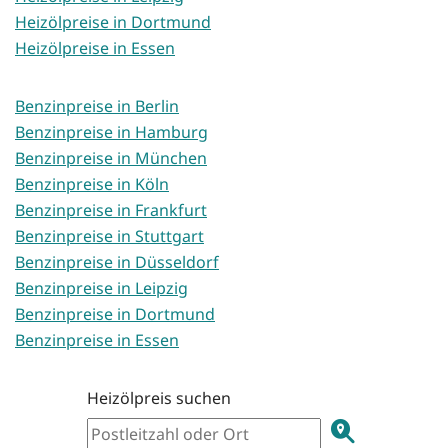
Heizölpreise in Dortmund
Heizölpreise in Essen
Benzinpreise in Berlin
Benzinpreise in Hamburg
Benzinpreise in München
Benzinpreise in Köln
Benzinpreise in Frankfurt
Benzinpreise in Stuttgart
Benzinpreise in Düsseldorf
Benzinpreise in Leipzig
Benzinpreise in Dortmund
Benzinpreise in Essen
Heizölpreis suchen