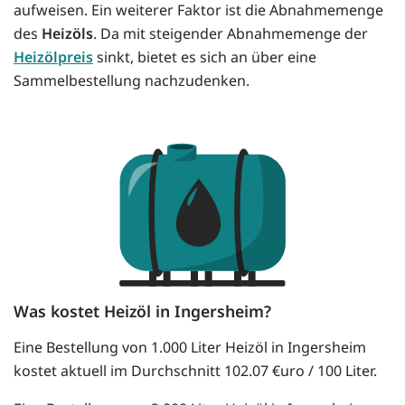
aufweisen. Ein weiterer Faktor ist die Abnahmemenge
des
Heizöls
. Da mit steigender Abnahmemenge der
Heizölpreis
sinkt, bietet es sich an über eine
Sammelbestellung nachzudenken.
Was kostet Heizöl in Ingersheim?
Eine Bestellung von 1.000 Liter Heizöl in Ingersheim
kostet aktuell im Durchschnitt 102.07 €uro / 100 Liter.