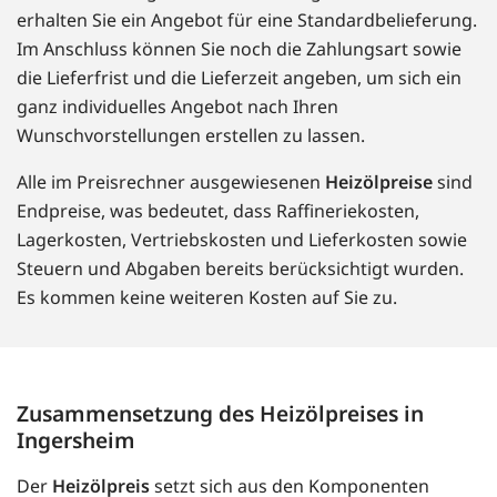
erhalten Sie ein Angebot für eine Standardbelieferung.
Im Anschluss können Sie noch die Zahlungsart sowie
die Lieferfrist und die Lieferzeit angeben, um sich ein
ganz individuelles Angebot nach Ihren
Wunschvorstellungen erstellen zu lassen.
Alle im Preisrechner ausgewiesenen
Heizölpreise
sind
Endpreise, was bedeutet, dass Raffineriekosten,
Lagerkosten, Vertriebskosten und Lieferkosten sowie
Steuern und Abgaben bereits berücksichtigt wurden.
Es kommen keine weiteren Kosten auf Sie zu.
Zusammensetzung des Heizölpreises in
Ingersheim
Der
Heizölpreis
setzt sich aus den Komponenten