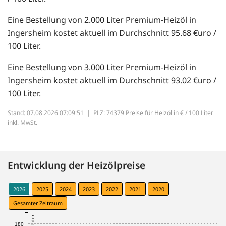
Eine Bestellung von 2.000 Liter Premium-Heizöl in
Ingersheim kostet aktuell im Durchschnitt 95.68 €uro /
100 Liter.
Eine Bestellung von 3.000 Liter Premium-Heizöl in
Ingersheim kostet aktuell im Durchschnitt 93.02 €uro /
100 Liter.
Stand: 07.08.2026 07:09:51 |
PLZ: 74379 Preise für Heizöl in € / 100 Liter
inkl. MwSt.
Entwicklung der Heizölpreise
2026
2025
2024
2023
2022
2021
2020
Gesamter Zeitraum
180