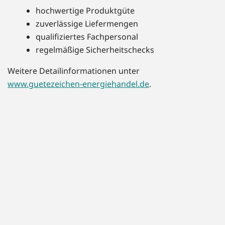
hochwertige Produktgüte
zuverlässige Liefermengen
qualifiziertes Fachpersonal
regelmäßige Sicherheitschecks
Weitere Detailinformationen unter
www.guetezeichen-energiehandel.de
.