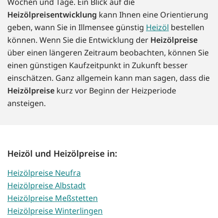
Wochen und Tage. Ein Blick auf die
Heizölpreisentwicklung
kann Ihnen eine Orientierung
geben, wann Sie in Illmensee günstig
Heizöl
bestellen
können. Wenn Sie die Entwicklung der
Heizölpreise
über einen längeren Zeitraum beobachten, können Sie
einen günstigen Kaufzeitpunkt in Zukunft besser
einschätzen. Ganz allgemein kann man sagen, dass die
Heizölpreise
kurz vor Beginn der Heizperiode
ansteigen.
Heizöl und Heizölpreise in:
Heizölpreise Neufra
Heizölpreise Albstadt
Heizölpreise Meßstetten
Heizölpreise Winterlingen