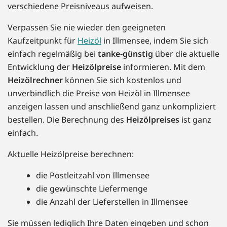
verschiedene Preisniveaus aufweisen.
Verpassen Sie nie wieder den geeigneten
Kaufzeitpunkt für
Heizöl
in Illmensee, indem Sie sich
einfach regelmäßig bei
tanke-günstig
über die aktuelle
Entwicklung der
Heizölpreise
informieren. Mit dem
Heizölrechner
können Sie sich kostenlos und
unverbindlich die Preise von Heizöl in Illmensee
anzeigen lassen und anschließend ganz unkompliziert
bestellen. Die Berechnung des
Heizölpreises
ist ganz
einfach.
Aktuelle Heizölpreise berechnen:
die Postleitzahl von Illmensee
die gewünschte Liefermenge
die Anzahl der Lieferstellen in Illmensee
Sie müssen lediglich Ihre Daten eingeben und schon