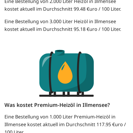
Eine Bestellung von 2.000 Liter Heizöl in Illmensee
kostet aktuell im Durchschnitt 99.48 €uro / 100 Liter.
Eine Bestellung von 3.000 Liter Heizöl in Illmensee
kostet aktuell im Durchschnitt 95.18 €uro / 100 Liter.
Was kostet Premium-Heizöl in Illmensee?
Eine Bestellung von 1.000 Liter Premium-Heizöl in
Illmensee kostet aktuell im Durchschnitt 117.95 €uro /
100 Liter.