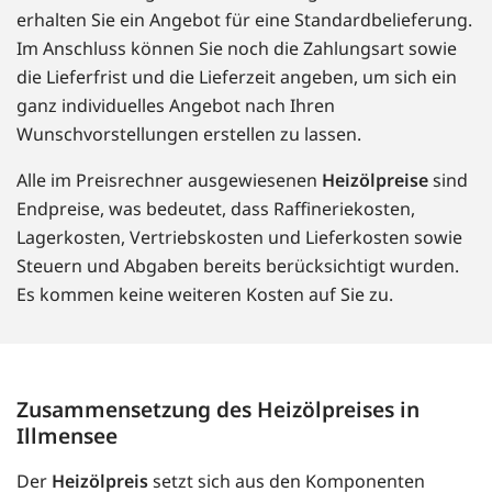
erhalten Sie ein Angebot für eine Standardbelieferung.
Im Anschluss können Sie noch die Zahlungsart sowie
die Lieferfrist und die Lieferzeit angeben, um sich ein
ganz individuelles Angebot nach Ihren
Wunschvorstellungen erstellen zu lassen.
Alle im Preisrechner ausgewiesenen
Heizölpreise
sind
Endpreise, was bedeutet, dass Raffineriekosten,
Lagerkosten, Vertriebskosten und Lieferkosten sowie
Steuern und Abgaben bereits berücksichtigt wurden.
Es kommen keine weiteren Kosten auf Sie zu.
Zusammensetzung des Heizölpreises in
Illmensee
Der
Heizölpreis
setzt sich aus den Komponenten