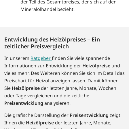
der Teil des Gesamtpreises, der sich auf den
Mineralölhandel bezieht.
Entwicklung des Heizölpreises – Ein
zeitlicher Preisvergleich
In unserem
Ratgeber
finden Sie viele spannende
Informationen zur Entwicklung der
Heizölpreise
und
vieles mehr. Des Weiteren können Sie sich im Detail das
Preischart für Heizöl anzeigen lassen. Damit können
Sie
Heizölpreise
der letzten Jahre, Monate, Wochen
oder Tage vergleichen und die zeitliche
Preisentwicklung
analysieren.
Die grafische Darstellung der
Preisentwicklung
zeigt
Ihnen die
Heizölpreise
der letzten Jahre, Monate,