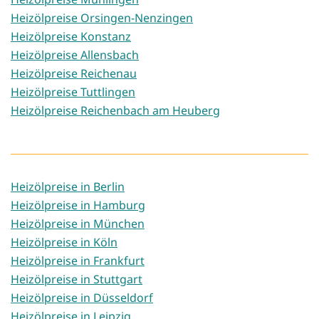
Heizölpreise Orsingen-Nenzingen
Heizölpreise Konstanz
Heizölpreise Allensbach
Heizölpreise Reichenau
Heizölpreise Tuttlingen
Heizölpreise Reichenbach am Heuberg
Heizölpreise in Berlin
Heizölpreise in Hamburg
Heizölpreise in München
Heizölpreise in Köln
Heizölpreise in Frankfurt
Heizölpreise in Stuttgart
Heizölpreise in Düsseldorf
Heizölpreise in Leipzig