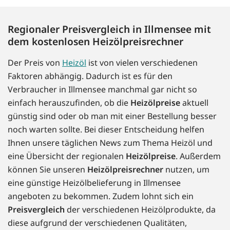
Regionaler Preisvergleich in Illmensee mit
dem kostenlosen Heizölpreisrechner
Der Preis von
Heizöl
ist von vielen verschiedenen
Faktoren abhängig. Dadurch ist es für den
Verbraucher in Illmensee manchmal gar nicht so
einfach herauszufinden, ob die
Heizölpreise
aktuell
günstig sind oder ob man mit einer Bestellung besser
noch warten sollte. Bei dieser Entscheidung helfen
Ihnen unsere täglichen News zum Thema Heizöl und
eine Übersicht der regionalen
Heizölpreise
. Außerdem
können Sie unseren
Heizölpreisrechner
nutzen, um
eine günstige Heizölbelieferung in Illmensee
angeboten zu bekommen. Zudem lohnt sich ein
Preisvergleich
der verschiedenen Heizölprodukte, da
diese aufgrund der verschiedenen Qualitäten,