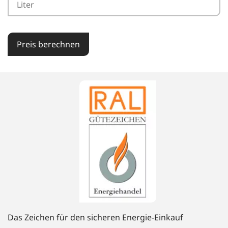
Preis berechnen
Das Zeichen für den sicheren Energie-Einkauf