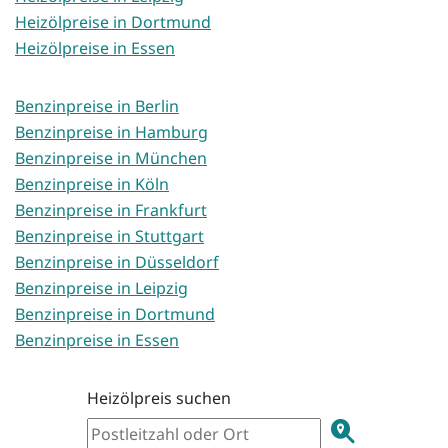
Heizölpreise in Dortmund
Heizölpreise in Essen
Benzinpreise in Berlin
Benzinpreise in Hamburg
Benzinpreise in München
Benzinpreise in Köln
Benzinpreise in Frankfurt
Benzinpreise in Stuttgart
Benzinpreise in Düsseldorf
Benzinpreise in Leipzig
Benzinpreise in Dortmund
Benzinpreise in Essen
Heizölpreis suchen