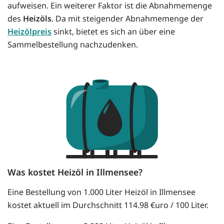
aufweisen. Ein weiterer Faktor ist die Abnahmemenge
des
Heizöls
. Da mit steigender Abnahmemenge der
Heizölpreis
sinkt, bietet es sich an über eine
Sammelbestellung nachzudenken.
Was kostet Heizöl in Illmensee?
Eine Bestellung von 1.000 Liter Heizöl in Illmensee
kostet aktuell im Durchschnitt 114.98 €uro / 100 Liter.