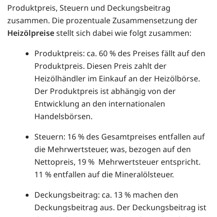
Produktpreis, Steuern und Deckungsbeitrag
zusammen. Die prozentuale Zusammensetzung der
Heizölpreise
stellt sich dabei wie folgt zusammen:
Produktpreis: ca. 60 % des Preises fällt auf den
Produktpreis. Diesen Preis zahlt der
Heizölhändler im Einkauf an der Heizölbörse.
Der Produktpreis ist abhängig von der
Entwicklung an den internationalen
Handelsbörsen.
Steuern: 16 % des Gesamtpreises entfallen auf
die Mehrwertsteuer, was, bezogen auf den
Nettopreis, 19 % Mehrwertsteuer entspricht.
11 % entfallen auf die Mineralölsteuer.
Deckungsbeitrag: ca. 13 % machen den
Deckungsbeitrag aus. Der Deckungsbeitrag ist