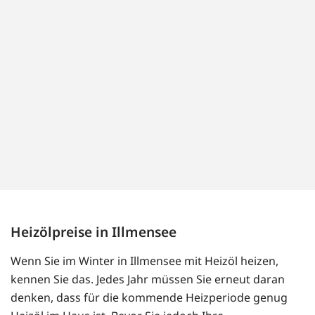
Heizölpreise in Illmensee
Wenn Sie im Winter in Illmensee mit Heizöl heizen,
kennen Sie das. Jedes Jahr müssen Sie erneut daran
denken, dass für die kommende Heizperiode genug