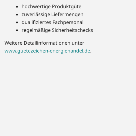
hochwertige Produktgüte
zuverlässige Liefermengen
qualifiziertes Fachpersonal
regelmäßige Sicherheitschecks
Weitere Detailinformationen unter
www.guetezeichen-energiehandel.de
.