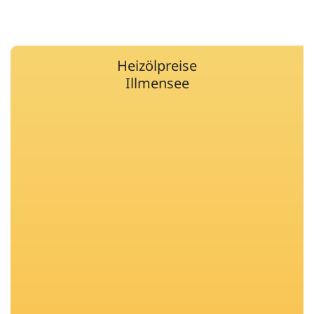
Heizölpreise
Illmensee