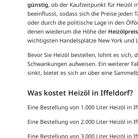
günstig
, ob der Kaufzeitpunkt für Heizöl i
beeinflusst, sodass sich die Preise jede
oder durch die politische Lage in den Ölf
denen wiederum die Höhe der
Heizölprei
wichtigsten Handelsplätze New York und 
Bevor Sie Heizöl bestellen, lohnt es sich, 
Schwankungen aufweisen. Ein weiterer F
sinkt, bietet es sich an über eine Samme
Was kostet Heizöl in Iffeldorf?
Eine Bestellung von 1.000 Liter Heizöl in If
Eine Bestellung von 2.000 Liter Heizöl in If
Eine Bestellung von 3.000 Liter Heizöl in If