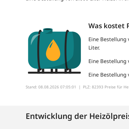
Was kostet P
Eine Bestellung 
Liter.
Eine Bestellung 
Eine Bestellung 
Stand: 08.08.2026 07:05:01 |
PLZ: 82393 Preise für Heiz
Entwicklung der Heizölprei