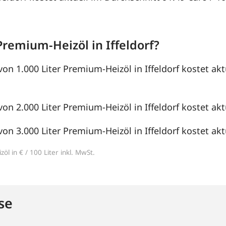
remium-Heizöl in Iffeldorf?
von 1.000 Liter Premium-Heizöl in Iffeldorf kostet ak
von 2.000 Liter Premium-Heizöl in Iffeldorf kostet akt
von 3.000 Liter Premium-Heizöl in Iffeldorf kostet akt
öl in € / 100 Liter inkl. MwSt.
se