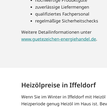
zuverlässige Liefermengen
qualifiziertes Fachpersonal
regelmäßige Sicherheitschecks
Weitere Detailinformationen unter
www.guetezeichen-energiehandel.de
.
Heizölpreise in Iffeldorf
Wenn Sie im Winter in Iffeldorf mit Heizö
Heizperiode genug Heizöl im Haus ist. Bev