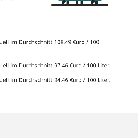
tuell im Durchschnitt 108.49 €uro / 100
uell im Durchschnitt 97.46 €uro / 100 Liter.
uell im Durchschnitt 94.46 €uro / 100 Liter.