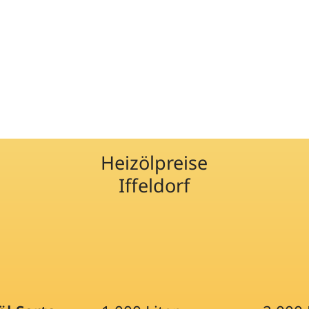
Heizölpreise
Iffeldorf