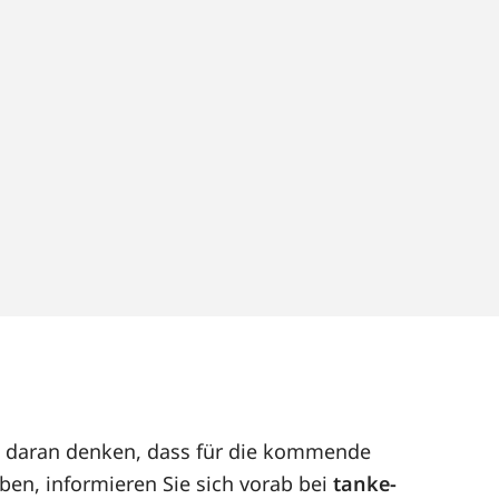
eut daran denken, dass für die kommende
eben, informieren Sie sich vorab bei
tanke-