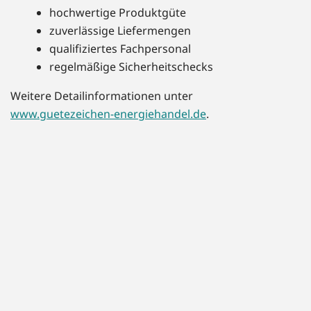
hochwertige Produktgüte
zuverlässige Liefermengen
qualifiziertes Fachpersonal
regelmäßige Sicherheitschecks
Weitere Detailinformationen unter
www.guetezeichen-energiehandel.de
.