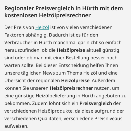
Regionaler Preisvergleich in Hürth mit dem
kostenlosen Heizölpreisrechner
Der Preis von
Heizöl
ist von vielen verschiedenen
Faktoren abhängig. Dadurch ist es für den
Verbraucher in Hürth manchmal gar nicht so einfach
herauszufinden, ob die
Heizölpreise
aktuell günstig
sind oder ob man mit einer Bestellung besser noch
warten sollte. Bei dieser Entscheidung helfen Ihnen
unsere täglichen News zum Thema Heizöl und eine
Übersicht der regionalen
Heizölpreise
. Außerdem
können Sie unseren
Heizölpreisrechner
nutzen, um
eine günstige Heizölbelieferung in Hürth angeboten zu
bekommen. Zudem lohnt sich ein
Preisvergleich
der
verschiedenen Heizölprodukte, da diese aufgrund der
verschiedenen Qualitäten, verschiedene Preisniveaus
aufweisen.