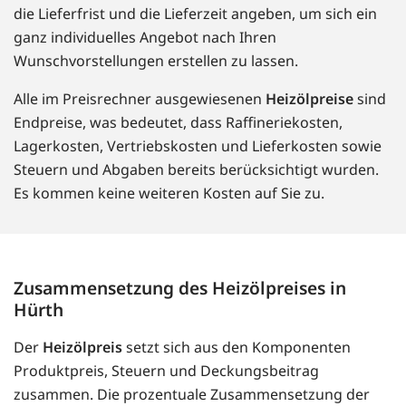
die Lieferfrist und die Lieferzeit angeben, um sich ein
ganz individuelles Angebot nach Ihren
Wunschvorstellungen erstellen zu lassen.
Alle im Preisrechner ausgewiesenen
Heizölpreise
sind
Endpreise, was bedeutet, dass Raffineriekosten,
Lagerkosten, Vertriebskosten und Lieferkosten sowie
Steuern und Abgaben bereits berücksichtigt wurden.
Es kommen keine weiteren Kosten auf Sie zu.
Zusammensetzung des Heizölpreises in
Hürth
Der
Heizölpreis
setzt sich aus den Komponenten
Produktpreis, Steuern und Deckungsbeitrag
zusammen. Die prozentuale Zusammensetzung der