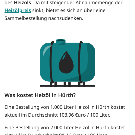
des
Heizöls
. Da mit steigender Abnahmemenge der
Heizölpreis
sinkt, bietet es sich an über eine
Sammelbestellung nachzudenken.
Was kostet Heizöl in Hürth?
Eine Bestellung von 1.000 Liter Heizöl in Hürth kostet
aktuell im Durchschnitt 103.96 €uro / 100 Liter.
Eine Bestellung von 2.000 Liter Heizöl in Hürth kostet