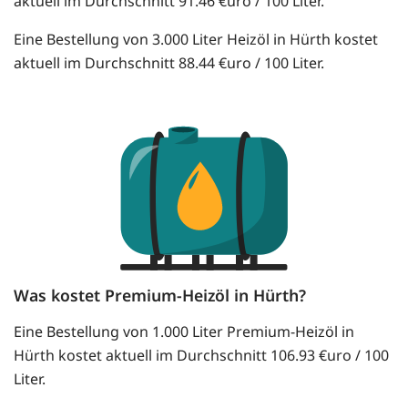
aktuell im Durchschnitt 91.46 €uro / 100 Liter.
Eine Bestellung von 3.000 Liter Heizöl in Hürth kostet
aktuell im Durchschnitt 88.44 €uro / 100 Liter.
Was kostet Premium-Heizöl in Hürth?
Eine Bestellung von 1.000 Liter Premium-Heizöl in
Hürth kostet aktuell im Durchschnitt 106.93 €uro / 100
Liter.