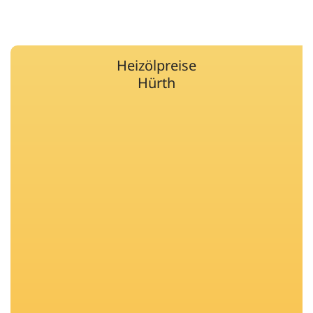
Heizölpreise
Hürth