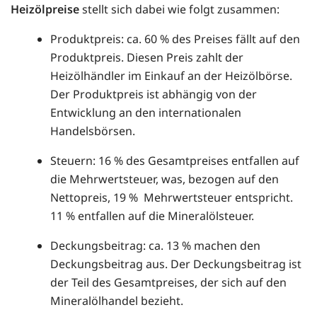
Heizölpreise
stellt sich dabei wie folgt zusammen:
Produktpreis: ca. 60 % des Preises fällt auf den
Produktpreis. Diesen Preis zahlt der
Heizölhändler im Einkauf an der Heizölbörse.
Der Produktpreis ist abhängig von der
Entwicklung an den internationalen
Handelsbörsen.
Steuern: 16 % des Gesamtpreises entfallen auf
die Mehrwertsteuer, was, bezogen auf den
Nettopreis, 19 % Mehrwertsteuer entspricht.
11 % entfallen auf die Mineralölsteuer.
Deckungsbeitrag: ca. 13 % machen den
Deckungsbeitrag aus. Der Deckungsbeitrag ist
der Teil des Gesamtpreises, der sich auf den
Mineralölhandel bezieht.