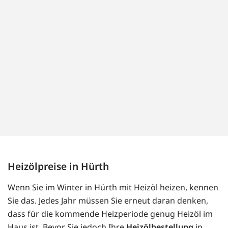
Heizölpreise in Hürth
Wenn Sie im Winter in Hürth mit Heizöl heizen, kennen
Sie das. Jedes Jahr müssen Sie erneut daran denken,
dass für die kommende Heizperiode genug Heizöl im
Haus ist. Bevor Sie jedoch Ihre
Heizölbestellung
in