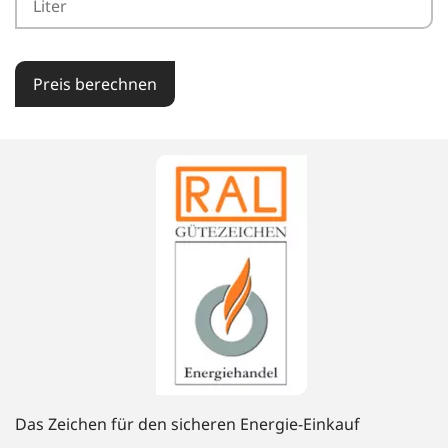
Preis berechnen
Das Zeichen für den sicheren Energie-Einkauf