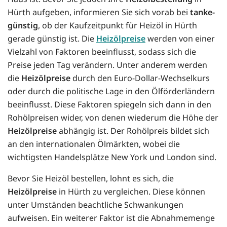
Hürth aufgeben, informieren Sie sich vorab bei
tanke-
günstig
, ob der Kaufzeitpunkt für Heizöl in Hürth
gerade günstig ist. Die
Heizölpreise
werden von einer
Vielzahl von Faktoren beeinflusst, sodass sich die
Preise jeden Tag verändern. Unter anderem werden
die
Heizölpreise
durch den Euro-Dollar-Wechselkurs
oder durch die politische Lage in den Ölförderländern
beeinflusst. Diese Faktoren spiegeln sich dann in den
Rohölpreisen wider, von denen wiederum die Höhe der
Heizölpreise
abhängig ist. Der Rohölpreis bildet sich
an den internationalen Ölmärkten, wobei die
wichtigsten Handelsplätze New York und London sind.
Bevor Sie Heizöl bestellen, lohnt es sich, die
Heizölpreise
in Hürth zu vergleichen. Diese können
unter Umständen beachtliche Schwankungen
aufweisen. Ein weiterer Faktor ist die Abnahmemenge