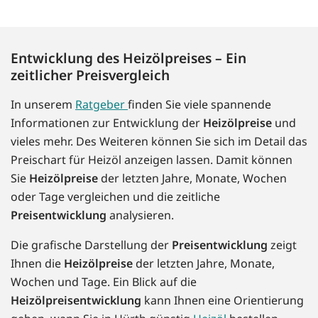
Entwicklung des Heizölpreises – Ein
zeitlicher Preisvergleich
In unserem
Ratgeber
finden Sie viele spannende
Informationen zur Entwicklung der
Heizölpreise
und
vieles mehr. Des Weiteren können Sie sich im Detail das
Preischart für Heizöl anzeigen lassen. Damit können
Sie
Heizölpreise
der letzten Jahre, Monate, Wochen
oder Tage vergleichen und die zeitliche
Preisentwicklung
analysieren.
Die grafische Darstellung der
Preisentwicklung
zeigt
Ihnen die
Heizölpreise
der letzten Jahre, Monate,
Wochen und Tage. Ein Blick auf die
Heizölpreisentwicklung
kann Ihnen eine Orientierung