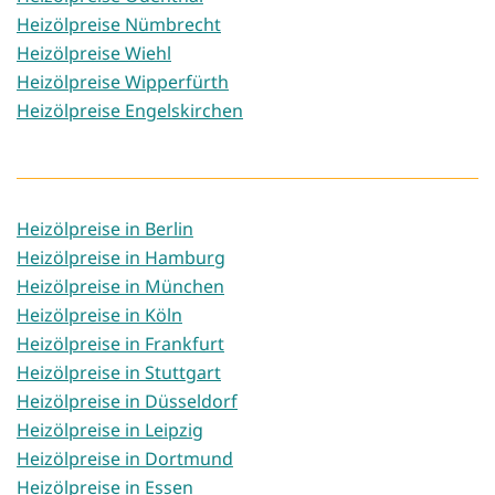
Heizölpreise Nümbrecht
Heizölpreise Wiehl
Heizölpreise Wipperfürth
Heizölpreise Engelskirchen
Heizölpreise in Berlin
Heizölpreise in Hamburg
Heizölpreise in München
Heizölpreise in Köln
Heizölpreise in Frankfurt
Heizölpreise in Stuttgart
Heizölpreise in Düsseldorf
Heizölpreise in Leipzig
Heizölpreise in Dortmund
Heizölpreise in Essen