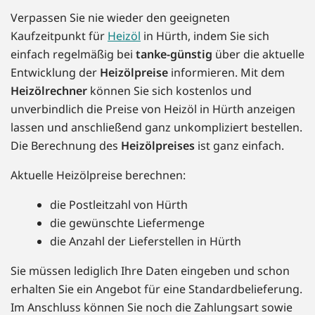
Verpassen Sie nie wieder den geeigneten
Kaufzeitpunkt für
Heizöl
in Hürth, indem Sie sich
einfach regelmäßig bei
tanke-günstig
über die aktuelle
Entwicklung der
Heizölpreise
informieren. Mit dem
Heizölrechner
können Sie sich kostenlos und
unverbindlich die Preise von Heizöl in Hürth anzeigen
lassen und anschließend ganz unkompliziert bestellen.
Die Berechnung des
Heizölpreises
ist ganz einfach.
Aktuelle Heizölpreise berechnen:
die Postleitzahl von Hürth
die gewünschte Liefermenge
die Anzahl der Lieferstellen in Hürth
Sie müssen lediglich Ihre Daten eingeben und schon
erhalten Sie ein Angebot für eine Standardbelieferung.
Im Anschluss können Sie noch die Zahlungsart sowie