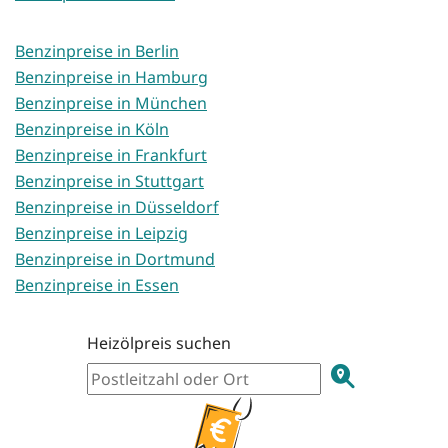
Benzinpreise in Berlin
Benzinpreise in Hamburg
Benzinpreise in München
Benzinpreise in Köln
Benzinpreise in Frankfurt
Benzinpreise in Stuttgart
Benzinpreise in Düsseldorf
Benzinpreise in Leipzig
Benzinpreise in Dortmund
Benzinpreise in Essen
Heizölpreis suchen