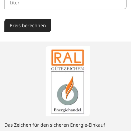
Preis berechnen
Das Zeichen für den sicheren Energie-Einkauf