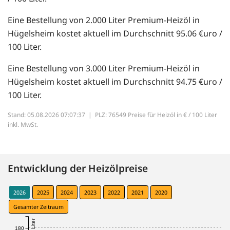
Eine Bestellung von 2.000 Liter Premium-Heizöl in
Hügelsheim kostet aktuell im Durchschnitt 95.06 €uro /
100 Liter.
Eine Bestellung von 3.000 Liter Premium-Heizöl in
Hügelsheim kostet aktuell im Durchschnitt 94.75 €uro /
100 Liter.
Stand: 05.08.2026 07:07:37 |
PLZ: 76549 Preise für Heizöl in € / 100 Liter
inkl. MwSt.
Entwicklung der Heizölpreise
2026
2025
2024
2023
2022
2021
2020
Gesamter Zeitraum
180