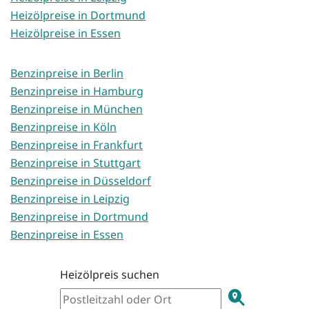
Heizölpreise in Dortmund
Heizölpreise in Essen
Benzinpreise in Berlin
Benzinpreise in Hamburg
Benzinpreise in München
Benzinpreise in Köln
Benzinpreise in Frankfurt
Benzinpreise in Stuttgart
Benzinpreise in Düsseldorf
Benzinpreise in Leipzig
Benzinpreise in Dortmund
Benzinpreise in Essen
Heizölpreis suchen