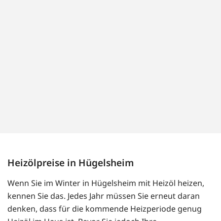
Heizölpreise in Hügelsheim
Wenn Sie im Winter in Hügelsheim mit Heizöl heizen,
kennen Sie das. Jedes Jahr müssen Sie erneut daran
denken, dass für die kommende Heizperiode genug