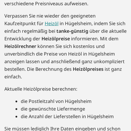
verschiedene Preisniveaus aufweisen.
Verpassen Sie nie wieder den geeigneten
Kaufzeitpunkt für
Heizöl
in Hügelsheim, indem Sie sich
einfach regelmäßig bei
tanke-günstig
über die aktuelle
Entwicklung der
Heizölpreise
informieren. Mit dem
Heizölrechner
können Sie sich kostenlos und
unverbindlich die Preise von Heizöl in Hügelsheim
anzeigen lassen und anschließend ganz unkompliziert
bestellen. Die Berechnung des
Heizölpreises
ist ganz
einfach.
Aktuelle Heizölpreise berechnen:
die Postleitzahl von Hügelsheim
die gewünschte Liefermenge
die Anzahl der Lieferstellen in Hügelsheim
Sie müssen lediglich Ihre Daten eingeben und schon