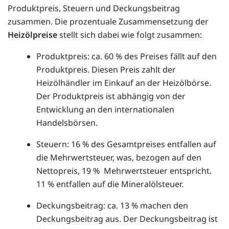
Produktpreis, Steuern und Deckungsbeitrag
zusammen. Die prozentuale Zusammensetzung der
Heizölpreise
stellt sich dabei wie folgt zusammen:
Produktpreis: ca. 60 % des Preises fällt auf den
Produktpreis. Diesen Preis zahlt der
Heizölhändler im Einkauf an der Heizölbörse.
Der Produktpreis ist abhängig von der
Entwicklung an den internationalen
Handelsbörsen.
Steuern: 16 % des Gesamtpreises entfallen auf
die Mehrwertsteuer, was, bezogen auf den
Nettopreis, 19 % Mehrwertsteuer entspricht.
11 % entfallen auf die Mineralölsteuer.
Deckungsbeitrag: ca. 13 % machen den
Deckungsbeitrag aus. Der Deckungsbeitrag ist