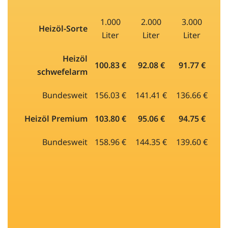
1.000
2.000
3.000
Heizöl-Sorte
Liter
Liter
Liter
Heizöl
100.83 €
92.08 €
91.77 €
schwefelarm
Bundesweit
156.03 €
141.41 €
136.66 €
Heizöl Premium
103.80 €
95.06 €
94.75 €
Bundesweit
158.96 €
144.35 €
139.60 €