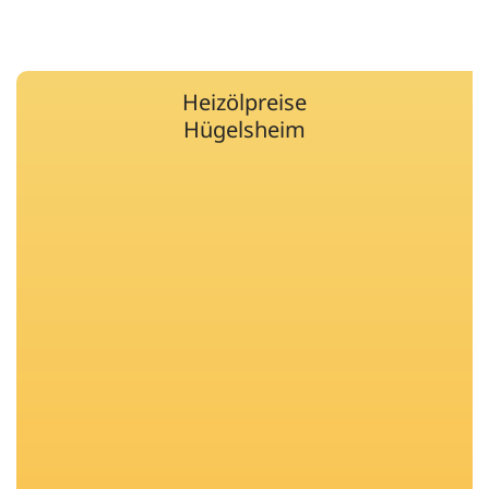
Heizölpreise
Hügelsheim