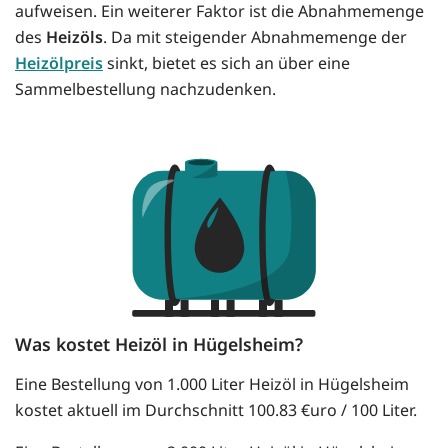
aufweisen. Ein weiterer Faktor ist die Abnahmemenge
des
Heizöls
. Da mit steigender Abnahmemenge der
Heizölpreis
sinkt, bietet es sich an über eine
Sammelbestellung nachzudenken.
Was kostet Heizöl in Hügelsheim?
Eine Bestellung von 1.000 Liter Heizöl in Hügelsheim
kostet aktuell im Durchschnitt 100.83 €uro / 100 Liter.