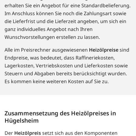
erhalten Sie ein Angebot für eine Standardbelieferung.
Im Anschluss können Sie noch die Zahlungsart sowie
die Lieferfrist und die Lieferzeit angeben, um sich ein
ganz individuelles Angebot nach Ihren
Wunschvorstellungen erstellen zu lassen.
Alle im Preisrechner ausgewiesenen
Heizölpreise
sind
Endpreise, was bedeutet, dass Raffineriekosten,
Lagerkosten, Vertriebskosten und Lieferkosten sowie
Steuern und Abgaben bereits berücksichtigt wurden.
Es kommen keine weiteren Kosten auf Sie zu.
Zusammensetzung des Heizölpreises in
Hügelsheim
Der
Heizölpreis
setzt sich aus den Komponenten