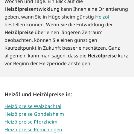
Wochen und Tage. Ein Blick auf die
Heizölpreisentwicklung
kann Ihnen eine Orientierung
geben, wann Sie in Hügelsheim günstig
Heizöl
bestellen können. Wenn Sie die Entwicklung der
Heizölpreise
über einen längeren Zeitraum
beobachten, können Sie einen günstigen
Kaufzeitpunkt in Zukunft besser einschätzen. Ganz
allgemein kann man sagen, dass die
Heizölpreise
kurz
vor Beginn der Heizperiode ansteigen.
Heizöl und Heizölpreise in:
Heizölpreise Walzbachtal
Heizölpreise Gondelsheim
Heizölpreise Pforzheim
Heizölpreise Remchingen