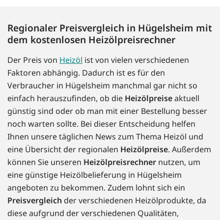
Regionaler Preisvergleich in Hügelsheim mit
dem kostenlosen Heizölpreisrechner
Der Preis von
Heizöl
ist von vielen verschiedenen
Faktoren abhängig. Dadurch ist es für den
Verbraucher in Hügelsheim manchmal gar nicht so
einfach herauszufinden, ob die
Heizölpreise
aktuell
günstig sind oder ob man mit einer Bestellung besser
noch warten sollte. Bei dieser Entscheidung helfen
Ihnen unsere täglichen News zum Thema Heizöl und
eine Übersicht der regionalen
Heizölpreise
. Außerdem
können Sie unseren
Heizölpreisrechner
nutzen, um
eine günstige Heizölbelieferung in Hügelsheim
angeboten zu bekommen. Zudem lohnt sich ein
Preisvergleich
der verschiedenen Heizölprodukte, da
diese aufgrund der verschiedenen Qualitäten,