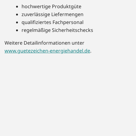
hochwertige Produktgüte
zuverlässige Liefermengen
qualifiziertes Fachpersonal
regelmäßige Sicherheitschecks
Weitere Detailinformationen unter
www.guetezeichen-energiehandel.de
.