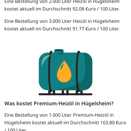
Eine Bestellung von 2.000 Liter Heizöl in Hügelsheim
kostet aktuell im Durchschnitt 92.08 €uro / 100 Liter.
Eine Bestellung von 3.000 Liter Heizöl in Hügelsheim
kostet aktuell im Durchschnitt 91.77 €uro / 100 Liter.
Was kostet Premium-Heizöl in Hügelsheim?
Eine Bestellung von 1.000 Liter Premium-Heizöl in
Hügelsheim kostet aktuell im Durchschnitt 103.80 €uro
/ 100 Liter.