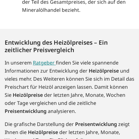
der Teil des Gesamtpreises, der sich auf den
Mineralölhandel bezieht.
Entwicklung des Heizölpreises – Ein
zeitlicher Preisvergleich
In unserem
Ratgeber
finden Sie viele spannende
Informationen zur Entwicklung der
Heizölpreise
und
vieles mehr. Des Weiteren können Sie sich im Detail das
Preischart für Heizöl anzeigen lassen. Damit können
Sie
Heizölpreise
der letzten Jahre, Monate, Wochen
oder Tage vergleichen und die zeitliche
Preisentwicklung
analysieren.
Die grafische Darstellung der
Preisentwicklung
zeigt
Ihnen die
Heizölpreise
der letzten Jahre, Monate,