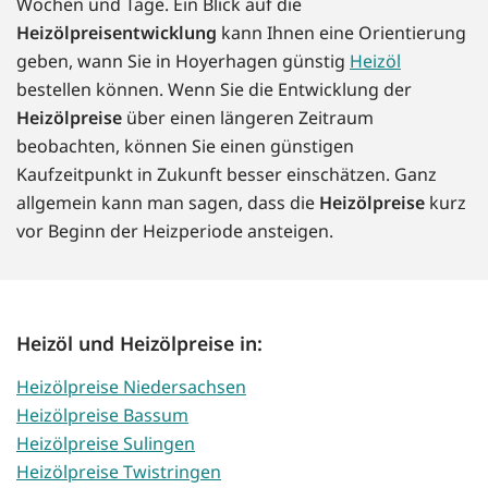
Wochen und Tage. Ein Blick auf die
Heizölpreisentwicklung
kann Ihnen eine Orientierung
geben, wann Sie in Hoyerhagen günstig
Heizöl
bestellen können. Wenn Sie die Entwicklung der
Heizölpreise
über einen längeren Zeitraum
beobachten, können Sie einen günstigen
Kaufzeitpunkt in Zukunft besser einschätzen. Ganz
allgemein kann man sagen, dass die
Heizölpreise
kurz
vor Beginn der Heizperiode ansteigen.
Heizöl und Heizölpreise in:
Heizölpreise Niedersachsen
Heizölpreise Bassum
Heizölpreise Sulingen
Heizölpreise Twistringen