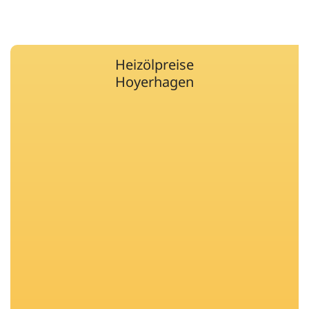
Heizölpreise
Hoyerhagen