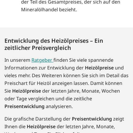
der Teil des Gesamtpreises, der sich auf den
Mineralölhandel bezieht.
Entwicklung des Heizölpreises – Ein
zeitlicher Preisvergleich
In unserem
Ratgeber
finden Sie viele spannende
Informationen zur Entwicklung der
Heizölpreise
und
vieles mehr. Des Weiteren können Sie sich im Detail das
Preischart für Heizöl anzeigen lassen. Damit können
Sie
Heizölpreise
der letzten Jahre, Monate, Wochen
oder Tage vergleichen und die zeitliche
Preisentwicklung
analysieren.
Die grafische Darstellung der
Preisentwicklung
zeigt
Ihnen die
Heizölpreise
der letzten Jahre, Monate,