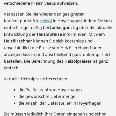
verschiedene Preisniveaus aufweisen.
Verpassen Sie nie wieder den geeigneten
Kaufzeitpunkt für
Heizöl
in Hoyerhagen, indem Sie sich
einfach regelmäßig bei
tanke-günstig
über die aktuelle
Entwicklung der
Heizölpreise
informieren. Mit dem
Heizölrechner
können Sie sich kostenlos und
unverbindlich die Preise von Heizöl in Hoyerhagen
anzeigen lassen und anschließend ganz unkompliziert
bestellen. Die Berechnung des
Heizölpreises
ist ganz
einfach.
Aktuelle Heizölpreise berechnen:
die Postleitzahl von Hoyerhagen
die gewünschte Liefermenge
die Anzahl der Lieferstellen in Hoyerhagen
Sie müssen lediglich Ihre Daten eingeben und schon