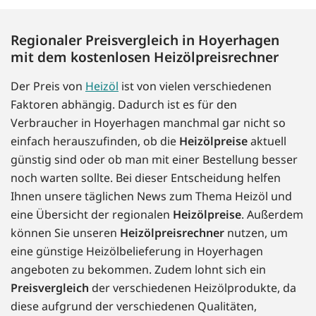
Regionaler Preisvergleich in Hoyerhagen
mit dem kostenlosen Heizölpreisrechner
Der Preis von
Heizöl
ist von vielen verschiedenen
Faktoren abhängig. Dadurch ist es für den
Verbraucher in Hoyerhagen manchmal gar nicht so
einfach herauszufinden, ob die
Heizölpreise
aktuell
günstig sind oder ob man mit einer Bestellung besser
noch warten sollte. Bei dieser Entscheidung helfen
Ihnen unsere täglichen News zum Thema Heizöl und
eine Übersicht der regionalen
Heizölpreise
. Außerdem
können Sie unseren
Heizölpreisrechner
nutzen, um
eine günstige Heizölbelieferung in Hoyerhagen
angeboten zu bekommen. Zudem lohnt sich ein
Preisvergleich
der verschiedenen Heizölprodukte, da
diese aufgrund der verschiedenen Qualitäten,