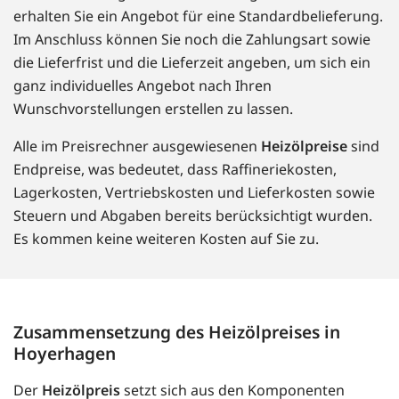
erhalten Sie ein Angebot für eine Standardbelieferung.
Im Anschluss können Sie noch die Zahlungsart sowie
die Lieferfrist und die Lieferzeit angeben, um sich ein
ganz individuelles Angebot nach Ihren
Wunschvorstellungen erstellen zu lassen.
Alle im Preisrechner ausgewiesenen
Heizölpreise
sind
Endpreise, was bedeutet, dass Raffineriekosten,
Lagerkosten, Vertriebskosten und Lieferkosten sowie
Steuern und Abgaben bereits berücksichtigt wurden.
Es kommen keine weiteren Kosten auf Sie zu.
Zusammensetzung des Heizölpreises in
Hoyerhagen
Der
Heizölpreis
setzt sich aus den Komponenten