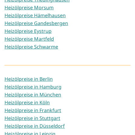
Heizölpreise Morsum
Heizölpreise Hämelhausen
Heizölpreise Gandesbergen
Heizölpreise Eystrup
Heizölpreise Martfeld
Heizölpreise Schwarme
Heizölpreise in Berlin
Heizölpreise in Hamburg
Heizölpreise in München
Heizölpreise in Köln
Heizölpreise in Frankfurt
Heizölpreise in Stuttgart
Heizölpreise in Düsseldorf
Heizölpreise in Leipzig