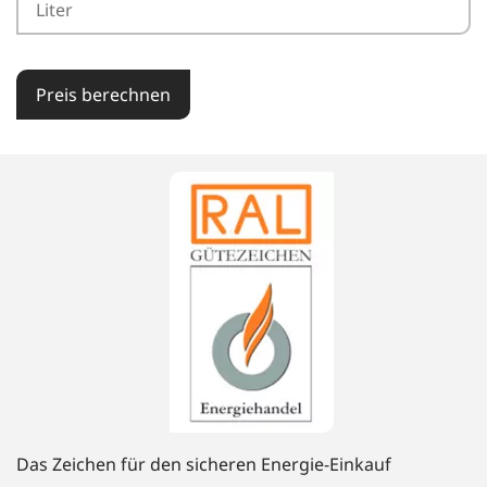
Preis berechnen
Das Zeichen für den sicheren Energie-Einkauf