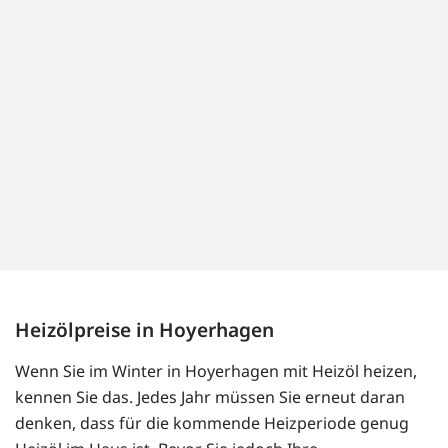
Heizölpreise in Hoyerhagen
Wenn Sie im Winter in Hoyerhagen mit Heizöl heizen,
kennen Sie das. Jedes Jahr müssen Sie erneut daran
denken, dass für die kommende Heizperiode genug