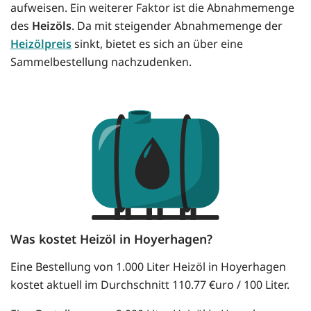
aufweisen. Ein weiterer Faktor ist die Abnahmemenge
des
Heizöls
. Da mit steigender Abnahmemenge der
Heizölpreis
sinkt, bietet es sich an über eine
Sammelbestellung nachzudenken.
Was kostet Heizöl in Hoyerhagen?
Eine Bestellung von 1.000 Liter Heizöl in Hoyerhagen
kostet aktuell im Durchschnitt 110.77 €uro / 100 Liter.