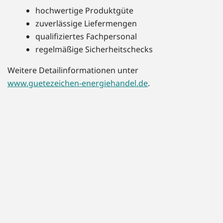
hochwertige Produktgüte
zuverlässige Liefermengen
qualifiziertes Fachpersonal
regelmäßige Sicherheitschecks
Weitere Detailinformationen unter
www.guetezeichen-energiehandel.de
.