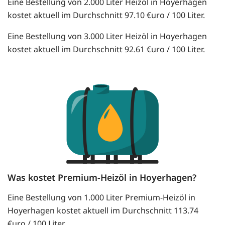
Eine Bestellung von 2.000 Liter Heizöl in Hoyerhagen
kostet aktuell im Durchschnitt 97.10 €uro / 100 Liter.
Eine Bestellung von 3.000 Liter Heizöl in Hoyerhagen
kostet aktuell im Durchschnitt 92.61 €uro / 100 Liter.
Was kostet Premium-Heizöl in Hoyerhagen?
Eine Bestellung von 1.000 Liter Premium-Heizöl in
Hoyerhagen kostet aktuell im Durchschnitt 113.74
€uro / 100 Liter.