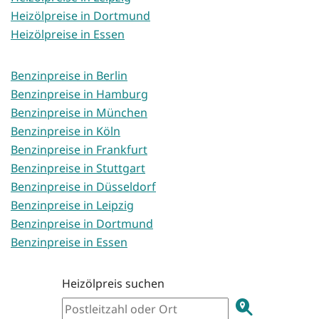
Heizölpreise in Dortmund
Heizölpreise in Essen
Benzinpreise in Berlin
Benzinpreise in Hamburg
Benzinpreise in München
Benzinpreise in Köln
Benzinpreise in Frankfurt
Benzinpreise in Stuttgart
Benzinpreise in Düsseldorf
Benzinpreise in Leipzig
Benzinpreise in Dortmund
Benzinpreise in Essen
Heizölpreis suchen