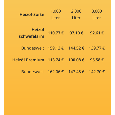
1.000
2.000
3.000
Heizöl-Sorte
Liter
Liter
Liter
Heizöl
110.77 €
97.10 €
92.61 €
schwefelarm
Bundesweit
159.13 €
144.52 €
139.77 €
Heizöl Premium
113.74 €
100.08 €
95.58 €
Bundesweit
162.06 €
147.45 €
142.70 €