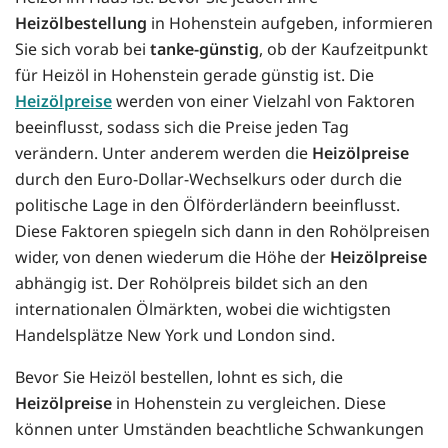
Heizölbestellung
in Hohenstein aufgeben, informieren
Sie sich vorab bei
tanke-günstig
, ob der Kaufzeitpunkt
für Heizöl in Hohenstein gerade günstig ist. Die
Heizölpreise
werden von einer Vielzahl von Faktoren
beeinflusst, sodass sich die Preise jeden Tag
verändern. Unter anderem werden die
Heizölpreise
durch den Euro-Dollar-Wechselkurs oder durch die
politische Lage in den Ölförderländern beeinflusst.
Diese Faktoren spiegeln sich dann in den Rohölpreisen
wider, von denen wiederum die Höhe der
Heizölpreise
abhängig ist. Der Rohölpreis bildet sich an den
internationalen Ölmärkten, wobei die wichtigsten
Handelsplätze New York und London sind.
Bevor Sie Heizöl bestellen, lohnt es sich, die
Heizölpreise
in Hohenstein zu vergleichen. Diese
können unter Umständen beachtliche Schwankungen