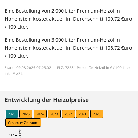
Eine Bestellung von 2.000 Liter Premium-Heizöl in
Hohenstein kostet aktuell im Durchschnitt 109.72 €uro
/ 100 Liter.
Eine Bestellung von 3.000 Liter Premium-Heizöl in
Hohenstein kostet aktuell im Durchschnitt 106.72 €uro
/ 100 Liter.
Stand: 09.08.2026 07:05:02 |
PLZ: 72531 Preise für Heizöl in € / 100 Liter
inkl. MwSt.
Entwicklung der Heizölpreise
2026
2025
2024
2023
2022
2021
2020
Gesamter Zeitraum
180