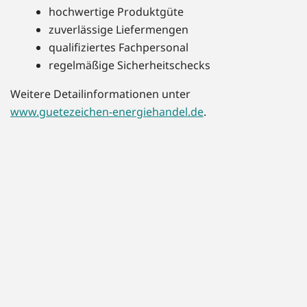
hochwertige Produktgüte
zuverlässige Liefermengen
qualifiziertes Fachpersonal
regelmäßige Sicherheitschecks
Weitere Detailinformationen unter
www.guetezeichen-energiehandel.de
.