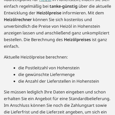
einfach regelmäßig bei
tanke-günstig
über die aktuelle
Entwicklung der
Heizölpreise
informieren. Mit dem
Heizölrechner
können Sie sich kostenlos und
unverbindlich die Preise von Heizöl in Hohenstein
anzeigen lassen und anschließend ganz unkompliziert
bestellen. Die Berechnung des
Heizölpreises
ist ganz
einfach.
Aktuelle Heizölpreise berechnen:
die Postleitzahl von Hohenstein
die gewünschte Liefermenge
die Anzahl der Lieferstellen in Hohenstein
Sie müssen lediglich Ihre Daten eingeben und schon
erhalten Sie ein Angebot für eine Standardbelieferung.
Im Anschluss können Sie noch die Zahlungsart sowie
die Lieferfrist und die Lieferzeit angeben, um sich ein