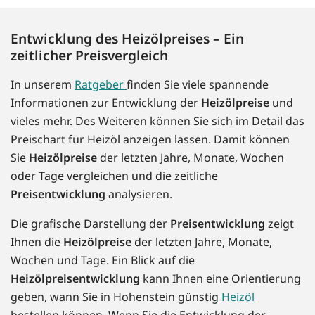
Entwicklung des Heizölpreises – Ein
zeitlicher Preisvergleich
In unserem
Ratgeber
finden Sie viele spannende
Informationen zur Entwicklung der
Heizölpreise
und
vieles mehr. Des Weiteren können Sie sich im Detail das
Preischart für Heizöl anzeigen lassen. Damit können
Sie
Heizölpreise
der letzten Jahre, Monate, Wochen
oder Tage vergleichen und die zeitliche
Preisentwicklung
analysieren.
Die grafische Darstellung der
Preisentwicklung
zeigt
Ihnen die
Heizölpreise
der letzten Jahre, Monate,
Wochen und Tage. Ein Blick auf die
Heizölpreisentwicklung
kann Ihnen eine Orientierung
geben, wann Sie in Hohenstein günstig
Heizöl
bestellen können. Wenn Sie die Entwicklung der