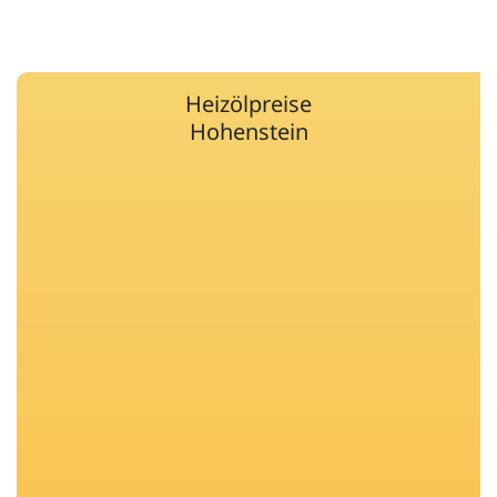
Heizölpreise
Hohenstein