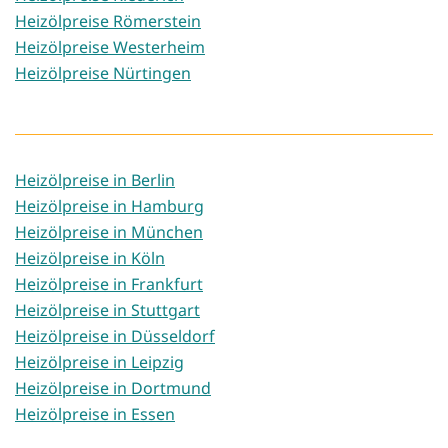
Heizölpreise Römerstein
Heizölpreise Westerheim
Heizölpreise Nürtingen
Heizölpreise in Berlin
Heizölpreise in Hamburg
Heizölpreise in München
Heizölpreise in Köln
Heizölpreise in Frankfurt
Heizölpreise in Stuttgart
Heizölpreise in Düsseldorf
Heizölpreise in Leipzig
Heizölpreise in Dortmund
Heizölpreise in Essen