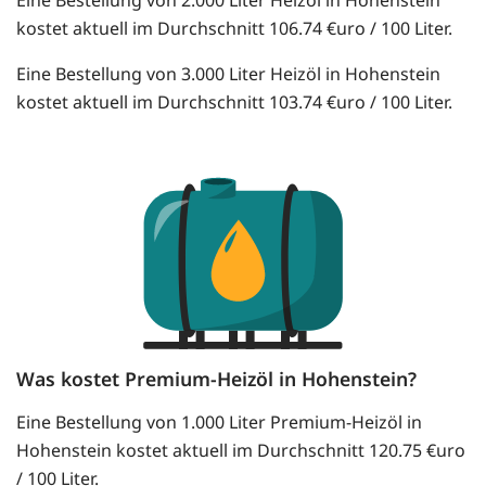
kostet aktuell im Durchschnitt 106.74 €uro / 100 Liter.
Eine Bestellung von 3.000 Liter Heizöl in Hohenstein
kostet aktuell im Durchschnitt 103.74 €uro / 100 Liter.
Was kostet Premium-Heizöl in Hohenstein?
Eine Bestellung von 1.000 Liter Premium-Heizöl in
Hohenstein kostet aktuell im Durchschnitt 120.75 €uro
/ 100 Liter.