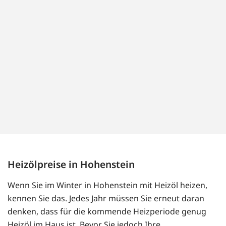
Heizölpreise in Hohenstein
Wenn Sie im Winter in Hohenstein mit Heizöl heizen,
kennen Sie das. Jedes Jahr müssen Sie erneut daran
denken, dass für die kommende Heizperiode genug
Heizöl im Haus ist. Bevor Sie jedoch Ihre