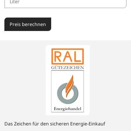
Preis berechnen
Das Zeichen für den sicheren Energie-Einkauf