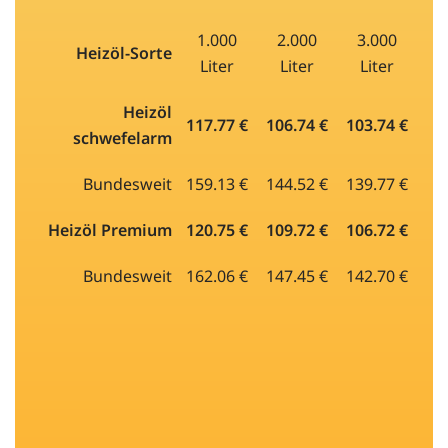
1.000
2.000
3.000
Heizöl-Sorte
Liter
Liter
Liter
Heizöl
117.77 €
106.74 €
103.74 €
schwefelarm
Bundesweit
159.13 €
144.52 €
139.77 €
Heizöl Premium
120.75 €
109.72 €
106.72 €
Bundesweit
162.06 €
147.45 €
142.70 €