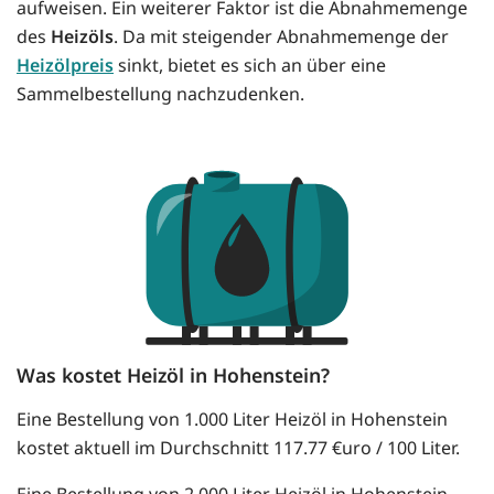
aufweisen. Ein weiterer Faktor ist die Abnahmemenge
des
Heizöls
. Da mit steigender Abnahmemenge der
Heizölpreis
sinkt, bietet es sich an über eine
Sammelbestellung nachzudenken.
Was kostet Heizöl in Hohenstein?
Eine Bestellung von 1.000 Liter Heizöl in Hohenstein
kostet aktuell im Durchschnitt 117.77 €uro / 100 Liter.
Eine Bestellung von 2.000 Liter Heizöl in Hohenstein