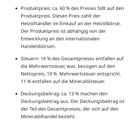
Produktpreis: ca. 60 % des Preises fällt auf den
Produktpreis. Diesen Preis zahlt der
Heizölhändler im Einkauf an der Heizölbörse.
Der Produktpreis ist abhängig von der
Entwicklung an den internationalen
Handelsbörsen.
Steuern: 16 % des Gesamtpreises entfallen auf
die Mehrwertsteuer, was, bezogen auf den
Nettopreis, 19 % Mehrwertsteuer entspricht.
11 % entfallen auf die Mineralölsteuer.
Deckungsbeitrag: ca. 13 % machen den
Deckungsbeitrag aus. Der Deckungsbeitrag ist
der Teil des Gesamtpreises, der sich auf den
Mineralölhandel bezieht.