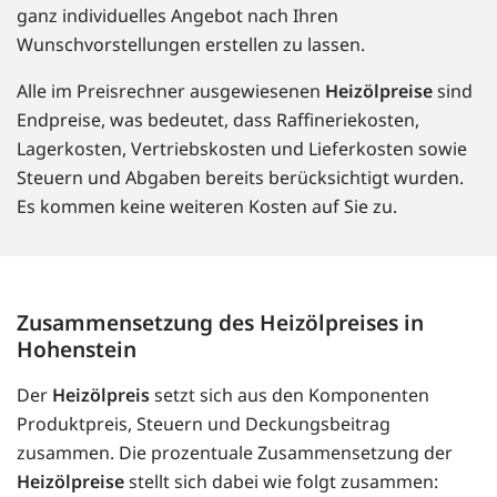
ganz individuelles Angebot nach Ihren
Wunschvorstellungen erstellen zu lassen.
Alle im Preisrechner ausgewiesenen
Heizölpreise
sind
Endpreise, was bedeutet, dass Raffineriekosten,
Lagerkosten, Vertriebskosten und Lieferkosten sowie
Steuern und Abgaben bereits berücksichtigt wurden.
Es kommen keine weiteren Kosten auf Sie zu.
Zusammensetzung des Heizölpreises in
Hohenstein
Der
Heizölpreis
setzt sich aus den Komponenten
Produktpreis, Steuern und Deckungsbeitrag
zusammen. Die prozentuale Zusammensetzung der
Heizölpreise
stellt sich dabei wie folgt zusammen: