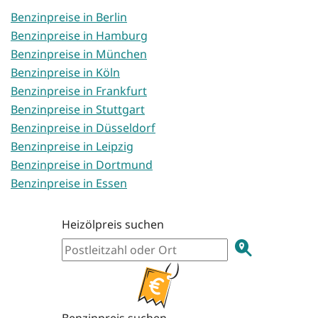
Benzinpreise in Berlin
Benzinpreise in Hamburg
Benzinpreise in München
Benzinpreise in Köln
Benzinpreise in Frankfurt
Benzinpreise in Stuttgart
Benzinpreise in Düsseldorf
Benzinpreise in Leipzig
Benzinpreise in Dortmund
Benzinpreise in Essen
Heizölpreis suchen
Benzinpreis suchen