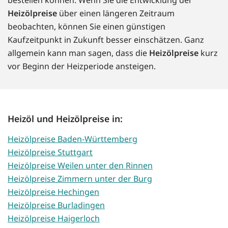
Heizölpreise
über einen längeren Zeitraum
beobachten, können Sie einen günstigen
Kaufzeitpunkt in Zukunft besser einschätzen. Ganz
allgemein kann man sagen, dass die
Heizölpreise
kurz
vor Beginn der Heizperiode ansteigen.
Heizöl und Heizölpreise in:
Heizölpreise Baden-Württemberg
Heizölpreise Stuttgart
Heizölpreise Weilen unter den Rinnen
Heizölpreise Zimmern unter der Burg
Heizölpreise Hechingen
Heizölpreise Burladingen
Heizölpreise Haigerloch