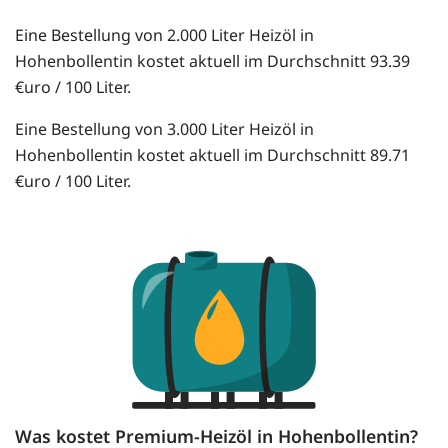
Eine Bestellung von 2.000 Liter Heizöl in
Hohenbollentin kostet aktuell im Durchschnitt 93.39
€uro / 100 Liter.
Eine Bestellung von 3.000 Liter Heizöl in
Hohenbollentin kostet aktuell im Durchschnitt 89.71
€uro / 100 Liter.
Was kostet Premium-Heizöl in Hohenbollentin?