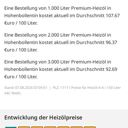
Eine Bestellung von 1.000 Liter Premium-Heizöl in
Hohenbollentin kostet aktuell im Durchschnitt 107.67
€uro / 100 Liter.
Eine Bestellung von 2.000 Liter Premium-Heizöl in
Hohenbollentin kostet aktuell im Durchschnitt 96.37
€uro / 100 Liter.
Eine Bestellung von 3.000 Liter Premium-Heizöl in
Hohenbollentin kostet aktuell im Durchschnitt 92.69
€uro / 100 Liter.
Stand: 07.08.2026 07:09:51 |
PLZ: 17111 Preise für Heizöl in € / 100 Liter
inkl. MwSt.
Entwicklung der Heizölpreise