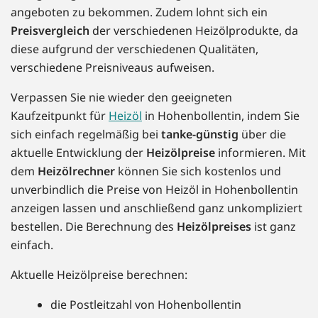
angeboten zu bekommen. Zudem lohnt sich ein
Preisvergleich
der verschiedenen Heizölprodukte, da
diese aufgrund der verschiedenen Qualitäten,
verschiedene Preisniveaus aufweisen.
Verpassen Sie nie wieder den geeigneten
Kaufzeitpunkt für
Heizöl
in Hohenbollentin, indem Sie
sich einfach regelmäßig bei
tanke-günstig
über die
aktuelle Entwicklung der
Heizölpreise
informieren. Mit
dem
Heizölrechner
können Sie sich kostenlos und
unverbindlich die Preise von Heizöl in Hohenbollentin
anzeigen lassen und anschließend ganz unkompliziert
bestellen. Die Berechnung des
Heizölpreises
ist ganz
einfach.
Aktuelle Heizölpreise berechnen:
die Postleitzahl von Hohenbollentin