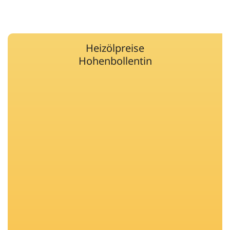
Heizölpreise
Hohenbollentin