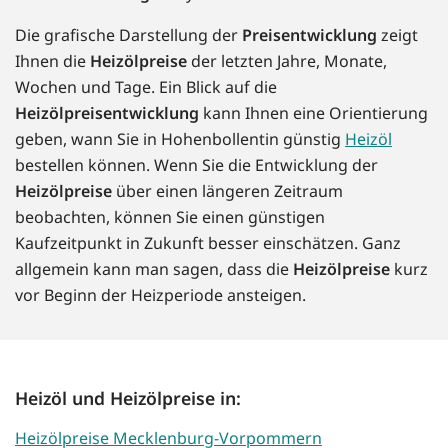
Die grafische Darstellung der
Preisentwicklung
zeigt
Ihnen die
Heizölpreise
der letzten Jahre, Monate,
Wochen und Tage. Ein Blick auf die
Heizölpreisentwicklung
kann Ihnen eine Orientierung
geben, wann Sie in Hohenbollentin günstig
Heizöl
bestellen können. Wenn Sie die Entwicklung der
Heizölpreise
über einen längeren Zeitraum
beobachten, können Sie einen günstigen
Kaufzeitpunkt in Zukunft besser einschätzen. Ganz
allgemein kann man sagen, dass die
Heizölpreise
kurz
vor Beginn der Heizperiode ansteigen.
Heizöl und Heizölpreise in:
Heizölpreise Mecklenburg-Vorpommern