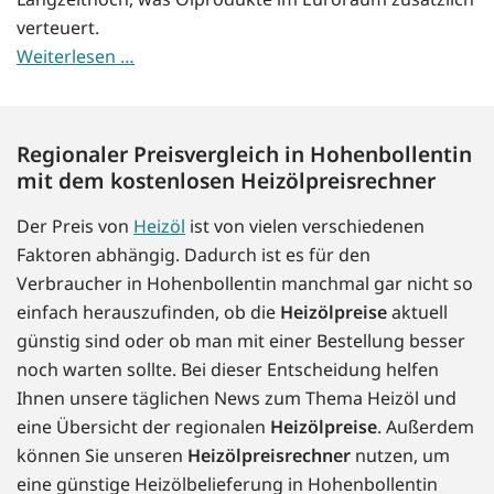
verteuert.
Weiterlesen …
Regionaler Preisvergleich in Hohenbollentin
mit dem kostenlosen Heizölpreisrechner
Der Preis von
Heizöl
ist von vielen verschiedenen
Faktoren abhängig. Dadurch ist es für den
Verbraucher in Hohenbollentin manchmal gar nicht so
einfach herauszufinden, ob die
Heizölpreise
aktuell
günstig sind oder ob man mit einer Bestellung besser
noch warten sollte. Bei dieser Entscheidung helfen
Ihnen unsere täglichen News zum Thema Heizöl und
eine Übersicht der regionalen
Heizölpreise
. Außerdem
können Sie unseren
Heizölpreisrechner
nutzen, um
eine günstige Heizölbelieferung in Hohenbollentin