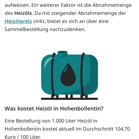
aufweisen. Ein weiterer Faktor ist die Abnahmemenge
des
Heizöls
. Da mit steigender Abnahmemenge der
Heizölpreis
sinkt, bietet es sich an über eine
Sammelbestellung nachzudenken.
Was kostet Heizöl in Hohenbollentin?
Eine Bestellung von 1.000 Liter Heizöl in
Hohenbollentin kostet aktuell im Durchschnitt 104.70
€uro / 100 Liter.