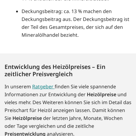
Deckungsbeitrag: ca. 13 % machen den
Deckungsbeitrag aus. Der Deckungsbeitrag ist
der Teil des Gesamtpreises, der sich auf den
Mineralölhandel bezieht.
Entwicklung des Heizölpreises – Ein
zeitlicher Preisvergleich
In unserem
Ratgeber
finden Sie viele spannende
Informationen zur Entwicklung der
Heizölpreise
und
vieles mehr. Des Weiteren können Sie sich im Detail das
Preischart für Heizöl anzeigen lassen. Damit können
Sie
Heizölpreise
der letzten Jahre, Monate, Wochen
oder Tage vergleichen und die zeitliche
Preisentwicklung
analysieren.