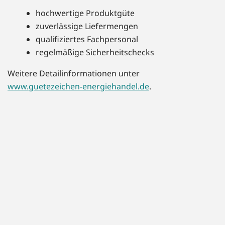
hochwertige Produktgüte
zuverlässige Liefermengen
qualifiziertes Fachpersonal
regelmäßige Sicherheitschecks
Weitere Detailinformationen unter
www.guetezeichen-energiehandel.de
.