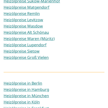
Heizölpreise Sukow-Marienhof
Heizölpreise Matgendorf
Heizölpreise Remlin
Heizölpreise Levitzow
Heizölpreise Wasdow
Heizölpreise Alt Schönau
Heizölpreise Waren (Müritz)
Heizölpreise Lupendorf
Heizölpreise Sietow
Heizölpreise Groß Vielen
Heizölpreise in Berlin
Heizölpreise in Hamburg
Heizölpreise in München
Heizölpreise in Köln