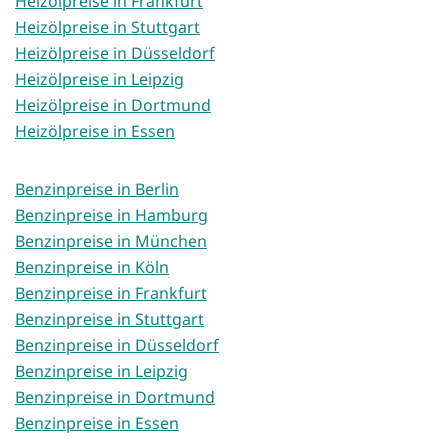
Heizölpreise in Frankfurt
Heizölpreise in Stuttgart
Heizölpreise in Düsseldorf
Heizölpreise in Leipzig
Heizölpreise in Dortmund
Heizölpreise in Essen
Benzinpreise in Berlin
Benzinpreise in Hamburg
Benzinpreise in München
Benzinpreise in Köln
Benzinpreise in Frankfurt
Benzinpreise in Stuttgart
Benzinpreise in Düsseldorf
Benzinpreise in Leipzig
Benzinpreise in Dortmund
Benzinpreise in Essen