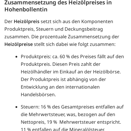
Zusammensetzung des Heizölpreises in
Hohenbollentin
Der
Heizölpreis
setzt sich aus den Komponenten
Produktpreis, Steuern und Deckungsbeitrag
zusammen. Die prozentuale Zusammensetzung der
Heizölpreise
stellt sich dabei wie folgt zusammen:
Produktpreis: ca. 60 % des Preises fällt auf den
Produktpreis. Diesen Preis zahlt der
Heizölhändler im Einkauf an der Heizölbörse.
Der Produktpreis ist abhängig von der
Entwicklung an den internationalen
Handelsbörsen.
Steuern: 16 % des Gesamtpreises entfallen auf
die Mehrwertsteuer, was, bezogen auf den
Nettopreis, 19 % Mehrwertsteuer entspricht.
11 % entfallen auf die Mineralölsteuer.