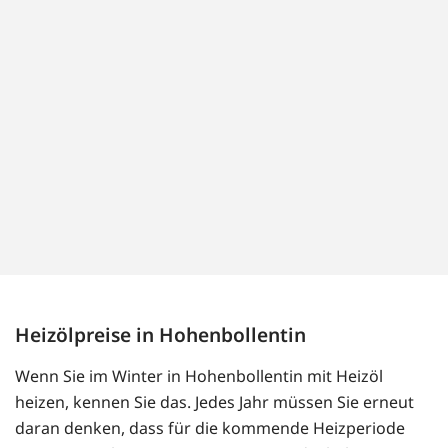
Heizölpreise in Hohenbollentin
Wenn Sie im Winter in Hohenbollentin mit Heizöl
heizen, kennen Sie das. Jedes Jahr müssen Sie erneut
daran denken, dass für die kommende Heizperiode