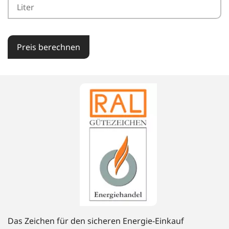
Preis berechnen
Das Zeichen für den sicheren Energie-Einkauf