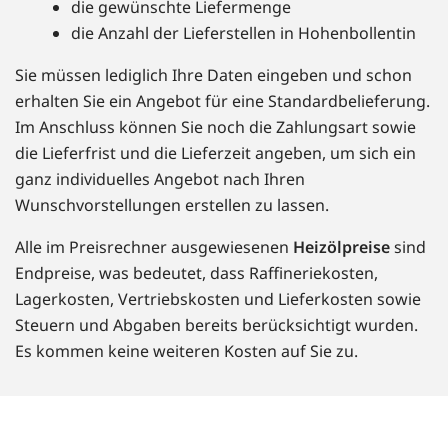
die gewünschte Liefermenge
die Anzahl der Lieferstellen in Hohenbollentin
Sie müssen lediglich Ihre Daten eingeben und schon
erhalten Sie ein Angebot für eine Standardbelieferung.
Im Anschluss können Sie noch die Zahlungsart sowie
die Lieferfrist und die Lieferzeit angeben, um sich ein
ganz individuelles Angebot nach Ihren
Wunschvorstellungen erstellen zu lassen.
Alle im Preisrechner ausgewiesenen
Heizölpreise
sind
Endpreise, was bedeutet, dass Raffineriekosten,
Lagerkosten, Vertriebskosten und Lieferkosten sowie
Steuern und Abgaben bereits berücksichtigt wurden.
Es kommen keine weiteren Kosten auf Sie zu.