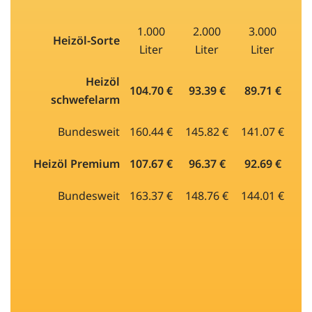
1.000
2.000
3.000
Heizöl-Sorte
Liter
Liter
Liter
Heizöl
104.70 €
93.39 €
89.71 €
schwefelarm
Bundesweit
160.44 €
145.82 €
141.07 €
Heizöl Premium
107.67 €
96.37 €
92.69 €
Bundesweit
163.37 €
148.76 €
144.01 €