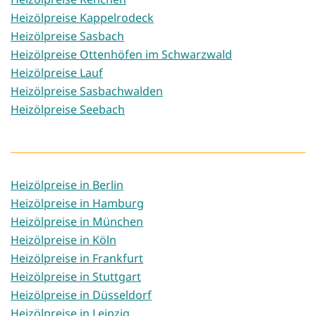
Heizölpreise Kappelrodeck
Heizölpreise Sasbach
Heizölpreise Ottenhöfen im Schwarzwald
Heizölpreise Lauf
Heizölpreise Sasbachwalden
Heizölpreise Seebach
Heizölpreise in Berlin
Heizölpreise in Hamburg
Heizölpreise in München
Heizölpreise in Köln
Heizölpreise in Frankfurt
Heizölpreise in Stuttgart
Heizölpreise in Düsseldorf
Heizölpreise in Leipzig