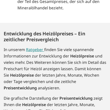
der Teil des Gesamtpreises, der sich auf den
Mineralölhandel bezieht.
Entwicklung des Heizölpreises – Ein
zeitlicher Preisvergleich
In unserem
Ratgeber
finden Sie viele spannende
Informationen zur Entwicklung der
Heizölpreise
und
vieles mehr. Des Weiteren können Sie sich im Detail das
Preischart für Heizöl anzeigen lassen. Damit können
Sie
Heizölpreise
der letzten Jahre, Monate, Wochen
oder Tage vergleichen und die zeitliche
Preisentwicklung
analysieren.
Die grafische Darstellung der
Preisentwicklung
zeigt
Ihnen die
Heizölpreise
der letzten Jahre, Monate,