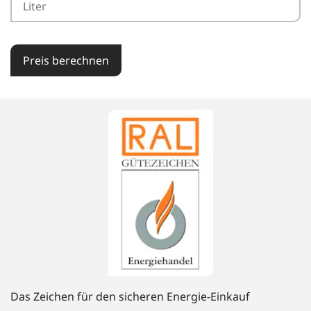
Preis berechnen
Das Zeichen für den sicheren Energie-Einkauf