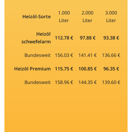
1.000
2.000
3.000
Heizöl-Sorte
Liter
Liter
Liter
Heizöl
112.78 €
97.88 €
93.38 €
schwefelarm
Bundesweit
156.03 €
141.41 €
136.66 €
Heizöl Premium
115.75 €
100.85 €
96.35 €
Bundesweit
158.96 €
144.35 €
139.60 €