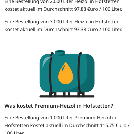
Eine Bestellung von 2.000 Liter Heizöl in Hofstetten
kostet aktuell im Durchschnitt 97.88 €uro / 100 Liter.
Eine Bestellung von 3.000 Liter Heizöl in Hofstetten
kostet aktuell im Durchschnitt 93.38 €uro / 100 Liter.
Was kostet Premium-Heizöl in Hofstetten?
Eine Bestellung von 1.000 Liter Premium-Heizöl in
Hofstetten kostet aktuell im Durchschnitt 115.75 €uro /
100 Liter.