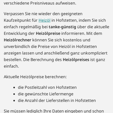
verschiedene Preisniveaus aufweisen.
Verpassen Sie nie wieder den geeigneten
Kaufzeitpunkt für
Heizöl
in Hofstetten, indem Sie sich
einfach regelmäßig bei
tanke-günstig
über die aktuelle
Entwicklung der
Heizölpreise
informieren. Mit dem
Heizölrechner
können Sie sich kostenlos und
unverbindlich die Preise von Heizöl in Hofstetten
anzeigen lassen und anschließend ganz unkompliziert
bestellen. Die Berechnung des
Heizölpreises
ist ganz
einfach.
Aktuelle Heizölpreise berechnen:
die Postleitzahl von Hofstetten
die gewünschte Liefermenge
die Anzahl der Lieferstellen in Hofstetten
Sie müssen lediglich Ihre Daten eingeben und schon