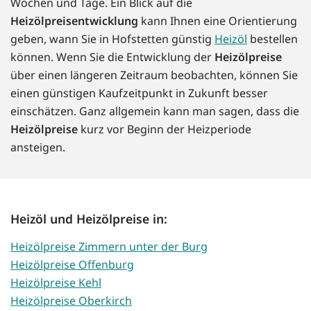
Wochen und Tage. Ein Blick auf die
Heizölpreisentwicklung
kann Ihnen eine Orientierung
geben, wann Sie in Hofstetten günstig
Heizöl
bestellen
können. Wenn Sie die Entwicklung der
Heizölpreise
über einen längeren Zeitraum beobachten, können Sie
einen günstigen Kaufzeitpunkt in Zukunft besser
einschätzen. Ganz allgemein kann man sagen, dass die
Heizölpreise
kurz vor Beginn der Heizperiode
ansteigen.
Heizöl und Heizölpreise in:
Heizölpreise Zimmern unter der Burg
Heizölpreise Offenburg
Heizölpreise Kehl
Heizölpreise Oberkirch