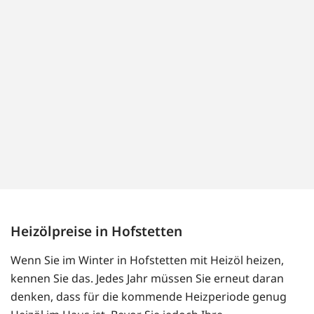
Heizölpreise in Hofstetten
Wenn Sie im Winter in Hofstetten mit Heizöl heizen,
kennen Sie das. Jedes Jahr müssen Sie erneut daran
denken, dass für die kommende Heizperiode genug