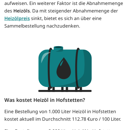
aufweisen. Ein weiterer Faktor ist die Abnahmemenge
des
Heizöls
. Da mit steigender Abnahmemenge der
Heizölpreis
sinkt, bietet es sich an über eine
Sammelbestellung nachzudenken.
Was kostet Heizöl in Hofstetten?
Eine Bestellung von 1.000 Liter Heizöl in Hofstetten
kostet aktuell im Durchschnitt 112.78 €uro / 100 Liter.