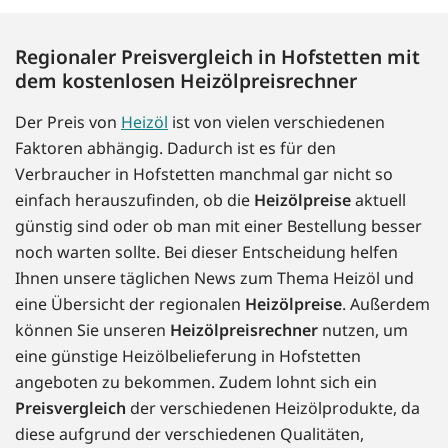
Regionaler Preisvergleich in Hofstetten mit
dem kostenlosen Heizölpreisrechner
Der Preis von
Heizöl
ist von vielen verschiedenen
Faktoren abhängig. Dadurch ist es für den
Verbraucher in Hofstetten manchmal gar nicht so
einfach herauszufinden, ob die
Heizölpreise
aktuell
günstig sind oder ob man mit einer Bestellung besser
noch warten sollte. Bei dieser Entscheidung helfen
Ihnen unsere täglichen News zum Thema Heizöl und
eine Übersicht der regionalen
Heizölpreise
. Außerdem
können Sie unseren
Heizölpreisrechner
nutzen, um
eine günstige Heizölbelieferung in Hofstetten
angeboten zu bekommen. Zudem lohnt sich ein
Preisvergleich
der verschiedenen Heizölprodukte, da
diese aufgrund der verschiedenen Qualitäten,