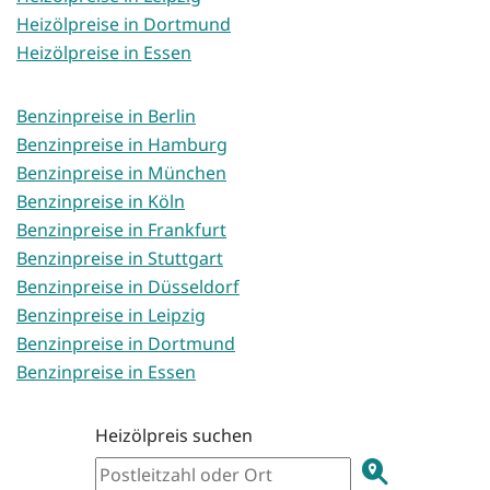
Heizölpreise in Dortmund
Heizölpreise in Essen
Benzinpreise in Berlin
Benzinpreise in Hamburg
Benzinpreise in München
Benzinpreise in Köln
Benzinpreise in Frankfurt
Benzinpreise in Stuttgart
Benzinpreise in Düsseldorf
Benzinpreise in Leipzig
Benzinpreise in Dortmund
Benzinpreise in Essen
Heizölpreis suchen