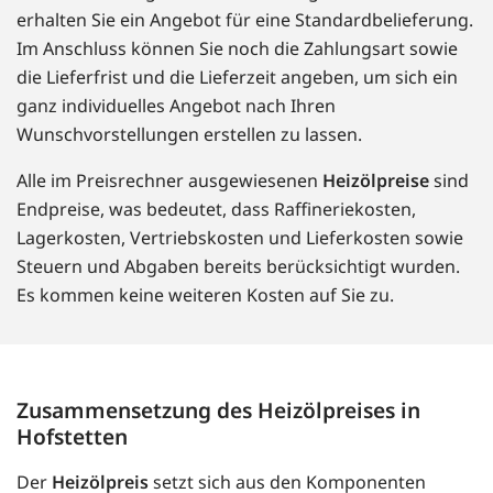
erhalten Sie ein Angebot für eine Standardbelieferung.
Im Anschluss können Sie noch die Zahlungsart sowie
die Lieferfrist und die Lieferzeit angeben, um sich ein
ganz individuelles Angebot nach Ihren
Wunschvorstellungen erstellen zu lassen.
Alle im Preisrechner ausgewiesenen
Heizölpreise
sind
Endpreise, was bedeutet, dass Raffineriekosten,
Lagerkosten, Vertriebskosten und Lieferkosten sowie
Steuern und Abgaben bereits berücksichtigt wurden.
Es kommen keine weiteren Kosten auf Sie zu.
Zusammensetzung des Heizölpreises in
Hofstetten
Der
Heizölpreis
setzt sich aus den Komponenten