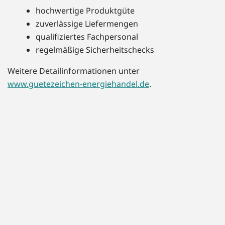
hochwertige Produktgüte
zuverlässige Liefermengen
qualifiziertes Fachpersonal
regelmäßige Sicherheitschecks
Weitere Detailinformationen unter
www.guetezeichen-energiehandel.de
.