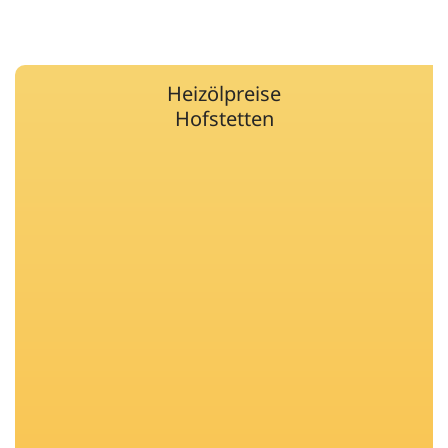
Heizölpreise
Hofstetten