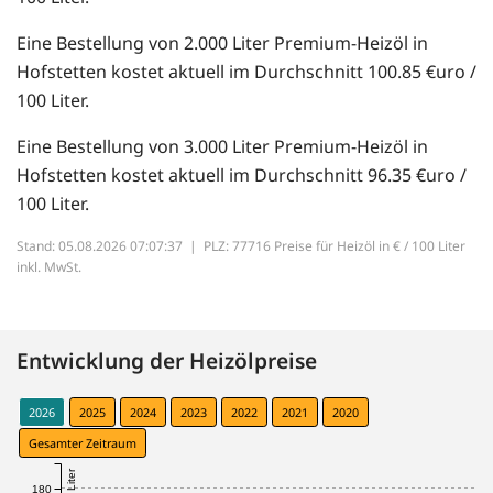
Eine Bestellung von 2.000 Liter Premium-Heizöl in
Hofstetten kostet aktuell im Durchschnitt 100.85 €uro /
100 Liter.
Eine Bestellung von 3.000 Liter Premium-Heizöl in
Hofstetten kostet aktuell im Durchschnitt 96.35 €uro /
100 Liter.
Stand: 05.08.2026 07:07:37 |
PLZ: 77716 Preise für Heizöl in € / 100 Liter
inkl. MwSt.
Entwicklung der Heizölpreise
2026
2025
2024
2023
2022
2021
2020
Gesamter Zeitraum
180