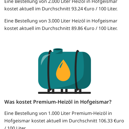
Eine Bestellung von 2.000 Liter Heizöl in Hofgeismar
kostet aktuell im Durchschnitt 93.24 €uro / 100 Liter.
Eine Bestellung von 3.000 Liter Heizöl in Hofgeismar
kostet aktuell im Durchschnitt 89.86 €uro / 100 Liter.
Was kostet Premium-Heizöl in Hofgeismar?
Eine Bestellung von 1.000 Liter Premium-Heizöl in
Hofgeismar kostet aktuell im Durchschnitt 106.33 €uro
/ 100 Liter.