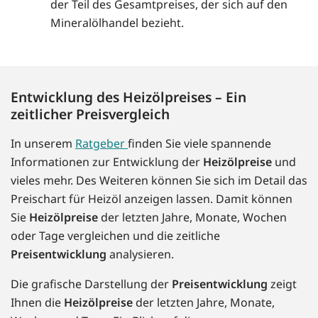
der Teil des Gesamtpreises, der sich auf den
Mineralölhandel bezieht.
Entwicklung des Heizölpreises – Ein
zeitlicher Preisvergleich
In unserem
Ratgeber
finden Sie viele spannende
Informationen zur Entwicklung der
Heizölpreise
und
vieles mehr. Des Weiteren können Sie sich im Detail das
Preischart für Heizöl anzeigen lassen. Damit können
Sie
Heizölpreise
der letzten Jahre, Monate, Wochen
oder Tage vergleichen und die zeitliche
Preisentwicklung
analysieren.
Die grafische Darstellung der
Preisentwicklung
zeigt
Ihnen die
Heizölpreise
der letzten Jahre, Monate,