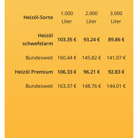
1.000
2.000
3.000
Heizöl-Sorte
Liter
Liter
Liter
Heizöl
103.35 €
93.24 €
89.86 €
schwefelarm
Bundesweit
160.44 €
145.82 €
141.07 €
Heizöl Premium
106.33 €
96.21 €
92.83 €
Bundesweit
163.37 €
148.76 €
144.01 €