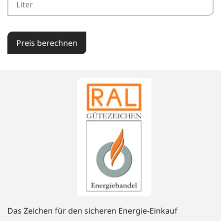
Preis berechnen
Das Zeichen für den sicheren Energie-Einkauf