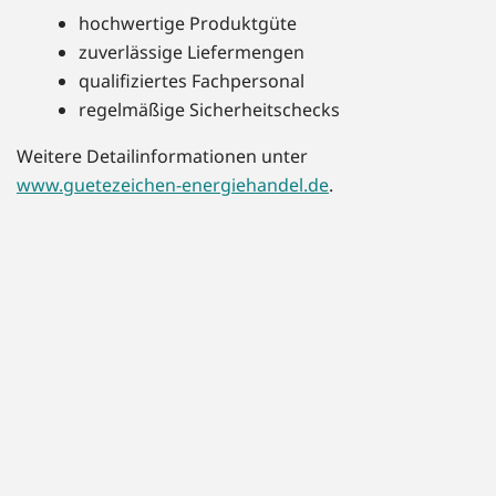
hochwertige Produktgüte
zuverlässige Liefermengen
qualifiziertes Fachpersonal
regelmäßige Sicherheitschecks
Weitere Detailinformationen unter
www.guetezeichen-energiehandel.de
.