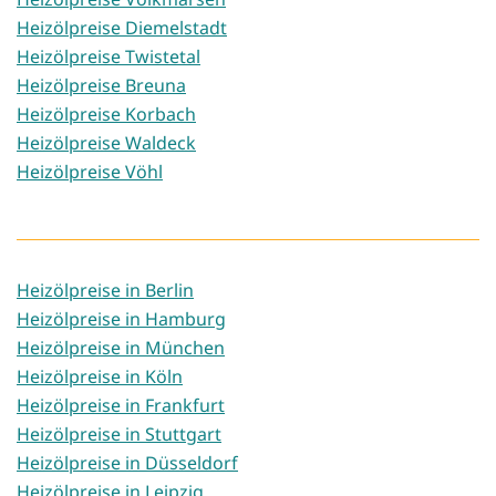
Heizölpreise Diemelstadt
Heizölpreise Twistetal
Heizölpreise Breuna
Heizölpreise Korbach
Heizölpreise Waldeck
Heizölpreise Vöhl
Heizölpreise in Berlin
Heizölpreise in Hamburg
Heizölpreise in München
Heizölpreise in Köln
Heizölpreise in Frankfurt
Heizölpreise in Stuttgart
Heizölpreise in Düsseldorf
Heizölpreise in Leipzig