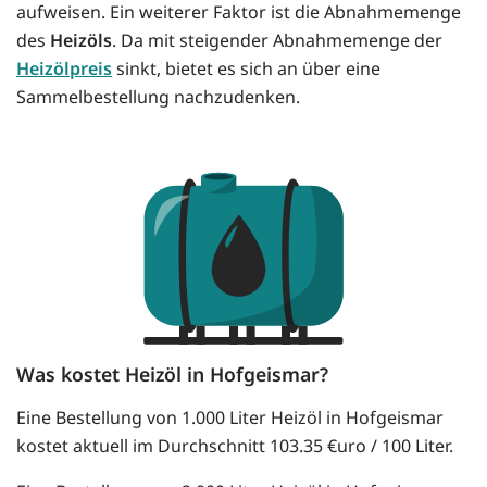
aufweisen. Ein weiterer Faktor ist die Abnahmemenge
des
Heizöls
. Da mit steigender Abnahmemenge der
Heizölpreis
sinkt, bietet es sich an über eine
Sammelbestellung nachzudenken.
Was kostet Heizöl in Hofgeismar?
Eine Bestellung von 1.000 Liter Heizöl in Hofgeismar
kostet aktuell im Durchschnitt 103.35 €uro / 100 Liter.