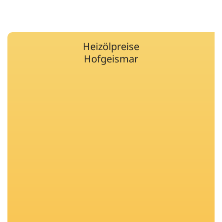
Heizölpreise
Hofgeismar