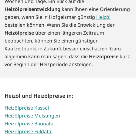
Wochen und Tage. Ein Blick auf die
Heizölpreisentwicklung
kann Ihnen eine Orientierung
geben, wann Sie in Hofgeismar günstig
Heizöl
bestellen können. Wenn Sie die Entwicklung der
Heizölpreise
über einen längeren Zeitraum
beobachten, können Sie einen günstigen
Kaufzeitpunkt in Zukunft besser einschätzen. Ganz
allgemein kann man sagen, dass die
Heizölpreise
kurz
vor Beginn der Heizperiode ansteigen.
Heizöl und Heizölpreise in:
Heizölpreise Kassel
Heizölpreise Melsungen
Heizölpreise Baunatal
Heizölpreise Fuldatal