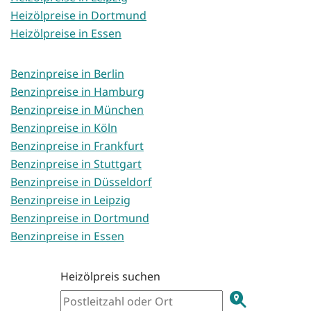
Heizölpreise in Dortmund
Heizölpreise in Essen
Benzinpreise in Berlin
Benzinpreise in Hamburg
Benzinpreise in München
Benzinpreise in Köln
Benzinpreise in Frankfurt
Benzinpreise in Stuttgart
Benzinpreise in Düsseldorf
Benzinpreise in Leipzig
Benzinpreise in Dortmund
Benzinpreise in Essen
Heizölpreis suchen