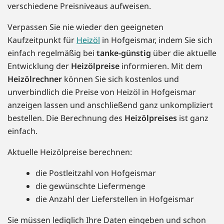
verschiedene Preisniveaus aufweisen.
Verpassen Sie nie wieder den geeigneten
Kaufzeitpunkt für
Heizöl
in Hofgeismar, indem Sie sich
einfach regelmäßig bei
tanke-günstig
über die aktuelle
Entwicklung der
Heizölpreise
informieren. Mit dem
Heizölrechner
können Sie sich kostenlos und
unverbindlich die Preise von Heizöl in Hofgeismar
anzeigen lassen und anschließend ganz unkompliziert
bestellen. Die Berechnung des
Heizölpreises
ist ganz
einfach.
Aktuelle Heizölpreise berechnen:
die Postleitzahl von Hofgeismar
die gewünschte Liefermenge
die Anzahl der Lieferstellen in Hofgeismar
Sie müssen lediglich Ihre Daten eingeben und schon