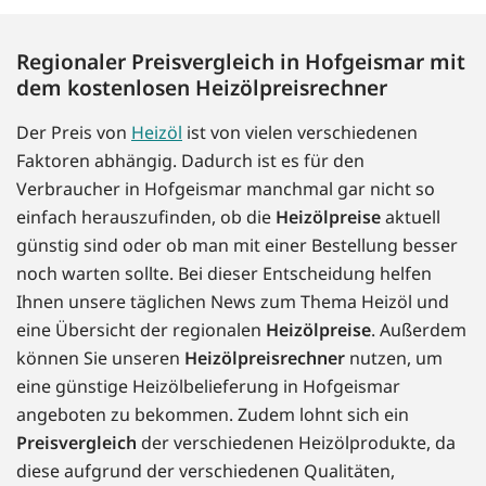
Regionaler Preisvergleich in Hofgeismar mit
dem kostenlosen Heizölpreisrechner
Der Preis von
Heizöl
ist von vielen verschiedenen
Faktoren abhängig. Dadurch ist es für den
Verbraucher in Hofgeismar manchmal gar nicht so
einfach herauszufinden, ob die
Heizölpreise
aktuell
günstig sind oder ob man mit einer Bestellung besser
noch warten sollte. Bei dieser Entscheidung helfen
Ihnen unsere täglichen News zum Thema Heizöl und
eine Übersicht der regionalen
Heizölpreise
. Außerdem
können Sie unseren
Heizölpreisrechner
nutzen, um
eine günstige Heizölbelieferung in Hofgeismar
angeboten zu bekommen. Zudem lohnt sich ein
Preisvergleich
der verschiedenen Heizölprodukte, da
diese aufgrund der verschiedenen Qualitäten,