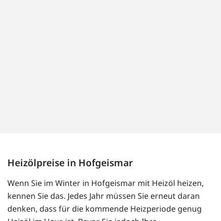
Heizölpreise in Hofgeismar
Wenn Sie im Winter in Hofgeismar mit Heizöl heizen,
kennen Sie das. Jedes Jahr müssen Sie erneut daran
denken, dass für die kommende Heizperiode genug