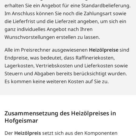
erhalten Sie ein Angebot für eine Standardbelieferung.
Im Anschluss können Sie noch die Zahlungsart sowie
die Lieferfrist und die Lieferzeit angeben, um sich ein
ganz individuelles Angebot nach Ihren
Wunschvorstellungen erstellen zu lassen.
Alle im Preisrechner ausgewiesenen
Heizölpreise
sind
Endpreise, was bedeutet, dass Raffineriekosten,
Lagerkosten, Vertriebskosten und Lieferkosten sowie
Steuern und Abgaben bereits berücksichtigt wurden.
Es kommen keine weiteren Kosten auf Sie zu.
Zusammensetzung des Heizölpreises in
Hofgeismar
Der
Heizölpreis
setzt sich aus den Komponenten