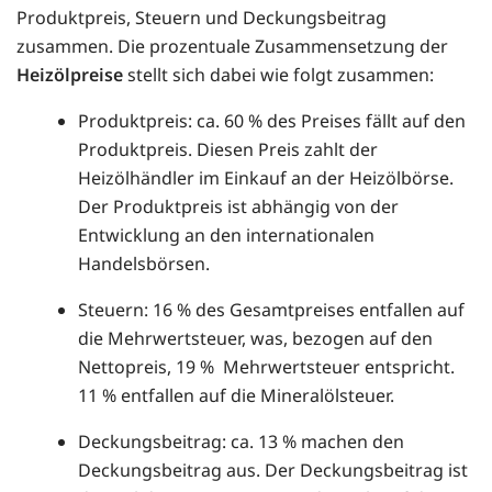
Produktpreis, Steuern und Deckungsbeitrag
zusammen. Die prozentuale Zusammensetzung der
Heizölpreise
stellt sich dabei wie folgt zusammen:
Produktpreis: ca. 60 % des Preises fällt auf den
Produktpreis. Diesen Preis zahlt der
Heizölhändler im Einkauf an der Heizölbörse.
Der Produktpreis ist abhängig von der
Entwicklung an den internationalen
Handelsbörsen.
Steuern: 16 % des Gesamtpreises entfallen auf
die Mehrwertsteuer, was, bezogen auf den
Nettopreis, 19 % Mehrwertsteuer entspricht.
11 % entfallen auf die Mineralölsteuer.
Deckungsbeitrag: ca. 13 % machen den
Deckungsbeitrag aus. Der Deckungsbeitrag ist